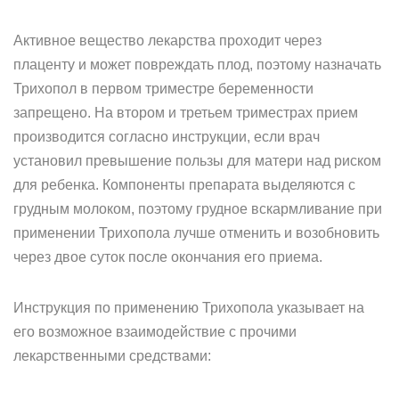
Активное вещество лекарства проходит через
плаценту и может повреждать плод, поэтому назначать
Трихопол в первом триместре беременности
запрещено. На втором и третьем триместрах прием
производится согласно инструкции, если врач
установил превышение пользы для матери над риском
для ребенка. Компоненты препарата выделяются с
грудным молоком, поэтому грудное вскармливание при
применении Трихопола лучше отменить и возобновить
через двое суток после окончания его приема.
Инструкция по применению Трихопола указывает на
его возможное взаимодействие с прочими
лекарственными средствами: