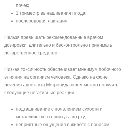
почек;
1 триместр вынашивания плода;
послеродовая лактация.
Нельзя превышать рекомендованные врачом
дозировки, длительно и бесконтрольно принимать
лекарственное средство.
Низкая токсичность обеспечивает минимум побочного
влияния на организм человека. Однако на фоне
лечения аднексита Метронидазолом можно получить
следующие негативные реакции:
подташнивание с появлением сухости и
металлического привкуса во рту;
неприятные ощущения в животе с поносом;