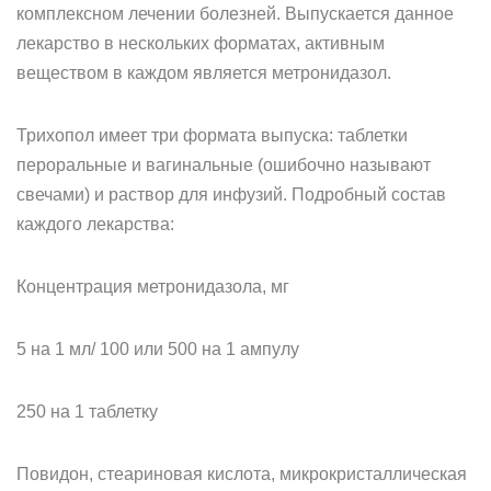
комплексном лечении болезней. Выпускается данное
лекарство в нескольких форматах, активным
веществом в каждом является метронидазол.
Трихопол имеет три формата выпуска: таблетки
пероральные и вагинальные (ошибочно называют
свечами) и раствор для инфузий. Подробный состав
каждого лекарства:
Концентрация метронидазола, мг
5 на 1 мл/ 100 или 500 на 1 ампулу
250 на 1 таблетку
Повидон, стеариновая кислота, микрокристаллическая