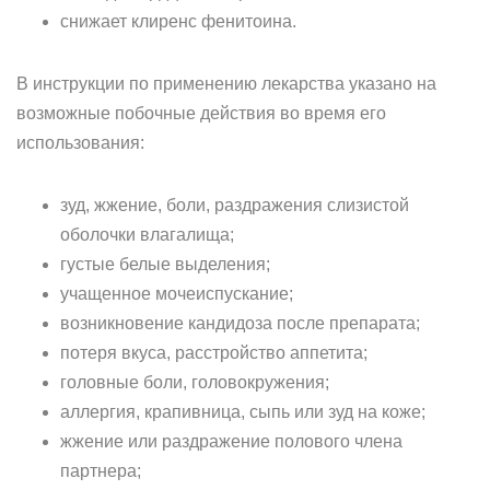
снижает клиренс фенитоина.
В инструкции по применению лекарства указано на
возможные побочные действия во время его
использования:
зуд, жжение, боли, раздражения слизистой
оболочки влагалища;
густые белые выделения;
учащенное мочеиспускание;
возникновение кандидоза после препарата;
потеря вкуса, расстройство аппетита;
головные боли, головокружения;
аллергия, крапивница, сыпь или зуд на коже;
жжение или раздражение полового члена
партнера;