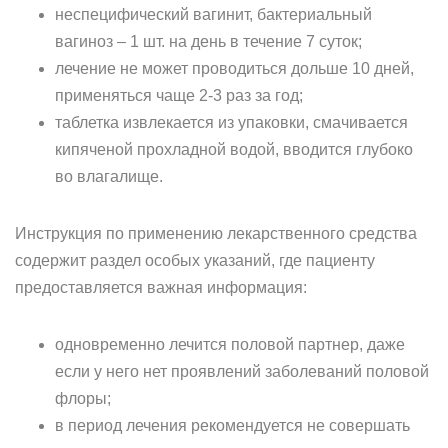
неспецифический вагинит, бактериальный
вагиноз – 1 шт. на день в течение 7 суток;
лечение не может проводиться дольше 10 дней,
применяться чаще 2-3 раз за год;
таблетка извлекается из упаковки, смачивается
кипяченой прохладной водой, вводится глубоко
во влагалище.
Инструкция по применению лекарственного средства
содержит раздел особых указаний, где пациенту
предоставляется важная информация:
одновременно лечится половой партнер, даже
если у него нет проявлений заболеваний половой
флоры;
в период лечения рекомендуется не совершать