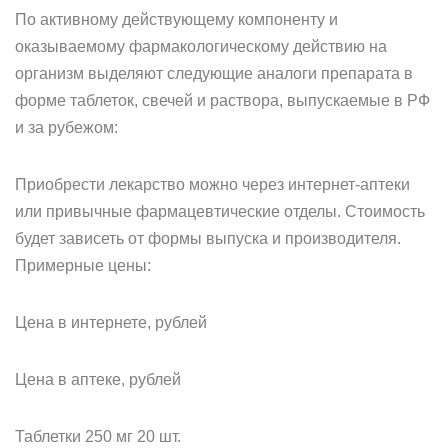
По активному действующему компоненту и
оказываемому фармакологическому действию на
организм выделяют следующие аналоги препарата в
форме таблеток, свечей и раствора, выпускаемые в РФ
и за рубежом:
Приобрести лекарство можно через интернет-аптеки
или привычные фармацевтические отделы. Стоимость
будет зависеть от формы выпуска и производителя.
Примерные цены:
Цена в интернете, рублей
Цена в аптеке, рублей
Таблетки 250 мг 20 шт.