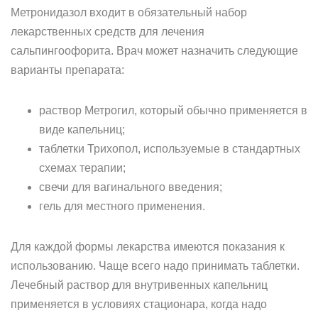
Метронидазол входит в обязательный набор
лекарственных средств для лечения
сальпингоофорита. Врач может назначить следующие
варианты препарата:
раствор Метрогил, который обычно применяется в
виде капельниц;
таблетки Трихопол, используемые в стандартных
схемах терапии;
свечи для вагинального введения;
гель для местного применения.
Для каждой формы лекарства имеются показания к
использованию. Чаще всего надо принимать таблетки.
Лечебный раствор для внутривенных капельниц
применяется в условиях стационара, когда надо