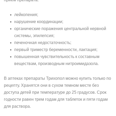
лейкопения;
нарушение координации;
органические поражения центральной нервной
системы, эпилепсия;
печеночная недостаточность;
первый триместр беременности, лактация;
повышенная чувствительность к составным
веществам, производным нитроимидазола.
В аптеках препараты Трихопол можно купить только по
рецепту. Хранятся они в сухом темном месте без
доступа детей при температуре до 25 градусов. Срок
годности равен трем годам для таблеток и пяти годам
для раствора.