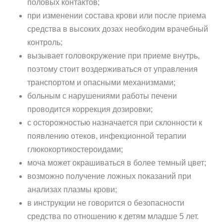
половых контактов;
при изменении состава крови или после приема
средства в высоких дозах необходим врачебный
контроль;
вызывает головокружение при приеме внутрь,
поэтому стоит воздерживаться от управления
транспортом и опасными механизмами;
больным с нарушениями работы печени
проводится коррекция дозировки;
с осторожностью назначается при склонности к
появлению отеков, инфекционной терапии
глюкокортикостероидами;
моча может окрашиваться в более темный цвет;
возможно получение ложных показаний при
анализах плазмы крови;
в инструкции не говорится о безопасности
средства по отношению к детям младше 5 лет.