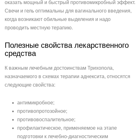
оказать мощный и быстрый противомикробный эффект.
Свечи и гель оптимальны для вагинального введения,
когда возникают обильные выделения и надо
проводить местную терапию.
Полезные свойства лекарственного
средства
К важным лечебным достоинствам Трихопола,
назначаемого в схемах терапии аднексита, относятся
следующие свойства:
антимикробное;
противопротозойное;
противовоспалительное;
профилактическое, применяемое на этапе
подготовки к лечебно-диагностическим