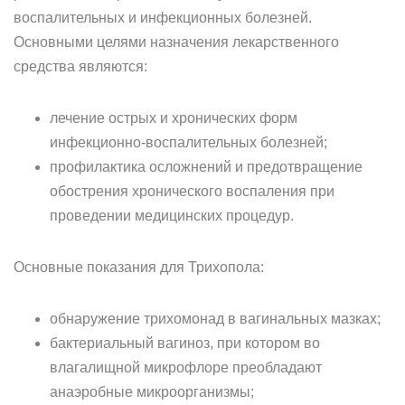
воспалительных и инфекционных болезней.
Основными целями назначения лекарственного
средства являются:
лечение острых и хронических форм
инфекционно-воспалительных болезней;
профилактика осложнений и предотвращение
обострения хронического воспаления при
проведении медицинских процедур.
Основные показания для Трихопола:
обнаружение трихомонад в вагинальных мазках;
бактериальный вагиноз, при котором во
влагалищной микрофлоре преобладают
анаэробные микроорганизмы;