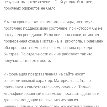
результатом после лечения. Гной уходил быстрее,
побочных эффектов не было.
У меня хроническая форма молочницы, поэтому я
постоянно поддерживаю состояние, при котором бы не
наступало рецидивов. Если они произошли, помогает
проверенная схема Нистатина и Трихопола. Принимаю
оба препарата комплексно, и молочница проходит
быстрее. По отдельности они не работают, так что
получается только вместе.
Информация представленная на сайте носит
ознакомительный характер. Материалы сайта не
призывают к самостоятельному лечению. Только
квалифицированный врач может поставить диагноз и
дать рекомендации по лечению исходя из
индивидуальных особенностей конкретного пациента.