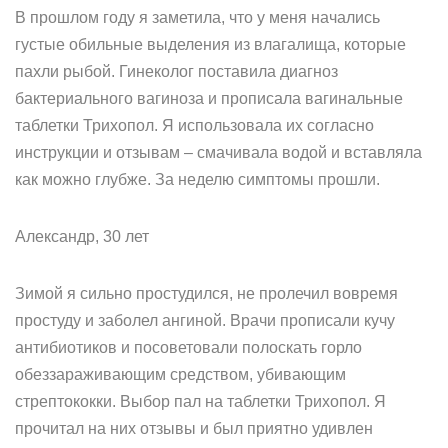
В прошлом году я заметила, что у меня начались
густые обильные выделения из влагалища, которые
пахли рыбой. Гинеколог поставила диагноз
бактериального вагиноза и прописала вагинальные
таблетки Трихопол. Я использовала их согласно
инструкции и отзывам – смачивала водой и вставляла
как можно глубже. За неделю симптомы прошли.
Александр, 30 лет
Зимой я сильно простудился, не пролечил вовремя
простуду и заболел ангиной. Врачи прописали кучу
антибиотиков и посоветовали полоскать горло
обеззараживающим средством, убивающим
стрептококки. Выбор пал на таблетки Трихопол. Я
прочитал на них отзывы и был приятно удивлен