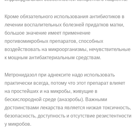
Кроме обязательного использования антибиотиков в
лечении воспалительных болезней придатков матки,
большое значение имеет применение
противомикробных препаратов, способных
воздействовать на микроорганизмы, нечувствительные
к мощным антибактериальным средствам.
Метронидазол при аднексите надо использовать
практически всегда, потому что этот препарат влияет
на простейших и на микробы, живущие в
бескислородной среде (анаэробы). Важными
достоинствами лекарства является низкая токсичность,
безопасность, доступность и отсутствие резистентности
у микробов.