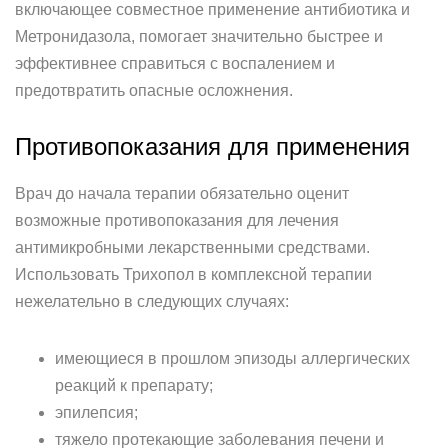
включающее совместное применение антибиотика и
Метронидазола, помогает значительно быстрее и
эффективнее справиться с воспалением и
предотвратить опасные осложнения.
Противопоказания для применения
Врач до начала терапии обязательно оценит
возможные противопоказания для лечения
антимикробными лекарственными средствами.
Использовать Трихопол в комплексной терапии
нежелательно в следующих случаях:
имеющиеся в прошлом эпизоды аллергических
реакций к препарату;
эпилепсия;
тяжело протекающие заболевания печени и