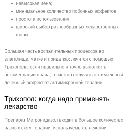
невысокая цена;
минимальное количество побочных эффектов;
простота использования;
широкий выбор разнообразных лекарственных
форм.
Большая часть воспалительных процессов во
влагалище, матке и придатках лечится с помощью
Трихопола: если правильно и точно выполнять
рекомендации врача, то можно получить оптимальный
лечебный эффект от антимикробной терапии.
Трихопол: когда надо применять
лекарство
Препарат Метронидазол входит в большое количество
разных схем терапии, используемых в лечении