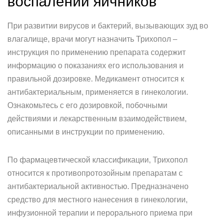
воспалении яичников
При развитии вирусов и бактерий, вызывающих зуд во
влагалище, врачи могут назначить Трихопол –
инструкция по применению препарата содержит
информацию о показаниях его использования и
правильной дозировке. Медикамент относится к
антибактериальным, применяется в гинекологии.
Ознакомьтесь с его дозировкой, побочными
действиями и лекарственным взаимодействием,
описанными в инструкции по применению.
По фармацевтической классификации, Трихопол
относится к противопротозойным препаратам с
антибактериальной активностью. Предназначено
средство для местного нанесения в гинекологии,
инфузионной терапии и перорального приема при