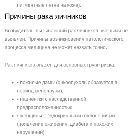
пигментные пятна на коже).
Причины рака яичников
Возбудитель, вызывающий рак яичников, учеными не
выявлен. Причины возникновения патологического
процесса медицина не может назвать точно.
Рак яичников опасен для основных групп риска:
• пожилые дамы (онкоопухоль образуется в
период менопаузы);
• пациентки с наследственной
предрасположенностью;
• женщины с эндокринными отклонениями
(появление ожирения, диабета и похожих
нарушений).