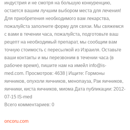
индустрия и не смотря на большую конкуренцию,
остается вашим лучшим выбором места для лечения!
Для приобретения необходимого вам лекарства,
пожалуйста заполните форму для связи. Мы свяжемся
с вами в течении часа, пожалуйста, подготовьте ваш
рецепт на необходимый препарат, мы сообщим вам
точную стоимость с пересылкой из Израиля. Оставьте
ваши контакты и мы перезвоним в течении часа (в
рабочее время), пишите нам на имейл info@is-
med.com. Просмотров: 4638 | Ищите: Гормоны
яичников, опухоли яичников, менопауза, Рак яичников,
яичники, киста яичников, миома Дата публикации: 2012-
07-15 IS-med
Всего комментариев: 0
oncoru.com