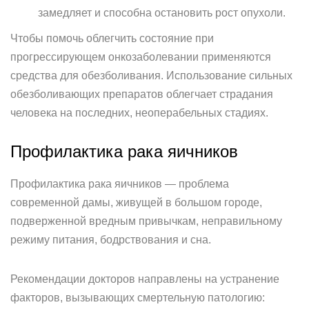
замедляет и способна остановить рост опухоли.
Чтобы помочь облегчить состояние при
прогрессирующем онкозаболевании применяются
средства для обезболивания. Использование сильных
обезболивающих препаратов облегчает страдания
человека на последних, неоперабельных стадиях.
Профилактика рака яичников
Профилактика рака яичников — проблема
современной дамы, живущей в большом городе,
подверженной вредным привычкам, неправильному
режиму питания, бодрствования и сна.
Рекомендации докторов направлены на устранение
факторов, вызывающих смертельную патологию: