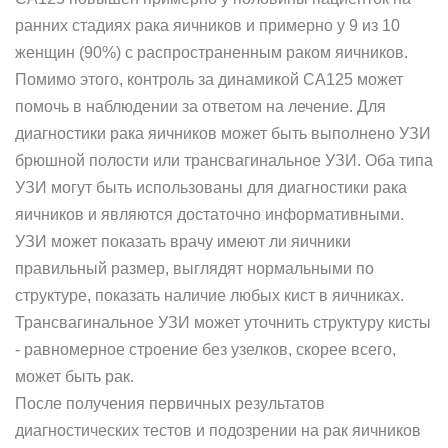
ранних стадиях рака яичников и примерно у 9 из 10
женщин (90%) с распространенным раком яичников.
Помимо этого, контроль за динамикой CA125 может
помочь в наблюдении за ответом на лечение. Для
диагностики рака яичников может быть выполнено УЗИ
брюшной полости или трансвагинальное УЗИ. Оба типа
УЗИ могут быть использованы для диагностики рака
яичников и являются достаточно информативными.
УЗИ может показать врачу имеют ли яичники
правильный размер, выглядят нормальными по
структуре, показать наличие любых кист в яичниках.
Трансвагинальное УЗИ может уточнить структуру кисты
- равномерное строение без узелков, скорее всего,
может быть рак.
После получения первичных результатов
диагностических тестов и подозрении на рак яичников