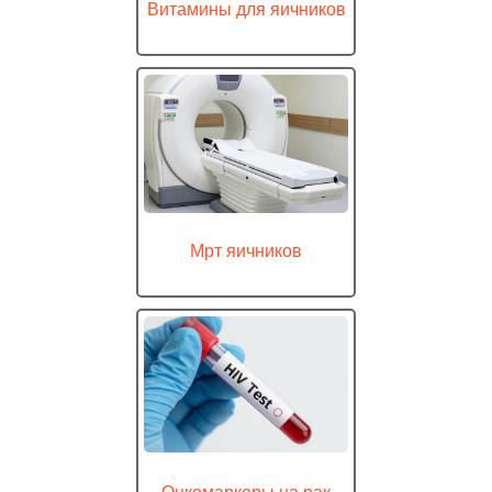
Витамины для яичников
Мрт яичников