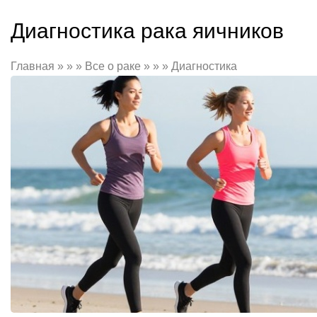
Диагностика рака яичников
Главная » » » Все о раке » » » Диагностика