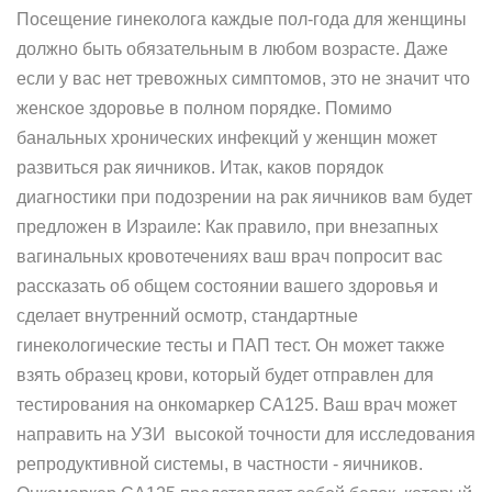
Посещение гинеколога каждые пол-года для женщины
должно быть обязательным в любом возрасте. Даже
если у вас нет тревожных симптомов, это не значит что
женское здоровье в полном порядке. Помимо
банальных хронических инфекций у женщин может
развиться рак яичников. Итак, каков порядок
диагностики при подозрении на рак яичников вам будет
предложен в Израиле: Как правило, при внезапных
вагинальных кровотечениях ваш врач попросит вас
рассказать об общем состоянии вашего здоровья и
сделает внутренний осмотр, стандартные
гинекологические тесты и ПАП тест. Он может также
взять образец крови, который будет отправлен для
тестирования на онкомаркер CA125. Ваш врач может
направить на УЗИ высокой точности для исследования
репродуктивной системы, в частности - яичников.