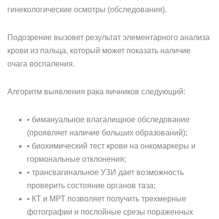
гинекологические осмотры (обследования).
Подозрение вызовет результат элементарного анализа
крови из пальца, который может показать наличие
очага воспаления.
Алгоритм выявления рака яичников следующий:
• бимануальное влагалищное обследование
(проявляет наличие больших образований);
• биохимический тест крови на онкомаркеры и
гормональные отклонения;
• трансвагинальное УЗИ дает возможность
проверить состояние органов таза;
• КТ и МРТ позволяет получить трехмерные
фотографии и послойные срезы пораженных