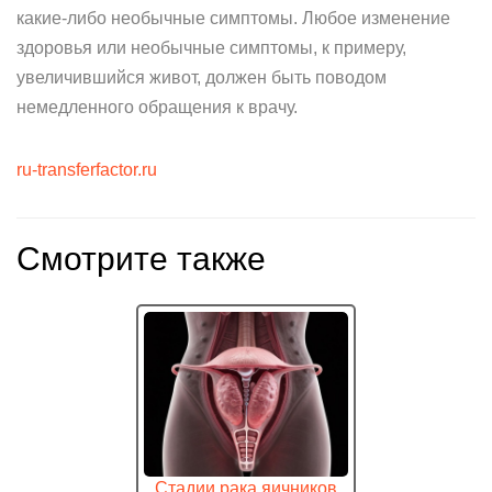
какие-либо необычные симптомы. Любое изменение
здоровья или необычные симптомы, к примеру,
увеличившийся живот, должен быть поводом
немедленного обращения к врачу.
ru-transferfactor.ru
Смотрите также
Стадии рака яичников