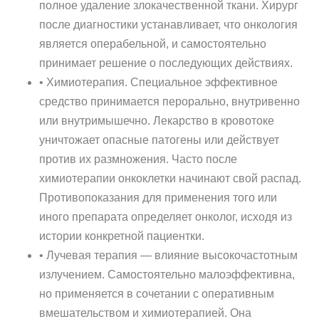
полное удаление злокачественной ткани. Хирург
после диагностики устанавливает, что онкология
является операбельной, и самостоятельно
принимает решение о последующих действиях.
• Химиотерапия. Специальное эффективное
средство принимается перорально, внутривенно
или внутримышечно. Лекарство в кровотоке
уничтожает опасные патогены или действует
против их размножения. Часто после
химиотерапии онкоклетки начинают свой распад.
Противопоказания для применения того или
иного препарата определяет онколог, исходя из
истории конкретной пациентки.
• Лучевая терапия — влияние высокочастотным
излучением. Самостоятельно малоэффективна,
но применяется в сочетании с оперативным
вмешательством и химиотерапией. Она