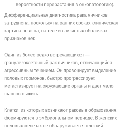
вероятности перерастания в онкопатологию).
Дифференциальная диагностика рака яичников
затруднена, поскольку на ранних сроках клиническая
картина не ясна, на теле и слизистых оболочках
признаков нет.
Один из более редко встречающихся —
гранулезоклеточный рак яичников, отличающийся
агрессивным течением. Он провоцирует выделение
половых гормонов, быстро прогрессирует,
метастазирует на окружающие органы и дает мало
шансов выжить.
Клетки, из которых возникают раковые образования,
формируются в эмбриональном периоде. В женских
половых железах не обнаруживается плоский