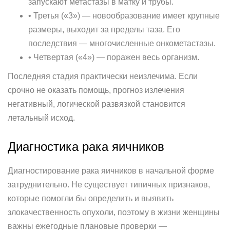
запускают метастазы в матку и трубы.
• Третья («3») — новообразование имеет крупные
размеры, выходит за пределы таза. Его
последствия — многочисленные онкометастазы.
• Четвертая («4») — поражен весь организм.
Последняя стадия практически неизлечима. Если
срочно не оказать помощь, прогноз излечения
негативный, логической развязкой становится
летальный исход.
Диагностика рака яичников
Диагностирование рака яичников в начальной форме
затруднительно. Не существует типичных признаков,
которые помогли бы определить и выявить
злокачественность опухоли, поэтому в жизни женщины
важны ежегодные плановые проверки —