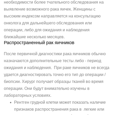
необходимости более тчательного обследования на
выявление возможного рака яичек. Женщины с
высоким индексом направляется на консультацию
онколога для дальнейшего обследования или
операции, либо для ожидания и наблюдения
ближайшие несколько месяцев.
Распространенный рак яичников
После первичной диагностики рака яичников обычно
назначаются дополнительные тесты либо - период
ожидания и наблюдения. При раке яичников не всегда
удается диагностировать точно его тип до операции /
биопсии. Хирург получает образцы тканей во время
операции. Они будут внимательно изучены в
лабораторных условиях.
Рентген грудной клетки может показать наличие
признаков распространения рака в легкие или