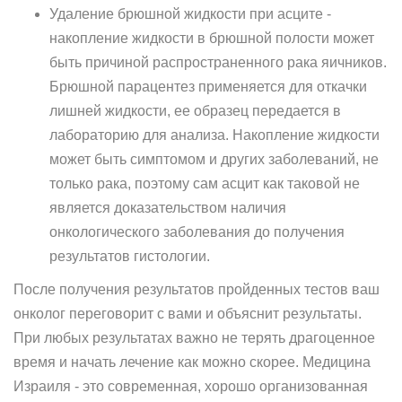
Удаление брюшной жидкости при асците -
накопление жидкости в брюшной полости может
быть причиной распространенного рака яичников.
Брюшной парацентез применяется для откачки
лишней жидкости, ее образец передается в
лабораторию для анализа. Накопление жидкости
может быть симптомом и других заболеваний, не
только рака, поэтому сам асцит как таковой не
является доказательством наличия
онкологического заболевания до получения
результатов гистологии.
После получения результатов пройденных тестов ваш
онколог переговорит с вами и объяснит результаты.
При любых результатах важно не терять драгоценное
время и начать лечение как можно скорее. Медицина
Израиля - это современная, хорошо организованная