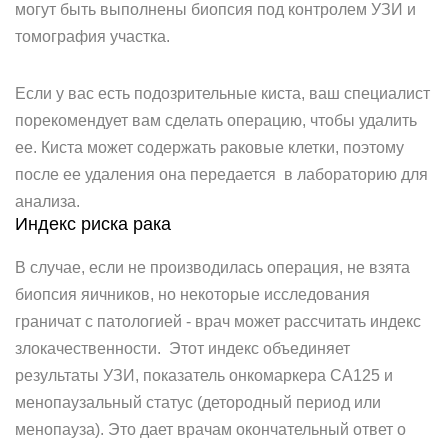
могут быть выполнены биопсия под контролем УЗИ и
томография участка.
Если у вас есть подозрительные киста, ваш специалист
порекомендует вам сделать операцию, чтобы удалить
ее. Киста может содержать раковые клетки, поэтому
после ее удаления она передается в лабораторию для
анализа.
Индекс риска рака
В случае, если не производилась операция, не взята
биопсия яичников, но некоторые исследования
граничат с патологией - врач может рассчитать индекс
злокачественности. Этот индекс объединяет
результаты УЗИ, показатель онкомаркера CA125 и
менопаузальный статус (детородный период или
менопауза). Это дает врачам окончательный ответ о