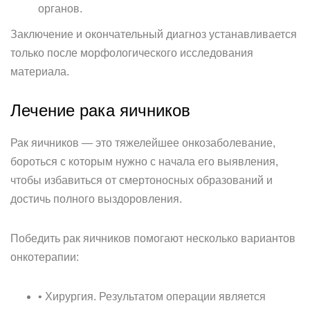
органов.
Заключение и окончательный диагноз устанавливается
только после морфологического исследования
материала.
Лечение рака яичников
Рак яичников — это тяжелейшее онкозаболевание,
бороться с которым нужно с начала его выявления,
чтобы избавиться от смертоносных образований и
достичь полного выздоровления.
Победить рак яичников помогают несколько вариантов
онкотерапии:
• Хирургия. Результатом операции является