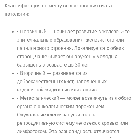
Классификация по месту возникновения очага
патологии:
• Первичный — начинает развитие в железе. Это
эпителиальные образования, железистого или
папиллярного строения. Локализуется с обеих
сторон, чаще бывает обнаружен у молодых
барышень в возрасте до 30 лет.
• Вторичный — развивается из
доброкачественных кист, наполненных
водянистой жидкостью или слизью.
• Метастатический — может возникнуть из любого
органа с онкологическим поражением.
Опухолевые клетки запускаются в
репродуктивную систему человека с кровью или
лимфотоком. Эта разновидность отличается