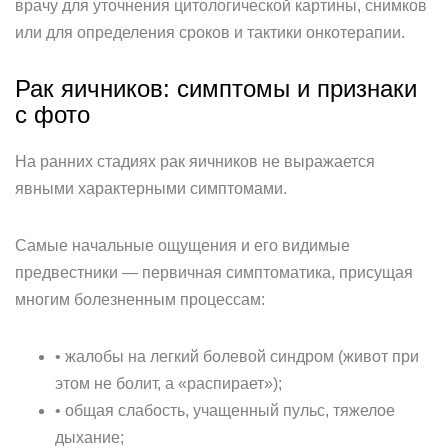
врачу для уточнения цитологической картины, снимков
или для определения сроков и тактики онкотерапии.
Рак яичников: симптомы и признаки
с фото
На ранних стадиях рак яичников не выражается
явными характерными симптомами.
Самые начальные ощущения и его видимые
предвестники — первичная симптоматика, присущая
многим болезненным процессам:
• жалобы на легкий болевой синдром (живот при
этом не болит, а «распирает»);
• общая слабость, учащенный пульс, тяжелое
дыхание;