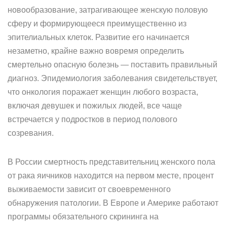
новообразование, затрагивающее женскую половую
сферу и формирующееся преимущественно из
эпителиальных клеток. Развитие его начинается
незаметно, крайне важно вовремя определить
смертельно опасную болезнь — поставить правильный
диагноз. Эпидемиология заболевания свидетельствует,
что онкология поражает женщин любого возраста,
включая девушек и пожилых людей, все чаще
встречается у подростков в период полового
созревания.
В России смертность представительниц женского пола
от рака яичников находится на первом месте, процент
выживаемости зависит от своевременного
обнаружения патологии. В Европе и Америке работают
программы обязательного скрининга на