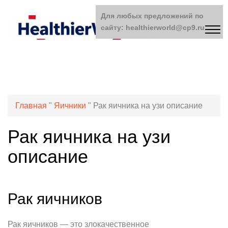
Для любых предложений по
сайту: healthierworld@cp9.ru
Главная
"
Яичники
"
Рак яичника на узи описание
Рак яичника на узи
описание
Рак яичников
Рак яичников — это злокачественное