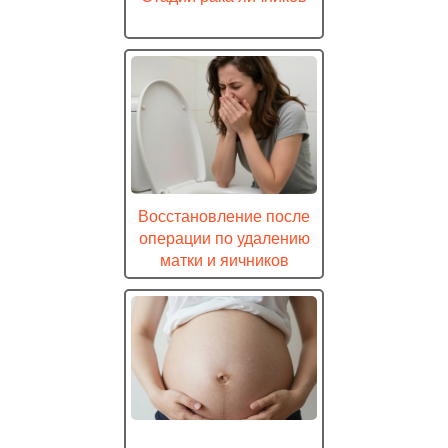
Восстановление после
операции по удалению
матки и яичников