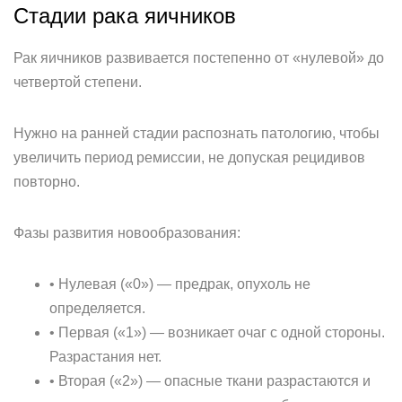
Стадии рака яичников
Рак яичников развивается постепенно от «нулевой» до
четвертой степени.
Нужно на ранней стадии распознать патологию, чтобы
увеличить период ремиссии, не допуская рецидивов
повторно.
Фазы развития новообразования:
• Нулевая («0») — предрак, опухоль не
определяется.
• Первая («1») — возникает очаг с одной стороны.
Разрастания нет.
• Вторая («2») — опасные ткани разрастаются и