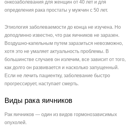
онкозаболевания для женщин от 40 лет и для
определения рака простаты у мужчин с 50 лет.
Этиология заболеваемости до конца не изучена. Но
доподлинно известно, что рак яичников не заразен.
Воздушно-капельным путем заразиться невозможно,
хотя это не умаляет актуальность проблемы. В
большинстве случаев он излечим, все зависит от того,
как долго он развивается и насколько запущенный.
Если не лечить пациентку, заболевание быстро
прогрессирует, наступает смерть.
Виды рака яичников
Рак яичников — один из видов гормонозависимых
опухолей.