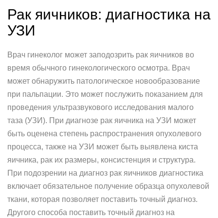
Рак яичников: диагностика на
УЗИ
Врач гинеколог может заподозрить рак яичников во
время обычного гинекологического осмотра. Врач
может обнаружить патологическое новообразование
при пальпации. Это может послужить показанием для
проведения ультразвукового исследования малого
таза (УЗИ). При диагнозе рак яичника на УЗИ может
быть оценена степень распространения опухолевого
процесса, также на УЗИ может быть выявлена киста
яичника, рак их размеры, консистенция и структура.
При подозрении на диагноз рак яичников диагностика
включает обязательное получение образца опухолевой
ткани, которая позволяет поставить точный диагноз.
Другого способа поставить точный диагноз на