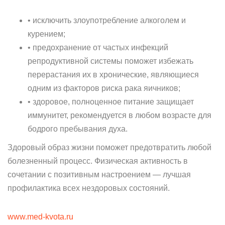
• исключить злоупотребление алкоголем и
курением;
• предохранение от частых инфекций
репродуктивной системы поможет избежать
перерастания их в хронические, являющиеся
одним из факторов риска рака яичников;
• здоровое, полноценное питание защищает
иммунитет, рекомендуется в любом возрасте для
бодрого пребывания духа.
Здоровый образ жизни поможет предотвратить любой
болезненный процесс. Физическая активность в
сочетании с позитивным настроением — лучшая
профилактика всех нездоровых состояний.
www.med-kvota.ru