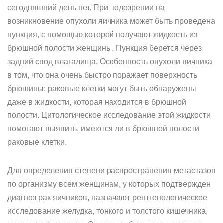
сегодняшний день нет. При подозрении на
возникновение опухоли яичника может быть проведена
пункция, с помощью которой получают жидкость из
брюшной полости женщины. Пункция берется через
задний свод влагалища. Особенность опухоли яичника
в том, что она очень быстро поражает поверхность
брюшины: раковые клетки могут быть обнаружены
даже в жидкости, которая находится в брюшной
полости. Цитологическое исследование этой жидкости
помогают выявить, имеются ли в брюшной полости
раковые клетки.
Для определения степени распространения метастазов
по организму всем женщинам, у которых подтвержден
диагноз рак яичников, назначают рентгенологическое
исследование желудка, тонкого и толстого кишечника,