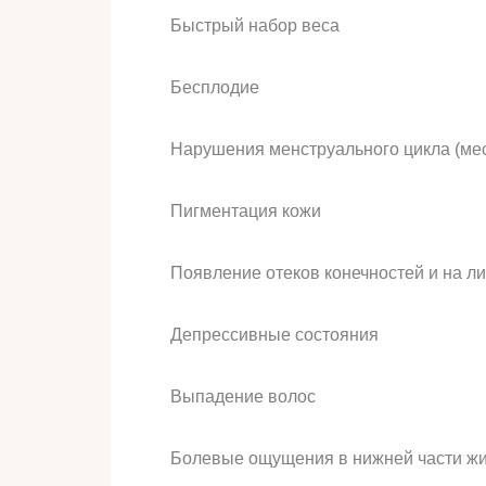
Быстрый набор веса
Бесплодие
Нарушения менструального цикла (мес
Пигментация кожи
Появление отеков конечностей и на л
Депрессивные состояния
Выпадение волос
Болевые ощущения в нижней части ж