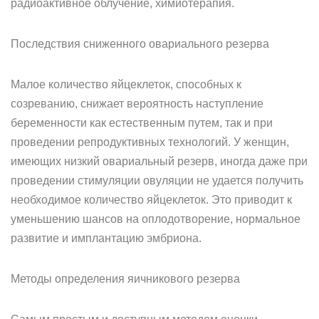
радиоактивное облучение, химиотерапия.
Последствия сниженного овариального резерва
Малое количество яйцеклеток, способных к
созреванию, снижает вероятность наступление
беременности как естественным путем, так и при
проведении репродуктивных технологий. У женщин,
имеющих низкий овариальный резерв, иногда даже при
проведении стимуляции овуляции не удается получить
необходимое количество яйцеклеток. Это приводит к
уменьшению шансов на оплодотворение, нормальное
развитие и имплантацию эмбриона.
Методы определения яичникового резерва