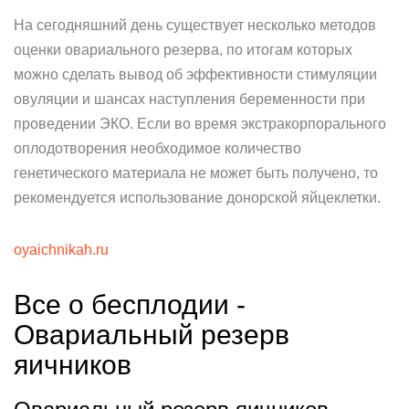
На сегодняшний день существует несколько методов
оценки овариального резерва, по итогам которых
можно сделать вывод об эффективности стимуляции
овуляции и шансах наступления беременности при
проведении ЭКО. Если во время экстракорпорального
оплодотворения необходимое количество
генетического материала не может быть получено, то
рекомендуется использование донорской яйцеклетки.
oyaichnikah.ru
Все о бесплодии -
Овариальный резерв
яичников