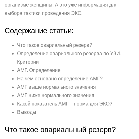
организме женщины. А это уже информация для
выбора тактики проведения ЭКО.
Содержание статьи:
Что такое овариальный резерв?
Определение овариального резерва по УЗИ.
Критерии
АМГ. Определение
На чем основано определение АМГ?
АМГ выше нормального значения
АМГ ниже нормального значения
Какой показатель АМГ – норма для ЭКО?
Выводы
Что такое овариальный резерв?