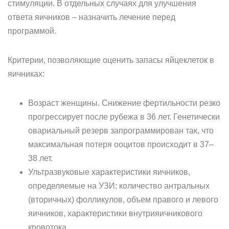
стимуляции. В отдельных случаях для улучшения
ответа яичников – назначить лечение перед
программой.
Критерии, позволяющие оценить запасы яйцеклеток в
яичниках:
Возраст женщины. Снижение фертильности резко
прогрессирует после рубежа в 36 лет. Генетически
овариальный резерв запрограммирован так, что
максимальная потеря ооцитов происходит в 37–
38 лет.
Ультразвуковые характеристики яичников,
определяемые на УЗИ: количество антральных
(вторичных) фолликулов, объем правого и левого
яичников, характеристики внутрияичникового
кровотока.