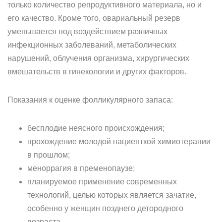
только количество репродуктивного материала, но и
его качество. Кроме того, овариальный резерв
уменьшается под воздействием различных
инфекционных заболеваний, метаболических
нарушений, облучения организма, хирургических
вмешательств в гинекологии и других факторов.
Показания к оценке фолликулярного запаса:
бесплодие неясного происхождения;
прохождение молодой пациенткой химиотерапии
в прошлом;
меноррагия в пременопаузе;
планируемое применение современных
технологий, целью которых является зачатие,
особенно у женщин позднего детородного
возраста.