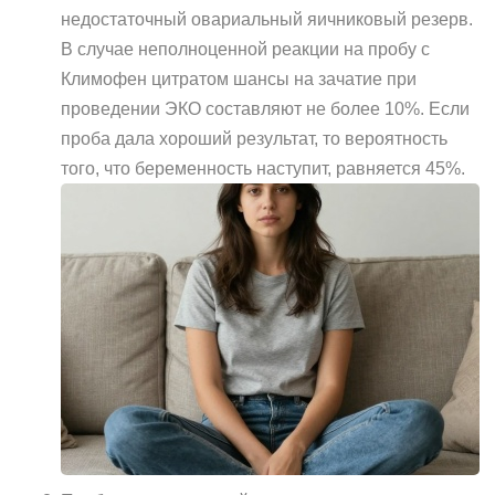
недостаточный овариальный яичниковый резерв.
В случае неполноценной реакции на пробу с
Климофен цитратом шансы на зачатие при
проведении ЭКО составляют не более 10%. Если
проба дала хороший результат, то вероятность
того, что беременность наступит, равняется 45%.