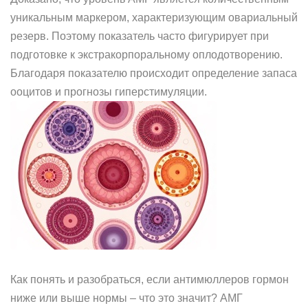
уникальным маркером, характеризующим овариальный
резерв. Поэтому показатель часто фигурирует при
подготовке к экстракорпоральному оплодотворению.
Благодаря показателю происходит определение запаса
ооцитов и прогнозы гиперстимуляции.
Как понять и разобраться, если антимюллеров гормон
ниже или выше нормы – что это значит? АМГ