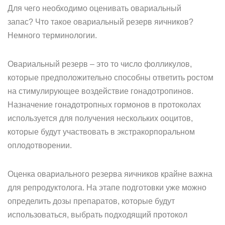
Для чего необходимо оценивать овариальный
запас? Что такое овариальный резерв яичников?
Немного терминологии.
Овариальный резерв – это то число фолликулов,
которые предположительно способны ответить ростом
на стимулирующее воздействие гонадотропинов.
Назначение гонадотропных гормонов в протоколах
используется для получения нескольких ооцитов,
которые будут участвовать в экстракорпоральном
оплодотворении.
Оценка овариального резерва яичников крайне важна
для репродуктолога. На этапе подготовки уже можно
определить дозы препаратов, которые будут
использоваться, выбрать подходящий протокол