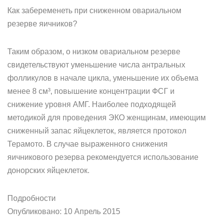
Как забеременеть при сниженном овариальном
резерве яичников?
Таким образом, о низком овариальном резерве
свидетельствуют уменьшение числа антральных
фолликулов в начале цикла, уменьшение их объема
менее 8 см³, повышение концентрации ФСГ и
снижение уровня АМГ. Наиболее подходящей
методикой для проведения ЭКО женщинам, имеющим
сниженный запас яйцеклеток, является протокол
Терамото. В случае выраженного снижения
яичникового резерва рекомендуется использование
донорских яйцеклеток.
Подробности
Опубликовано: 10 Апрель 2015