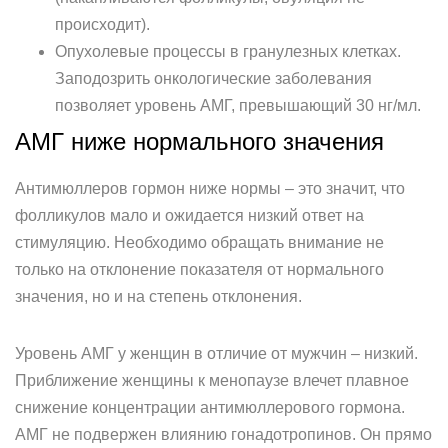
происходит).
Опухолевые процессы в гранулезных клетках.
Заподозрить онкологические заболевания
позволяет уровень АМГ, превышающий 30 нг/мл.
АМГ ниже нормального значения
Антимюллеров гормон ниже нормы – это значит, что
фолликулов мало и ожидается низкий ответ на
стимуляцию. Необходимо обращать внимание не
только на отклонение показателя от нормального
значения, но и на степень отклонения.
Уровень АМГ у женщин в отличие от мужчин – низкий.
Приближение женщины к менопаузе влечет плавное
снижение концентрации антимюллерового гормона.
АМГ не подвержен влиянию гонадотропинов. Он прямо