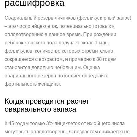
расшифровка
Овариальный резерв яичников (фолликулярный запас)
– это число яйцеклеток, потенциально готовых к
оплодотворению в данное время. При рождении
ребенок женского пола получает около 1 млн.
фолликулов, количество которых стремительно
сокращается с возрастом, и примерно к 38 годам
становится довольно небольшим. Оценка
овариального резерва позволяет определить
фертильность женщины.
Когда проводится расчет
овариального запаса
К 45 годам только 3% яйцеклеток от их общего числа
могут быть оплодотворены. С возрастом снижается не