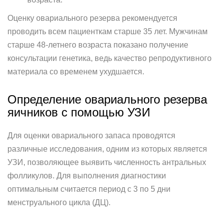
Оценку овариального резерва рекомендуется
проводить всем пациенткам старше 35 лет. Мужчинам
старше 48-летнего возраста показано получение
консультации генетика, ведь качество репродуктивного
материала со временем ухудшается.
Определение овариального резерва
яичников с помощью УЗИ
Для оценки овариального запаса проводятся
различные исследования, одним из которых является
УЗИ, позволяющее выявить численность антральных
фолликулов. Для выполнения диагностики
оптимальным считается период с 3 по 5 дни
менструального цикла (ДЦ).