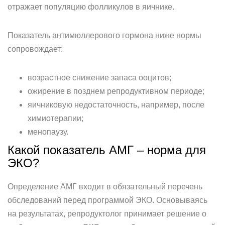
отражает популяцию фолликулов в яичнике.
Показатель антимюллерового гормона ниже нормы
сопровождает:
возрастное снижение запаса ооцитов;
ожирение в позднем репродуктивном периоде;
яичниковую недостаточность, например, после
химиотерапии;
менопаузу.
Какой показатель АМГ – норма для
ЭКО?
Определение АМГ входит в обязательный перечень
обследований перед программой ЭКО. Основываясь
на результатах, репродуктолог принимает решение о