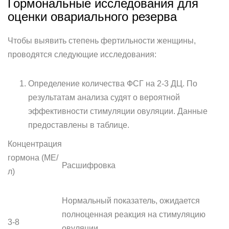
Гормональные исследования для
оценки овариального резерва
Чтобы выявить степень фертильности женщины,
проводятся следующие исследования:
Определение количества ФСГ на 2-3 ДЦ. По
результатам анализа судят о вероятной
эффективности стимуляции овуляции. Данные
предоставлены в таблице.
Концентрация
гормона (МЕ/
Расшифровка
л)
Нормальный показатель, ожидается
полноценная реакция на стимуляцию
3-8
овуляции