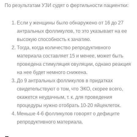
По результатам УЗИ судят о фертильности пациентки:
Если у женщины было обнаружено от 16 до 27
антральных фолликулов, то это указывает на ее
высокую способность к зачатию.
Тогда, когда количество репродуктивного
материала составляет 15 и менее, может быть
проведена стимуляция овуляции, однако реакция
на нее будет немного снижена.
До 9 антральных фолликулов в придатках
свидетельствуют о том, что ЭКО, скорее всего,
окажется неудачным, т. к. для проведения
процедуры нужно отобрать 10-20 яйцеклеток.
Меньше 4-6 фолликулов говорят о дефиците
репродуктивного материала.