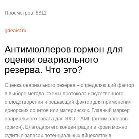
Просмотров: 8811
gdeaist.ru
Антимюллеров гормон для
оценки овариального
резерва. Что это?
Оценка овариального резерва – определяющий фактор
в выборе метода, схемы протокола искусственного
оплодотворения и решающий фактор для применения
донорских ооцитов или материнских. Главный маркер
овариального запаса для ЭКО – АМГ (антимюллеров
гормон). Благодаря его концентрации в крови можно
судить о запасах потенциальных яйцеклеток в