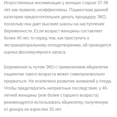
Искусственные инсеминации у женщин старше 37-38
лет, как правило, неэффективны. Пациенткам данной
категории предпочтительнее делать процедуру ЭКО,
поскольку она дает высокие шансы на наступление
беременности. Если возраст женщины составляет
более 40 лет, то перед тем, как приступить к
экстракорпоральному оплодотворению, ей проводится
оценка фолликулярного запаса.
Беременность путем ЭКО с применением яйцеклетки
пациентки такого возраста может самопроизвольно
прерваться. Не исключено развитие аномалий у плода.
Чтобы предотвратить неприятные последствия, у 40-
летней женщины (или более старшего возраста)
рекомендуется использовать яйцеклетку, полученную
от донора не взрослее 35 лет.