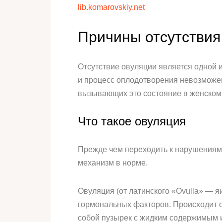
lib.komarovskiy.net
Причины отсутствия
Отсутствие овуляции является одной и
и процесс оплодотворения невозможен
вызывающих это состояние в женском
Что такое овуляция
Прежде чем переходить к нарушениям 
механизм в норме.
Овуляция (от латинского «Ovulla» — я
гормональных факторов. Происходит о
собой пузырек с жидким содержимым и