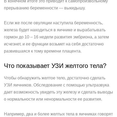
В конечном итоге это приводит к самопроизвольному
прерыванию беременности — выкидышу.
Если же после овуляции наступила беременность,
железа будет находиться в яичнике и вырабатывать
гормон до 10 – 16 недели развития эмбриона, а затем
исчезнет, и ее функции возьмет на себя достаточно
развившаяся к тому времени плацента.
Что показывает УЗИ желтого тела?
Чтобы обнаружить желтое тело, достаточно сделать
УЗИ яичников. Обследование с помощью ультразвука
дает возможность увидеть эту железу и сделать выводы
о нормальности или ненормальности ее развития.
Например, два и более желтых тела в яичниках говорят