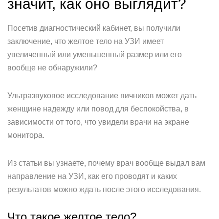
значит, как оно выглядит?
Посетив диагностический кабинет, вы получили
заключение, что желтое тело на УЗИ имеет
увеличенный или уменьшенный размер или его
вообще не обнаружили?
Ультразвуковое исследование яичников может дать
женщине надежду или повод для беспокойства, в
зависимости от того, что увидели врачи на экране
монитора.
Из статьи вы узнаете, почему врач вообще выдал вам
направление на УЗИ, как его проводят и каких
результатов можно ждать после этого исследования.
Что такое желтое тело?