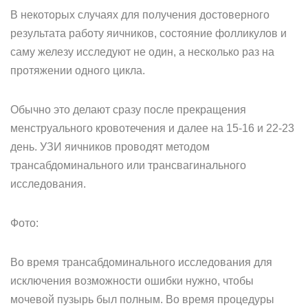
В некоторых случаях для получения достоверного
результата работу яичников, состояние фолликулов и
саму железу исследуют не один, а несколько раз на
протяжении одного цикла.
Обычно это делают сразу после прекращения
менструального кровотечения и далее на 15-16 и 22-23
день. УЗИ яичников проводят методом
трансабдоминального или трансвагинального
исследования.
Фото:
Во время трансабдоминального исследования для
исключения возможности ошибки нужно, чтобы
мочевой пузырь был полным. Во время процедуры