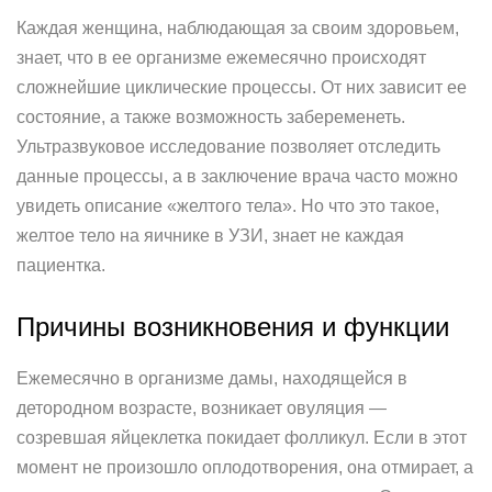
Каждая женщина, наблюдающая за своим здоровьем,
знает, что в ее организме ежемесячно происходят
сложнейшие циклические процессы. От них зависит ее
состояние, а также возможность забеременеть.
Ультразвуковое исследование позволяет отследить
данные процессы, а в заключение врача часто можно
увидеть описание «желтого тела». Но что это такое,
желтое тело на яичнике в УЗИ, знает не каждая
пациентка.
Причины возникновения и функции
Ежемесячно в организме дамы, находящейся в
детородном возрасте, возникает овуляция —
созревшая яйцеклетка покидает фолликул. Если в этот
момент не произошло оплодотворения, она отмирает, а