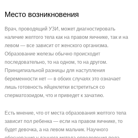
Место возникновения
Врач, проводящий УЗИ, может диагностировать
наличие желтого тела как на правом яичнике, так и на
левом — все зависит от женского организма.
Образование железы обычно происходит
последовательно, то на одном, то на другом.
Принципиальной разницы для наступления
беременности нет — в обоих случаях это означает
лишь готовность яйцеклетки встретиться со
сперматозоидом, что и приведет к зачатию.
Есть мнение, что от места образования желтого тела
зависит пол ребенка — если на правом яичнике, то
будет девочка, а на левом мальчик. Научного
обоснования у данного метода определения пола