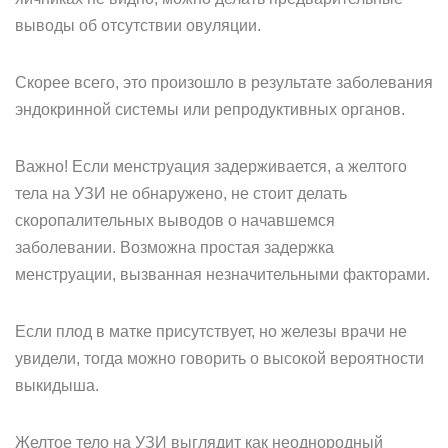
выводы об отсутствии овуляции.
Скорее всего, это произошло в результате заболевания
эндокринной системы или репродуктивных органов.
Важно! Если менструация задерживается, а желтого
тела на УЗИ не обнаружено, не стоит делать
скоропалительных выводов о начавшемся
заболевании. Возможна простая задержка
менструации, вызванная незначительными факторами.
Если плод в матке присутствует, но железы врачи не
увидели, тогда можно говорить о высокой вероятности
выкидыша.
Желтое тело на УЗИ выглядит как неоднородный