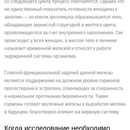
со следующего цикла процесс повторяется. Однако это
не единственный показатель готовности женщины к
зачатию — из клеток фолликула образовывается тело,
обладающее зернистой структурой и желтого цвета,
проявляющегося за счет внутреннего наполнения. Так
происходит у всех женщин, а желтое тело в яичнике
называют временной железой и относят к работе
эндокринной системы организма.
Главной функциональной задачей данной железы
является поддержание на должном уровне гормонов
прогестерона и эстрогена, отвечающих за сохранность
и нормальное протекание беременности. Также
гормоны готовят молочные железы к выработке молока
в будущем, благотворно влияют на нервную систему.
Когда исследование необходимо