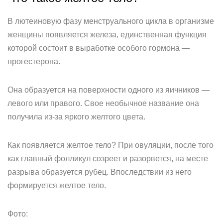
В лютеиновую фазу менструального цикла в организме
женщины появляется железа, единственная функция
которой состоит в выработке особого гормона —
прогестерона.
Она образуется на поверхности одного из яичников —
левого или правого. Свое необычное название она
получила из-за яркого желтого цвета.
Как появляется желтое тело? При овуляции, после того
как главный фолликул созреет и разорвется, на месте
разрыва образуется рубец. Впоследствии из него
формируется желтое тело.
Фото: