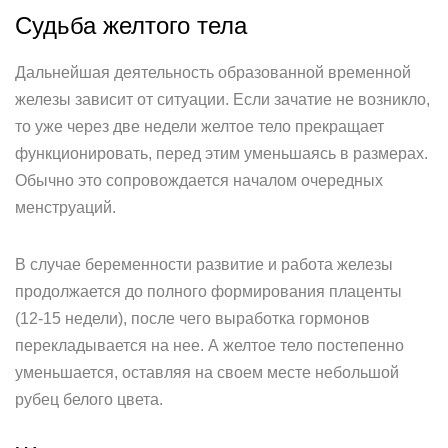
Судьба желтого тела
Дальнейшая деятельность образованной временной
железы зависит от ситуации. Если зачатие не возникло,
то уже через две недели желтое тело прекращает
функционировать, перед этим уменьшаясь в размерах.
Обычно это сопровождается началом очередных
менструаций.
В случае беременности развитие и работа железы
продолжается до полного формирования плаценты
(12-15 недели), после чего выработка гормонов
перекладывается на нее. А желтое тело постепенно
уменьшается, оставляя на своем месте небольшой
рубец белого цвета.