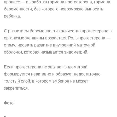
процесс — выработка гормона прогестерона, гормона
беременности, без которого невозможно выносить
ребенка.
С развитием беременности количество прогестерона в
организме женщины возрастает. Роль прогестерона —
стимулировать развитие внутренний маточной
оболочки, которая называется эндометрий.
Если прогестерона не хватает, эндометрий
формируется неактивно и образует недостаточно
толстый слой, в котором эмбрион не может
закрепиться.
Фото: