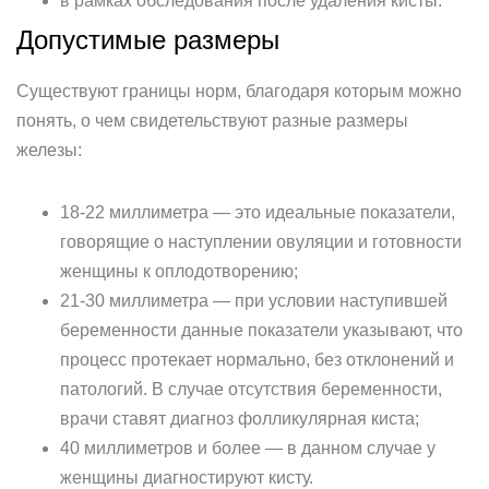
в рамках обследования после удаления кисты.
Допустимые размеры
Существуют границы норм, благодаря которым можно
понять, о чем свидетельствуют разные размеры
железы:
18-22 миллиметра — это идеальные показатели,
говорящие о наступлении овуляции и готовности
женщины к оплодотворению;
21-30 миллиметра — при условии наступившей
беременности данные показатели указывают, что
процесс протекает нормально, без отклонений и
патологий. В случае отсутствия беременности,
врачи ставят диагноз фолликулярная киста;
40 миллиметров и более — в данном случае у
женщины диагностируют кисту.