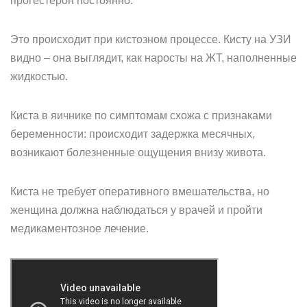
прогестерон постоянно.
Это происходит при кистозном процессе. Кисту на УЗИ
видно – она выглядит, как наросты на ЖТ, наполненные
жидкостью.
Киста в яичнике по симптомам схожа с признаками
беременности: происходит задержка месячных,
возникают болезненные ощущения внизу живота.
Киста не требует оперативного вмешательства, но
женщина должна наблюдаться у врачей и пройти
медикаментозное лечение.