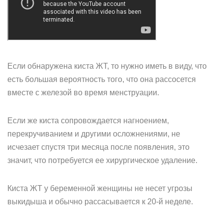
Если обнаружена киста ЖТ, то нужно иметь в виду, что
есть большая вероятность того, что она рассосется
вместе с железой во время менструации.
Если же киста сопровождается нагноением,
перекручиванием и другими осложнениями, не
исчезает спустя три месяца после появления, это
значит, что потребуется ее хирургическое удаление.
Киста ЖТ у беременной женщины не несет угрозы
выкидыша и обычно рассасывается к 20-й неделе.