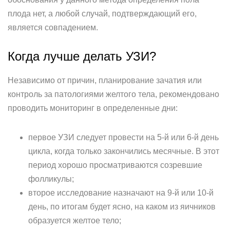
плода нет, а любой случай, подтверждающий его,
является совпадением.
Когда лучше делать УЗИ?
Независимо от причин, планирование зачатия или
контроль за патологиями желтого тела, рекомендовано
проводить мониторинг в определенные дни:
первое УЗИ следует провести на 5-й или 6-й день
цикла, когда только закончились месячные. В этот
период хорошо просматриваются созревшие
фолликулы;
второе исследование назначают на 9-й или 10-й
день, по итогам будет ясно, на каком из яичников
образуется желтое тело;