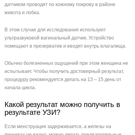
датчиком проводят по кожному покрову в районе
живота и лобка.
В этом случае для исследования используют
ультразвуковой вагинальный датчик. Устройство
помещают в презерватив и вводят внутрь влагалища.
Обычно болезненных ощущений при этом женщина не
испытывает. Чтобы получить достоверный результат,
процедуру рекомендуется делать на 13 – 15 день от
начала цикла.
Какой результат можно получить в
результате УЗИ?
Если менструация задерживается, а железы на
яичниках не видно, можно делать предварительные