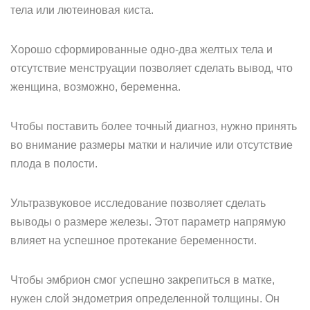
тела или лютеиновая киста.
Хорошо сформированные одно-два желтых тела и
отсутствие менструации позволяет сделать вывод, что
женщина, возможно, беременна.
Чтобы поставить более точный диагноз, нужно принять
во внимание размеры матки и наличие или отсутствие
плода в полости.
Ультразвуковое исследование позволяет сделать
выводы о размере железы. Этот параметр напрямую
влияет на успешное протекание беременности.
Чтобы эмбрион смог успешно закрепиться в матке,
нужен слой эндометрия определенной толщины. Он