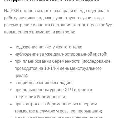
На УЗИ органов малого таза врачи всегда оценивают
работу яичников, однако существуют случаи, когда
рассмотрение и оценка состояния желтого тела требует
повышенного внимания и контроля:
подозрение на кисту желтого тела;
наблюдение за уже диагностированной кистой;
при планировании беременности (исследование
проводится на 13-14-й день менструального
цикла);
в период лечения бесплодия;
при повышенном уровне ХГЧ в крови в
отсутствии беременности;
при контроле за беременностью в первом
триместре в случаях угрозы ее прерывания;