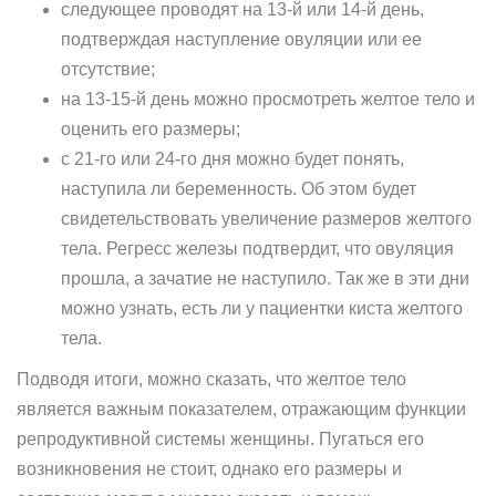
следующее проводят на 13-й или 14-й день,
подтверждая наступление овуляции или ее
отсутствие;
на 13-15-й день можно просмотреть желтое тело и
оценить его размеры;
с 21-го или 24-го дня можно будет понять,
наступила ли беременность. Об этом будет
свидетельствовать увеличение размеров желтого
тела. Регресс железы подтвердит, что овуляция
прошла, а зачатие не наступило. Так же в эти дни
можно узнать, есть ли у пациентки киста желтого
тела.
Подводя итоги, можно сказать, что желтое тело
является важным показателем, отражающим функции
репродуктивной системы женщины. Пугаться его
возникновения не стоит, однако его размеры и