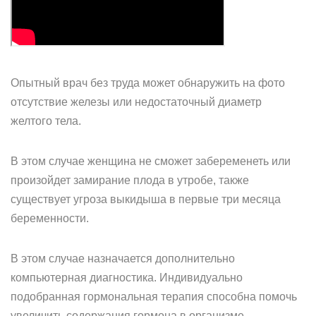
Опытный врач без труда может обнаружить на фото
отсутствие железы или недостаточный диаметр
желтого тела.
В этом случае женщина не сможет забеременеть или
произойдет замирание плода в утробе, также
существует угроза выкидыша в первые три месяца
беременности.
В этом случае назначается дополнительно
компьютерная диагностика. Индивидуально
подобранная гормональная терапия способна помочь
увеличить содержания гормона в организме