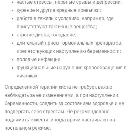
частые стрессы, нервные срывы и депрессии;
курение и другие вредные привычки;
работа в тяжелых условиях, например, где
присутствуют токсичные вещества;
строгие диеты, голодание;
длительный прием гормональных препаратов,
препятствующих наступлению беременности;
половые инфекции;
функциональные нарушения кровообращения в
яичниках.
Определенной терапии киста не требует, важно
наблюдать за ее изменениями, а при наступлении
беременности, следить за состоянием здоровья и не
подвергать себя стрессам. Не рекомендовано
поднимать тяжести, иногда врачи настаивают на
постельном режиме.