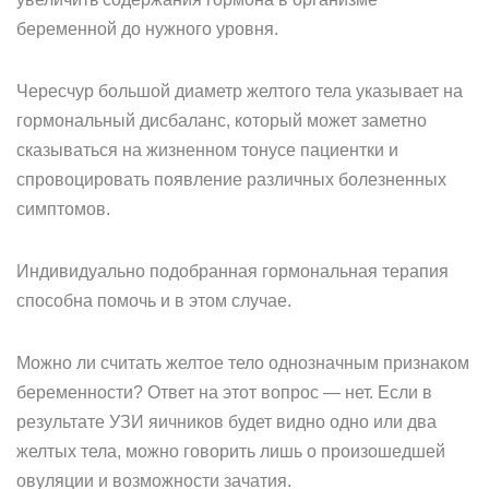
беременной до нужного уровня.
Чересчур большой диаметр желтого тела указывает на
гормональный дисбаланс, который может заметно
сказываться на жизненном тонусе пациентки и
спровоцировать появление различных болезненных
симптомов.
Индивидуально подобранная гормональная терапия
способна помочь и в этом случае.
Можно ли считать желтое тело однозначным признаком
беременности? Ответ на этот вопрос — нет. Если в
результате УЗИ яичников будет видно одно или два
желтых тела, можно говорить лишь о произошедшей
овуляции и возможности зачатия.