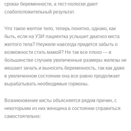
сроках беременности, а тест-полоски дают
слабоположительный результат.
Что такое желтое тело, теперь понятно, однако, как
быть, если на УЗИ пациентка услышит диагноз киста
желтого тела? Неужели навсегда придется забыть о
возможности стать мамой? Не так все плохо — в
большинстве случаев увеличенные размеры железы не
мешают зачать и выносить беременность, так как даже
в увеличенном состоянии она все равно продолжает
вырабатывать необходимые гормоны.
Возникновение кисты объясняется рядом причин, с
некоторыми из них женщина в состоянии справиться
самостоятельно: