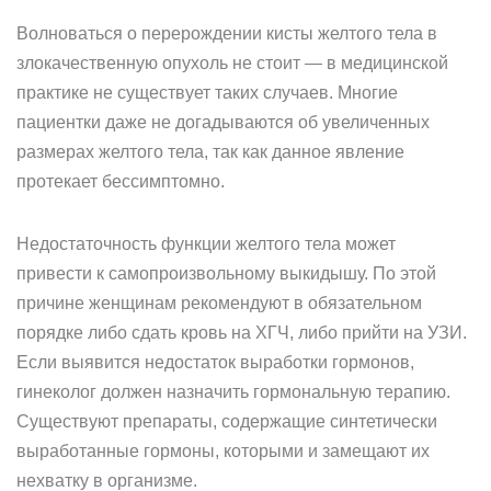
Волноваться о перерождении кисты желтого тела в
злокачественную опухоль не стоит — в медицинской
практике не существует таких случаев. Многие
пациентки даже не догадываются об увеличенных
размерах желтого тела, так как данное явление
протекает бессимптомно.
Недостаточность функции желтого тела может
привести к самопроизвольному выкидышу. По этой
причине женщинам рекомендуют в обязательном
порядке либо сдать кровь на ХГЧ, либо прийти на УЗИ.
Если выявится недостаток выработки гормонов,
гинеколог должен назначить гормональную терапию.
Существуют препараты, содержащие синтетически
выработанные гормоны, которыми и замещают их
нехватку в организме.