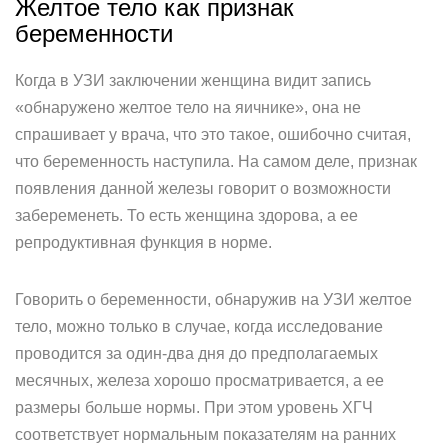
Желтое тело как признак
беременности
Когда в УЗИ заключении женщина видит запись
«обнаружено желтое тело на яичнике», она не
спрашивает у врача, что это такое, ошибочно считая,
что беременность наступила. На самом деле, признак
появления данной железы говорит о возможности
забеременеть. То есть женщина здорова, а ее
репродуктивная функция в норме.
Говорить о беременности, обнаружив на УЗИ желтое
тело, можно только в случае, когда исследование
проводится за один-два дня до предполагаемых
месячных, железа хорошо просматривается, а ее
размеры больше нормы. При этом уровень ХГЧ
соответствует нормальным показателям на ранних