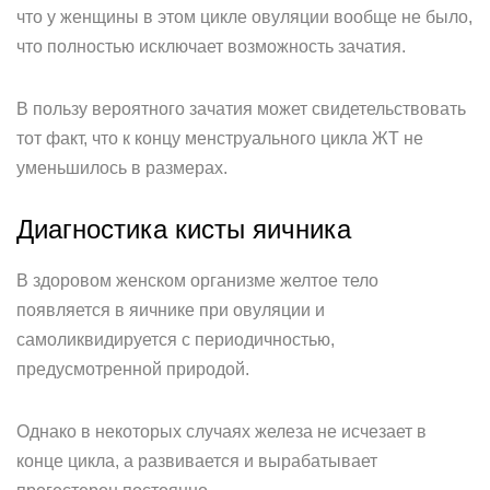
что у женщины в этом цикле овуляции вообще не было,
что полностью исключает возможность зачатия.
В пользу вероятного зачатия может свидетельствовать
тот факт, что к концу менструального цикла ЖТ не
уменьшилось в размерах.
Диагностика кисты яичника
В здоровом женском организме желтое тело
появляется в яичнике при овуляции и
самоликвидируется с периодичностью,
предусмотренной природой.
Однако в некоторых случаях железа не исчезает в
конце цикла, а развивается и вырабатывает