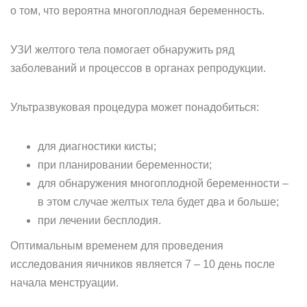
о том, что вероятна многоплодная беременность.
УЗИ желтого тела помогает обнаружить ряд
заболеваний и процессов в органах репродукции.
Ультразвуковая процедура может понадобиться:
для диагностики кисты;
при планировании беременности;
для обнаружения многоплодной беременности –
в этом случае желтых тела будет два и больше;
при лечении бесплодия.
Оптимальным временем для проведения
исследования яичников является 7 – 10 день после
начала менструации.