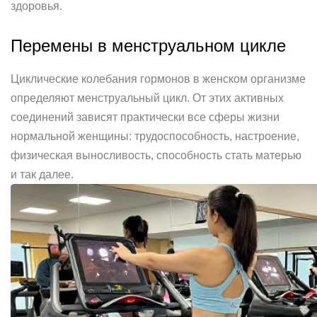
здоровья.
Перемены в менструальном цикле
Циклические колебания гормонов в женском организме
определяют менструальный цикл. От этих активных
соединений зависят практически все сферы жизни
нормальной женщины: трудоспособность, настроение,
физическая выносливость, способность стать матерью
и так далее.