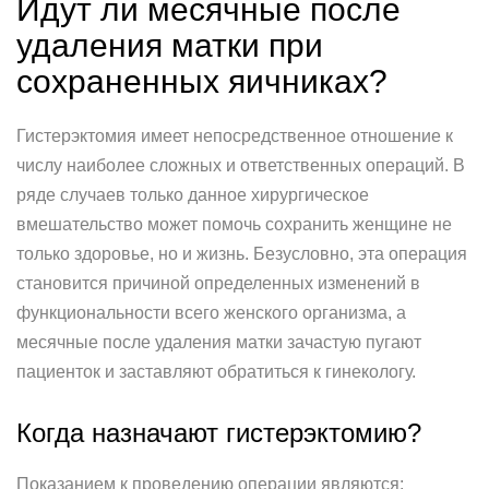
Идут ли месячные после
удаления матки при
сохраненных яичниках?
Гистерэктомия имеет непосредственное отношение к
числу наиболее сложных и ответственных операций. В
ряде случаев только данное хирургическое
вмешательство может помочь сохранить женщине не
только здоровье, но и жизнь. Безусловно, эта операция
становится причиной определенных изменений в
функциональности всего женского организма, а
месячные после удаления матки зачастую пугают
пациенток и заставляют обратиться к гинекологу.
Когда назначают гистерэктомию?
Показанием к проведению операции являются: