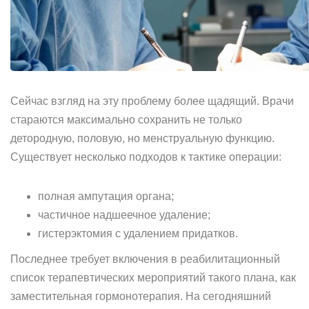
Сейчас взгляд на эту проблему более щадящий. Врачи
стараются максимально сохранить не только
детородную, половую, но менструальную функцию.
Существует несколько подходов к тактике операции:
полная ампутация органа;
частичное надшеечное удаление;
гистерэктомия с удалением придатков.
Последнее требует включения в реабилитационный
список терапевтических мероприятий такого плана, как
заместительная гормонотерапия. На сегодняшний