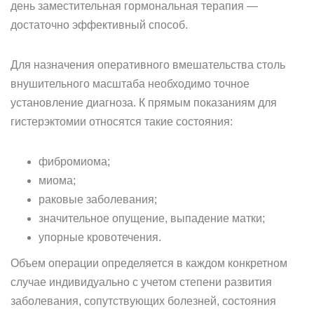
день заместительная гормональная терапия —
достаточно эффективный способ.
Для назначения оперативного вмешательства столь
внушительного масштаба необходимо точное
установление диагноза. К прямым показаниям для
гистерэктомии относятся такие состояния:
фибромиома;
миома;
раковые заболевания;
значительное опущение, выпадение матки;
упорные кровотечения.
Объем операции определяется в каждом конкретном
случае индивидуально с учетом степени развития
заболевания, сопутствующих болезней, состояния