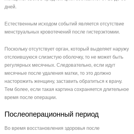
дней.
Естественным исходом событий является отсутствие
менструальных кровотечений после гистерэктомии.
Поскольку отсутствует орган, который выделяет наружу
отслоившуюся слизистую оболочку, то не может быть
регулярных месячных. Следовательно, если идут
месячные после удаления матки, то это должно
насторожить женщину, заставить обратиться к врачу.
Тем более, если такая картина сохраняется длительное
время после операции.
Послеоперационный период
Во время восстановления здоровья после