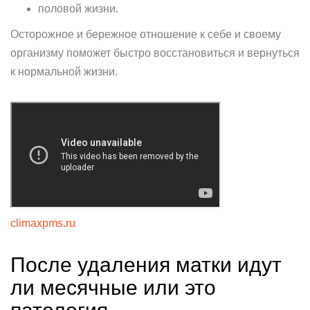
половой жизни.
Осторожное и бережное отношение к себе и своему
организму поможет быстро восстановиться и вернуться
к нормальной жизни.
climaxpms.ru
После удаления матки идут
ли месячные или это