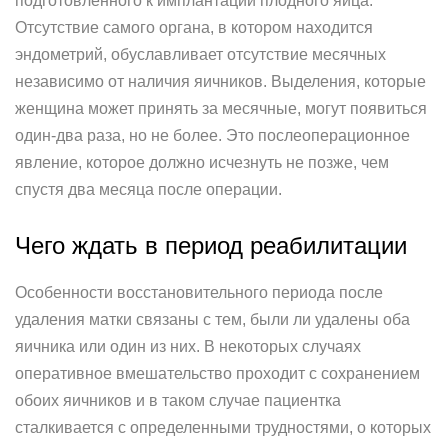
подготовленного к имплантации плодного яйца.
Отсутствие самого органа, в котором находится
эндометрий, обуславливает отсутствие месячных
независимо от наличия яичников. Выделения, которые
женщина может принять за месячные, могут появиться
один-два раза, но не более. Это послеоперационное
явление, которое должно исчезнуть не позже, чем
спустя два месяца после операции.
Чего ждать в период реабилитации
Особенности восстановительного периода после
удаления матки связаны с тем, были ли удалены оба
яичника или один из них. В некоторых случаях
оперативное вмешательство проходит с сохранением
обоих яичников и в таком случае пациентка
сталкивается с определенными трудностями, о которых