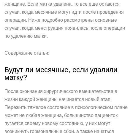
женщине. Если матка удалена, то все еще остаются
случаи, когда месячные могут идти после проведения
операции. Ниже подробно рассмотрены основные
случаи, когда менструация появилась после операции
по удалению матки.
Cодержание статьи:
Будут ли месячные, если удалили
матку?
После окончания хирургического вмешательства в
жизни каждой женщины начинается новый этап.
Пережить тяжелое состояние в психологическом плане
может не любая женщина, большинство пациенток
пугается своему новому состоянию, у них могут
возникнуть гормональные сбои, а также начаться