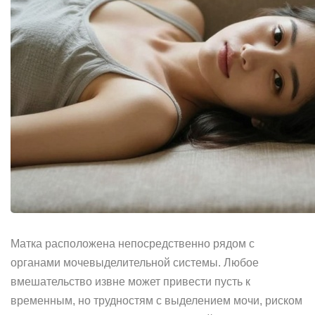
Матка расположена непосредственно рядом с
органами мочевыделительной системы. Любое
вмешательство извне может привести пусть к
временным, но трудностям с выделением мочи, риском