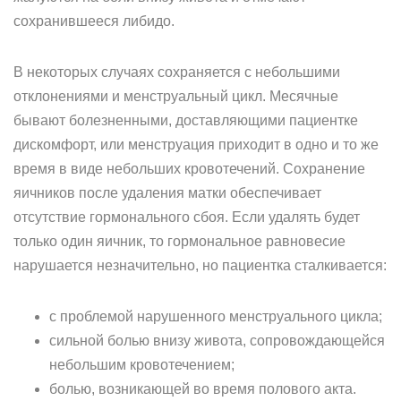
сохранившееся либидо.
В некоторых случаях сохраняется с небольшими
отклонениями и менструальный цикл. Месячные
бывают болезненными, доставляющими пациентке
дискомфорт, или менструация приходит в одно и то же
время в виде небольших кровотечений. Сохранение
яичников после удаления матки обеспечивает
отсутствие гормонального сбоя. Если удалять будет
только один яичник, то гормональное равновесие
нарушается незначительно, но пациентка сталкивается:
с проблемой нарушенного менструального цикла;
сильной болью внизу живота, сопровождающейся
небольшим кровотечением;
болью, возникающей во время полового акта.