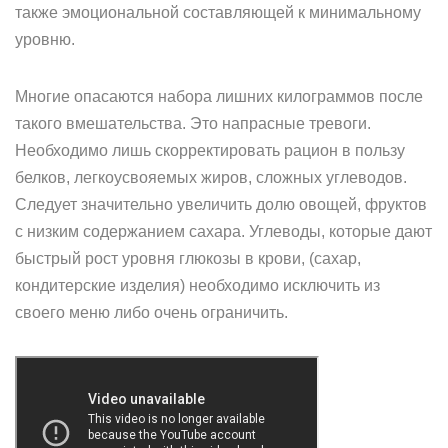
также эмоциональной составляющей к минимальному
уровню.
Многие опасаются набора лишних килограммов после
такого вмешательства. Это напрасные тревоги.
Необходимо лишь скорректировать рацион в пользу
белков, легкоусвояемых жиров, сложных углеводов.
Следует значительно увеличить долю овощей, фруктов
с низким содержанием сахара. Углеводы, которые дают
быстрый рост уровня глюкозы в крови, (сахар,
кондитерские изделия) необходимо исключить из
своего меню либо очень ограничить.