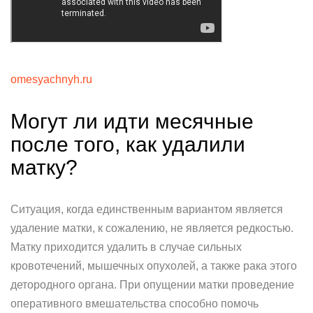
omesyachnyh.ru
Могут ли идти месячные
после того, как удалили
матку?
Ситуация, когда единственным вариантом является
удаление матки, к сожалению, не является редкостью.
Матку приходится удалить в случае сильных
кровотечений, мышечных опухолей, а также рака этого
детородного органа. При опущении матки проведение
оперативного вмешательства способно помочь