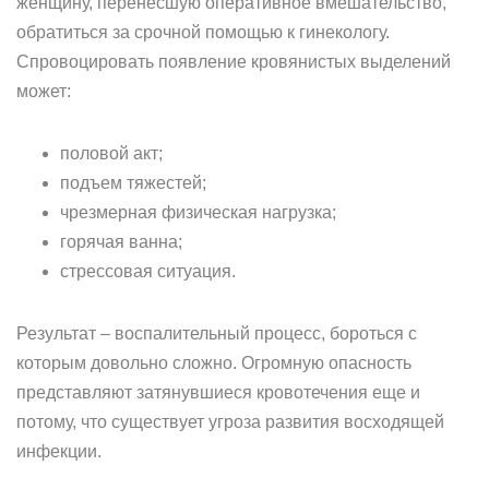
женщину, перенесшую оперативное вмешательство,
обратиться за срочной помощью к гинекологу.
Спровоцировать появление кровянистых выделений
может:
половой акт;
подъем тяжестей;
чрезмерная физическая нагрузка;
горячая ванна;
стрессовая ситуация.
Результат – воспалительный процесс, бороться с
которым довольно сложно. Огромную опасность
представляют затянувшиеся кровотечения еще и
потому, что существует угроза развития восходящей
инфекции.