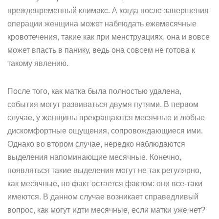
преждевременный климакс. А когда после завершения
операции женщина может наблюдать ежемесячные
кровотечения, такие как при менструациях, она и вовсе
может впасть в панику, ведь она совсем не готова к
такому явлению.
После того, как матка была полностью удалена,
события могут развиваться двумя путями. В первом
случае, у женщины прекращаются месячные и любые
дискомфортные ощущения, сопровождающиеся ими.
Однако во втором случае, нередко наблюдаются
выделения напоминающие месячные. Конечно,
появляться такие выделения могут не так регулярно,
как месячные, но факт остается фактом: они все-таки
имеются. В данном случае возникает справедливый
вопрос, как могут идти месячные, если матки уже нет?