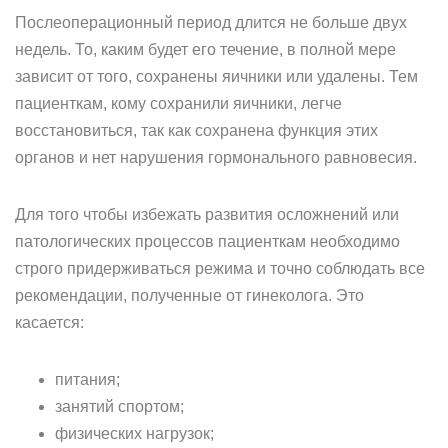
Послеоперационный период длится не больше двух
недель. То, каким будет его течение, в полной мере
зависит от того, сохранены яичники или удалены. Тем
пациенткам, кому сохранили яичники, легче
восстановиться, так как сохранена функция этих
органов и нет нарушения гормонального равновесия.
Для того чтобы избежать развития осложнений или
патологических процессов пациенткам необходимо
строго придерживаться режима и точно соблюдать все
рекомендации, полученные от гинеколога. Это
касается:
питания;
занятий спортом;
физических нагрузок;