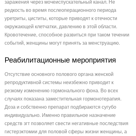
заражения через мочеиспускательный канал. Не
редкость во время послеоперационного периода
уретриты, циститы, которые приводят к отечности
окружающей клетчатки, давлению в этой области.
Кровотечение, способное развиться при таком течении
событий, женщины могут принять за менструацию.
Реабилитационные мероприятия
Отсутствие основного полового органа женской
репродуктивной системы неизбежно приводит к
резкому изменению гормонального фона. Во всех
случаях показана заместительная гормонотерапия.
Доза и собственно препарат подбираются сугубо
индивидуально. Именно правильное назначение
средств згт позволяет свести негативные последствия
гистерэктомии для половой сферы жизни женщины, а