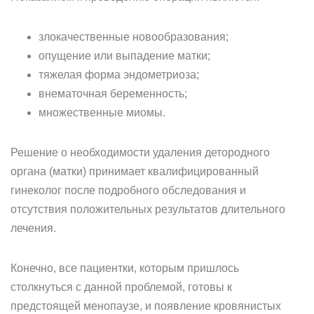
злокачественные новообразования;
опущение или выпадение матки;
тяжелая форма эндометриоза;
внематочная беременность;
множественные миомы.
Решение о необходимости удаления детородного
органа (матки) принимает квалифицированный
гинеколог после подробного обследования и
отсутствия положительных результатов длительного
лечения.
Конечно, все пациентки, которым пришлось
столкнуться с данной проблемой, готовы к
предстоящей менопаузе, и появление кровянистых