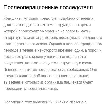
Послеоперационные последствия
Женщины, которым предстоит подобная операция,
должны твердо знать, что менструация, во время
которой происходит выведение из полости матки
отторгнутого слоя эндометрия, после удаления данного
орган прост невозможна. Однако в послеоперационном
периоде в течение некоторого времени один, а порой и
несколько раз в месяц у пациентки появляются
выделения, напоминающие менструальную кровь.
Выделения эти темного цвета, сгусткообразные. Они
представляют собой послеоперационные ткани,
выведение которых из организма пациентки будет
происходить через влагалище.
Появление этих выделений никак не связано с