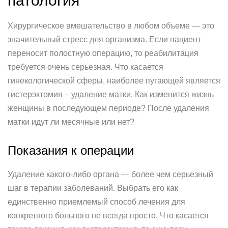
патология
Хирургическое вмешательство в любом объеме — это
значительный стресс для организма. Если пациент
переносит полостную операцию, то реабилитация
требуется очень серьезная. Что касается
гинекологической сферы, наиболее пугающей является
гистерэктомия – удаление матки. Как изменится жизнь
женщины в последующем периоде? После удаления
матки идут ли месячные или нет?
Показания к операции
Удаление какого-либо органа — более чем серьезный
шаг в терапии заболеваний. Выбрать его как
единственно приемлемый способ лечения для
конкретного больного не всегда просто. Что касается