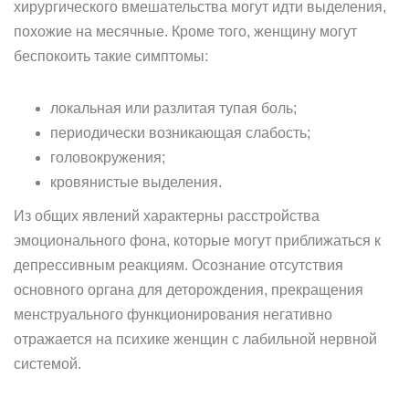
хирургического вмешательства могут идти выделения,
похожие на месячные. Кроме того, женщину могут
беспокоить такие симптомы:
локальная или разлитая тупая боль;
периодически возникающая слабость;
головокружения;
кровянистые выделения.
Из общих явлений характерны расстройства
эмоционального фона, которые могут приближаться к
депрессивным реакциям. Осознание отсутствия
основного органа для деторождения, прекращения
менструального функционирования негативно
отражается на психике женщин с лабильной нервной
системой.