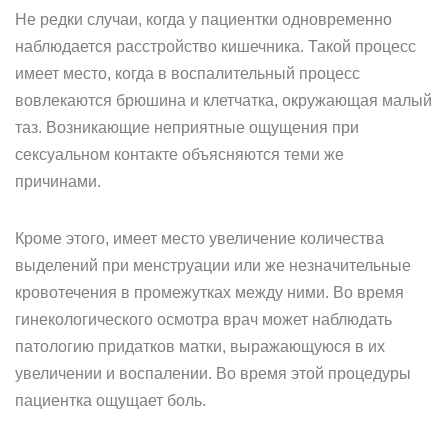
Не редки случаи, когда у пациентки одновременно
наблюдается расстройство кишечника. Такой процесс
имеет место, когда в воспалительный процесс
вовлекаются брюшина и клетчатка, окружающая малый
таз. Возникающие неприятные ощущения при
сексуальном контакте объясняются теми же
причинами.
Кроме этого, имеет место увеличение количества
выделений при менструации или же незначительные
кровотечения в промежутках между ними. Во время
гинекологического осмотра врач может наблюдать
патологию придатков матки, выражающуюся в их
увеличении и воспалении. Во время этой процедуры
пациентка ощущает боль.