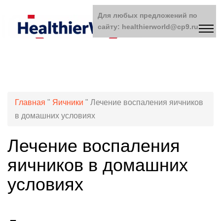
Для любых предложений по
сайту: healthierworld@cp9.ru
Главная
"
Яичники
"
Лечение воспаления яичников
в домашних условиях
Лечение воспаления
яичников в домашних
условиях