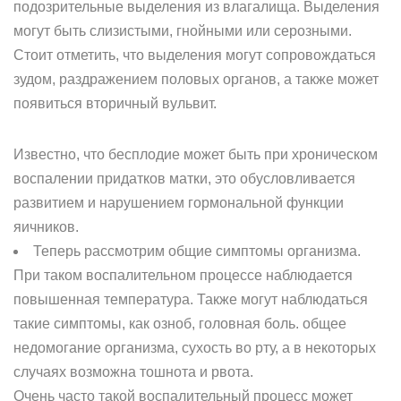
подозрительные выделения из влагалища. Выделения
могут быть слизистыми, гнойными или серозными.
Стоит отметить, что выделения могут сопровождаться
зудом, раздражением половых органов, а также может
появиться вторичный вульвит.
Известно, что бесплодие может быть при хроническом
воспалении придатков матки, это обусловливается
развитием и нарушением гормональной функции
яичников.
Теперь рассмотрим общие симптомы организма.
При таком воспалительном процессе наблюдается
повышенная температура. Также могут наблюдаться
такие симптомы, как озноб, головная боль. общее
недомогание организма, сухость во рту, а в некоторых
случаях возможна тошнота и рвота.
Очень часто такой воспалительный процесс может