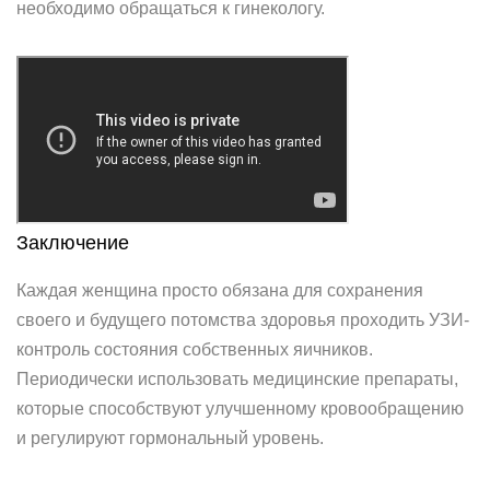
необходимо обращаться к гинекологу.
Заключение
Каждая женщина просто обязана для сохранения
своего и будущего потомства здоровья проходить УЗИ-
контроль состояния собственных яичников.
Периодически использовать медицинские препараты,
которые способствуют улучшенному кровообращению
и регулируют гормональный уровень.