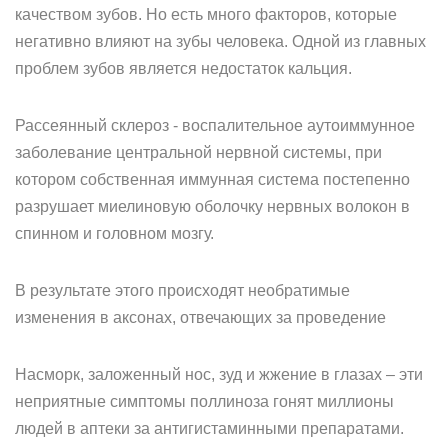
качеством зубов. Но есть много факторов, которые
негативно влияют на зубы человека. Одной из главных
проблем зубов является недостаток кальция.
Рассеянный склероз - воспалительное аутоиммунное
заболевание центральной нервной системы, при
котором собственная иммунная система постепенно
разрушает миелиновую оболочку нервных волокон в
спинном и головном мозгу.
В результате этого происходят необратимые
изменения в аксонах, отвечающих за проведение
Насморк, заложенный нос, зуд и жжение в глазах – эти
неприятные симптомы поллиноза гонят миллионы
людей в аптеки за антигистаминными препаратами.