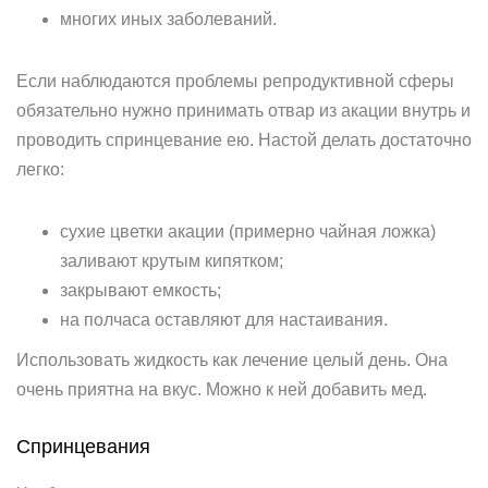
многих иных заболеваний.
Если наблюдаются проблемы репродуктивной сферы
обязательно нужно принимать отвар из акации внутрь и
проводить спринцевание ею. Настой делать достаточно
легко:
сухие цветки акации (примерно чайная ложка)
заливают крутым кипятком;
закрывают емкость;
на полчаса оставляют для настаивания.
Использовать жидкость как лечение целый день. Она
очень приятна на вкус. Можно к ней добавить мед.
Спринцевания