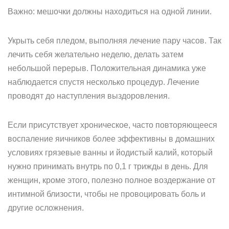
Важно: мешочки должны находиться на одной линии.
Укрыть себя пледом, выполняя лечение пару часов. Так
лечить себя желательно неделю, делать затем
небольшой перерыв. Положительная динамика уже
наблюдается спустя несколько процедур. Лечение
проводят до наступления выздоровления.
Если присутствует хроническое, часто повторяющееся
воспаление яичников более эффективны в домашних
условиях грязевые ванны и йодистый калий, который
нужно принимать внутрь по 0,1 г трижды в день. Для
женщин, кроме этого, полезно полное воздержание от
интимной близости, чтобы не провоцировать боль и
другие осложнения.