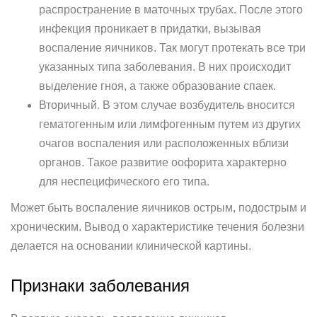
распространение в маточных трубах. После этого
инфекция проникает в придатки, вызывая
воспаление яичников. Так могут протекать все три
указанных типа заболевания. В них происходит
выделение гноя, а также образование спаек.
Вторичный. В этом случае возбудитель вносится
гематогенным или лимфогенным путем из других
очагов воспаления или расположенных вблизи
органов. Такое развитие оофорита характерно
для неспецифического его типа.
Может быть воспаление яичников острым, подострым и
хроническим. Вывод о характеристике течения болезни
делается на основании клинической картины.
Признаки заболевания