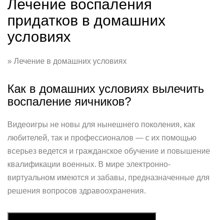
Лечение воспаления
придатков в домашних
условиях
» Лечение в домашних условиях
Как в домашних условиях вылечить
воспаление яичников?
Видеоигры не новы для нынешнего поколения, как
любителей, так и профессионалов — с их помощью
всерьез ведется и гражданское обучение и повышение
квалификации военных. В мире электронно-
виртуальном имеются и забавы, предназначенные для
решения вопросов здравоохранения.