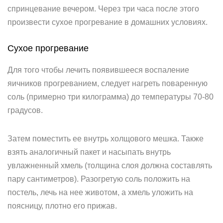
спринцевание вечером. Через три часа после этого
произвести сухое прогревание в домашних условиях.
Сухое прогревание
Для того чтобы лечить появившееся воспаление
яичников прогреванием, следует нагреть поваренную
соль (примерно три килограмма) до температуры 70-80
градусов.
Затем поместить ее внутрь холщового мешка. Также
взять аналогичный пакет и насыпать внутрь
увлажненный хмель (толщина слоя должна составлять
пару сантиметров). Разогретую соль положить на
постель, лечь на нее животом, а хмель уложить на
поясницу, плотно его прижав.