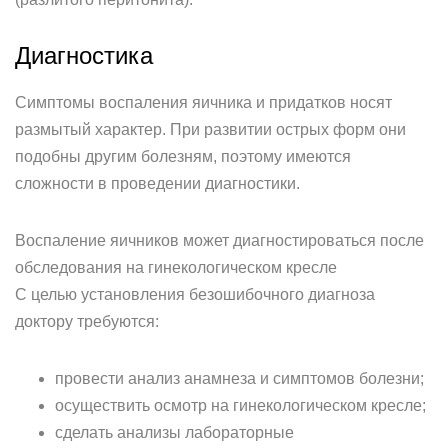
Диагностика
Симптомы воспаления яичника и придатков носят
размытый характер. При развитии острых форм они
подобны другим болезням, поэтому имеются
сложности в проведении диагностики.
Воспаление яичников может диагностироваться после
обследования на гинекологическом кресле
С целью установления безошибочного диагноза
доктору требуются:
провести анализ анамнеза и симптомов болезни;
осуществить осмотр на гинекологическом кресле;
сделать анализы лабораторные