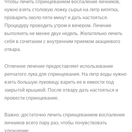
Чтобы лечить спринцеванием воспаление яичников,
нужно взять столовую ложку сырья на литр кипятка,
проварить около пяти минут и дать настояться.
Процедуру проводить утром и вечером. Лечение
выполнять не менее двух недель. Желательно лечить
себя в сочетании с внутренним приемом акациевого
отвара.
Отличное лечение предоставляет использование
репчатого лука для спринцевания. На литр воды нужно
взять большую луковицу, варить ее в емкости под
закрытой крышкой. После отвару дать настояться и
провести спринцевание.
Важно: достаточно лечить спринцеванием воспаление
яичников всего пару раз, чтобы почувствовать
улучшение.