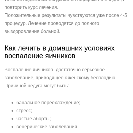
повторить курс лечения.
Положительные результаты чувствуются уже после 4-5
процедур. Лечение проводятся до полного
выздоровления больной.
Как лечить в домашних условиях
воспаление яичников
Воспаление яичников -достаточно серьезное
заболевание, приводящее к женскому бесплодию.
Причиной недуга могут быть:
банальное переохлаждение;
стресс;
частые аборты;
венерические заболевания.