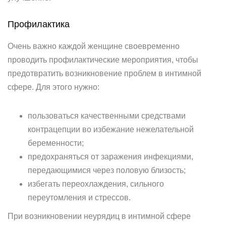
Профилактика
Очень важно каждой женщине своевременно
проводить профилактические мероприятия, чтобы
предотвратить возникновение проблем в интимной
сфере. Для этого нужно:
пользоваться качественными средствами
контрацепции во избежание нежелательной
беременности;
предохраняться от заражения инфекциями,
передающимися через половую близость;
избегать переохлаждения, сильного
переутомления и стрессов.
При возникновении неурядиц в интимной сфере