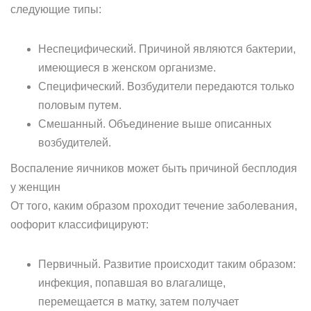
следующие типы:
Неспецифический. Причиной являются бактерии,
имеющиеся в женском организме.
Специфический. Возбудители передаются только
половым путем.
Смешанный. Объединение выше описанных
возбудителей.
Воспаление яичников может быть причиной бесплодия
у женщин
От того, каким образом проходит течение заболевания,
оофорит классифицируют:
Первичный. Развитие происходит таким образом:
инфекция, попавшая во влагалище,
перемещается в матку, затем получает