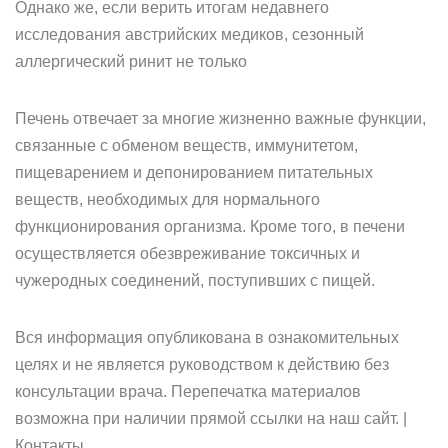
Однако же, если верить итогам недавнего
исследования австрийских медиков, сезонный
аллергический ринит не только
Печень отвечает за многие жизненно важные функции,
связанные с обменом веществ, иммунитетом,
пищеварением и депонированием питательных
веществ, необходимых для нормального
функционирования организма. Кроме того, в печени
осуществляется обезвреживание токсичных и
чужеродных соединений, поступивших с пищей.
Вся информация опубликована в ознакомительных
целях и не является руководством к действию без
консультации врача. Перепечатка материалов
возможна при наличии прямой ссылки на наш сайт. |
Контакты