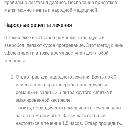
правильно поставил диагноз. Воспаление придатков
матки можно лечить и народной медициной.
Народные рецепты лечения
В комплексе из отваров ромашки, календулы и
зверобоя, делают сухое прогревание. Этот метод очень
эффективен и в тоже время доступен для любой
женщины.
Отвар трав для народного лечения Взять по 80 г
измельченных трав зверобоя, календулы и
ромашки и залить 2,5 литра крутого кипятка в
эмалированной кастрюле.
Томить, периодически помешивая в течение двух
часов на малом огне. Затем дать остыть и
настояться в течение 1,5 часов. Отвар процедить.