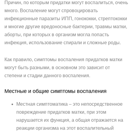
Причин, по которым придатки могут воспалиться, очень
много. Воспаление могут спровоцировать
инфекционные паразиты ИПП, гонококки, стрептококки
и многие другие вредоносные бактерии, травмы матки,
аборты, при которых в организм могла попасть
инфекция, использование спирали и сложные роды.
Как правило, симптомы воспаления придатков матки
могут быть разными, в основном это зависит от
степени и стадии данного воспаления.
Местные и общие симптомы воспаления
Местная симптоматика – это непосредственное
повреждение придатков матки, при этом
нарушается их функция, а общая отражается на
реакции организма на этот воспалительный