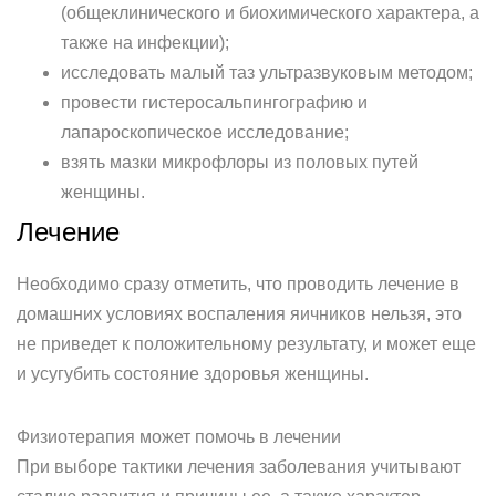
(общеклинического и биохимического характера, а
также на инфекции);
исследовать малый таз ультразвуковым методом;
провести гистеросальпингографию и
лапароскопическое исследование;
взять мазки микрофлоры из половых путей
женщины.
Лечение
Необходимо сразу отметить, что проводить лечение в
домашних условиях воспаления яичников нельзя, это
не приведет к положительному результату, и может еще
и усугубить состояние здоровья женщины.
Физиотерапия может помочь в лечении
При выборе тактики лечения заболевания учитывают