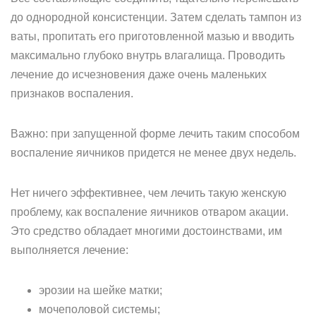
до однородной консистенции. Затем сделать тампон из
ваты, пропитать его приготовленной мазью и вводить
максимально глубоко внутрь влагалища. Проводить
лечение до исчезновения даже очень маленьких
признаков воспаления.
Важно: при запущенной форме лечить таким способом
воспаление яичников придется не менее двух недель.
Нет ничего эффективнее, чем лечить такую женскую
проблему, как воспаление яичников отваром акации.
Это средство обладает многими достоинствами, им
выполняется лечение:
эрозии на шейке матки;
мочеполовой системы;