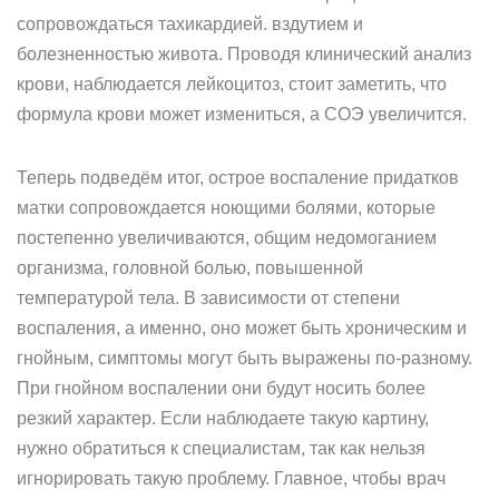
сопровождаться тахикардией. вздутием и
болезненностью живота. Проводя клинический анализ
крови, наблюдается лейкоцитоз, стоит заметить, что
формула крови может измениться, а СОЭ увеличится.
Теперь подведём итог, острое воспаление придатков
матки сопровождается ноющими болями, которые
постепенно увеличиваются, общим недомоганием
организма, головной болью, повышенной
температурой тела. В зависимости от степени
воспаления, а именно, оно может быть хроническим и
гнойным, симптомы могут быть выражены по-разному.
При гнойном воспалении они будут носить более
резкий характер. Если наблюдаете такую картину,
нужно обратиться к специалистам, так как нельзя
игнорировать такую проблему. Главное, чтобы врач