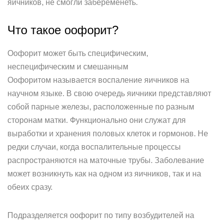
яичников, не смогли забеременеть.
Что такое оофорит?
Оофорит может быть специфическим,
неспецифическим и смешанным
Оофоритом называется воспаление яичников на
научном языке. В свою очередь яичники представляют
собой парные железы, расположенные по разным
сторонам матки. Функционально они служат для
выработки и хранения половых клеток и гормонов. Не
редки случаи, когда воспалительные процессы
распространяются на маточные трубы. Заболевание
может возникнуть как на одном из яичников, так и на
обеих сразу.
Подразделяется оофорит по типу возбудителей на