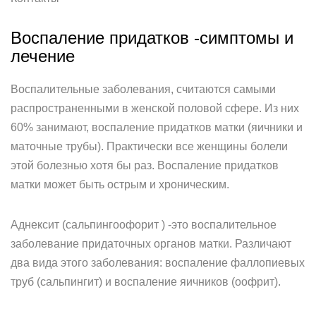
Воспаление придатков -симптомы и
лечение
Воспалительные заболевания, считаются самыми
распространенными в женской половой сфере. Из них
60% занимают, воспаление придатков матки (яичники и
маточные трубы). Практически все женщины болели
этой болезнью хотя бы раз. Воспаление придатков
матки может быть острым и хроническим.
Аднексит (сальпингоофорит ) -это воспалительное
заболевание придаточных органов матки. Различают
два вида этого заболевания: воспаление фаллопиевых
труб (сальпингит) и воспаление яичников (оофрит).