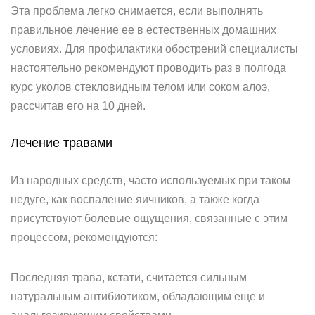
Эта проблема легко снимается, если выполнять
правильное лечение ее в естественных домашних
условиях. Для профилактики обострений специалисты
настоятельно рекомендуют проводить раз в полгода
курс уколов стекловидным телом или соком алоэ,
рассчитав его на 10 дней.
Лечение травами
Из народных средств, часто используемых при таком
недуге, как воспаление яичников, а также когда
присутствуют болевые ощущения, связанные с этим
процессом, рекомендуются:
Последняя трава, кстати, считается сильным
натуральным антибиотиком, обладающим еще и