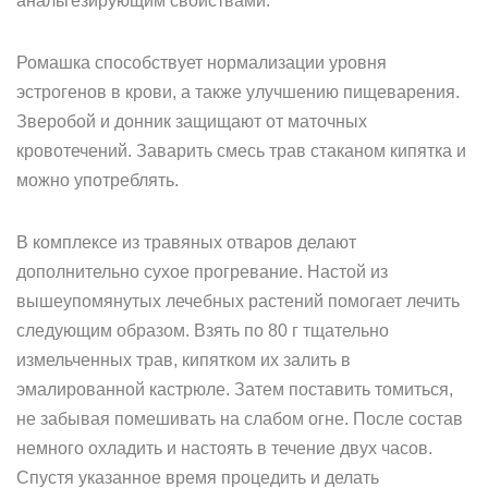
анальгезирующим свойствами.
Ромашка способствует нормализации уровня
эстрогенов в крови, а также улучшению пищеварения.
Зверобой и донник защищают от маточных
кровотечений. Заварить смесь трав стаканом кипятка и
можно употреблять.
В комплексе из травяных отваров делают
дополнительно сухое прогревание. Настой из
вышеупомянутых лечебных растений помогает лечить
следующим образом. Взять по 80 г тщательно
измельченных трав, кипятком их залить в
эмалированной кастрюле. Затем поставить томиться,
не забывая помешивать на слабом огне. После состав
немного охладить и настоять в течение двух часов.
Спустя указанное время процедить и делать