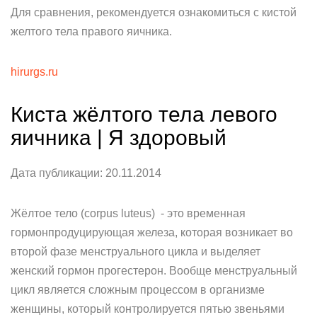
Для сравнения, рекомендуется ознакомиться с кистой
желтого тела правого яичника.
hirurgs.ru
Киста жёлтого тела левого
яичника | Я здоровый
Дата публикации: 20.11.2014
Жёлтое тело (corpus luteus) - это временная
гормонпродуцирующая железа, которая возникает во
второй фазе менструального цикла и выделяет
женский гормон прогестерон. Вообще менструальный
цикл является сложным процессом в организме
женщины, который контролируется пятью звеньями