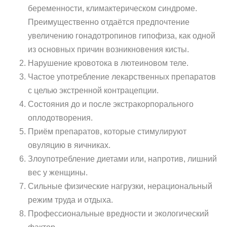
беременности, климактерическом синдроме.
Преимущественно отдаётся предпочтение
увеличению гонадотропинов гипофиза, как одной
из основных причин возникновения кисты.
Нарушение кровотока в лютеиновом теле.
Частое употребление лекарственных препаратов
с целью экстренной контрацепции.
Состояния до и после экстракорпорального
оплодотворения.
Приём препаратов, которые стимулируют
овуляцию в яичниках.
Злоупотребление диетами или, напротив, лишний
вес у женщины.
Сильные физические нагрузки, нерациональный
режим труда и отдыха.
Профессиональные вредности и экологический