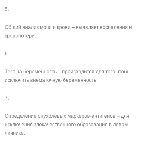
5.
Общий анализ мочи и крови – выявляет воспаления и
кровопотери.
6.
Тест на беременность – производится для того чтобы
исключить внематочную беременность.
7.
Определение опухолевых маркеров-антигенов – для
исключения злокачественного образования в левом
яичнике.