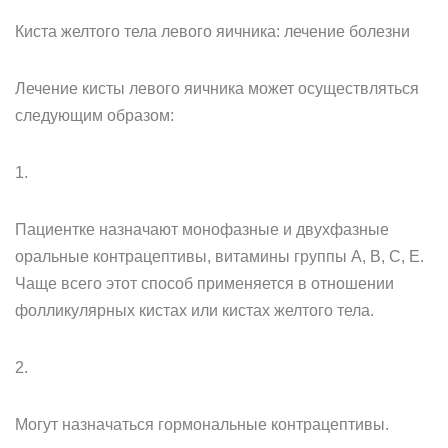
Киста желтого тела левого яичника: лечение болезни
Лечение кисты левого яичника может осуществляться
следующим образом:
1.
Пациентке назначают монофазные и двухфазные
оральные контрацептивы, витамины группы А, В, С, Е.
Чаще всего этот способ применяется в отношении
фолликулярных кистах или кистах желтого тела.
2.
Могут назначаться гормональные контрацептивы.