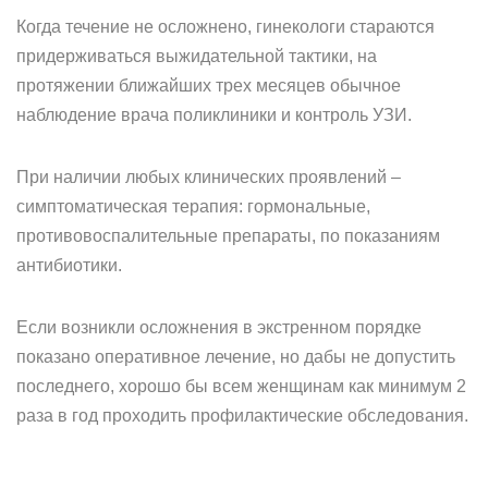
Когда течение не осложнено, гинекологи стараются
придерживаться выжидательной тактики, на
протяжении ближайших трех месяцев обычное
наблюдение врача поликлиники и контроль УЗИ.
При наличии любых клинических проявлений –
симптоматическая терапия: гормональные,
противовоспалительные препараты, по показаниям
антибиотики.
Если возникли осложнения в экстренном порядке
показано оперативное лечение, но дабы не допустить
последнего, хорошо бы всем женщинам как минимум 2
раза в год проходить профилактические обследования.