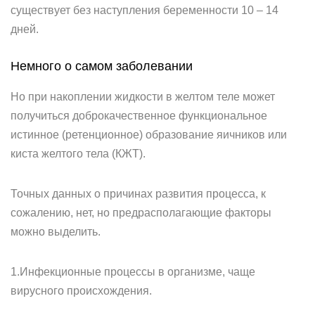
существует без наступления беременности 10 – 14
дней.
Немного о самом заболевании
Но при накоплении жидкости в желтом теле может
получиться доброкачественное функциональное
истинное (ретенционное) образование яичников или
киста желтого тела (КЖТ).
Точных данных о причинах развития процесса, к
сожалению, нет, но предрасполагающие факторы
можно выделить.
1.Инфекционные процессы в организме, чаще
вирусного происхождения.