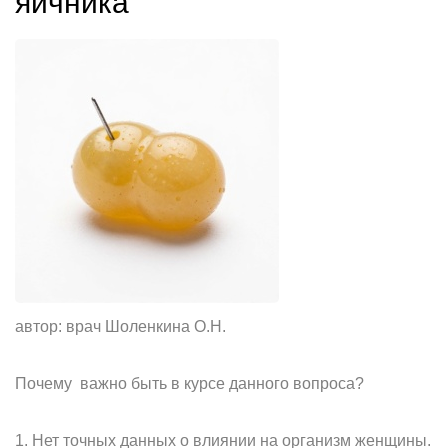
яичника
автор: врач Шоленкина О.Н.
Почему важно быть в курсе данного вопроса?
1. Нет точных данных о влиянии на организм женщины.