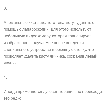
3.
Аномальные кисты желтого тела могут удалять с
помощью лапароскопии. Для этого используют
небольшую видеокамеру, которая транслирует
изображение, получаемое после введения
специального устройства в брюшную стенку, что
позволяет удалить кисту яичника, сохранив левый
яичник.
4.
Иногда применяется лучевая терапия, но происходит
это редко.