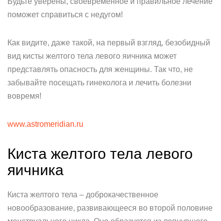
Будьте уверены, своевременное и правильное лечение
поможет справиться с недугом!
Как видите, даже такой, на первый взгляд, безобидный
вид кисты желтого тела левого яичника может
представлять опасность для женщины. Так что, не
забывайте посещать гинеколога и лечить болезни
вовремя!
www.astromeridian.ru
Киста желтого тела левого
яичника
Киста желтого тела – доброкачественное
новообразование, развивающееся во второй половине