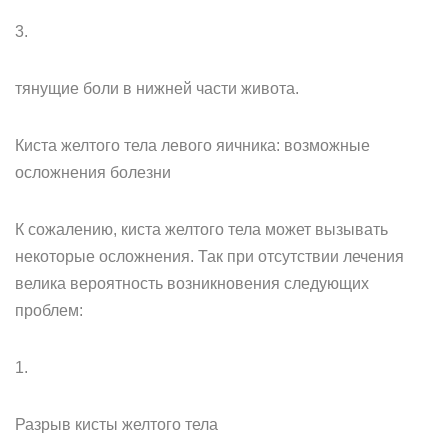
3.
тянущие боли в нижней части живота.
Киста желтого тела левого яичника: возможные
осложнения болезни
К сожалению, киста желтого тела может вызывать
некоторые осложнения. Так при отсутствии лечения
велика вероятность возникновения следующих
проблем:
1.
Разрыв кисты желтого тела