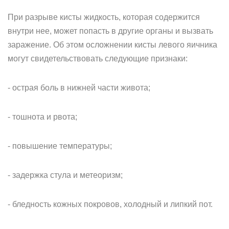
При разрыве кисты жидкость, которая содержится
внутри нее, может попасть в другие органы и вызвать
заражение. Об этом осложнении кисты левого яичника
могут свидетельствовать следующие признаки:
- острая боль в нижней части живота;
- тошнота и рвота;
- повышение температуры;
- задержка стула и метеоризм;
- бледность кожных покровов, холодный и липкий пот.