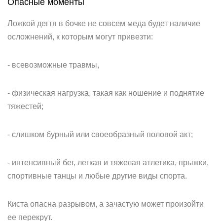
Опасные моменты
Ложкой дегтя в бочке не совсем меда будет наличие
осложнений, к которым могут привезти:
- всевозможные травмы,
- физическая нагрузка, такая как ношение и поднятие
тяжестей;
- слишком бурный или своеобразный половой акт;
- интенсивный бег, легкая и тяжелая атлетика, прыжки,
спортивные танцы и любые другие виды спорта.
Киста опасна разрывом, а зачастую может произойти
ее перекрут.