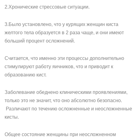
2.Хронические стрессовые ситуации.
3.Было установлено, что у курящих женщин киста
желтого тела образуется в 2 раза чаще, и они имеют
больший процент осложнений.
Считается, что именно эти процессы дополнительно
стимулируют работу яичников, что и приводит к
образованию кист.
Заболевание обеднено клиническими проявлениями,
только это не значит, что оно абсолютно безопасно.
Различают по течению осложненные и неосложненные
кисты.
Общее состояние женщины при неосложненном