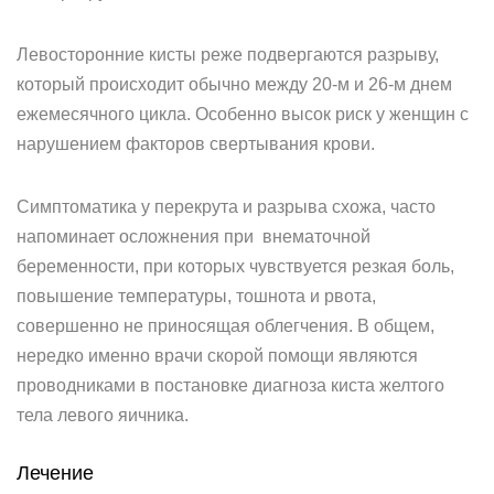
Левосторонние кисты реже подвергаются разрыву,
который происходит обычно между 20-м и 26-м днем
ежемесячного цикла. Особенно высок риск у женщин с
нарушением факторов свертывания крови.
Симптоматика у перекрута и разрыва схожа, часто
напоминает осложнения при внематочной
беременности, при которых чувствуется резкая боль,
повышение температуры, тошнота и рвота,
совершенно не приносящая облегчения. В общем,
нередко именно врачи скорой помощи являются
проводниками в постановке диагноза киста желтого
тела левого яичника.
Лечение