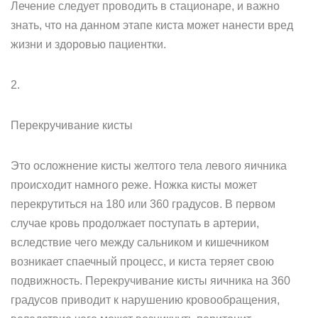
Лечение следует проводить в стационаре, и важно
знать, что на данном этапе киста может нанести вред
жизни и здоровью пациентки.
2.
Перекручивание кисты
Это осложнение кисты желтого тела левого яичника
происходит намного реже. Ножка кисты может
перекрутиться на 180 или 360 градусов. В первом
случае кровь продолжает поступать в артерии,
вследствие чего между сальником и кишечником
возникает спаечный процесс, и киста теряет свою
подвижность. Перекручивание кисты яичника на 360
градусов приводит к нарушению кровообращения,