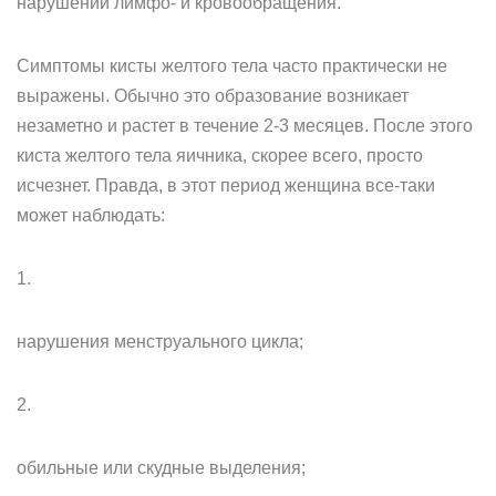
нарушении лимфо- и кровообращения.
Симптомы кисты желтого тела часто практически не
выражены. Обычно это образование возникает
незаметно и растет в течение 2-3 месяцев. После этого
киста желтого тела яичника, скорее всего, просто
исчезнет. Правда, в этот период женщина все-таки
может наблюдать:
1.
нарушения менструального цикла;
2.
обильные или скудные выделения;