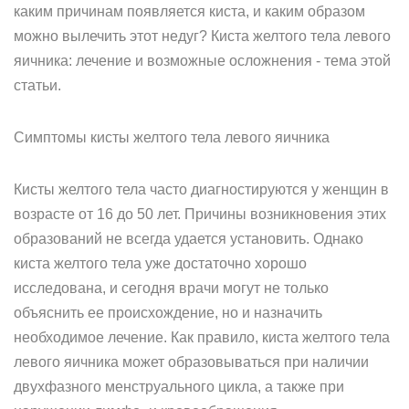
каким причинам появляется киста, и каким образом
можно вылечить этот недуг? Киста желтого тела левого
яичника: лечение и возможные осложнения - тема этой
статьи.
Симптомы кисты желтого тела левого яичника
Кисты желтого тела часто диагностируются у женщин в
возрасте от 16 до 50 лет. Причины возникновения этих
образований не всегда удается установить. Однако
киста желтого тела уже достаточно хорошо
исследована, и сегодня врачи могут не только
объяснить ее происхождение, но и назначить
необходимое лечение. Как правило, киста желтого тела
левого яичника может образовываться при наличии
двухфазного менструального цикла, а также при