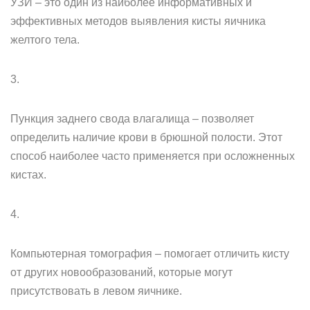
УЗИ – это один из наиболее информативных и
эффективных методов выявления кисты яичника
желтого тела.
3.
Пункция заднего свода влагалища – позволяет
определить наличие крови в брюшной полости. Этот
способ наиболее часто применяется при осложненных
кистах.
4.
Компьютерная томография – помогает отличить кисту
от других новообразований, которые могут
присутствовать в левом яичнике.