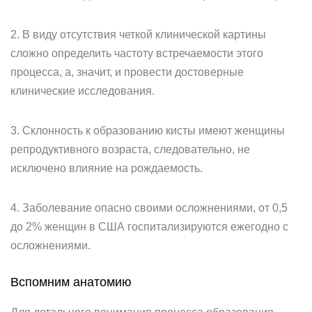
2. В виду отсутствия четкой клинической картины
сложно определить частоту встречаемости этого
процесса, а, значит, и провести достоверные
клинические исследования.
3. Склонность к образованию кисты имеют женщины
репродуктивного возраста, следовательно, не
исключено влияние на рождаемость.
4. Заболевание опасно своими осложнениями, от 0,5
до 2% женщин в США госпитализируются ежегодно с
осложнениями.
Вспомним анатомию