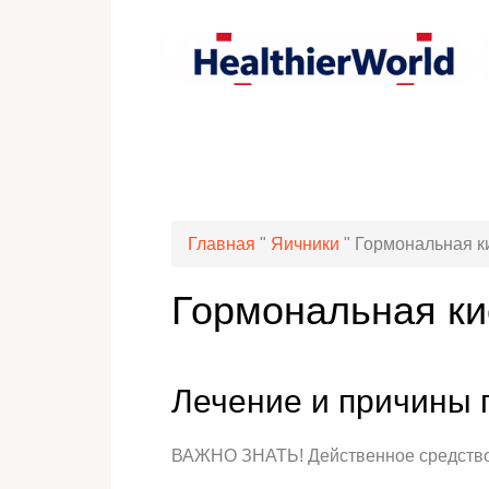
Главная
"
Яичники
"
Гормональная к
Гормональная ки
Лечение и причины 
ВАЖНО ЗНАТЬ! Действенное средство 