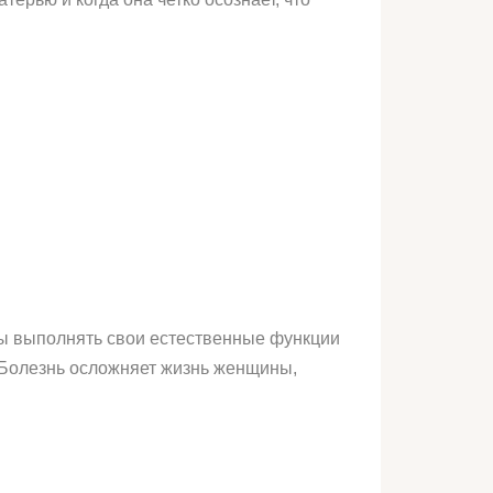
ны выполнять свои естественные функции
 Болезнь осложняет жизнь женщины,