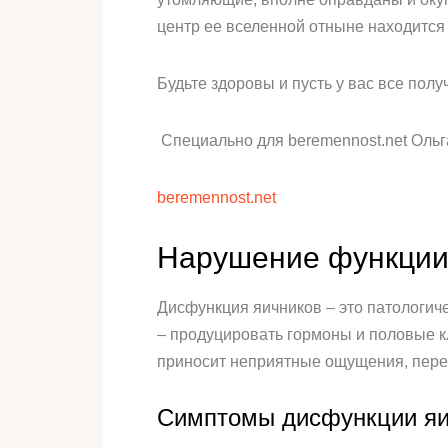
центр ее вселенной отныне находится 
Будьте здоровы и пусть у вас все полу
Специально для beremennost.net Ольг
beremennost.net
Нарушение функции
Дисфункция яичников – это патологич
– продуцировать гормоны и половые к
приносит неприятные ощущения, пере
Симптомы дисфункции яи