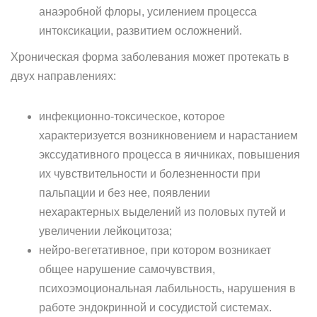
анаэробной флоры, усилением процесса
интоксикации, развитием осложнений.
Хроническая форма заболевания может протекать в
двух направлениях:
инфекционно-токсическое, которое
характеризуется возникновением и нарастанием
экссудативного процесса в яичниках, повышения
их чувствительности и болезненности при
пальпации и без нее, появлении
нехарактерных выделений из половых путей и
увеличении лейкоцитоза;
нейро-вегетативное, при котором возникает
общее нарушение самочувствия,
психоэмоциональная лабильность, нарушения в
работе эндокринной и сосудистой системах.