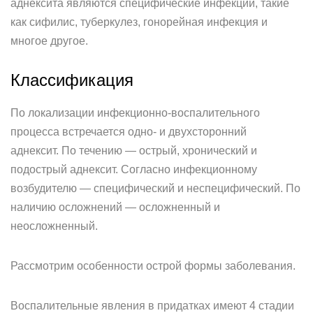
аднексита являются специфические инфекции, такие
как сифилис, туберкулез, гонорейная инфекция и
многое другое.
Классификация
По локализации инфекционно-воспалительного
процесса встречается одно- и двухсторонний
аднексит. По течению — острый, хронический и
подострый аднексит. Согласно инфекционному
возбудителю — специфический и неспецифический. По
наличию осложнений — осложненный и
неосложненный.
Рассмотрим особенности острой формы заболевания.
Воспалительные явления в придатках имеют 4 стадии