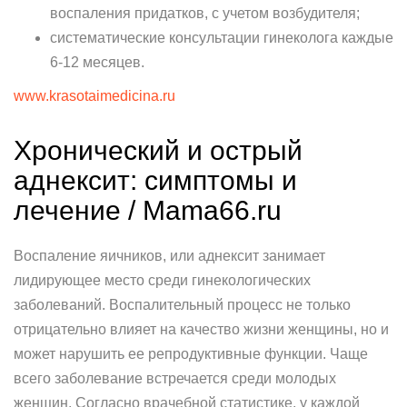
воспаления придатков, с учетом возбудителя;
систематические консультации гинеколога каждые
6-12 месяцев.
www.krasotaimedicina.ru
Хронический и острый
аднексит: симптомы и
лечение / Mama66.ru
Воспаление яичников, или аднексит занимает
лидирующее место среди гинекологических
заболеваний. Воспалительный процесс не только
отрицательно влияет на качество жизни женщины, но и
может нарушить ее репродуктивные функции. Чаще
всего заболевание встречается среди молодых
женщин. Согласно врачебной статистике, у каждой