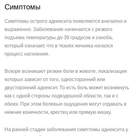
Симптомы
Симптомы острого аднексита появляются внезапно и
выраженно. Заболевание начинается с резкого
подъема температуры до 39 градусов и озноба,
который означает, что в тканях яичника начался
процесс нагноения.
Вскоре возникают резкие боли в животе, локализация
которых зависит от того, односторонний или
двусторонний аднексит. То есть боль может возникнуть
как с одной стороны подвздошной области, так и с
обеих. При этом болевые ощущения могут отдавать в
нижние конечности, крестец или прямую кишку.
На ранней стадии заболевания симптомы аднексита у