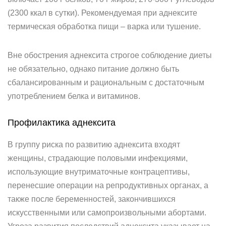
(2300 ккал в сутки). Рекомендуемая при аднексите
термическая обработка пищи – варка или тушение.
Вне обострения аднексита строгое соблюдение диеты
не обязательно, однако питание должно быть
сбалансированным и рациональным с достаточным
употреблением белка и витаминов.
Профилактика аднексита
В группу риска по развитию аднексита входят
женщины, страдающие половыми инфекциями,
использующие внутриматочные контрацептивы,
перенесшие операции на репродуктивных органах, а
также после беременностей, закончившихся
искусственными или самопроизвольными абортами.