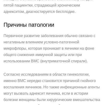
пятой пациентки, страдающей хроническим
аднекситом, диагностируется бесплодие.
Причины патологии
Первичное развитие заболевания обычно связано с
негативным влиянием условно-патогенной
микрофлоры, которая проникает в яичники на фоне
общего снижения иммунной защиты или при
использовании ВМС (внутриматочной спирали).
Согласно исследованиям в области гинекологии,
именно ВМС нередко становится причиной гнойного
воспаления яичников. Но также инфекционные агенты
могут вызвать аднексит яичника, если в истории
болезни женщины были хирургические вмешательства