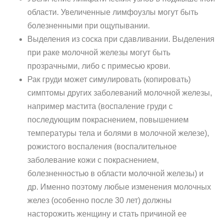
области. Увеличенные лимфоузлы могут быть
болезненными при ощупывании.
Выделения из соска при сдавливании. Выделения
при раке молочной железы могут быть
прозрачными, либо с примесью крови.
Рак груди может симулировать (копировать)
симптомы других заболеваний молочной железы,
например мастита (воспаление груди с
последующим покраснением, повышением
температуры тела и болями в молочной железе),
рожистого воспаления (воспалительное
заболевание кожи с покраснением,
болезненностью в области молочной железы) и
др. Именно поэтому любые изменения молочных
желез (особенно после 30 лет) должны
насторожить женщину и стать причиной ее