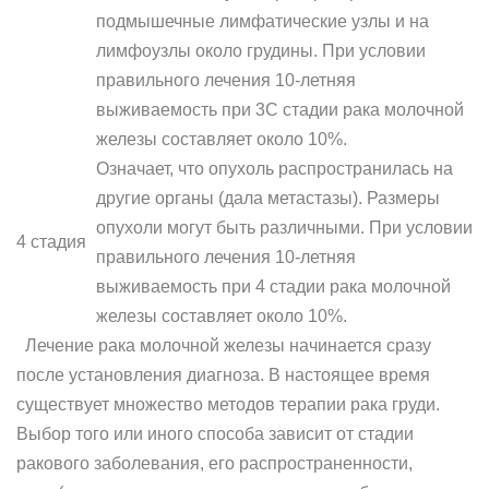
подмышечные лимфатические узлы и на
лимфоузлы около грудины. При условии
правильного лечения 10-летняя
выживаемость при 3С стадии рака молочной
железы составляет около 10%.
Означает, что опухоль распространилась на
другие органы (дала метастазы). Размеры
опухоли могут быть различными. При условии
4 стадия
правильного лечения 10-летняя
выживаемость при 4 стадии рака молочной
железы составляет около 10%.
Лечение рака молочной железы начинается сразу
после установления диагноза. В настоящее время
существует множество методов терапии рака груди.
Выбор того или иного способа зависит от стадии
ракового заболевания, его распространенности,