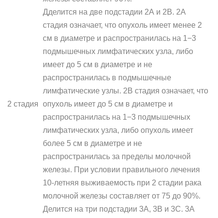
Дделится на две подстадии 2А и 2B. 2А
стадия означает, что опухоль имеет менее 2
см в диаметре и распространилась на 1−3
подмышечных лимфатических узла, либо
имеет до 5 см в диаметре и не
распространилась в подмышечные
лимфатические узлы. 2В стадия означает, что
2 стадия
опухоль имеет до 5 см в диаметре и
распространилась на 1−3 подмышечных
лимфатических узла, либо опухоль имеет
более 5 см в диаметре и не
распространилась за пределы молочной
железы. При условии правильного лечения
10-летняя выживаемость при 2 стадии рака
молочной железы составляет от 75 до 90%.
Делится на три подстадии 3А, 3В и 3С. 3А