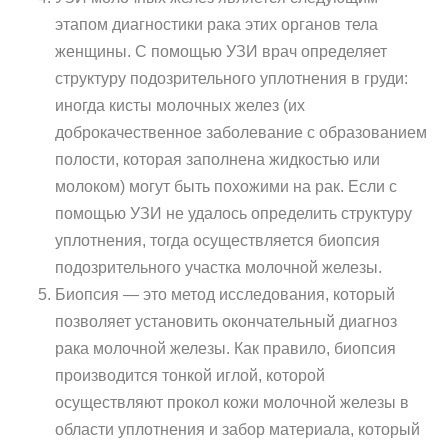
этапом диагностики рака этих органов тела
женщины. С помощью УЗИ врач определяет
структуру подозрительного уплотнения в груди:
иногда кисты молочных желез (их
доброкачественное заболевание с образованием
полости, которая заполнена жидкостью или
молоком) могут быть похожими на рак. Если с
помощью УЗИ не удалось определить структуру
уплотнения, тогда осуществляется биопсия
подозрительного участка молочной железы.
Биопсия — это метод исследования, который
позволяет установить окончательный диагноз
рака молочной железы. Как правило, биопсия
производится тонкой иглой, которой
осуществляют прокол кожи молочной железы в
области уплотнения и забор материала, который