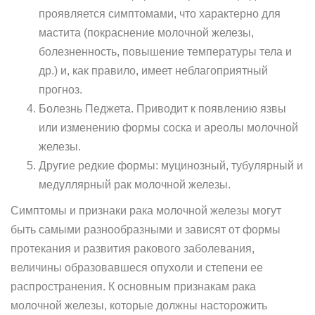
проявляется симптомами, что характерно для
мастита (покраснение молочной железы,
болезненность, повышение температуры тела и
др.) и, как правило, имеет неблагоприятный
прогноз.
Болезнь Педжета. Приводит к появлению язвы
или изменению формы соска и ареолы молочной
железы.
Другие редкие формы: муцинозный, тубулярный и
медуллярный рак молочной железы.
Симптомы и признаки рака молочной железы могут
быть самыми разнообразными и зависят от формы
протекания и развития ракового заболевания,
величины образовавшеся опухоли и степени ее
распространения. К основным признакам рака
молочной железы, которые должны насторожить