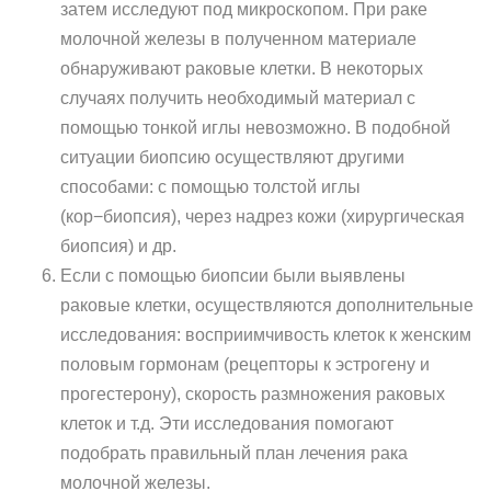
затем исследуют под микроскопом. При раке
молочной железы в полученном материале
обнаруживают раковые клетки. В некоторых
случаях получить необходимый материал с
помощью тонкой иглы невозможно. В подобной
ситуации биопсию осуществляют другими
способами: с помощью толстой иглы
(кор−биопсия), через надрез кожи (хирургическая
биопсия) и др.
Если с помощью биопсии были выявлены
раковые клетки, осуществляются дополнительные
исследования: восприимчивость клеток к женским
половым гормонам (рецепторы к эстрогену и
прогестерону), скорость размножения раковых
клеток и т.д. Эти исследования помогают
подобрать правильный план лечения рака
молочной железы.