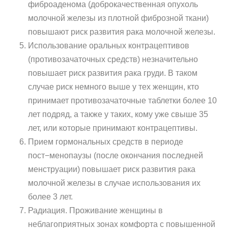
фиброаденома (доброкачественная опухоль
молочной железы из плотной фиброзной ткани)
повышают риск развития рака молочной железы.
Использование оральных контрацептивов
(противозачаточных средств) незначительно
повышает риск развития рака груди. В таком
случае риск немного выше у тех женщин, кто
принимает противозачаточные таблетки более 10
лет подряд, а также у таких, кому уже свыше 35
лет, или которые принимают контрацептивы.
Прием гормональных средств в периоде
пост−менопаузы (после окончания последней
менструации) повышает риск развития рака
молочной железы в случае использования их
более 3 лет.
Радиация. Проживание женщины в
неблагоприятных зонах комфорта с повышенной