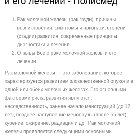
и его лечении - Полисмед
Рак молочной железы (рак груди): причины
возникновения, симптомы и признаки, степени
(стадии) развития, современные принципы
диагностики и лечения
Отзывы Все о раке молочной железы и его
лечении
Рак молочной железы — это заболевание, которое
характеризуется развитием злокачественной опухоли в
одной или обеих молочных железах. Его основными
факторами риска развития являются:
наследственность, раннее начало менструаций (до 12
лет), позднее наступление менопаузы (после 55 лет),
курение, ожирение, радиация и др. Рак молочной
железы проявляется следующими основными