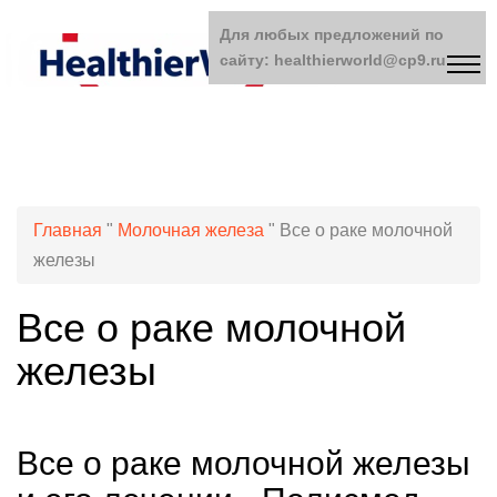
Для любых предложений по
сайту: healthierworld@cp9.ru
Главная
"
Молочная железа
"
Все о раке молочной
железы
Все о раке молочной
железы
Все о раке молочной железы