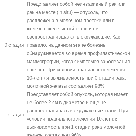
Представляет собой неинвазивный рак или
рак на месте (in situ) — опухоль, что
распложена в молочном протоке или в
железе в железистой ткани и не
распространившаяся в окружающие. Как
0 стадия
правило, на данном этапе болезнь
обнаруживается во время профилактической
маммографии, когда симптомов заболевания
еще нет. При условии правильного лечения
10-летняя выживаемость при 0 стадии рака
молочной железы составляет 98%.
Представляет собой опухоль, которая имеет
не более 2 см в диаметре и еще не
распространилась в окружающие ткани. При
1 стадия
условии правильного лечения 10-летняя
выживаемость при 1 стадии рака молочной
железы составляет 96%.