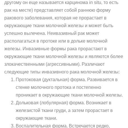
другому он еще называется карцинома in situ, то есть
рак на месте) представляет собой раннюю форму
ракового заболевания, которая не прорастает в
окружающие ткани молочной железы и может быть
успешно вылечена. Неивазивный рак может
располагаться в протоке или в дольке молочной
железы. Инвазивные формы рака прорастают в
окружающие ткани молочной железы и являются более
злокачественными (агрессивными). Различают
следующие типы инвазивного рака молочной железы:
Протоковая (дуктальная) форма. Развивается в
стенке молочного протока и постепенно
проникает в окружающие ткани молочной железы.
Дольковая (лобулярная) форма. Возникает в
железистой ткани груди, а затем прорастает в
окружающие ткани.
Воспалительная форма. Встречается редко,