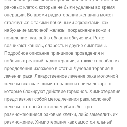
раковых клеток, которые не были удалены во время
операции. Во время радиотерапии женщина может
столкнуться с такими побочными эффектами, как
набухание молочной железы, покраснение кожи и
появление пузырей в области облучения. Реже
возникают кашель, слабость и другие симптомы.
Подробное описание принципов проведения и
побочных реакций радиотерапии, а также способов их
преодоления изложено в статье Лучевая терапия в
лечении рака. Лекарственное лечение рака молочной
железы включает химиотерапию и прием лекарств,
которые блокируют действие гормонов. Химиотерапия
представляет собой метод лечения рака молочной
железы, который позволяет убить быстро
размножающиеся раковые клетки, либо замедлить их
размножение. Химиотерапия как самостоятельный