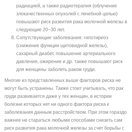
радиацией, а также радиотерапия (облучение
злокачественных опухолей с лечебной целью)
повышают риск развития рака молочной железы в
следующие 20−30 лет.
Сопутствующие заболевания: гипотиреоз
(снижение функции щитовидной железы),
сахарный диабет, повышение артериального
давления, ожирение и др. также повышают риск
для женщины заболеть раком груди.
Многие из представленных выше факторов риска не
могут быть устранены. Также стоит учитывать, что рак
груди развивается даже у тех женщин, в истории
болезни которых нет ни одного фактора риска к
заболевания данным расстройством. При этом гораздо
важнее не стараться любыми способами снизить сам
риск развития рака молочной железы за счет борьбы с