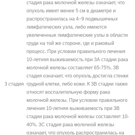
стадия рака молочной железы означает, что
опухоль имеет менее 5 см в диаметре и
распространилась на 4−9 подмышечных
лимфатических узла, либо имеются
увеличенные лимфатические узлы в области
груди на той же стороне, где и раковый
процесс. При условии правильного лечения
10-летняя выживаемость при 3А стадии рака
молочной железы составляет 65-75%. 3В
стадия означает, что опухоль достигла стенки
3 стадия
грудной клетки, либо кожи. К 3В стадии также
относят воспалительную форму рака
молочной железы. При условии правильного
лечения 10-летняя выживаемость при 3В
стадии рака молочной железы составляет 10-
40%. 3С стадия рака молочной железы
означает, что опухоль распространилась на