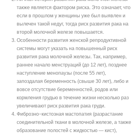
также является фактором риска. Это означает, что
если в прошлом у женщины уже был выявлен и
вылечен такой недуг, тогда риск развития рака на
второй молочной железе повышается.
Особенности развития женской репродуктивной
системы могут указать на повышенный риск
развития рака молочной железы. Так, например,
раннее начало менструаций (до 12 лет), позднее
наступление менопаузы (после 55 лет),
запоздалая беременность (свыше 30 лет), либо и
вовсе отсутствие беременностей, родов или
кормления грудью в течение жизни несколько раз
увеличивают риск развития рака груди.
Фиброзно−кистозная мастопатия (разрастание
соединительной ткани в молочной железе, а также
образование полостей с жидкостью — кист),