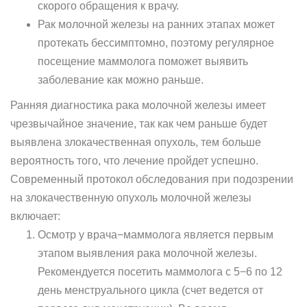
скорого обращения к врачу.
Рак молочной железы на ранних этапах может
протекать бессимптомно, поэтому регулярное
посещение маммолога поможет выявить
заболевание как можно раньше.
Ранняя диагностика рака молочной железы имеет
чрезвычайное значение, так как чем раньше будет
выявлена злокачественная опухоль, тем больше
вероятность того, что лечение пройдет успешно.
Современный протокол обследования при подозрении
на злокачественную опухоль молочной железы
включает:
Осмотр у врача−маммолога является первым
этапом выявления рака молочной железы.
Рекомендуется посетить маммолога с 5−6 по 12
день менструального цикла (счет ведется от