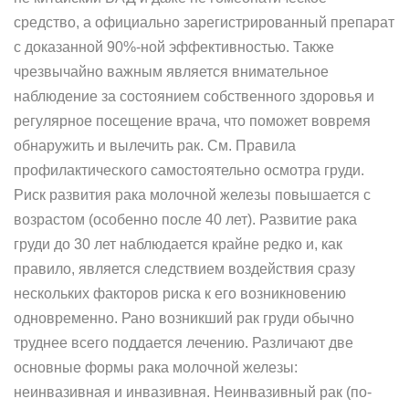
средство, а официально зарегистрированный препарат
с доказанной 90%-ной эффективностью. Также
чрезвычайно важным является внимательное
наблюдение за состоянием собственного здоровья и
регулярное посещение врача, что поможет вовремя
обнаружить и вылечить рак. См. Правила
профилактического самостоятельно осмотра груди.
Риск развития рака молочной железы повышается с
возрастом (особенно после 40 лет). Развитие рака
груди до 30 лет наблюдается крайне редко и, как
правило, является следствием воздействия сразу
нескольких факторов риска к его возникновению
одновременно. Рано возникший рак груди обычно
труднее всего поддается лечению. Различают две
основные формы рака молочной железы:
неинвазивная и инвазивная. Неинвазивный рак (по-