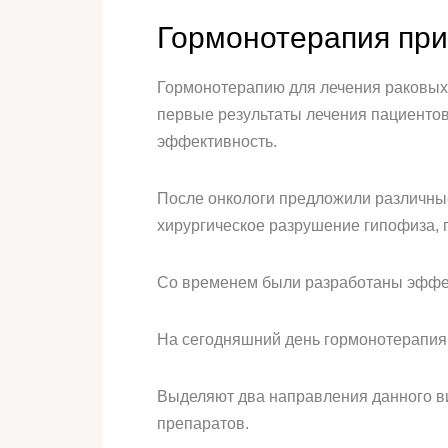
Гормонотерапия при
Гормонотерапию для лечения раковых
первые результаты лечения пациентов
эффективность.
После онкологи предложили различные
хирургическое разрушение гипофиза, 
Со временем были разработаны эффек
На сегодняшний день гормонотерапия 
Выделяют два направления данного ви
препаратов.