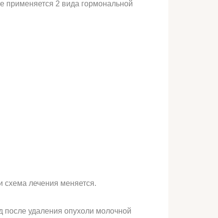
е применяется 2 вида гормональной
и схема лечения меняется.
д после удаления опухоли молочной