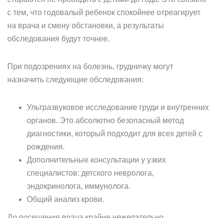
с тем, что годовалый ребенок спокойнее отреагирует
на врача и смену обстановки, а результаты
обследования будут точнее.
При подозрениях на болезнь, грудничку могут
назначить следующие обследования:
Ультразвуковое исследование груди и внутренних
органов. Это абсолютно безопасный метод
диагностики, который подходит для всех детей с
рождения.
Дополнительные консультации у узких
специалистов: детского невролога,
эндокринолога, иммунолога.
Общий анализ крови.
До посещения врача крайне нежелательно