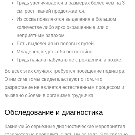
Грудь увеличивается в размерах более чем на 3
см, рост тканей продолжается.
Из соска появляются выделения в большом
количестве либо ярко окрашенные или с
неприятным запахом.
Есть выделения из половых путей.
Младенец ведет себя беспокойно.
Грудь начала набухать не с рождения, а позже.
Во всех этих случаях требуется посещение педиатра.
Этим симптомы свидетельствуют о том, что
разрастание не является естественным процессом и
вызвано сбоями в организме грудничка.
Обследование и диагностика
Какие-либо серьезные диагностические мероприятия
стараются не проводить с детьми до года. Это связано