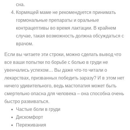
сна.
Кормящей маме не рекомендуется принимать
гормональные препараты и оральные
контрацептивы во время лактации. В крайнем
случае, такая возможность должна обсуждаться с
врачом.
Если вы читаете эти строки, можно сделать вывод что
все ваши попытки по борьбе с болью в груди не
увенчались успехом… Вы даже что-то читали о
лекарствах, призванных победить заразу? И в этом нет
ничего удивительного, ведь мастопатия может быть
смертельно опасна для человека – она способна очень
быстро развиваться.
Частые боли в груди
Дискомфорт
Переживания