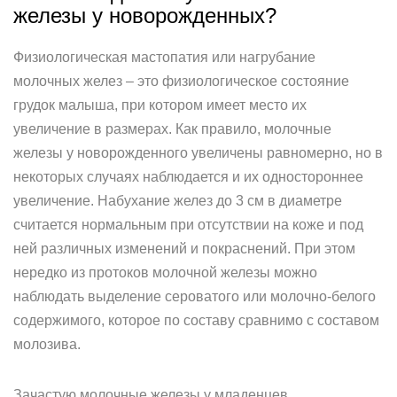
железы у новорожденных?
Физиологическая мастопатия или нагрубание
молочных желез – это физиологическое состояние
грудок малыша, при котором имеет место их
увеличение в размерах. Как правило, молочные
железы у новорожденного увеличены равномерно, но в
некоторых случаях наблюдается и их одностороннее
увеличение. Набухание желез до 3 см в диаметре
считается нормальным при отсутствии на коже и под
ней различных изменений и покраснений. При этом
нередко из протоков молочной железы можно
наблюдать выделение сероватого или молочно-белого
содержимого, которое по составу сравнимо с составом
молозива.
Зачастую молочные железы у младенцев