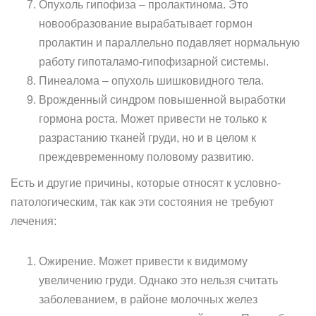
Опухоль гипофиза – пролактинома. Это
новообразование вырабатывает гормон
пролактин и параллельно подавляет нормальную
работу гипоталамо-гипофизарной системы.
Пинеалома – опухоль шишковидного тела.
Врожденный синдром повышенной выработки
гормона роста. Может привести не только к
разрастанию тканей груди, но и в целом к
преждевременному половому развитию.
Есть и другие причины, которые относят к условно-
патологическим, так как эти состояния не требуют
лечения:
Ожирение. Может привести к видимому
увеличению груди. Однако это нельзя считать
заболеванием, в районе молочных желез