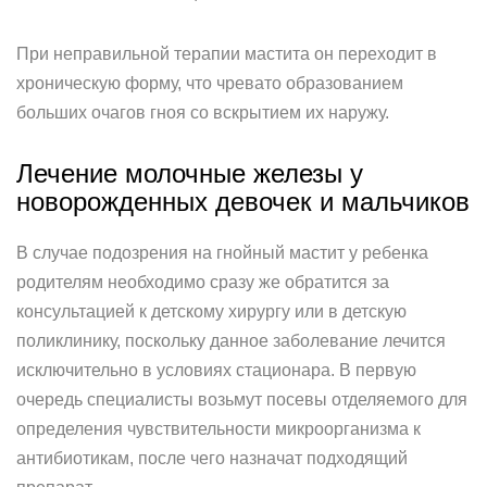
При неправильной терапии мастита он переходит в
хроническую форму, что чревато образованием
больших очагов гноя со вскрытием их наружу.
Лечение молочные железы у
новорожденных девочек и мальчиков
В случае подозрения на гнойный мастит у ребенка
родителям необходимо сразу же обратится за
консультацией к детскому хирургу или в детскую
поликлинику, поскольку данное заболевание лечится
исключительно в условиях стационара. В первую
очередь специалисты возьмут посевы отделяемого для
определения чувствительности микроорганизма к
антибиотикам, после чего назначат подходящий