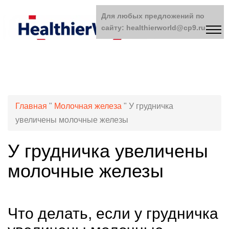
Для любых предложений по
сайту: healthierworld@cp9.ru
Главная
"
Молочная железа
"
У грудничка
увеличены молочные железы
У грудничка увеличены
молочные железы
Что делать, если у грудничка