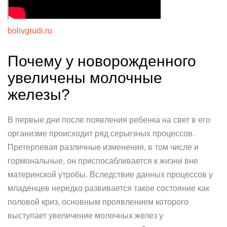
bolivgrudi.ru
Почему у новорожденного
увеличены молочные
железы?
В первые дни после появления ребенка на свет в его
организме происходит ряд серьезных процессов.
Претерпевая различные изменения, в том числе и
гормональные, он приспосабливается к жизни вне
материнской утробы. Вследствие данных процессов у
младенцев нередко развивается такое состояние как
половой криз, основным проявлением которого
выступает увеличение молочных желез у