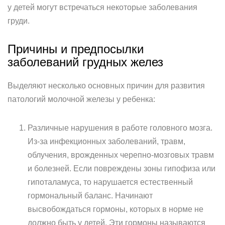
у детей могут встречаться некоторые заболевания
груди.
Причины и предпосылки
заболеваний грудных желез
Выделяют несколько основных причин для развития
патологий молочной железы у ребенка:
Различные нарушения в работе головного мозга.
Из-за инфекционных заболеваний, травм,
облучения, врожденных черепно-мозговых травм
и болезней. Если повреждены зоны гипофиза или
гипоталамуса, то нарушается естественный
гормональный баланс. Начинают
высвобождаться гормоны, которых в норме не
должно быть у детей. Эти гормоны называются