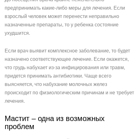
предпринимать какие-либо меры для лечения. Если
взрослый человек может перенести неправильно
назначенные препараты, то у ребенка состояние
ухудшится.
Если врач выявит комплексное заболевание, то будет
назначено соответствующее лечение. Если окажется,
что грудь набухает из-за инфицирования или травм,
придется принимать антибиотики. Чаще всего
выясняется, что набухание молочных желез
происходит по физиологическим причинам и не требует
лечения.
Мастит – одна из возможных
проблем