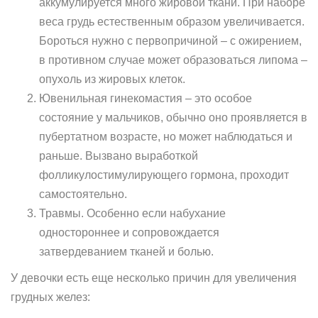
аккумулируется много жировой ткани. При наборе
веса грудь естественным образом увеличивается.
Бороться нужно с первопричиной – с ожирением,
в противном случае может образоваться липома –
опухоль из жировых клеток.
Ювенильная гинекомастия – это особое
состояние у мальчиков, обычно оно проявляется в
пубертатном возрасте, но может наблюдаться и
раньше. Вызвано выработкой
фолликулостимулирующего гормона, проходит
самостоятельно.
Травмы. Особенно если набухание
одностороннее и сопровождается
затвердеванием тканей и болью.
У девочки есть еще несколько причин для увеличения
грудных желез: