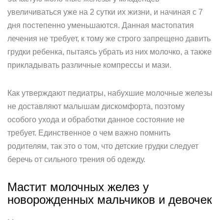
увеличиваться уже на 2 сутки их жизни, и начиная с 7
дня постепенно уменьшаются. Данная мастопатия
лечения не требует, к тому же строго запрещено давить
грудки ребенка, пытаясь убрать из них молочко, а также
прикладывать различные компрессы и мази.
Как утверждают педиатры, набухшие молочные железы
не доставляют малышам дискомфорта, поэтому
особого ухода и обработки данное состояние не
требует. Единственное о чем важно помнить
родителям, так это о том, что детские грудки следует
беречь от сильного трения об одежду.
Мастит молочных желез у
новорожденных мальчиков и девочек