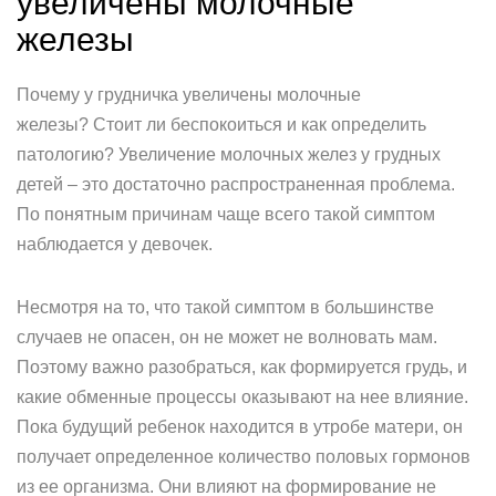
увеличены молочные
железы
Почему у грудничка увеличены молочные
железы? Стоит ли беспокоиться и как определить
патологию? Увеличение молочных желез у грудных
детей – это достаточно распространенная проблема.
По понятным причинам чаще всего такой симптом
наблюдается у девочек.
Несмотря на то, что такой симптом в большинстве
случаев не опасен, он не может не волновать мам.
Поэтому важно разобраться, как формируется грудь, и
какие обменные процессы оказывают на нее влияние.
Пока будущий ребенок находится в утробе матери, он
получает определенное количество половых гормонов
из ее организма. Они влияют на формирование не