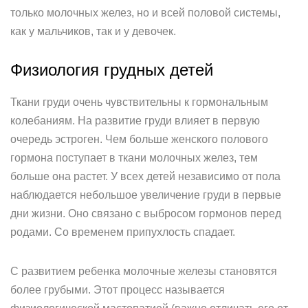
только молочных желез, но и всей половой системы,
как у мальчиков, так и у девочек.
Физиология грудных детей
Ткани груди очень чувствительны к гормональным
колебаниям. На развитие груди влияет в первую
очередь эстроген. Чем больше женского полового
гормона поступает в ткани молочных желез, тем
больше она растет. У всех детей независимо от пола
наблюдается небольшое увеличение груди в первые
дни жизни. Оно связано с выбросом гормонов перед
родами. Со временем припухлость спадает.
С развитием ребенка молочные железы становятся
более грубыми. Этот процесс называется