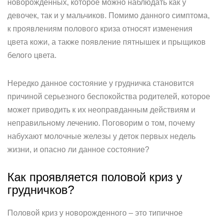
новорожденных, которое можно наблюдать как у
девочек, так и у мальчиков. Помимо данного симптома,
к проявлениям полового криза относят изменения
цвета кожи, а также появление пятнышек и прыщиков
белого цвета.
Нередко данное состояние у грудничка становится
причиной серьезного беспокойства родителей, которое
может приводить к их неоправданным действиям и
неправильному лечению. Поговорим о том, почему
набухают молочные железы у деток первых недель
жизни, и опасно ли данное состояние?
Как проявляется половой криз у
грудничков?
Половой криз у новорожденного – это типичное