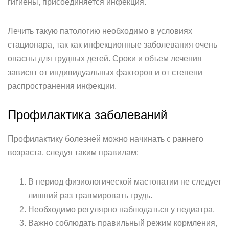
гигиены, присоединяется инфекция.
Лечить такую патологию необходимо в условиях
стационара, так как инфекционные заболевания очень
опасны для грудных детей. Сроки и объем лечения
зависят от индивидуальных факторов и от степени
распространения инфекции.
Профилактика заболеваний
Профилактику болезней можно начинать с раннего
возраста, следуя таким правилам:
В период физиологической мастопатии не следует
лишний раз травмировать грудь.
Необходимо регулярно наблюдаться у педиатра.
Важно соблюдать правильный режим кормления,