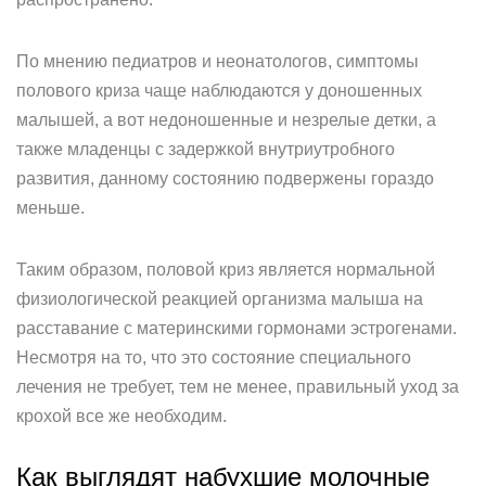
По мнению педиатров и неонатологов, симптомы
полового криза чаще наблюдаются у доношенных
малышей, а вот недоношенные и незрелые детки, а
также младенцы с задержкой внутриутробного
развития, данному состоянию подвержены гораздо
меньше.
Таким образом, половой криз является нормальной
физиологической реакцией организма малыша на
расставание с материнскими гормонами эстрогенами.
Несмотря на то, что это состояние специального
лечения не требует, тем не менее, правильный уход за
крохой все же необходим.
Как выглядят набухшие молочные