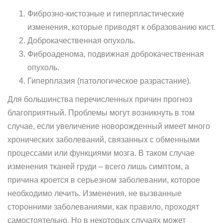
Фиброзно-кистозные и гиперпластические
изменения, которые приводят к образованию кист.
Доброкачественная опухоль.
Фиброаденома, подвижная доброкачественная
опухоль.
Гиперплазия (патологическое разрастание).
Для большинства перечисленных причин прогноз
благоприятный. Проблемы могут возникнуть в том
случае, если увеличение новорожденный имеет много
хронических заболеваний, связанных с обменными
процессами или функциями мозга. В таком случае
изменения тканей груди – всего лишь симптом, а
причина кроется в серьезном заболевании, которое
необходимо лечить. Изменения, не вызванные
сторонними заболеваниями, как правило, проходят
самостоятельно. Но в некоторых случаях может