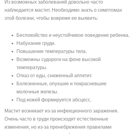
Из возможных заболеваний довольно часто
наблюдается мастит. Необходимо знать о симптомах
этой болезни, чтобы вовремя ее выявить:
Беспокойство и неустойчивое поведение ребенка.
Набухание груди.
Повышение температуры тела.
Возможны судороги на фоне высокой
температуры.
Отказ от еды, сниженный аппетит.
Болезненные, опухшие и покрасневшие
молочные железы.
Под кожей формируется абсцесс.
Мастит возникает из-за инфекционного заражения.
Очень часто в груди происходят естественные
изменения, но из-за пренебрежения правилами