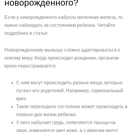
новорожденного?
Если у новорожденного набухла молочная железа, то
нужно наблюдать за состоянием ребенка. Читайте
подробнее в статье.
Новорожденному малышу сложно адаптироваться к
новому миру. Когда происходит рождение, организм
крохи перестраивается.
С ним могут происходить разные вещи, которые
пугают его родителей. Например, гормональный
криз.
Такое переходное состояние может происходить в
первые дни жизни ребенка.
У него набухает грудь, появляются прыщи на
лице, изменяется цвет кожи, а у девочек могут