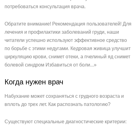
потребоваться консультация врача.
Обратите внимание! Рекомендация пользователей! Для
лечения и профилактики заболеваний груди, наши
читатели успешно используют эффективное средство
по борьбе с этими недугами. Кедровая живица улучшит
циркуляцию крови, снимет отеки, а пчелиный яд снимет
болевой синдром Избавиться от боли...»
Когда нужен врач
Набухание может сохраняться с грудного возраста и
вплоть до трех лет. Как распознать патологию?
Существуют специальные диагностические критерии: