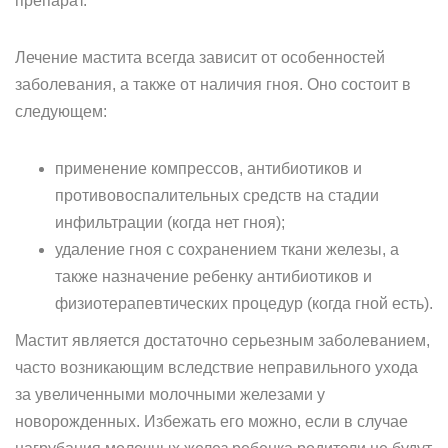
препарат.
Лечение мастита всегда зависит от особенностей
заболевания, а также от наличия гноя. Оно состоит в
следующем:
применение компрессов, антибиотиков и
противовоспалительных средств на стадии
инфильтрации (когда нет гноя);
удаление гноя с сохранением ткани железы, а
также назначение ребенку антибиотиков и
физиотерапевтических процедур (когда гной есть).
Мастит является достаточно серьезным заболеванием,
часто возникающим вследствие неправильного ухода
за увеличенными молочными железами у
новорожденных. Избежать его можно, если в случае