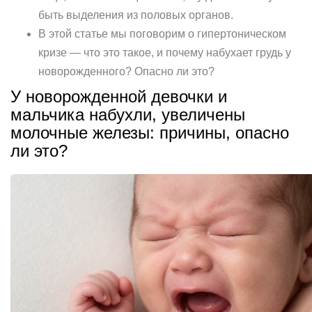
быть выделения из половых органов.
В этой статье мы поговорим о гипертоническом
кризе — что это такое, и почему набухает грудь у
новорожденного? Опасно ли это?
У новорожденной девочки и
мальчика набухли, увеличены
молочные железы: причины, опасно
ли это?