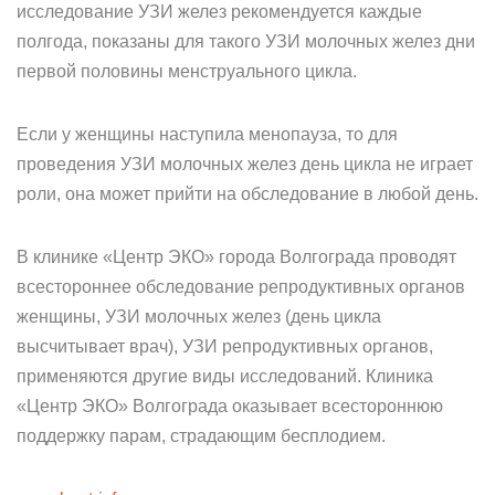
исследование УЗИ желез рекомендуется каждые
полгода, показаны для такого УЗИ молочных желез дни
первой половины менструального цикла.
Если у женщины наступила менопауза, то для
проведения УЗИ молочных желез день цикла не играет
роли, она может прийти на обследование в любой день.
В клинике «Центр ЭКО» города Волгограда проводят
всестороннее обследование репродуктивных органов
женщины, УЗИ молочных желез (день цикла
высчитывает врач), УЗИ репродуктивных органов,
применяются другие виды исследований. Клиника
«Центр ЭКО» Волгограда оказывает всестороннюю
поддержку парам, страдающим бесплодием.