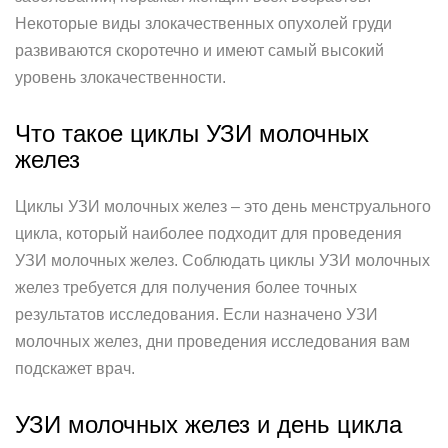
Некоторые виды злокачественных опухолей груди
развиваются скоротечно и имеют самый высокий
уровень злокачественности.
Что такое циклы УЗИ молочных
желез
Циклы УЗИ молочных желез – это день менструального
цикла, который наиболее подходит для проведения
УЗИ молочных желез. Соблюдать циклы УЗИ молочных
желез требуется для получения более точных
результатов исследования. Если назначено УЗИ
молочных желез, дни проведения исследования вам
подскажет врач.
УЗИ молочных желез и день цикла