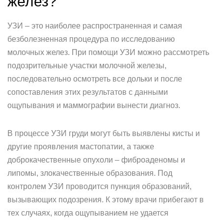
желез?
УЗИ – это наиболее распространенная и самая
безболезненная процедура по исследованию
молочных желез. При помощи УЗИ можно рассмотреть
подозрительные участки молочной железы,
последовательно осмотреть все дольки и после
сопоставления этих результатов с данными
ощупывания и маммографии вынести диагноз.
В процессе УЗИ груди могут быть выявлены кисты и
другие проявления мастопатии, а также
доброкачественные опухоли – фиброаденомы и
липомы, злокачественные образования. Под
контролем УЗИ проводится пункция образований,
вызывающих подозрения. К этому врачи прибегают в
тех случаях, когда ощупыванием не удается