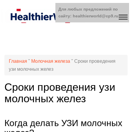
Для любых предложений по
сайту: healthierworld@cp9.ru
Главная
"
Молочная железа
"
Сроки проведения
узи молочных желез
Сроки проведения узи
молочных желез
Когда делать УЗИ молочных