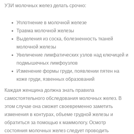
УЗИ молочных желез делать срочно:
Уплотнение в молочной железе
Травма молочной железы
Выделения из соска, болезненность тканей
молочной железы
Увеличение лимфатических узлов над ключицей и
подмышечных лимфоузлов
Изменение формы груди, появлении пятен на
коже груди, язвенных образований
Каждая женщина должна знать правила
самостоятельного обследования молочных желез. В
этом случае она сможет своевременно заметить
изменения в контурах, объеме грудной железы и
обратиться за помощью к маммологу. Осмотр
состояния молочных желез следует проводить