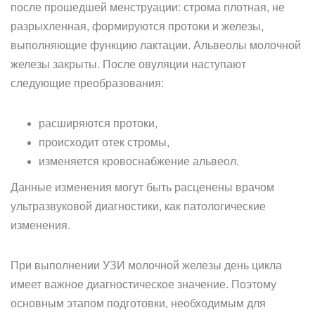
после прошедшей менструации: строма плотная, не
разрыхленная, формируются протоки и железы,
выполняющие функцию лактации. Альвеолы молочной
железы закрыты. После овуляции наступают
следующие преобразования:
расширяются протоки,
происходит отек стромы,
изменяется кровоснабжение альвеол.
Данные изменения могут быть расценены врачом
ультразвуковой диагностики, как патологические
изменения.
При выполнении УЗИ молочной железы день цикла
имеет важное диагностическое значение. Поэтому
основным этапом подготовки, необходимым для