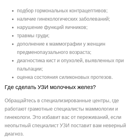
подбор гормональных контрацептивов;
наличие гинекологических заболеваний;
нарушение функций яичников;
травмы груди;
дополнение к маммографии у женщин
предменопаузального возраста;
диагностика кист и опухолей, выявленных при
пальпации;
оценка состояния силиконовых протезов.
Где сделать УЗИ молочных желез?
Обращайтесь в специализированные центры, где
работают грамотные специалисты маммологии и
гинекологи. Это избавит вас от переживаний, если
неопытный специалист УЗИ поставит вам неверный
диагноз.