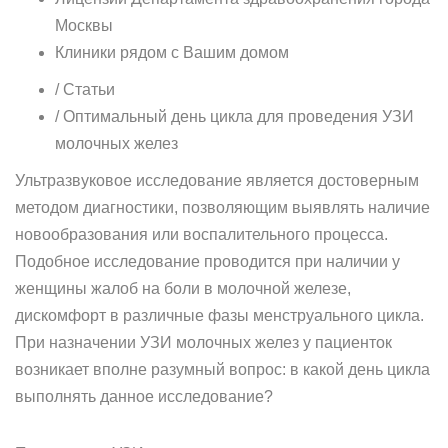
Москвы
Клиники рядом с Вашим домом
/ Статьи
/ Оптимальный день цикла для проведения УЗИ
молочных желез
Ультразвуковое исследование является достоверным
методом диагностики, позволяющим выявлять наличие
новообразования или воспалительного процесса.
Подобное исследование проводится при наличии у
женщины жалоб на боли в молочной железе,
дискомфорт в различные фазы менструального цикла.
При назначении УЗИ молочных желез у пациенток
возникает вполне разумный вопрос: в какой день цикла
выполнять данное исследование?