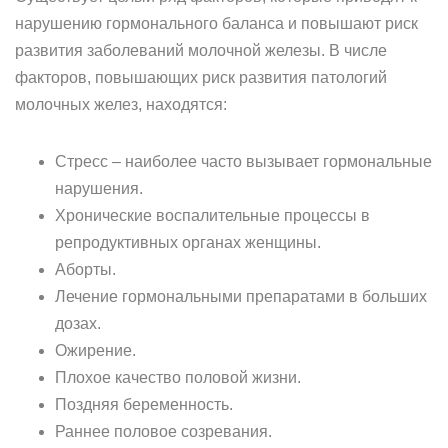
нарушению гормонального баланса и повышают риск
развития заболеваний молочной железы. В числе
факторов, повышающих риск развития патологий
молочных желез, находятся:
Стресс – наиболее часто вызывает гормональные
нарушения.
Хронические воспалительные процессы в
репродуктивных органах женщины.
Аборты.
Лечение гормональными препаратами в больших
дозах.
Ожирение.
Плохое качество половой жизни.
Поздняя беременность.
Раннее половое созревания.