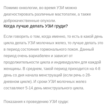
Помимо онкологии, во время УЗИ можно
диагностировать различные мастопатии, а также
доброкачественные опухоли.
Когда лучше делать УЗИ груди?
Если говорить о том, когда именно, то есть в какой день
цикла делать УЗИ молочных желез, то лучше делать это
в период состояния гормонального покоя. Данный
период очень вариабелен и зависит от
продолжительности цикла и индивидуален для каждой
женщины. В среднем, такой период приходится на 4-8
день со дня начала менструаций (если речь о 28-
дневном цикле). И сроки УЗИ молочных желез
составляют 5-14 день менструального цикла.
Показания к проведению УЗИ груди: