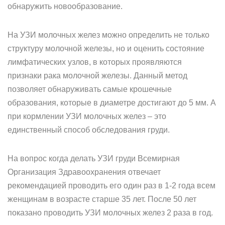
обнаружить новообразование.
На УЗИ молочных желез можно определить не только
структуру молочной железы, но и оценить состояние
лимфатических узлов, в которых проявляются
признаки рака молочной железы. Данный метод
позволяет обнаруживать самые крошечные
образования, которые в диаметре достигают до 5 мм. А
при кормлении УЗИ молочных желез – это
единственный способ обследования груди.
На вопрос когда делать УЗИ груди Всемирная
Организация Здравоохранения отвечает
рекомендацией проводить его один раз в 1-2 года всем
женщинам в возрасте старше 35 лет. После 50 лет
показано проводить УЗИ молочных желез 2 раза в год.