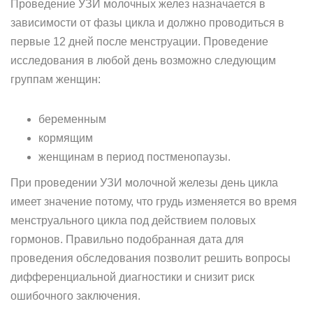
Проведение УЗИ молочных желез назначается в
зависимости от фазы цикла и должно проводиться в
первые 12 дней после менструации. Проведение
исследования в любой день возможно следующим
группам женщин:
беременным
кормящим
женщинам в период постменопаузы.
При проведении УЗИ молочной железы день цикла
имеет значение потому, что грудь изменяется во время
менструального цикла под действием половых
гормонов. Правильно подобранная дата для
проведения обследования позволит решить вопросы
дифференциальной диагностики и снизит риск
ошибочного заключения.