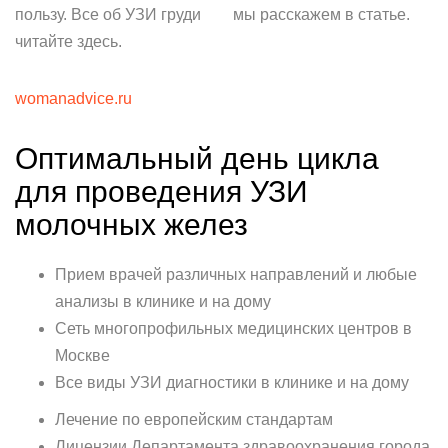
пользу. Все об УЗИ груди
мы расскажем в статье.
читайте здесь.
womanadvice.ru
Оптимальный день цикла
для проведения УЗИ
молочных желез
Прием врачей различных направлений и любые
анализы в клинике и на дому
Сеть многопрофильных медицинских центров в
Москве
Все виды УЗИ диагностики в клинике и на дому
Лечение по европейским стандартам
Лицензии Департамента здравоохранения города