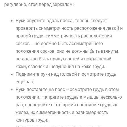
регулярно, стоя перед зеркалом:
Руки опустите вдоль пояса, теперь следует
проверить симметричность расположения левой и
правой груди, симметричность расположения
сосков – не должно быть ассиметричного
положения сосков, они не должны быть втянуты,
не должно быть припухлостей и покраснений
кожи, язвочек и шелушения на коже груди.
Поднимите руки над головой и осмотрите грудь
еще раз.
Руки поставьте на пояс – осмотрите грудь в этом
положении. Напрягите грудные мышцы несколько
раз, проверяйте в это время состояние грудных
желез, их симметричность и равномерность
контуров груди.