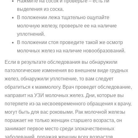
Нажмите на сосок и проверьте – есть ли
выделения из соска.
В положении лежа тщательно ощупайте
молочную железу, проверьте ее на наличие
уплотнений.
В положении стоя проведите такой же осмотр
молочных желез на наличие новообразований.
Если в результате обследования вы обнаружили
патологические изменения во внешнем виде грудных
желез, обнаружили уплотнение, то вам следует
обратиться к маммологу. Врач проведет обследование,
направит на УЗИ молочных желез. Дни, которые вы
потеряете из-за несвоевременного обращения к врачу,
могут быть для вас роковыми. Рак молочной железы
поражает не только женщин старшего возраста, он
занимает первое место среди злокачественных
заболеваний, поражая женщин всех возрастов.