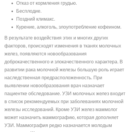
Отказ от кормления грудью.
Бесплодие.
Поздний климакс.
Курение, алкоголь, злоупотребление кофеином.
В результате воздействия этих и многих других
факторов, происходят изменения в тканях молочных
желез, появляются новообразования
доброкачественного и злокачественного характера. В
развитии рака молочной железы большую роль играет
наследственная предрасположенность. При
выявлении новообразования врач назначает
пациентке обследование. УЗИ молочных желез входит
в список рекомендуемых при заболеваниях молочной
железы исследований. Кроме УЗИ желез маммолог
может назначить маммографию, которая дополняет
УЗИ. Маммография редко назначается молодым