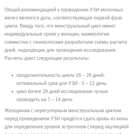
Общей рекомендацией к проведению УЗИ молочных
желез является дата, соответствующая первой фазе
цикла. Ввиду того, что менструальный цикл имеет
индивидуальные сроки у женщин, маммологии
совместно с гинекологами разработали схемы расчета
дней, подходящих для проведения исследования.
Расчеты дают следующие результаты:
продолжительность цикла 26 – 28 дней,
оптимальный срок для УЗИ - 5 – 12 день
цикл более 28 дней исследование лучше
проводить на 7 – 14 день
Женщинам с нерегулярным менструальным циклом
перед проведением УЗИ придётся сдать кровь из вены
для определения уровня эстрогенов ( перед овуляцией