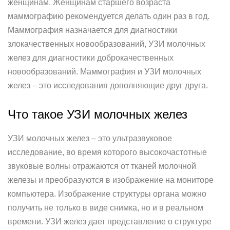
женщинам. Женщинам старшего возраста
маммографию рекомендуется делать один раз в год.
Маммография назначается для диагностики
злокачественных новообразований, УЗИ молочных
желез для диагностики доброкачественных
новообразований. Маммография и УЗИ молочных
желез – это исследования дополняющие друг друга.
Что такое УЗИ молочных желез
УЗИ молочных желез – это ультразвуковое
исследование, во время которого высокочастотные
звуковые волны отражаются от тканей молочной
железы и преобразуются в изображение на мониторе
компьютера. Изображение структуры органа можно
получить не только в виде снимка, но и в реальном
времени. УЗИ желез дает представление о структуре