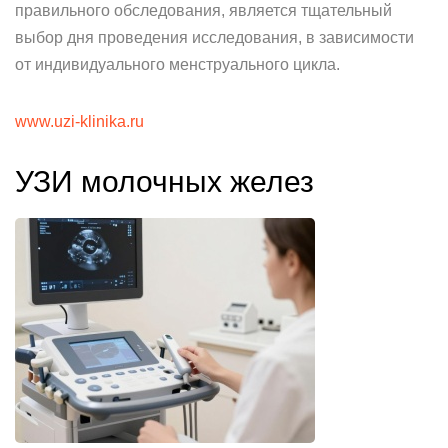
правильного обследования, является тщательный
выбор дня проведения исследования, в зависимости
от индивидуального менструального цикла.
www.uzi-klinika.ru
УЗИ молочных желез