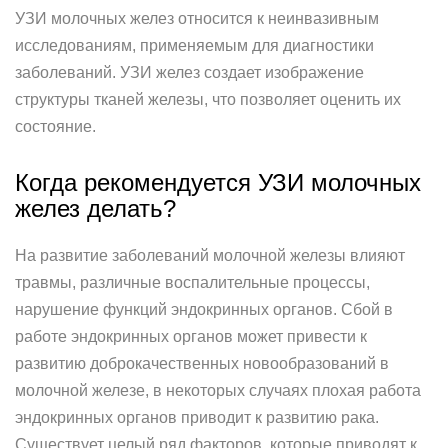
УЗИ молочных желез относится к неинвазивным
исследованиям, применяемым для диагностики
заболеваний. УЗИ желез создает изображение
структуры тканей железы, что позволяет оценить их
состояние.
Когда рекомендуется УЗИ молочных
желез делать?
На развитие заболеваний молочной железы влияют
травмы, различные воспалительные процессы,
нарушение функций эндокринных органов. Сбой в
работе эндокринных органов может привести к
развитию доброкачественных новообразований в
молочной железе, в некоторых случаях плохая работа
эндокринных органов приводит к развитию рака.
Существует целый ряд факторов, которые приводят к