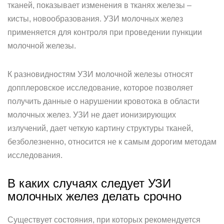
тканей, показывает изменения в тканях железы –
кисты, новообразования. УЗИ молочных желез
применяется для контроля при проведении пункции
молочной железы.
К разновидностям УЗИ молочной железы относят
допплеровское исследование, которое позволяет
получить данные о нарушении кровотока в области
молочных желез. УЗИ не дает ионизирующих
излучений, дает четкую картину структуры тканей,
безболезненно, относится не к самым дорогим методам
исследования.
В каких случаях следует УЗИ
молочных желез делать срочно
Существует состояния, при которых рекомендуется