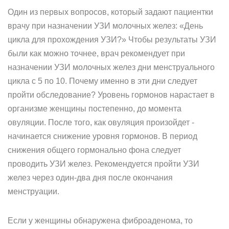
Один из первых вопросов, который задают пациентки
врачу при назначении УЗИ молочных желез: «День
цикла для прохождения УЗИ?» Чтобы результаты УЗИ
были как можно точнее, врач рекомендует при
назначении УЗИ молочных желез дни менструального
цикла с 5 по 10. Почему именно в эти дни следует
пройти обследование? Уровень гормонов нарастает в
организме женщины постепенно, до момента
овуляции. После того, как овуляция произойдет -
начинается снижение уровня гормонов. В период
снижения общего гормонально фона следует
проводить УЗИ желез. Рекомендуется пройти УЗИ
желез через один-два дня после окончания
менструации.
Если у женщины обнаружена фиброаденома, то