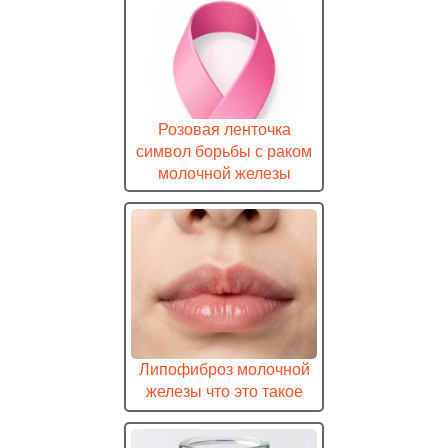
Розовая ленточка
символ борьбы с раком
молочной железы
Липофиброз молочной
железы что это такое