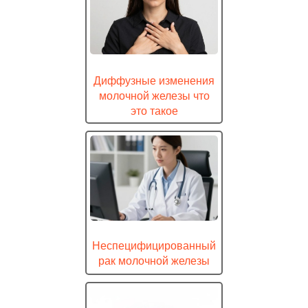
Диффузные изменения
молочной железы что
это такое
Неспецифицированный
рак молочной железы