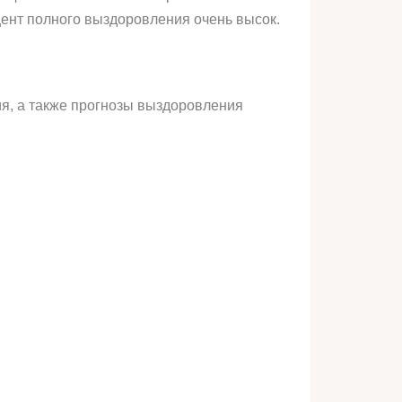
цент полного выздоровления очень высок.
ия, а также прогнозы выздоровления