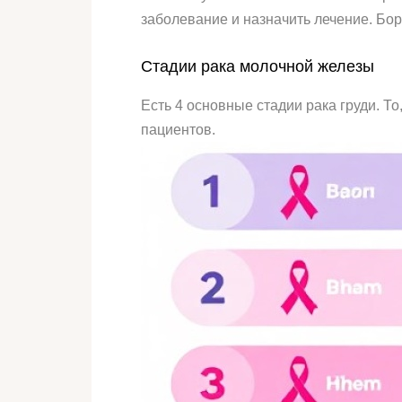
заболевание и назначить лечение. Бор
Стадии рака молочной железы
Есть 4 основные стадии рака груди. Т
пациентов.