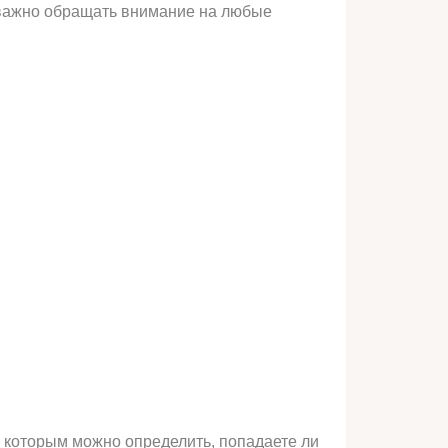
 важно обращать внимание на любые
 которым можно определить, попадаете ли