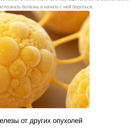
спознать болезнь и начать с ней бороться.
елезы от других опухолей