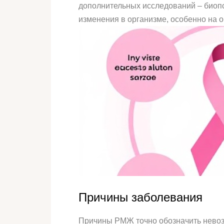
дополнительных исследований – биоп
изменения в организме, особенно на 
Причины заболевания
Причины РМЖ точно обозначить невозм