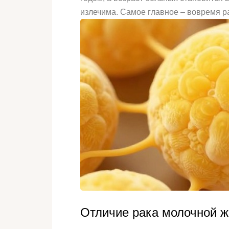
излечима. Самое главное – вовремя ра
Отличие рака молочной ж