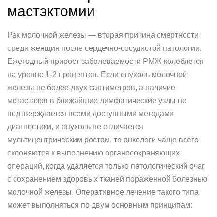
мастэктомии
Рак молочной железы — вторая причина смертности
среди женщин после сердечно-сосудистой патологии.
Ежегодный прирост заболеваемости РМЖ колеблется
на уровне 1-2 процентов. Если опухоль молочной
железы не более двух сантиметров, а наличие
метастазов в ближайшие лимфатические узлы не
подтверждается всеми доступными методами
диагностики, и опухоль не отличается
мультицентрическим ростом, то онкологи чаще всего
склоняются к выполнению органосохраняющих
операций, когда удаляется только патологический очаг
с сохранением здоровых тканей пораженной болезнью
молочной железы. Оперативное лечение такого типа
может выполняться по двум основным принципам: