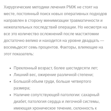
Хирургические методики лечения РМЖ не стоят на
месте, постоянный поиск новых оперативных подходов
направлен в сторону минимизации травматичности и
нежелательных последствий операции. Но несмотря на
все это количество осложнений после мастэктомии
достаточно велико и находится на уровне двадцать —
восемьдесят семь процентов. Факторы, влияющие на
этот показатель:
Преклонный возраст, более шестидесяти лет;
Лишний вес, ожирение различной степени;
Большой объем груди, больше четвертого
размера;
Наличие сопутствующей патологии: сахарный
диабет, патология сердца и легочной системы,
имеющая хроническое течение, склонность к