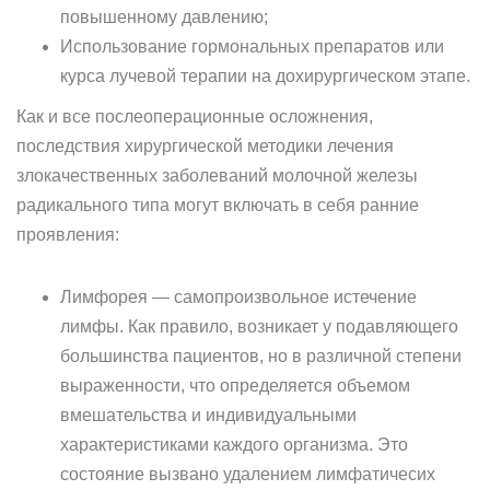
повышенному давлению;
Использование гормональных препаратов или
курса лучевой терапии на дохирургическом этапе.
Как и все послеоперационные осложнения,
последствия хирургической методики лечения
злокачественных заболеваний молочной железы
радикального типа могут включать в себя ранние
проявления:
Лимфорея — самопроизвольное истечение
лимфы. Как правило, возникает у подавляющего
большинства пациентов, но в различной степени
выраженности, что определяется объемом
вмешательства и индивидуальными
характеристиками каждого организма. Это
состояние вызвано удалением лимфатичесих