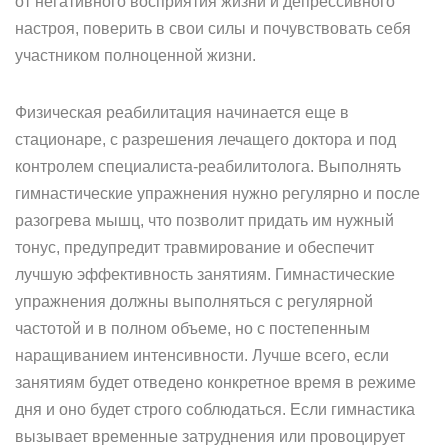
от негативного восприятия жизни и депрессивного
настроя, поверить в свои силы и почувствовать себя
участником полноценной жизни.
Физическая реабилитация начинается еще в
стационаре, с разрешения лечащего доктора и под
контролем специалиста-реабилитолога. Выполнять
гимнастические упражнения нужно регулярно и после
разогрева мышц, что позволит придать им нужный
тонус, предупредит травмирование и обеспечит
лучшую эффективность занятиям. Гимнастические
упражнения должны выполняться с регулярной
частотой и в полном объеме, но с постепенным
наращиванием интенсивности. Лучше всего, если
занятиям будет отведено конкретное время в режиме
дня и оно будет строго соблюдаться. Если гимнастика
вызывает временные затруднения или провоцирует