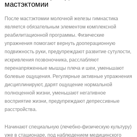
мастэктомии
После мастэктомии молочной железы гимнастика
является обязательным элементом комплексной
реабилитационной программы. Физические
упражнения помогают вернуть дооперационную
подвижность руки, предупреждают развитие сутулости,
искривления позвоночника, расслабляют
перенапряженные мышцы плеча и шеи, уменьшают
болевые ощущения. Регулярные активные упражнения
дисциплинируют, дарят ощущение нормальной
полноценной жизни, уменьшают негативное
восприятие жизни, предупреждают депрессивные
расстройства.
Начинают специальную (лечебно-физическую культуру)
уже в стационаре, под наблюдением медицинского