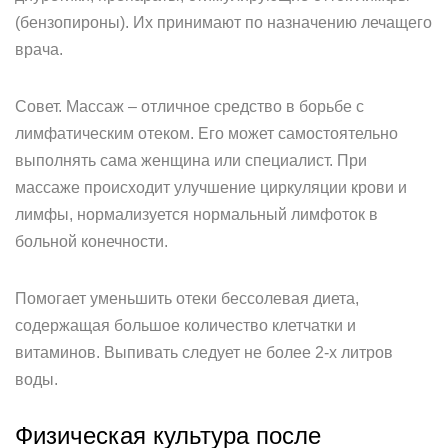
(бензопироны). Их принимают по назначению лечащего
врача.
Совет. Массаж – отличное средство в борьбе с
лимфатическим отеком. Его может самостоятельно
выполнять сама женщина или специалист. При
массаже происходит улучшение циркуляции крови и
лимфы, нормализуется нормальный лимфоток в
больной конечности.
Помогает уменьшить отеки бессолевая диета,
содержащая большое количество клетчатки и
витаминов. Выпивать следует не более 2-х литров
воды.
Физическая культура после