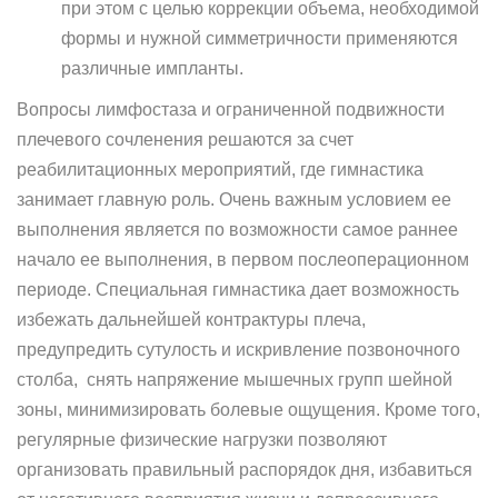
при этом с целью коррекции объема, необходимой
формы и нужной симметричности применяются
различные импланты.
Вопросы лимфостаза и ограниченной подвижности
плечевого сочленения решаются за счет
реабилитационных мероприятий, где гимнастика
занимает главную роль. Очень важным условием ее
выполнения является по возможности самое раннее
начало ее выполнения, в первом послеоперационном
периоде. Специальная гимнастика дает возможность
избежать дальнейшей контрактуры плеча,
предупредить сутулость и искривление позвоночного
столба, снять напряжение мышечных групп шейной
зоны, минимизировать болевые ощущения. Кроме того,
регулярные физические нагрузки позволяют
организовать правильный распорядок дня, избавиться