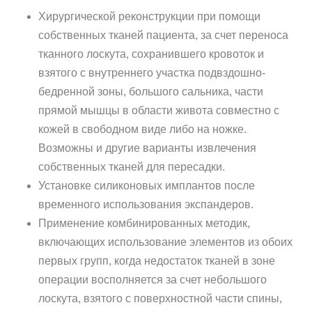
Хирургической реконструкции при помощи
собственных тканей пациента, за счет переноса
тканного лоскута, сохранившего кровоток и
взятого с внутреннего участка подвздошно-
бедренной зоны, большого сальника, части
прямой мышцы в области живота совместно с
кожей в свободном виде либо на ножке.
Возможны и другие варианты извлечения
собственных тканей для пересадки.
Установке силиконовых имплантов после
временного использования экспандеров.
Применение комбинированных методик,
включающих использование элементов из обоих
первых групп, когда недостаток тканей в зоне
операции восполняется за счет небольшого
лоскута, взятого с поверхностной части спины,