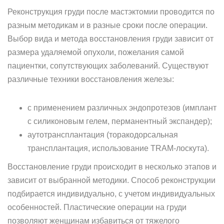
Реконструкция груди после мастэктомии проводится по
разным методикам и в разные сроки после операции.
Выбор вида и метода восстановления груди зависит от
размера удаляемой опухоли, пожелания самой
пациентки, сопутствующих заболеваний. Существуют
различные техники восстановления железы:
с применением различных эндопротезов (имплант
с силиконовым гелем, перманентный экспандер);
аутотрансплантация (торакодорсальная
трансплантация, использование TRAM-лоскута).
Восстановление груди происходит в несколько этапов и
зависит от выбранной методики. Способ реконструкции
подбирается индивидуально, с учетом индивидуальных
особенностей. Пластические операции на груди
позволяют женщинам избавиться от тяжелого