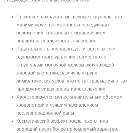
Позволяет сохранить мышечные структуры, что
минимизирует возможность последующих
осложнений, связанных с ограничением
подвижности плечевого сочленения.
Радикальность операции достигается за счет
одномоментного удаления совместно со
структурами молочной железы окружающей
жировой клетчатки, различных групп
лимфатических узлов, что не так травматично, как
при других видах оперативного лечения.
Характеризуется менее значительным объемом
кровопотери и лучшим заживлением
послеоперационной раны.
Косметический эффект после такого типа
операций носит более приемлемый характер.