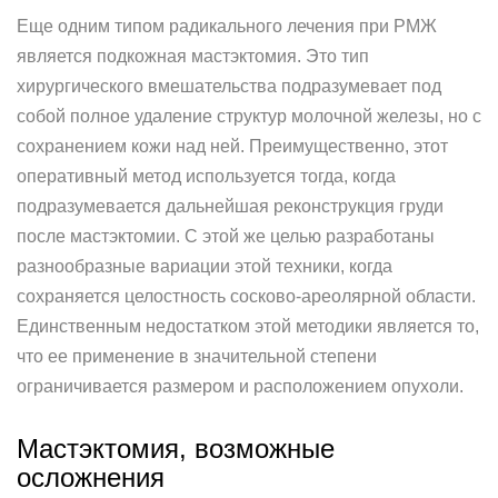
Еще одним типом радикального лечения при РМЖ
является подкожная мастэктомия. Это тип
хирургического вмешательства подразумевает под
собой полное удаление структур молочной железы, но с
сохранением кожи над ней. Преимущественно, этот
оперативный метод используется тогда, когда
подразумевается дальнейшая реконструкция груди
после мастэктомии. С этой же целью разработаны
разнообразные вариации этой техники, когда
сохраняется целостность сосково-ареолярной области.
Единственным недостатком этой методики является то,
что ее применение в значительной степени
ограничивается размером и расположением опухоли.
Мастэктомия, возможные
осложнения