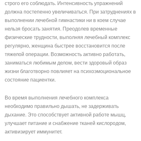
строго его соблюдать. Интенсивность упражнений
должна постепенно увеличиваться. При затруднениях в
выполнении лечебной гимнастики ни в коем случае
нельзя бросать занятия. Преодолев временные
физические трудности, выполняя лечебный комплекс
регулярно, женщина быстрее восстановится после
тяжелой операции. Возможность активно работать,
заниматься любимым делом, вести здоровый образ
жизни благотворно повлияет на психоэмоциональное
состояние пациентки.
Во время выполнения лечебного комплекса
необходимо правильно дышать, не задерживать
дыхание. Это способствует активной работе мышц,
улучшает питание и снабжение тканей кислородом,
активизирует иммунитет.