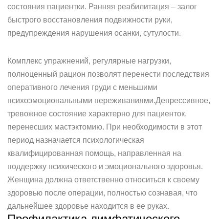
состояния пациентки. Ранняя реабилитация – залог
быстрого восстановления подвижности руки,
предупреждения нарушения осанки, сутулости.
Комплекс упражнений, регулярные нагрузки,
полноценный рацион позволят перенести последствия
оперативного лечения груди с меньшими
психоэмоциональными переживаниями.Депрессивное,
тревожное состояние характерно для пациенток,
перенесших мастэктомию. При необходимости в этот
период назначается психологическая
квалифицированная помощь, направленная на
поддержку психического и эмоционального здоровья.
Женщина должна ответственно относиться к своему
здоровью после операции, полностью сознавая, что
дальнейшее здоровье находится в ее руках.
Профилактика лимфатического