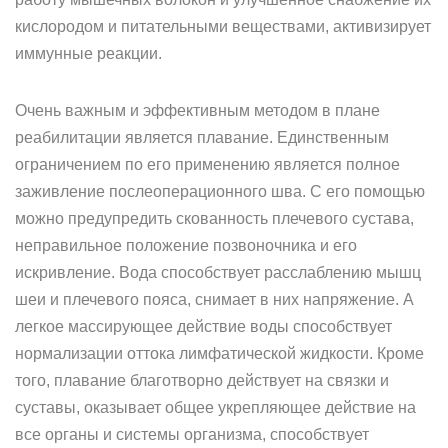
кислородом и питательными веществами, активизирует
иммунные реакции.
Очень важным и эффективным методом в плане
реабилитации является плавание. Единственным
ограничением по его применению является полное
заживление послеоперационного шва. С его помощью
можно предупредить скованность плечевого сустава,
неправильное положение позвоночника и его
искривление. Вода способствует расслаблению мышц
шеи и плечевого пояса, снимает в них напряжение. А
легкое массирующее действие воды способствует
нормализации оттока лимфатической жидкости. Кроме
того, плавание благотворно действует на связки и
суставы, оказывает общее укрепляющее действие на
все органы и системы организма, способствует