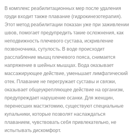
В комплекс реабилитационных мер после удаления
груди входит также плавание (гидрокинезотерапия).
Этот метод реабилитации показан уже при заживлении
швов, помогает предупредить такие осложнения, как
неподвижность плечевого сустава, искривление
позвоночника, сутулость. В воде происходит
расслабление мышц плечевого пояса, снимается
напряжение в шейных мышцах. Вода оказывает
массажирующее действие, уменьшает лимфатический
отек. Плавание не перегружает суставы и связки,
оказывает общеукрепляющее действие на организм,
предупреждает нарушение осанки. Для женщин,
перенесших мастэктомию, существуют специальные
купальники, которые позволят наслаждаться
плаванием, чувствовать себя привлекательно, не
испытывать дискомфорт.