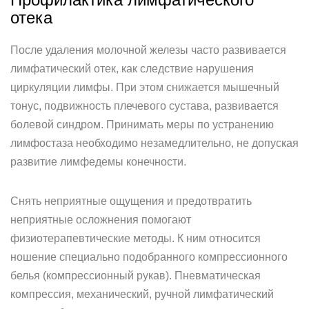
отека
После удаления молочной железы часто развивается
лимфатический отек, как следствие нарушения
циркуляции лимфы. При этом снижается мышечный
тонус, подвижность плечевого сустава, развивается
болевой синдром. Принимать меры по устранению
лимфостаза необходимо незамедлительно, не допуская
развитие лимфедемы конечности.
Снять неприятные ощущения и предотвратить
неприятные осложнения помогают
физиотерапевтические методы. К ним относится
ношение специально подобранного компрессионного
белья (компрессионный рукав). Пневматическая
компрессия, механический, ручной лимфатический