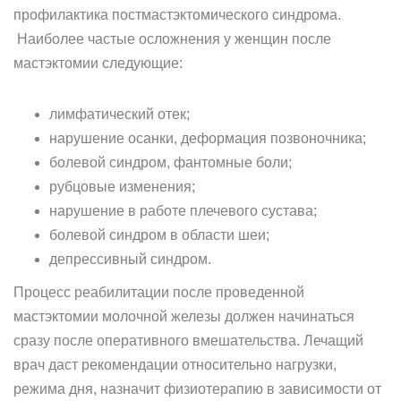
профилактика постмастэктомического синдрома.
Наиболее частые осложнения у женщин после
мастэктомии следующие:
лимфатический отек;
нарушение осанки, деформация позвоночника;
болевой синдром, фантомные боли;
рубцовые изменения;
нарушение в работе плечевого сустава;
болевой синдром в области шеи;
депрессивный синдром.
Процесс реабилитации после проведенной
мастэктомии молочной железы должен начинаться
сразу после оперативного вмешательства. Лечащий
врач даст рекомендации относительно нагрузки,
режима дня, назначит физиотерапию в зависимости от