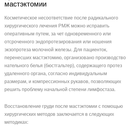
мастэктомии
Косметическое несоответствие после радикального
хирургического лечения РМЖ можно исправить
оперативным путем, за чет одновременного или
отсроченного эндопротезирования или ношения
экзопротеза молочной железы. Для пациенток,
перенесших мастэктомию, организовано производство
нательного белья (бюстгальтер), содержащего протез
удаленного органа, согласно индивидуальным
размерам, и компрессионных рукавов, позволяющих
решить проблему начальной степени лимфостаза.
Восстановление груди после мастэктомии с помощью
хирургических методов заключается в следующих
методиках: