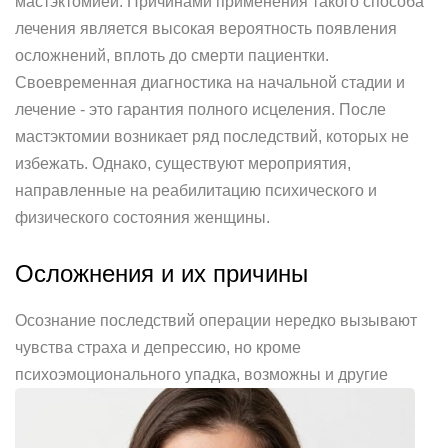
мастэктомией. Причинами применения такого способа
лечения является высокая вероятность появления
осложнений, вплоть до смерти пациентки.
Своевременная диагностика на начальной стадии и
лечение - это гарантия полного исцеления. После
мастэктомии возникает ряд последствий, которых не
избежать. Однако, существуют мероприятия,
направленные на реабилитацию психического и
физического состояния женщины.
Осложнения и их причины
Осознание последствий операции нередко вызывают
чувства страха и депрессию, но кроме
психоэмоционального упадка, возможны и другие