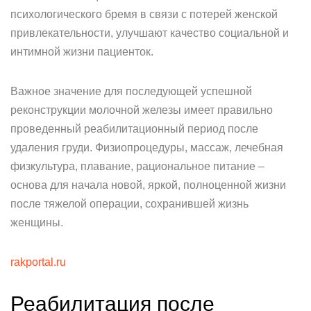
психологического бремя в связи с потерей женской
привлекательности, улучшают качество социальной и
интимной жизни пациенток.
Важное значение для последующей успешной
реконструкции молочной железы имеет правильно
проведенный реабилитационный период после
удаления груди. Физиопроцедуры, массаж, лечебная
физкультура, плавание, рациональное питание –
основа для начала новой, яркой, полноценной жизни
после тяжелой операции, сохранившей жизнь
женщины.
rakportal.ru
Реабилитация после