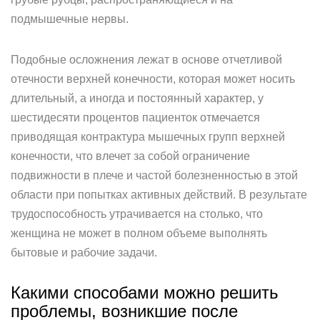
подмышечные нервы.
Подобные осложнения лежат в основе отчетливой
отечности верхней конечности, которая может носить
длительный, а иногда и постоянный характер, у
шестидесяти процентов пациенток отмечается
приводящая контрактура мышечных групп верхней
конечности, что влечет за собой ограничение
подвижности в плече и частой болезненностью в этой
области при попытках активных действий. В результате
трудоспособность утрачивается на столько, что
женщина не может в полном объеме выполнять
бытовые и рабочие задачи.
Какими способами можно решить
проблемы, возникшие после