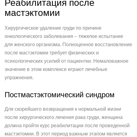
Реабилитация после
мастэктомии
Хирургическое удаление груди по причине
онкологического заболевания – тяжелое испытание
для женского организма. Полноценное восстановление
после мастэктомии требует физических и
психологических усилий от пациентки. Немаловажное
значение в этом комплексе играют лечебные
упражнения.
Постмастэктомический синдром
Для скорейшего возвращения к нормальной жизни
после хирургического лечения рака груди, женщина
должна пройти курс реабилитации после проведенной
мастэктомии. В этот период важным этапом является