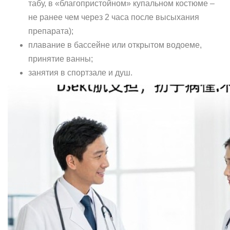
табу, в «благопристойном» купальном костюме –
не ранее чем через 2 часа после высыхания
препарата);
плавание в бассейне или открытом водоеме,
принятие ванны;
занятия в спортзале и душ.