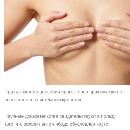
При накожном нанесении прогестерон практически не
всасывается в системный кровоток
Научные доказательства свидетельствуют в пользу
того, что эффект анти-либидо обусловлен чисто