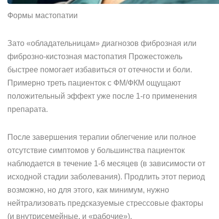
Формы мастопатии
Зато «обладательницам» диагнозов фиброзная или
фиброзно-кистозная мастопатия Прожестожель
быстрее помогает избавиться от отечности и боли.
Примерно треть пациенток с ФМ/ФКМ ощущают
положительный эффект уже после 1-го применения
препарата.
После завершения терапии облегчение или полное
отсутствие симптомов у большинства пациенток
наблюдается в течение 1-6 месяцев (в зависимости от
исходной стадии заболевания). Продлить этот период
возможно, но для этого, как минимум, нужно
нейтрализовать предсказуемые стрессовые факторы
(и внутрисемейные, и «рабочие»).