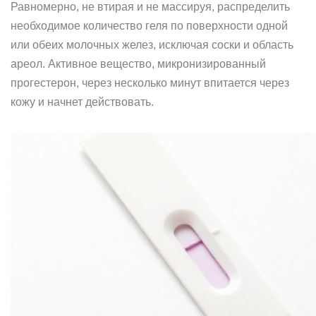
Равномерно, не втирая и не массируя, распределить
необходимое количество геля по поверхности одной
или обеих молочных желез, исключая соски и область
ареол. Активное вещество, микронизированный
прогестерон, через несколько минут впитается через
кожу и начнет действовать.