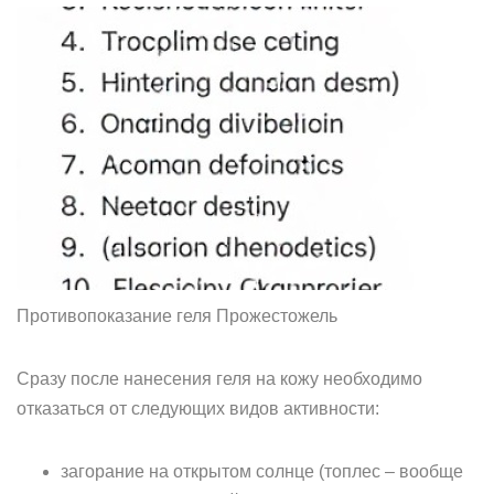
Противопоказание геля Прожестожель
Сразу после нанесения геля на кожу необходимо
отказаться от следующих видов активности:
загорание на открытом солнце (топлес – вообще