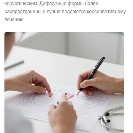
хирургическим. Диффузные формы более
распространены и лучше поддаются консервативному
лечению.