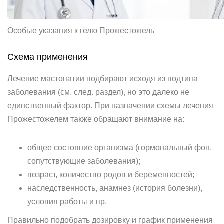
Особые указания к гелю Прожестожель
Схема применения
Лечение мастопатии подбирают исходя из подтипа
заболевания (см. след. раздел), но это далеко не
единственный фактор. При назначении схемы лечения
Прожестожелем также обращают внимание на:
общее состояние организма (гормональный фон,
сопутствующие заболевания);
возраст, количество родов и беременностей;
наследственность, анамнез (история болезни),
условия работы и пр.
Правильно подобрать дозировку и график применения