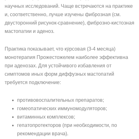
научных исследований. Чаще встречаются на практике
и, соответственно, лучше изучены фиброзная (см.
двусторонний рисунок-сравнение), фиброзно-кистозная
мастопатии и аденоз.
Практика показывает, что ку́рсовая (3-4 месяца)
монотерапия Прожестожелем наиболее эффективна
при аденозах. Для устойчивого избавления от
симптомов иных форм диффузных мастопатий
требуется подключение:
противовоспалительных препаратов;
гомеопатических иммуномодуляторов;
витаминных комплексов;
гепатопротекторов (при необходимости, по
рекомендации врача).