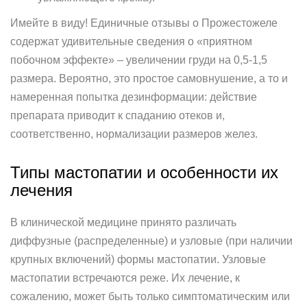
Имейте в виду! Единичные отзывы о Прожестожеле
содержат удивительные сведения о «приятном
побочном эффекте» – увеличении груди на 0,5-1,5
размера. Вероятно, это простое самовнушение, а то и
намеренная попытка дезинформации: действие
препарата приводит к спаданию отеков и,
соответственно, нормализации размеров желез.
Типы мастопатии и особенности их
лечения
В клинической медицине принято различать
диффузные (распределенные) и узловые (при наличии
крупных включений) формы мастопатии. Узловые
мастопатии встречаются реже. Их лечение, к
сожалению, может быть только симптоматическим или