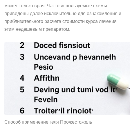
может только врач. Часто используемые схемы
приведены далее исключительно для ознакомления и
приблизительного расчета стоимости курса лечения
этим недешевым препаратом.
Способ применение геля Прожестожель