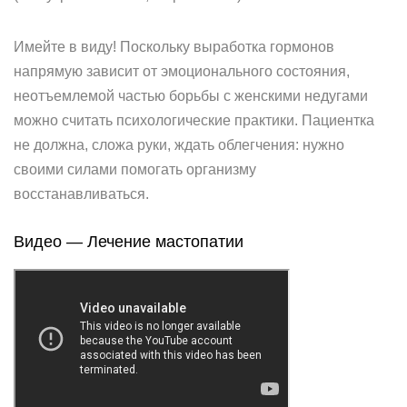
Имейте в виду! Поскольку выработка гормонов
напрямую зависит от эмоционального состояния,
неотъемлемой частью борьбы с женскими недугами
можно считать психологические практики. Пациентка
не должна, сложа руки, ждать облегчения: нужно
своими силами помогать организму
восстанавливаться.
Видео — Лечение мастопатии