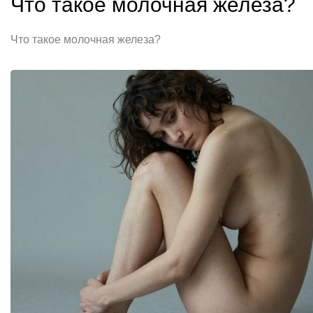
Что такое молочная железа?
Что такое молочная железа?