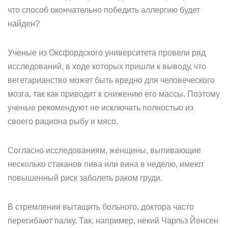
что способ окончательно победить аллергию будет
найден?
Ученые из Оксфордского университета провели ряд
исследований, в ходе которых пришли к выводу, что
вегетарианство может быть вредно для человеческого
мозга, так как приводит к снижению его массы. Поэтому
ученые рекомендуют не исключать полностью из
своего рациона рыбу и мясо.
Согласно исследованиям, женщины, выпивающие
несколько стаканов пива или вина в неделю, имеют
повышенный риск заболеть раком груди.
В стремлении вытащить больного, доктора часто
перегибают палку. Так, например, некий Чарльз Йенсен