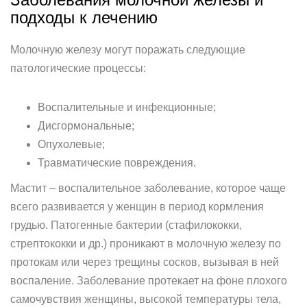
подходы к лечению
Молочную железу могут поражать следующие
патологические процессы:
Воспалительные и инфекционные;
Дисгормональные;
Опухолевые;
Травматические повреждения.
Мастит – воспалительное заболевание, которое чаще
всего развивается у женщин в период кормления
грудью. Патогенные бактерии (стафилококки,
стрептококки и др.) проникают в молочную железу по
протокам или через трещины сосков, вызывая в ней
воспаление. Заболевание протекает на фоне плохого
самочувствия женщины, высокой температуры тела,