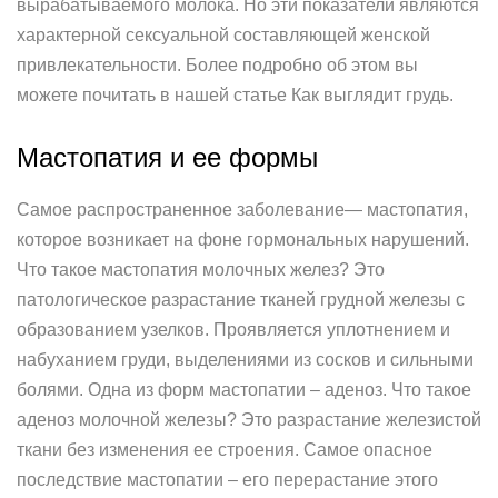
вырабатываемого молока. Но эти показатели являются
характерной сексуальной составляющей женской
привлекательности. Более подробно об этом вы
можете почитать в нашей статье Как выглядит грудь.
Мастопатия и ее формы
Самое распространенное заболевание— мастопатия,
которое возникает на фоне гормональных нарушений.
Что такое мастопатия молочных желез? Это
патологическое разрастание тканей грудной железы с
образованием узелков. Проявляется уплотнением и
набуханием груди, выделениями из сосков и сильными
болями. Одна из форм мастопатии – аденоз. Что такое
аденоз молочной железы? Это разрастание железистой
ткани без изменения ее строения. Самое опасное
последствие мастопатии – его перерастание этого