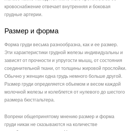
кровоснабжение отвечает внутренняя и боковая
грудные артерии.
Размер и форма
Форма груди весьма разнообразна, как и ее размер.
Эти характеристики грудной железы индивидуальны и
зависят от прочности и упругости мышц, от состояния
соединительной ткани, от толщины жировой прослойки.
Обычно у женщин одна грудь немного больше другой.
Размер груди определяется объемом и весом каждой
молочной железы и колеблется от нулевого до шестого
размера бюстгальтера.
Вопреки общепринятому мнению размер и форма
груди никак не сказываются на количестве