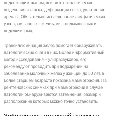
подлежащим тканям, выявить патологические
выделения из соска, деформации соска, уплотнение
ареолы. Обязательно исследование лимфатических
узлов, связанных с железами – подмышечных и
подключичных.
Трансиллюминация желез помогает обнаруживать
патологические очаги в них. Более информативный
метод исследования – ультразвуковое, его
рекомендуют проводить при подозрении на
заболевание молочных желез у женщин до 30 лет, в
более старшем возрасте показана маммография. На
рентгеновских снимках при маммографии в случае
патологии обнаруживаются затемнения, размер и
расположение которых можно точно установить.
Заболевания молочной железы и