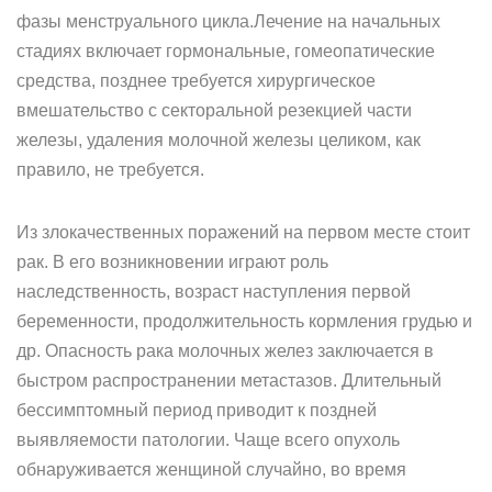
фазы менструального цикла.Лечение на начальных
стадиях включает гормональные, гомеопатические
средства, позднее требуется хирургическое
вмешательство с секторальной резекцией части
железы, удаления молочной железы целиком, как
правило, не требуется.
Из злокачественных поражений на первом месте стоит
рак. В его возникновении играют роль
наследственность, возраст наступления первой
беременности, продолжительность кормления грудью и
др. Опасность рака молочных желез заключается в
быстром распространении метастазов. Длительный
бессимптомный период приводит к поздней
выявляемости патологии. Чаще всего опухоль
обнаруживается женщиной случайно, во время