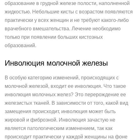
образование в грудной железе полости, наполненной
жидкостью. Небольшие кисты с возрастом появляются
практически у всех женщин и не требуют какого-либо
врачебного вмешательства. Лечение необходимо
только при появлении больших кистозных
образований.
Инволюция молочной железы
В особую категорию изменений, происходящих с
молочной железой, входит ее инволюция. Что такое
инволюция молочных желез? Это перерождение ее
железистых тканей. В зависимости от того, какой вид
замещения происходит, инволюция может быть
жировой и фиброзной. Инволюция зачастую не
является патологическим изменением, так как
происходит практически у каждой женщины на фоне