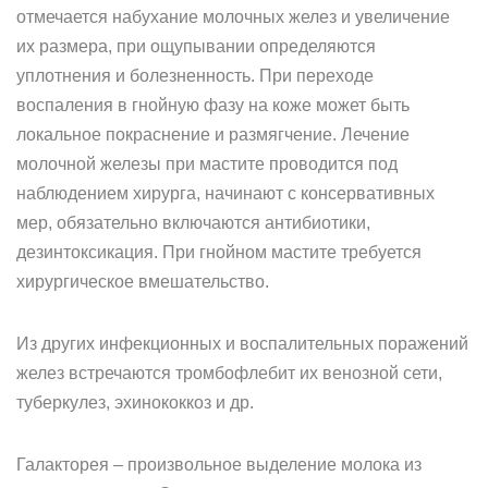
отмечается набухание молочных желез и увеличение
их размера, при ощупывании определяются
уплотнения и болезненность. При переходе
воспаления в гнойную фазу на коже может быть
локальное покраснение и размягчение. Лечение
молочной железы при мастите проводится под
наблюдением хирурга, начинают с консервативных
мер, обязательно включаются антибиотики,
дезинтоксикация. При гнойном мастите требуется
хирургическое вмешательство.
Из других инфекционных и воспалительных поражений
желез встречаются тромбофлебит их венозной сети,
туберкулез, эхинококкоз и др.
Галакторея – произвольное выделение молока из