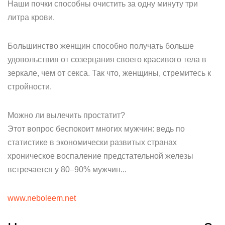
Наши почки способны очистить за одну минуту три
литра крови.
Большинство женщин способно получать больше
удовольствия от созерцания своего красивого тела в
зеркале, чем от секса. Так что, женщины, стремитесь к
стройности.
Можно ли вылечить простатит?
Этот вопрос беспокоит многих мужчин: ведь по
статистике в экономически развитых странах
хроническое воспаление предстательной железы
встречается у 80–90% мужчин...
www.neboleem.net