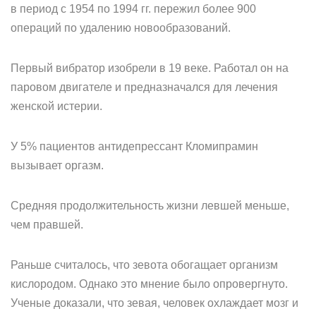
в период с 1954 по 1994 гг. пережил более 900
операций по удалению новообразований.
Первый вибратор изобрели в 19 веке. Работал он на
паровом двигателе и предназначался для лечения
женской истерии.
У 5% пациентов антидепрессант Кломипрамин
вызывает оргазм.
Средняя продолжительность жизни левшей меньше,
чем правшей.
Раньше считалось, что зевота обогащает организм
кислородом. Однако это мнение было опровергнуто.
Ученые доказали, что зевая, человек охлаждает мозг и