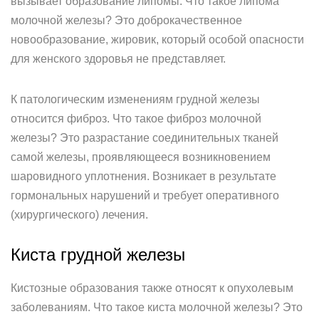
вызывает образование липомы. Что такое липома
молочной железы? Это доброкачественное
новообразование, жировик, который особой опасности
для женского здоровья не представляет.
К патологическим изменениям грудной железы
относится фиброз. Что такое фиброз молочной
железы? Это разрастание соединительных тканей
самой железы, проявляющееся возникновением
шаровидного уплотнения. Возникает в результате
гормональных нарушений и требует оперативного
(хирургического) лечения.
Киста грудной железы
Кистозные образования также относят к опухолевым
заболеваниям. Что такое киста молочной железы? Это