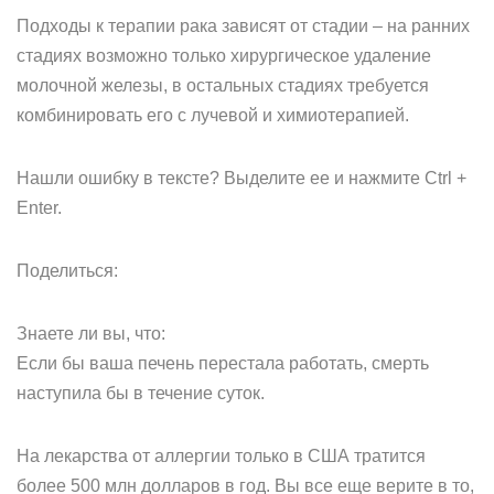
Подходы к терапии рака зависят от стадии – на ранних
стадиях возможно только хирургическое удаление
молочной железы, в остальных стадиях требуется
комбинировать его с лучевой и химиотерапией.
Нашли ошибку в тексте? Выделите ее и нажмите Ctrl +
Enter.
Поделиться:
Знаете ли вы, что:
Если бы ваша печень перестала работать, смерть
наступила бы в течение суток.
На лекарства от аллергии только в США тратится
более 500 млн долларов в год. Вы все еще верите в то,