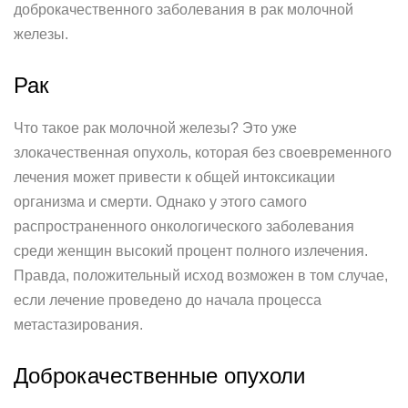
доброкачественного заболевания в рак молочной
железы.
Рак
Что такое рак молочной железы? Это уже
злокачественная опухоль, которая без своевременного
лечения может привести к общей интоксикации
организма и смерти. Однако у этого самого
распространенного онкологического заболевания
среди женщин высокий процент полного излечения.
Правда, положительный исход возможен в том случае,
если лечение проведено до начала процесса
метастазирования.
Доброкачественные опухоли