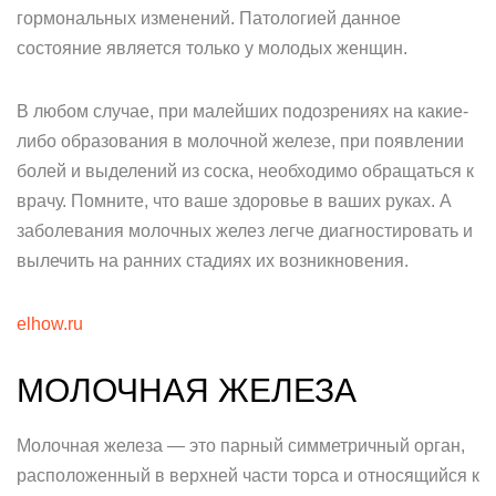
гормональных изменений. Патологией данное
состояние является только у молодых женщин.
В любом случае, при малейших подозрениях на какие-
либо образования в молочной железе, при появлении
болей и выделений из соска, необходимо обращаться к
врачу. Помните, что ваше здоровье в ваших руках. А
заболевания молочных желез легче диагностировать и
вылечить на ранних стадиях их возникновения.
elhow.ru
МОЛОЧНАЯ ЖЕЛЕЗА
Молочная железа — это парный симметричный орган,
расположенный в верхней части торса и относящийся к