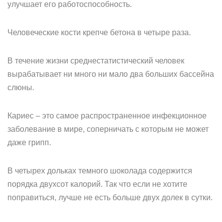
улучшает его работоспособность.
Человеческие кости крепче бетона в четыре раза.
В течение жизни среднестатистический человек
вырабатывает ни много ни мало два больших бассейна
слюны.
Кариес – это самое распространенное инфекционное
заболевание в мире, соперничать с которым не может
даже грипп.
В четырех дольках темного шоколада содержится
порядка двухсот калорий. Так что если не хотите
поправиться, лучше не есть больше двух долек в сутки.