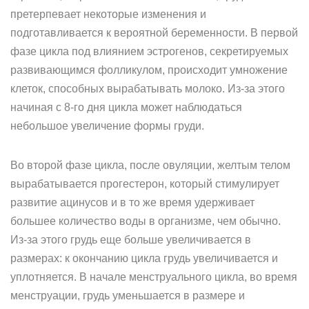
претерпевает некоторые изменения и
подготавливается к вероятной беременности. В первой
фазе цикла под влиянием эстрогенов, секретируемых
развивающимся фолликулом, происходит умножение
клеток, способных вырабатывать молоко. Из-за этого
начиная с 8-го дня цикла может наблюдаться
небольшое увеличение формы груди.
Во второй фазе цикла, после овуляции, желтым телом
вырабатывается прогестерон, который стимулирует
развитие ацинусов и в то же время удерживает
большее количество воды в организме, чем обычно.
Из-за этого грудь еще больше увеличивается в
размерах: к окончанию цикла грудь увеличивается и
уплотняется. В начале менструального цикла, во время
менструации, грудь уменьшается в размере и