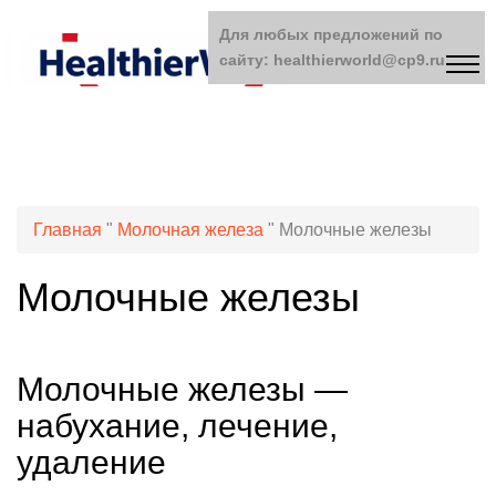
Для любых предложений по
сайту: healthierworld@cp9.ru
Главная
"
Молочная железа
"
Молочные железы
Молочные железы
Молочные железы —
набухание, лечение,
удаление