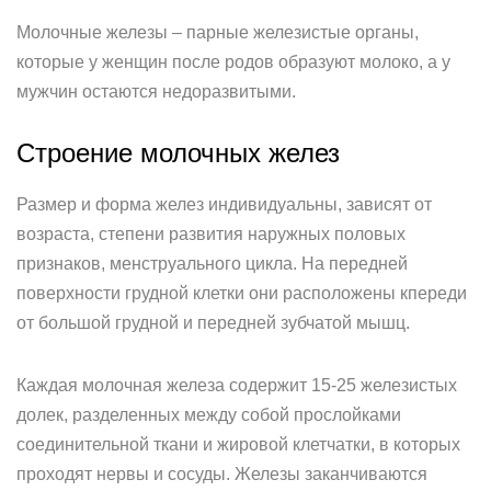
Молочные железы – парные железистые органы,
которые у женщин после родов образуют молоко, а у
мужчин остаются недоразвитыми.
Строение молочных желез
Размер и форма желез индивидуальны, зависят от
возраста, степени развития наружных половых
признаков, менструального цикла. На передней
поверхности грудной клетки они расположены кпереди
от большой грудной и передней зубчатой мышц.
Каждая молочная железа содержит 15-25 железистых
долек, разделенных между собой прослойками
соединительной ткани и жировой клетчатки, в которых
проходят нервы и сосуды. Железы заканчиваются