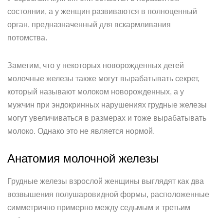
состоянии, а у женщин развиваются в полноценный
орган, предназначенный для вскармливания
потомства.
Заметим, что у некоторых новорожденных детей
молочные железы также могут вырабатывать секрет,
который называют молоком новорожденных, а у
мужчин при эндокринных нарушениях грудные железы
могут увеличиваться в размерах и тоже вырабатывать
молоко. Однако это не является нормой.
Анатомия молочной железы
Грудные железы взрослой женщины выглядят как два
возвышения полушаровидной формы, расположенные
симметрично примерно между седьмым и третьим