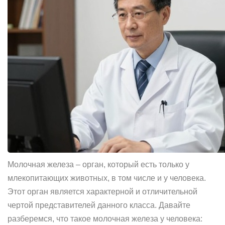
Молочная железа – орган, который есть только у
млекопитающих животных, в том числе и у человека.
Этот орган является характерной и отличительной
чертой представителей данного класса. Давайте
разберемся, что такое молочная железа у человека: