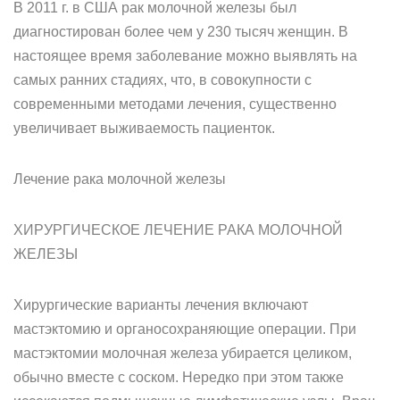
В 2011 г. в США рак молочной железы был
диагностирован более чем у 230 тысяч женщин. В
настоящее время заболевание можно выявлять на
самых ранних стадиях, что, в совокупности с
современными методами лечения, существенно
увеличивает выживаемость пациенток.
Лечение рака молочной железы
ХИРУРГИЧЕСКОЕ ЛЕЧЕНИЕ РАКА МОЛОЧНОЙ
ЖЕЛЕЗЫ
Хирургические варианты лечения включают
мастэктомию и органосохраняющие операции. При
мастэктомии молочная железа убирается целиком,
обычно вместе с соском. Нередко при этом также