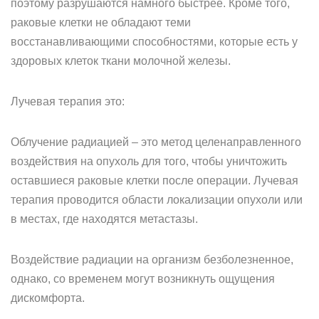
поэтому разрушаются намного быстрее. Кроме того,
раковые клетки не обладают теми
восстанавливающими способностями, которые есть у
здоровых клеток ткани молочной железы.
Лучевая терапия это:
Облучение радиацией – это метод целенаправленного
воздействия на опухоль для того, чтобы уничтожить
оставшиеся раковые клетки после операции. Лучевая
терапия проводится области локализации опухоли или
в местах, где находятся метастазы.
Воздействие радиации на организм безболезненное,
однако, со временем могут возникнуть ощущения
дискомфорта.