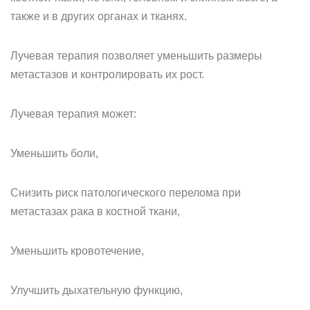
также и в других органах и тканях.
Лучевая терапия позволяет уменьшить размеры
метастазов и контролировать их рост.
Лучевая терапия может:
Уменьшить боли,
Снизить риск патологического перелома при
метастазах рака в костной ткани,
Уменьшить кровотечение,
Улучшить дыхательную функцию,