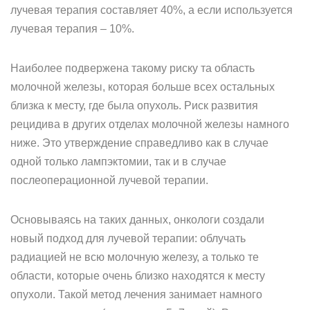
лучевая терапия составляет 40%, а если используется
лучевая терапия – 10%.
Наиболее подвержена такому риску та область
молочной железы, которая больше всех остальных
близка к месту, где была опухоль. Риск развития
рецидива в других отделах молочной железы намного
ниже. Это утверждение справедливо как в случае
одной только лампэктомии, так и в случае
послеоперационной лучевой терапии.
Основываясь на таких данных, онкологи создали
новый подход для лучевой терапии: облучать
радиацией не всю молочную железу, а только те
области, которые очень близко находятся к месту
опухоли. Такой метод лечения занимает намного