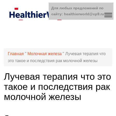
Для любых предложений по
сайту: healthierworld@cp9.ru
Главная
"
Молочная железа
"
Лучевая терапия что
это такое и последствия рак молочной железы
Лучевая терапия что это
такое и последствия рак
молочной железы