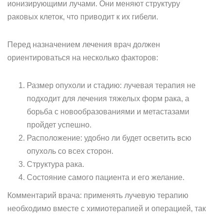
ионизирующими лучами. Они меняют структуру
раковых клеток, что приводит к их гибели.
Перед назначением лечения врач должен
ориентироваться на несколько факторов:
Размер опухоли и стадию: лучевая терапия не
подходит для лечения тяжелых форм рака, а
борьба с новообразованиями и метастазами
пройдет успешно.
Расположение: удобно ли будет осветить всю
опухоль со всех сторон.
Структура рака.
Состояние самого пациента и его желание.
Комментарий врача: применять лучевую терапию
необходимо вместе с химиотерапией и операцией, так