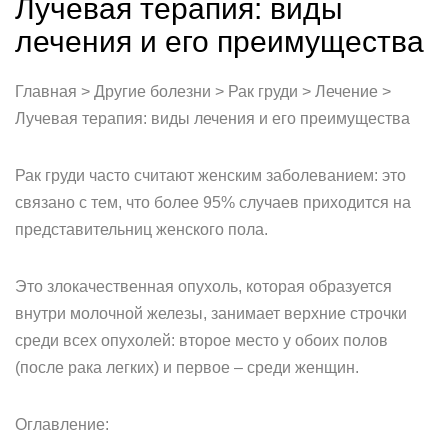
Лучевая терапия: виды
лечения и его преимущества
Главная > Другие болезни > Рак груди > Лечение >
Лучевая терапия: виды лечения и его преимущества
Рак груди часто считают женским заболеванием: это
связано с тем, что более 95% случаев приходится на
представительниц женского пола.
Это злокачественная опухоль, которая образуется
внутри молочной железы, занимает верхние строчки
среди всех опухолей: второе место у обоих полов
(после рака легких) и первое – среди женщин.
Оглавление: