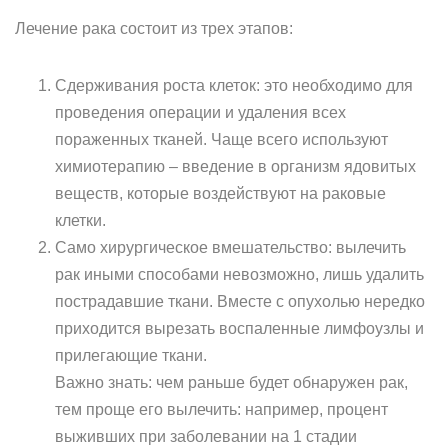
Лечение рака состоит из трех этапов:
Сдерживания роста клеток: это необходимо для
проведения операции и удаления всех
пораженных тканей. Чаще всего используют
химиотерапию – введение в организм ядовитых
веществ, которые воздействуют на раковые
клетки.
Само хирургическое вмешательство: вылечить
рак иными способами невозможно, лишь удалить
пострадавшие ткани. Вместе с опухолью нередко
приходится вырезать воспаленные лимфоузлы и
прилегающие ткани.
Важно знать: чем раньше будет обнаружен рак,
тем проще его вылечить: например, процент
выживших при заболевании на 1 стадии