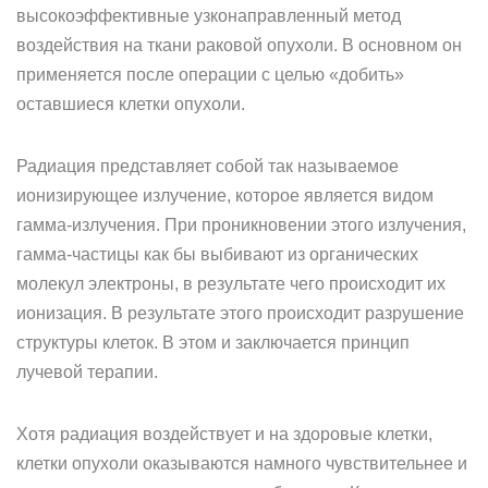
высокоэффективные узконаправленный метод
воздействия на ткани раковой опухоли. В основном он
применяется после операции с целью «добить»
оставшиеся клетки опухоли.
Радиация представляет собой так называемое
ионизирующее излучение, которое является видом
гамма-излучения. При проникновении этого излучения,
гамма-частицы как бы выбивают из органических
молекул электроны, в результате чего происходит их
ионизация. В результате этого происходит разрушение
структуры клеток. В этом и заключается принцип
лучевой терапии.
Хотя радиация воздействует и на здоровые клетки,
клетки опухоли оказываются намного чувствительнее и