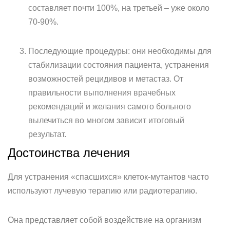
составляет почти 100%, на третьей – уже около
70-90%.
Последующие процедуры: они необходимы для
стабилизации состояния пациента, устранения
возможностей рецидивов и метастаз. От
правильности выполнения врачебных
рекомендаций и желания самого больного
вылечиться во многом зависит итоговый
результат.
Достоинства лечения
Для устранения «спасшихся» клеток-мутантов часто
используют лучевую терапию или радиотерапию.
Она представляет собой воздействие на организм