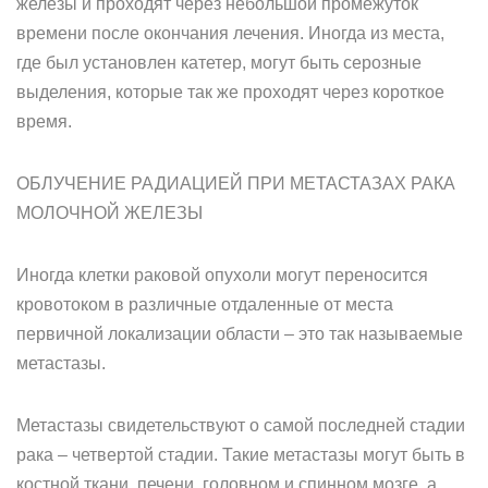
железы и проходят через небольшой промежуток
времени после окончания лечения. Иногда из места,
где был установлен катетер, могут быть серозные
выделения, которые так же проходят через короткое
время.
ОБЛУЧЕНИЕ РАДИАЦИЕЙ ПРИ МЕТАСТАЗАХ РАКА
МОЛОЧНОЙ ЖЕЛЕЗЫ
Иногда клетки раковой опухоли могут переносится
кровотоком в различные отдаленные от места
первичной локализации области – это так называемые
метастазы.
Метастазы свидетельствуют о самой последней стадии
рака – четвертой стадии. Такие метастазы могут быть в
костной ткани, печени, головном и спинном мозге, а