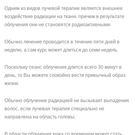
Одним из видов лучевой терапии является внешнее
воздействие радиации на ткани, причем в результате
облучения они не становятся радиоактивными.
Обычно лечение проводится в течение пяти дней в
неделю, а сам курс может длиться до семи недель.
Поскольку сеанс облучения длится всего 30 минут в
день, то Вы можете спокойно вести привычный образ
жизни.
Обычно облучение радиацией не вызывает выпадения
волос, если лучевая терапия специально не
направлена на область головы.
В области облучения кожа со временем может стать