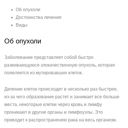
Об опухоли
Достоинства лечения
Виды
Об опухоли
Заболевание представляет собой быстро
развивающуюся злокачественную опухоль, которая
появляется из мутировавших клеток.
Деление клеток происходит в несколько раз быстрее,
из-за чего образование растет и занимает все больше
места, некоторые клетки через кровь и лимфу
проникают в другие органы и лимфоузлы. Это
приводит к распространению рака на весь организм.