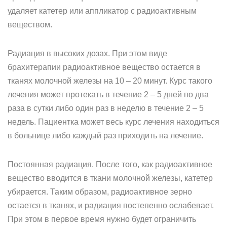
удаляет катетер или аппликатор с радиоактивным
веществом.
Радиация в высоких дозах. При этом виде
брахитерапии радиоактивное вещество остается в
тканях молочной железы на 10 – 20 минут. Курс такого
лечения может протекать в течение 2 – 5 дней по два
раза в сутки либо один раз в неделю в течение 2 – 5
недель. Пациентка может весь курс лечения находиться
в больнице либо каждый раз приходить на лечение.
Постоянная радиация. После того, как радиоактивное
вещество вводится в ткани молочной железы, катетер
убирается. Таким образом, радиоактивное зерно
остается в тканях, и радиация постепенно ослабевает.
При этом в первое время нужно будет ограничить