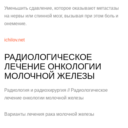
Уменьшить сдавление, которое оказывают метастазы
на нервы или спинной мозг, вызывая при этом боль и
онемение.
ichilov.net
РАДИОЛОГИЧЕСКОЕ
ЛЕЧЕНИЕ ОНКОЛОГИИ
МОЛОЧНОЙ ЖЕЛЕЗЫ
Радиология и радиохирургия // Радиологическое
лечение онкологии молочной железы
Варианты лечения рака молочной железы