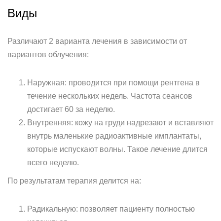
Виды
Различают 2 варианта лечения в зависимости от
вариантов облучения:
Наружная: проводится при помощи рентгена в
течение нескольких недель. Частота сеансов
достигает 60 за неделю.
Внутренняя: кожу на груди надрезают и вставляют
внутрь маленькие радиоактивные имплантаты,
которые испускают волны. Такое лечение длится
всего неделю.
По результатам терапия делится на:
Радикальную: позволяет пациенту полностью