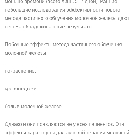
меньше времени (всего лишь 5–7 дней). Ранние
небольшие исследования эффективности нового
метода частичного облучения молочной железы дают
весьма обнадеживающие результаты.
Побочные эффекты метода частичного облучения
молочной железы:
покраснение,
кровоподтеки
боль в молочной железе.
Однако и они появляются не у всех пациенток. Эти
эффекты характерны для лучевой терапии молочной