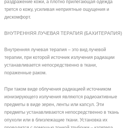
раздражение кожи, а плотно прилегающая одежда
трется о кожу, усиливая неприятные ощущения и
дискомфорт.
ВНУТРЕННЯЯ ЛУЧЕВАЯ ТЕРАПИЯ (БАХИТЕРАПИЯ)
Внутренняя лучевая терапия – это вид лучевой
терапии, при которой источник излучения радиации
устанавливается непосредственно в ткани,
пораженные раком.
При таком виде облучения радиацией источником
ионизирующего излучения являются радиоактивные
предметы в виде зерен, ленты или капсул. Эти
предметы устанавливаются непосредственно в ткань
опухоли или в близлежащие ткани. Установка их
проводится с помощью тонкой трубочки – катетера.