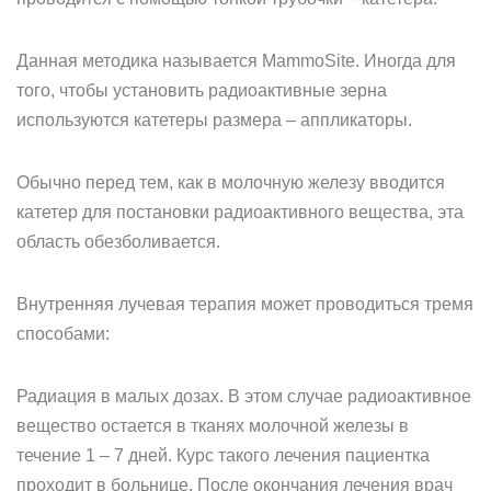
Данная методика называется MammoSite. Иногда для
того, чтобы установить радиоактивные зерна
используются катетеры размера – аппликаторы.
Обычно перед тем, как в молочную железу вводится
катетер для постановки радиоактивного вещества, эта
область обезболивается.
Внутренняя лучевая терапия может проводиться тремя
способами:
Радиация в малых дозах. В этом случае радиоактивное
вещество остается в тканях молочной железы в
течение 1 – 7 дней. Курс такого лечения пациентка
проходит в больнице. После окончания лечения врач