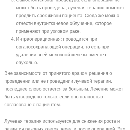
может быть проведена, лучевая терапия поможет
продлить срок жизни пациента. Сюда же можно
отнести внутритканевое облучение, которое
применяют при узловом раке.
Интраоперационная: проводится при
органосохранающей операции, то есть при
удалении всей молочной железы вместе с
опухолью.
Вне зависимости от принятого врачом решения о
проведении или не проведении лучевой терапии,
последнее слово остается за больным. Лечение может
быть утверждено только, если оно полностью
согласовано с пациентом.
Лучевая терапия используется для снижения роста и
развития раковых клеток перед и после операцией. Это