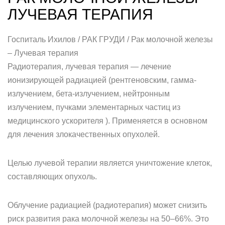
ЛУЧЕВАЯ ТЕРАПИЯ
Госпиталь Ихилов / РАК ГРУДИ / Рак молочной железы
– Лучевая терапия
Радиотерапия, лучевая терапия — лечение
ионизирующей радиацией (рентгеновским, гамма-
излучением, бета-излучением, нейтронным
излучением, пучками элементарных частиц из
медицинского ускорителя ). Применяется в основном
для лечения злокачественных опухолей.
Целью лучевой терапии является уничтожение клеток,
составляющих опухоль.
Облучение радиацией (радиотерапия) может снизить
риск развития рака молочной железы на 50–66%. Это