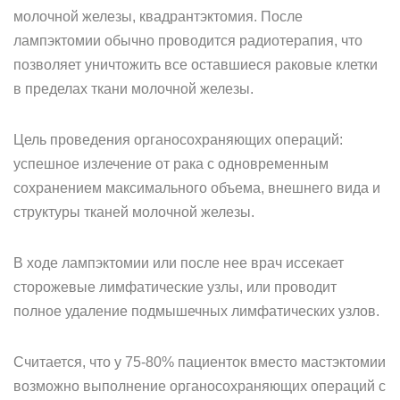
молочной железы, квадрантэктомия. После
лампэктомии обычно проводится радиотерапия, что
позволяет уничтожить все оставшиеся раковые клетки
в пределах ткани молочной железы.
Цель проведения органосохраняющих операций:
успешное излечение от рака с одновременным
сохранением максимального объема, внешнего вида и
структуры тканей молочной железы.
В ходе лампэктомии или после нее врач иссекает
сторожевые лимфатические узлы, или проводит
полное удаление подмышечных лимфатических узлов.
Считается, что у 75-80% пациенток вместо мастэктомии
возможно выполнение органосохраняющих операций с