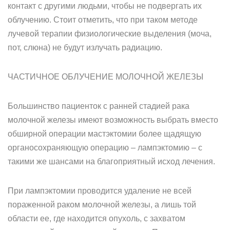
контакт с другими людьми, чтобы не подвергать их
облучению. Стоит отметить, что при таком методе
лучевой терапии физиологические выделения (моча,
пот, слюна) не будут излучать радиацию.
ЧАСТИЧНОЕ ОБЛУЧЕНИЕ МОЛОЧНОЙ ЖЕЛЕЗЫ
Большинство пациенток с ранней стадией рака
молочной железы имеют возможность выбрать вместо
обширной операции мастэктомии более щадящую
органосохраняющую операцию – лампэктомию – с
такими же шансами на благоприятный исход лечения.
При лампэктомии проводится удаление не всей
пораженной раком молочной железы, а лишь той
области ее, где находится опухоль, с захватом