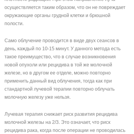
осуществляется таким образом, что он не повреждает
окружающие органы грудной клетки и брюшной
полости.
Само облучение проводится в виде двух сеансов в
день, каждый по 10-15 минут. У данного метода есть
такое преимущество, что в случае возникновения
новой опухоли или рецидива в той же молочной
железе, но в другом ее отделе, можно повторно
применить данный вид облучения, тогда как при
стандартной лучевой терапии повторно облучать
молочную железу уже нельзя.
Лучевая терапия снижает риск развития рецидива
молочной железы на 2/3. Это означает, что риск
рецидива рака, когда после операции не проводилась