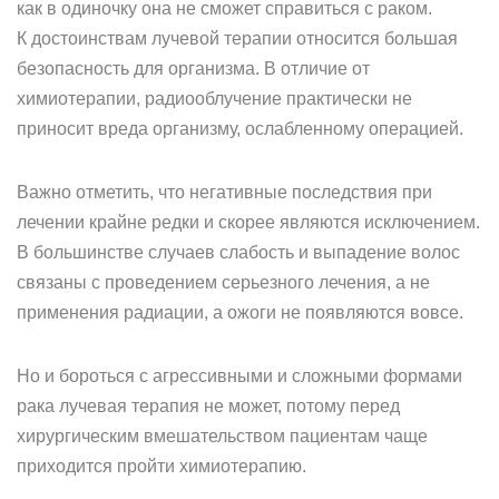
как в одиночку она не сможет справиться с раком.
К достоинствам лучевой терапии относится большая
безопасность для организма. В отличие от
химиотерапии, радиооблучение практически не
приносит вреда организму, ослабленному операцией.
Важно отметить, что негативные последствия при
лечении крайне редки и скорее являются исключением.
В большинстве случаев слабость и выпадение волос
связаны с проведением серьезного лечения, а не
применения радиации, а ожоги не появляются вовсе.
Но и бороться с агрессивными и сложными формами
рака лучевая терапия не может, потому перед
хирургическим вмешательством пациентам чаще
приходится пройти химиотерапию.