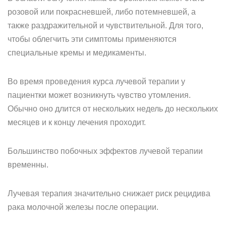
розовой или покрасневшей, либо потемневшей, а
также раздражительной и чувствительной. Для того,
чтобы облегчить эти симптомы применяются
специальные кремы и медикаменты.
Во время проведения курса лучевой терапии у
пациентки может возникнуть чувство утомления.
Обычно оно длится от нескольких недель до нескольких
месяцев и к концу лечения проходит.
Большинство побочных эффектов лучевой терапии
временны.
Лучевая терапия значительно снижает риск рецидива
рака молочной железы после операции.