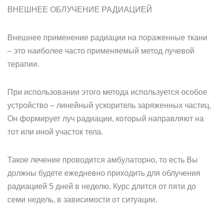
ВНЕШНЕЕ ОБЛУЧЕНИЕ РАДИАЦИЕЙ
Внешнее применение радиации на пораженные ткани
– это наиболее часто применяемый метод лучевой
терапии.
При использовании этого метода используется особое
устройство – линейный ускоритель заряженных частиц.
Он формирует луч радиации, который направляют на
тот или иной участок тела.
Такое лечение проводится амбулаторно, то есть Вы
должны будете ежедневно приходить для облучения
радиацией 5 дней в неделю. Курс длится от пяти до
семи недель, в зависимости от ситуации.