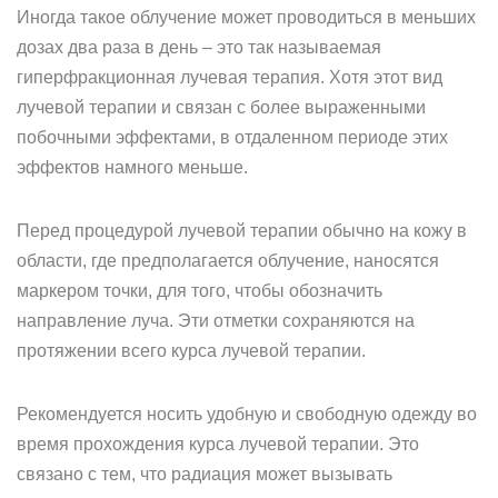
Иногда такое облучение может проводиться в меньших
дозах два раза в день – это так называемая
гиперфракционная лучевая терапия. Хотя этот вид
лучевой терапии и связан с более выраженными
побочными эффектами, в отдаленном периоде этих
эффектов намного меньше.
Перед процедурой лучевой терапии обычно на кожу в
области, где предполагается облучение, наносятся
маркером точки, для того, чтобы обозначить
направление луча. Эти отметки сохраняются на
протяжении всего курса лучевой терапии.
Рекомендуется носить удобную и свободную одежду во
время прохождения курса лучевой терапии. Это
связано с тем, что радиация может вызывать