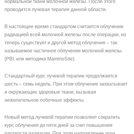
нормальной ткани молочной железы. После этого
проводится лучевая терапия данной области.
В настоящее время стандартом считается облучение
радиацией всей молочной железы после операции, но
теперь существует и другой метод облучения – так
называемое частичное облучение молочной железы
(PBI, или методика MammoSite).
Стандартный курс лучевой терапии продолжается
шесть – семь недель. При этом облучение захватывает
и окружающие здоровые ткани, вызывая
нежелательное побочные эффекты.
Новый метод лучевой терапии позволяет сократить
курс облучения до пяти дней за счет повышения
плотности радиации. При этом направление луча