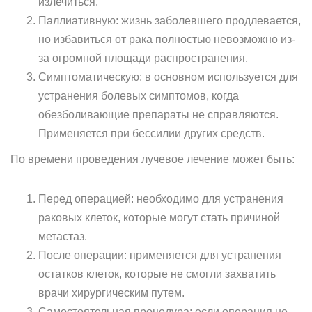
излечиться.
Паллиативную: жизнь заболевшего продлевается,
но избавиться от рака полностью невозможно из-
за огромной площади распространения.
Симптоматическую: в основном используется для
устранения болевых симптомов, когда
обезболивающие препараты не справляются.
Применяется при бессилии других средств.
По времени проведения лучевое лечение может быть:
Перед операцией: необходимо для устранения
раковых клеток, которые могут стать причиной
метастаз.
После операции: применяется для устранения
остатков клеток, которые не смогли захватить
врачи хирургическим путем.
Самостоятельная процедура: если операция не