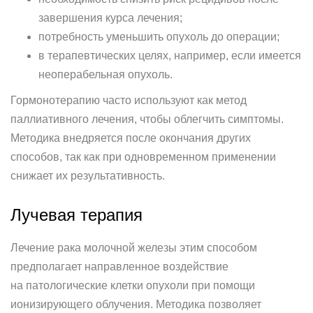
завершения курса лечения;
потребность уменьшить опухоль до операции;
в терапевтических целях, например, если имеется
неоперабельная опухоль.
Гормонотерапию часто используют как метод
паллиативного лечения, чтобы облегчить симптомы.
Методика внедряется после окончания других
способов, так как при одновременном применении
снижает их результативность.
Лучевая терапия
Лечение рака молочной железы этим способом
предполагает направленное воздействие
на патологические клетки опухоли при помощи
ионизирующего облучения. Методика позволяет