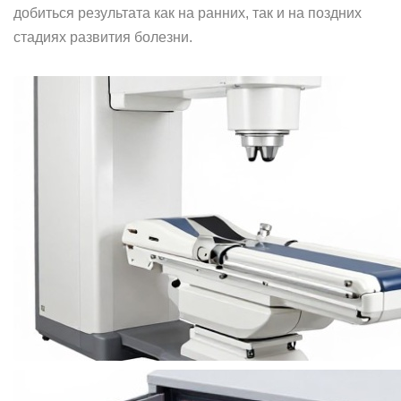
добиться результата как на ранних, так и на поздних
стадиях развития болезни.