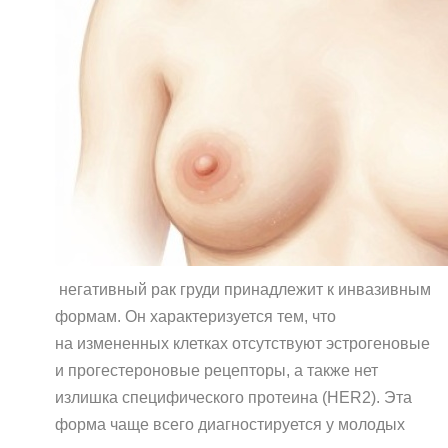
негативный рак груди принадлежит к инвазивным
формам. Он характеризуется тем, что
на измененных клетках отсутствуют эстрогеновые
и прогестероновые рецепторы, а также нет
излишка специфического протеина (HER2). Эта
форма чаще всего диагностируется у молодых