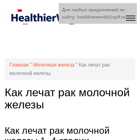
Для любых предложений по
сайту: healthierworld@cp9.ru
Главная
"
Молочная железа
"
Как лечат рак
молочной железы
Как лечат рак молочной
железы
Как лечат рак молочной