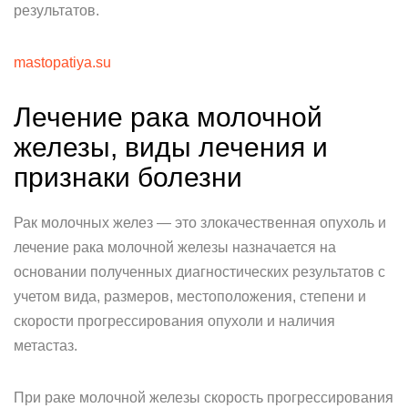
результатов.
mastopatiya.su
Лечение рака молочной
железы, виды лечения и
признаки болезни
Рак молочных желез — это злокачественная опухоль и
лечение рака молочной железы назначается на
основании полученных диагностических результатов с
учетом вида, размеров, местоположения, степени и
скорости прогрессирования опухоли и наличия
метастаз.
При раке молочной железы скорость прогрессирования