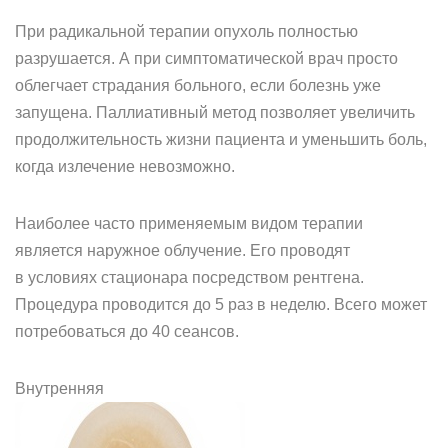
При радикальной терапии опухоль полностью
разрушается. А при симптоматической врач просто
облегчает страдания больного, если болезнь уже
запущена. Паллиативный метод позволяет увеличить
продолжительность жизни пациента и уменьшить боль,
когда излечение невозможно.
Наиболее часто применяемым видом терапии
является наружное облучение. Его проводят
в условиях стационара посредством рентгена.
Процедура проводится до 5 раз в неделю. Всего может
потребоваться до 40 сеансов.
Внутренняя