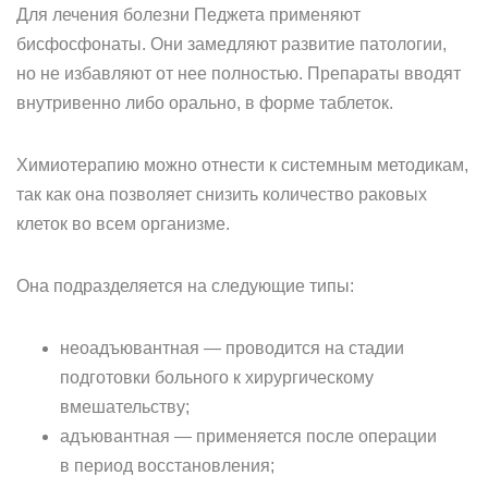
Для лечения болезни Педжета применяют
бисфосфонаты. Они замедляют развитие патологии,
но не избавляют от нее полностью. Препараты вводят
внутривенно либо орально, в форме таблеток.
Химиотерапию можно отнести к системным методикам,
так как она позволяет снизить количество раковых
клеток во всем организме.
Она подразделяется на следующие типы:
неоадъювантная — проводится на стадии
подготовки больного к хирургическому
вмешательству;
адъювантная — применяется после операции
в период восстановления;