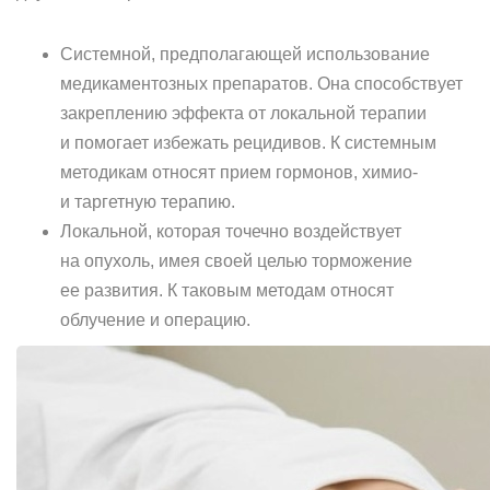
Системной, предполагающей использование
медикаментозных препаратов. Она способствует
закреплению эффекта от локальной терапии
и помогает избежать рецидивов. К системным
методикам относят прием гормонов, химио-
и таргетную терапию.
Локальной, которая точечно воздействует
на опухоль, имея своей целью торможение
ее развития. К таковым методам относят
облучение и операцию.