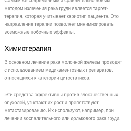
Самым же современным и сравнительно новым
методом излечения рака груди является таргет-
терапия, которая учитывает кариотип пациента. Это
направление терапии позволяет минимизировать
возможные побочные эффекты.
Химиотерапия
В основном лечение рака молочной железы проводят
с использованием медикаментозных препаратов,
относящихся к категории цитостатиков.
Эти средства эффективны против злокачественных
опухолей, угнетают их рост и препятствуют
метастазированию. Их используют, например, при
лечении воспалительного или долькового рака груди.