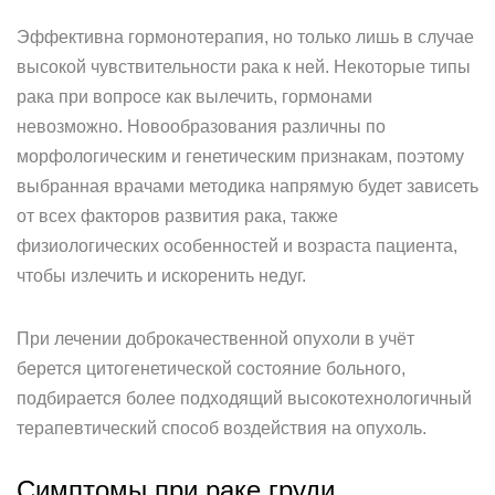
Эффективна гормонотерапия, но только лишь в случае
высокой чувствительности рака к ней. Некоторые типы
рака при вопросе как вылечить, гормонами
невозможно. Новообразования различны по
морфологическим и генетическим признакам, поэтому
выбранная врачами методика напрямую будет зависеть
от всех факторов развития рака, также
физиологических особенностей и возраста пациента,
чтобы излечить и искоренить недуг.
При лечении доброкачественной опухоли в учёт
берется цитогенетической состояние больного,
подбирается более подходящий высокотехнологичный
терапевтический способ воздействия на опухоль.
Симптомы при раке груди