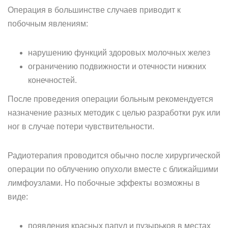
Операция в большинстве случаев приводит к
побочным явлениям:
нарушению функций здоровых молочных желез
ограничению подвижности и отечности нижних
конечностей.
После проведения операции больным рекомендуется
назначение разных методик с целью разработки рук или
ног в случае потери чувствительности.
Радиотерапия проводится обычно после хирургической
операции по облучению опухоли вместе с ближайшими
лимфоузлами. Но побочные эффекты возможны в
виде:
появления красных папул и пузырьков в местах