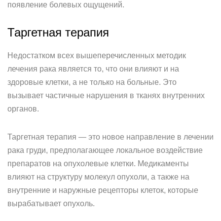
появление болевых ощущений.
Таргетная терапия
Недостатком всех вышеперечисленных методик
лечения рака является то, что они влияют и на
здоровые клетки, а не только на больные. Это
вызывает частичные нарушения в тканях внутренних
органов.
Таргетная терапия — это новое направление в лечении
рака груди, предполагающее локальное воздействие
препаратов на опухолевые клетки. Медикаменты
влияют на структуру молекул опухоли, а также на
внутренние и наружные рецепторы клеток, которые
вырабатывает опухоль.