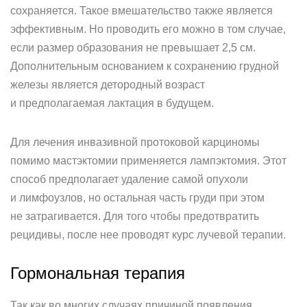
сохраняется. Такое вмешательство также является
эффективным. Но проводить его можно в том случае,
если размер образования не превышает 2,5 см.
Дополнительным основанием к сохранению грудной
железы является детородный возраст
и предполагаемая лактация в будущем.
Для лечения инвазивной протоковой карциномы
помимо мастэктомии применяется лампэктомия. Этот
способ предполагает удаление самой опухоли
и лимфоузлов, но остальная часть груди при этом
не затрагивается. Для того чтобы предотвратить
рецидивы, после нее проводят курс лучевой терапии.
Гормональная терапия
Так как во многих случаях причиной появления