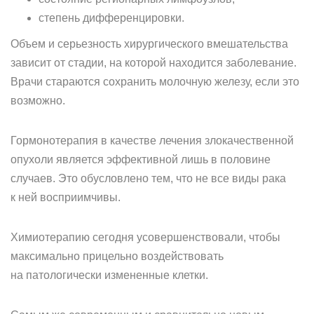
степень дифференцировки.
Объем и серьезность хирургического вмешательства
зависит от стадии, на которой находится заболевание.
Врачи стараются сохранить молочную железу, если это
возможно.
Гормонотерапия в качестве лечения злокачественной
опухоли является эффективной лишь в половине
случаев. Это обусловлено тем, что не все виды рака
к ней восприимчивы.
Химиотерапию сегодня усовершенствовали, чтобы
максимально прицельно воздействовать
на патологически измененные клетки.