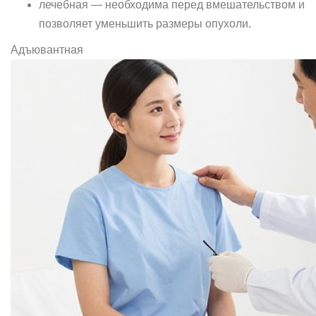
лечебная — необходима перед вмешательством и
позволяет уменьшить размеры опухоли.
Адъювантная