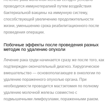
проводится иммунотерапией путем воздействия
бактериальной вакцины на иммунную систему,
способствующей увеличению продолжительности
жизни, уменьшению срока реабилитационного после
проведения операции.
Побочные эффекты после проведения разных
методик по удалению опухоли
Лечение рака груди начинается сразу же после того, как
подтвержден окончательный диагноз. Хирургическое
вмешательство — основополагающее в онкологии по
удалению пораженного опухолью органа. При
необходимости проводится мастэктомия по полному
удалению молочной железы совместно с
подмышечными лимфоузлами, пораженными раком.