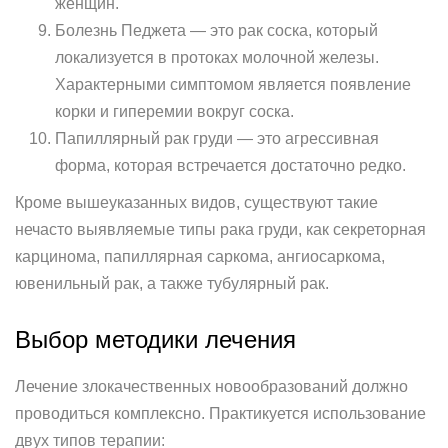
женщин.
Болезнь Педжета — это рак соска, который
локализуется в протоках молочной железы.
Характерными симптомом является появление
корки и гиперемии вокруг соска.
Папиллярный рак груди — это агрессивная
форма, которая встречается достаточно редко.
Кроме вышеуказанных видов, существуют такие
нечасто выявляемые типы рака груди, как секреторная
карцинома, папиллярная саркома, ангиосаркома,
ювенильный рак, а также тубулярный рак.
Выбор методики лечения
Лечение злокачественных новообразований должно
проводиться комплексно. Практикуется использование
двух типов терапии: