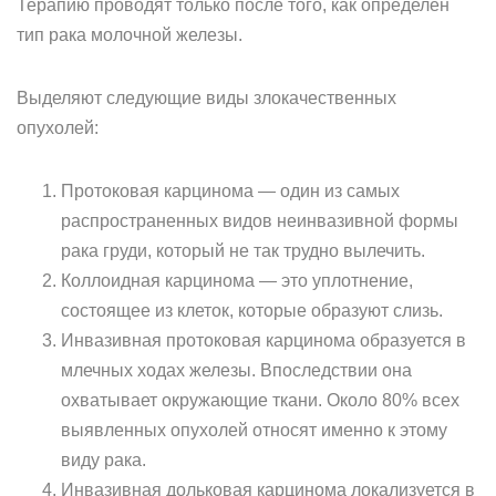
Терапию проводят только после того, как определен
тип рака молочной железы.
Выделяют следующие виды злокачественных
опухолей:
Протоковая карцинома — один из самых
распространенных видов неинвазивной формы
рака груди, который не так трудно вылечить.
Коллоидная карцинома — это уплотнение,
состоящее из клеток, которые образуют слизь.
Инвазивная протоковая карцинома образуется в
млечных ходах железы. Впоследствии она
охватывает окружающие ткани. Около 80% всех
выявленных опухолей относят именно к этому
виду рака.
Инвазивная дольковая карцинома локализуется в