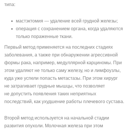
типа:
мастэктомия — удаление всей грудной железы;
операция с сохранением органа, когда удаляются
только пораженные ткани.
Первый метод применяется на последних стадиях
заболевания, а также при обнаружении агрессивной
формы рака, например, медуллярной карциномы. При
этом удаляют не только саму железу, но и лимфоузлы,
куда уже успели попасть метастазы. При этом хирург
не затрагивает грудные мышцы, что позволяет
не допустить появления таких неприятных
последствий, как ухудшение работы плечевого сустава.
Второй метод используется на начальной стадии
развития опухоли. Молочная железа при этом