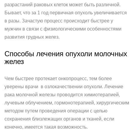
разрастаний раковых клеток может быть различной.
Бывает, что за 1 год первичная опухоль увеличивается
в разы. Зачастую процесс происходит быстрее у
мужчин в связи с физиологическими особенностями
развития грудных желез.
Способы лечения опухоли молочных
желез
Чем быстрее протекает онкопроцесс, тем более
уверены врачи в озлокачествении опухоли. Лечение
рака молочной железы проводится химиотерапией,
лучевым облучением, гормонотерапией, хирургическим
методом путем проведения операции с целью
сохранения близлежащих органов и тканей, если
конечно, имеется такая возможность.