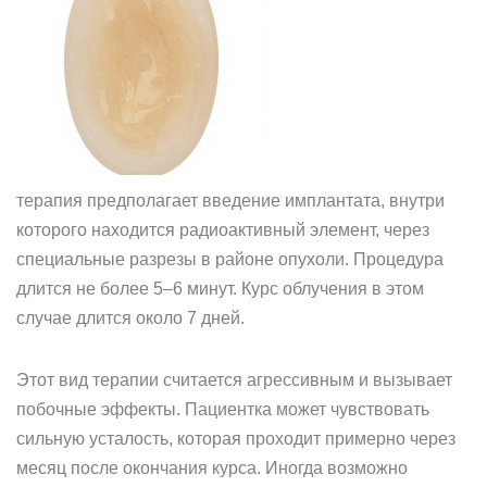
терапия предполагает введение имплантата, внутри
которого находится радиоактивный элемент, через
специальные разрезы в районе опухоли. Процедура
длится не более 5–6 минут. Курс облучения в этом
случае длится около 7 дней.
Этот вид терапии считается агрессивным и вызывает
побочные эффекты. Пациентка может чувствовать
сильную усталость, которая проходит примерно через
месяц после окончания курса. Иногда возможно