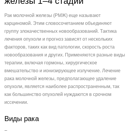
железы 1–4 стадии
Рак молочной железы (РМЖ) еще называют
карциномой. Этим словосочетанием объединяют
группу злокачественных новообразований. Тактика
лечения опухоли и прогноз зависят от нескольких
факторов, таких как вид патологии, скорость роста
новообразования и других. Применяются разные виды
терапии, включая гормоны, хирургическое
вмешательство и ионизирующее излучение. Лечение
рака молочной железы, предполагающее удаление
опухоли, является наиболее распространенным, так
как большинство опухолей нуждаются в срочном
иссечении.
Виды рака