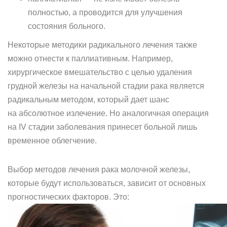
полностью, а проводится для улучшения
состояния больного.
Некоторые методики радикального лечения также
можно отнести к паллиативным. Например,
хирургическое вмешательство с целью удаления
грудной железы на начальной стадии рака является
радикальным методом, который дает шанс
на абсолютное излечение. Но аналогичная операция
на IV стадии заболевания принесет больной лишь
временное облегчение.
Выбор методов лечения рака молочной железы,
которые будут использоваться, зависит от основных
прогностических факторов. Это: