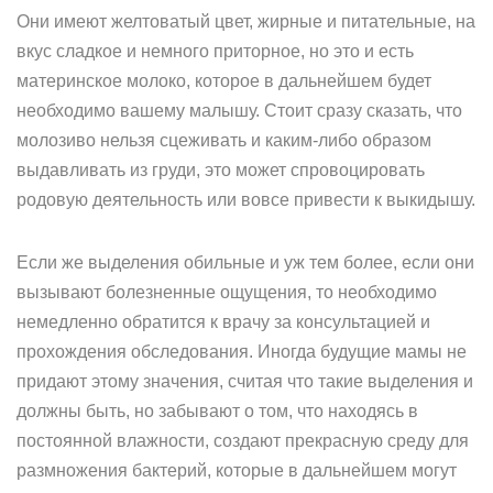
Они имеют желтоватый цвет, жирные и питательные, на
вкус сладкое и немного приторное, но это и есть
материнское молоко, которое в дальнейшем будет
необходимо вашему малышу. Стоит сразу сказать, что
молозиво нельзя сцеживать и каким-либо образом
выдавливать из груди, это может спровоцировать
родовую деятельность или вовсе привести к выкидышу.
Если же выделения обильные и уж тем более, если они
вызывают болезненные ощущения, то необходимо
немедленно обратится к врачу за консультацией и
прохождения обследования. Иногда будущие мамы не
придают этому значения, считая что такие выделения и
должны быть, но забывают о том, что находясь в
постоянной влажности, создают прекрасную среду для
размножения бактерий, которые в дальнейшем могут