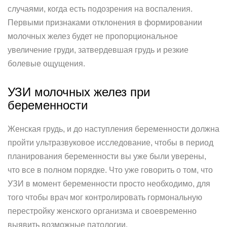
случаями, когда есть подозрения на воспаления.
Первыми признаками отклонения в формировании
молочных желез будет не пропорциональное
увеличение груди, затвердевшая грудь и резкие
болевые ощущения.
УЗИ молочных желез при
беременности
Женская грудь, и до наступления беременности должна
пройти ультразвуковое исследование, чтобы в период
планирования беременности вы уже были уверены,
что все в полном порядке. Что уже говорить о том, что
УЗИ в момент беременности просто необходимо, для
того чтобы врач мог контролировать гормональную
перестройку женского организма и своевременно
выявить возможные патологии.