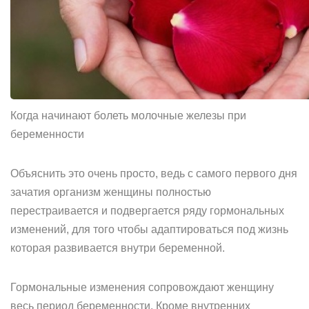
Когда начинают болеть молочные железы при
беременности
Объяснить это очень просто, ведь с самого первого дня
зачатия организм женщины полностью
перестраивается и подвергается ряду гормональных
изменений, для того чтобы адаптироваться под жизнь
которая развивается внутри беременной.
Гормональные изменения сопровождают женщину
весь период беременности. Кроме внутренних