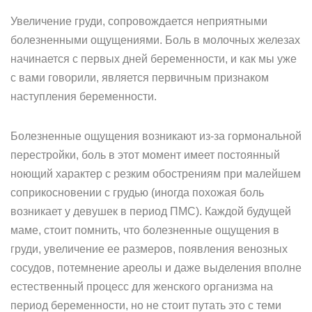
Увеличение груди, сопровождается неприятными
болезненными ощущениями. Боль в молочных железах
начинается с первых дней беременности, и как мы уже
с вами говорили, является первичным признаком
наступления беременности.
Болезненные ощущения возникают из-за гормональной
перестройки, боль в этот момент имеет постоянный
ноющий характер с резким обострениям при малейшем
соприкосновении с грудью (иногда похожая боль
возникает у девушек в период ПМС). Каждой будущей
маме, стоит помнить, что болезненные ощущения в
груди, увеличение ее размеров, появления венозных
сосудов, потемнение ареолы и даже выделения вполне
естественный процесс для женского организма на
период беременности, но не стоит путать это с теми