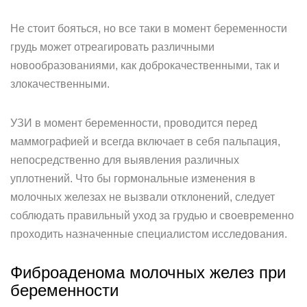
Не стоит бояться, но все таки в момент беременности
грудь может отреагировать различными
новообразованиями, как доброкачественными, так и
злокачественными.
УЗИ в момент беременности, проводится перед
маммографией и всегда включает в себя пальпация,
непосредственно для выявления различных
уплотнений. Что бы гормональные изменения в
молочных железах не вызвали отклонений, следует
соблюдать правильный уход за грудью и своевременно
проходить назначенные специалистом исследования.
Фиброаденома молочных желез при
беременности