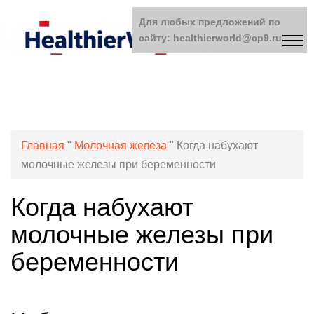
Для любых предложений по
сайту: healthierworld@cp9.ru
Главная
"
Молочная железа
"
Когда набухают
молочные железы при беременности
Когда набухают
молочные железы при
беременности