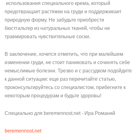
использования специального крема, который
предотвращает растяжки на груди и поддерживает
природную форму. Не забудьте приобрести
бюстгальтер из натуральных тканей, чтобы не
травмировать чувствительные соски.
В заключение, хочется отметить, что при малейшем
изменении груди, не стоит паниковать и сочинять себе
немыслимые болезни. Трезво и с рассудком подойдите
к данной ситуации: еще раз перечитайте статью,
проконсультируйтесь со специалистом, прибегните к
некоторым процедурам и будьте здоровы!
Специально для beremennost.net - Ира Романий
beremennost.net