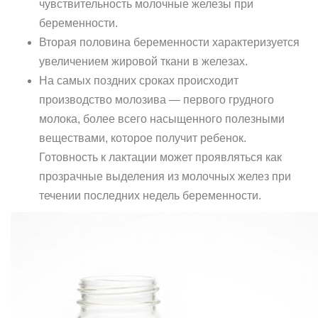
чувствительность молочные железы при
беременности.
Вторая половина беременности характеризуется
увеличением жировой ткани в железах.
На самых поздних сроках происходит
производство молозива — первого грудного
молока, более всего насыщенного полезными
веществами, которое получит ребенок.
Готовность к лактации может проявляться как
прозрачные выделения из молочных желез при
течении последних недель беременности.