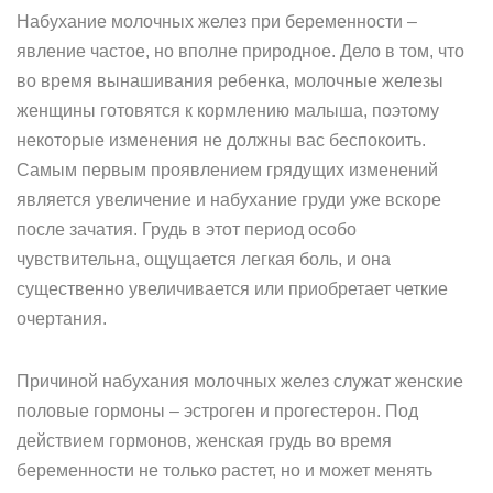
Набухание молочных желез при беременности –
явление частое, но вполне природное. Дело в том, что
во время вынашивания ребенка, молочные железы
женщины готовятся к кормлению малыша, поэтому
некоторые изменения не должны вас беспокоить.
Самым первым проявлением грядущих изменений
является увеличение и набухание груди уже вскоре
после зачатия. Грудь в этот период особо
чувствительна, ощущается легкая боль, и она
существенно увеличивается или приобретает четкие
очертания.
Причиной набухания молочных желез служат женские
половые гормоны – эстроген и прогестерон. Под
действием гормонов, женская грудь во время
беременности не только растет, но и может менять