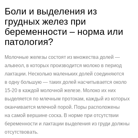
Боли и выделения из
грудных желез при
беременности – норма или
патология?
Молочные железы состоят из множества долей —
альвеол, в которых производится молоко в период
лактации. Несколько маленьких долей соединяются
в одну большую — таких долей насчитывается около
15-20 в каждой молочной железе. Молоко их них
выделяется по млечным протокам, каждый из которых
оканчивается млечной порой. Поры расположены
на самой вершине соска. В норме при отсутствии
беременности и лактации выделения из груди должны
отсутствовать.