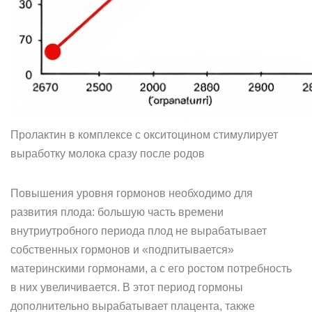
Пролактин в комплексе с окситоцином стимулирует
выработку молока сразу после родов
Повышения уровня гормонов необходимо для
развития плода: большую часть времени
внутриутробного периода плод не вырабатывает
собственных гормонов и «подпитывается»
материнскими гормонами, а с его ростом потребность
в них увеличивается. В этот период гормоны
дополнительно вырабатывает плацента, также