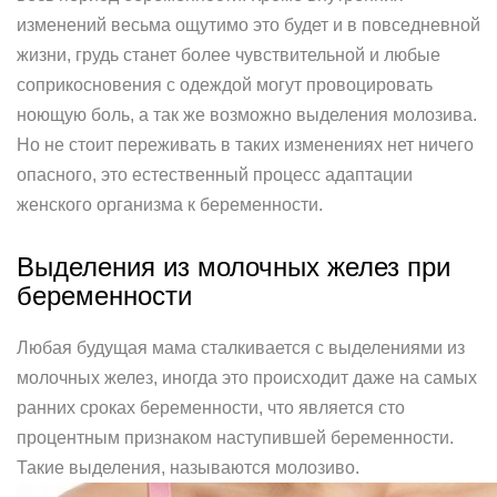
изменений весьма ощутимо это будет и в повседневной
жизни, грудь станет более чувствительной и любые
соприкосновения с одеждой могут провоцировать
ноющую боль, а так же возможно выделения молозива.
Но не стоит переживать в таких изменениях нет ничего
опасного, это естественный процесс адаптации
женского организма к беременности.
Выделения из молочных желез при
беременности
Любая будущая мама сталкивается с выделениями из
молочных желез, иногда это происходит даже на самых
ранних сроках беременности, что является сто
процентным признаком наступившей беременности.
Такие выделения, называются молозиво.