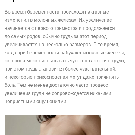
Во время беременности происходят активные
изменения в молочных железах. Их увеличение
начинается с первого триместра и продолжается
до самых родов, обычно грудь за этот период
увеличивается на несколько размеров. В то время,
когда при беременности набухают молочные железы,
женщина может испытывать чувство тяжести в груди,
при этом грудь становится более чувствительной,
и некоторые прикосновения могут даже причинять
боль. Тем не менее достаточно часто процесс
увеличения груди не сопровождается никакими
неприятными ощущениями.