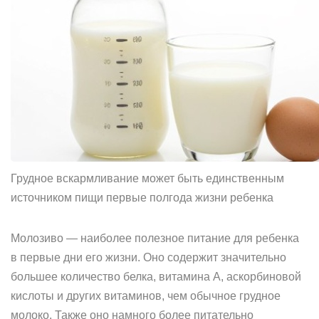
Грудное вскармливание может быть единственным
источником пищи первые полгода жизни ребенка
Молозиво — наиболее полезное питание для ребенка
в первые дни его жизни. Оно содержит значительно
большее количество белка, витамина А, аскорбиновой
кислоты и других витаминов, чем обычное грудное
молоко. Также оно намного более питательно