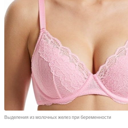
Выделения из молочных желез при беременности