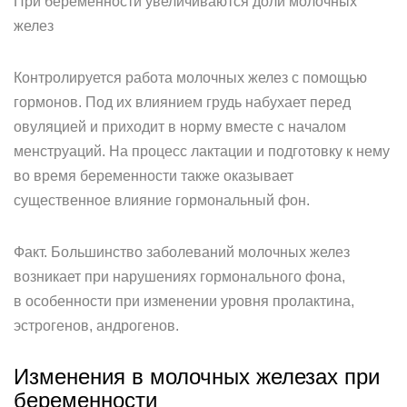
При беременности увеличиваются доли молочных
желез
Контролируется работа молочных желез с помощью
гормонов. Под их влиянием грудь набухает перед
овуляцией и приходит в норму вместе с началом
менструаций. На процесс лактации и подготовку к нему
во время беременности также оказывает
существенное влияние гормональный фон.
Факт. Большинство заболеваний молочных желез
возникает при нарушениях гормонального фона,
в особенности при изменении уровня пролактина,
эстрогенов, андрогенов.
Изменения в молочных железах при
беременности