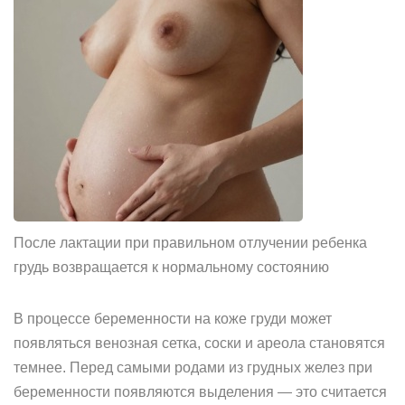
После лактации при правильном отлучении ребенка
грудь возвращается к нормальному состоянию
В процессе беременности на коже груди может
появляться венозная сетка, соски и ареола становятся
темнее. Перед самыми родами из грудных желез при
беременности появляются выделения — это считается