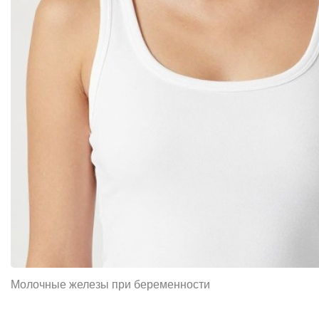
Молочные железы при беременности