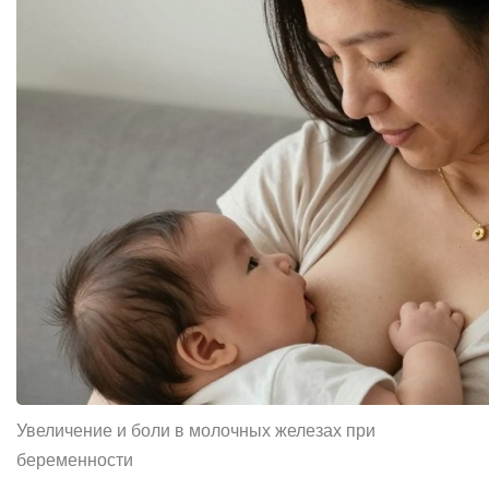
Увеличение и боли в молочных железах при
беременности