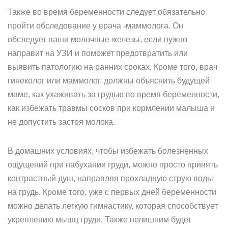
Также во время беременности следует обязательно
пройти обследование у врача -маммолога. Он
обследует ваши молочные железы, если нужно
направит на УЗИ и поможет предотвратить или
выявить патологию на ранних сроках. Кроме того, врач
гинеколог или маммолог, должны объяснить будущей
маме, как ухаживать за грудью во время беременности,
как избежать травмы сосков при кормлении малыша и
не допустить застоя молока.
В домашних условиях, чтобы избежать болезненных
ощущений при набухании груди, можно просто принять
контрастный душ, направляя прохладную струю воды
на грудь. Кроме того, уже с первых дней беременности
можно делать легкую гимнастику, которая способствует
укреплению мышц груди. Также нелишним будет