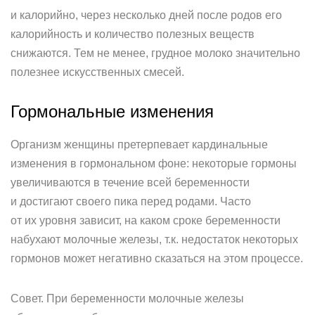
и калорийно, через несколько дней после родов его
калорийность и количество полезных веществ
снижаются. Тем не менее, грудное молоко значительно
полезнее искусственных смесей.
Гормональные изменения
Организм женщины претерпевает кардинальные
изменения в гормональном фоне: некоторые гормоны
увеличиваются в течение всей беременности
и достигают своего пика перед родами. Часто
от их уровня зависит, на каком сроке беременности
набухают молочные железы, т.к. недостаток некоторых
гормонов может негативно сказаться на этом процессе.
Совет. При беременности молочные железы