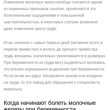
Изменение молочных желез вообще считается одним
из первичных признаков зачатия, проявляется это
болезненными ощущениями и повышенной
чувствительностью, в некоторых случаях возможно
даже изменение цвета груди.
Итак, начиная с самых первых дней (активнее всего в
первом триместре) и вплоть до третьего триместра
грудь женщины значительно увеличивается в размерах.
При беременности из груди могу выделяться молозива,
это вполне нормальные выделения при беременности.
Но если же вы вдруг обнаружите шишки или впадины
на груди, то это повод для обращения к специалисту
мамалыгу.
Когда начинают болеть молочные
железы при беременности