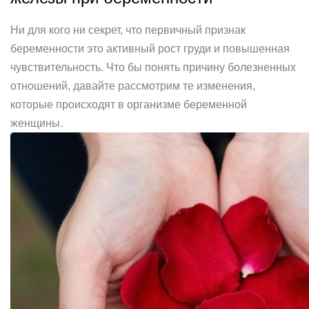
Ни для кого ни секрет, что первичный признак
беременности это активный рост груди и повышенная
чувствительность. Что бы понять причину болезненных
отношений, давайте рассмотрим те изменения,
которые происходят в организме беременной
женщины.