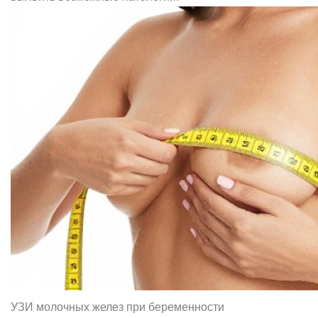
УЗИ молочных желез при беременности