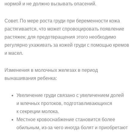
нормой и не должно вызывать опасений.
Совет. По мере роста груди при беременности кожа
растягивается, что может спровоцировать появление
растяжек: для предотвращения этого необходимо
регулярно ухаживать за кожей груди с помощью кремов
и масел.
Изменения в молочных железах в период
вынашивания ребенка:
Увеличение груди связано с увеличением долей
и млечных протоков, подготавливающихся
к секреции молока.
Местное кровоснабжение становится более
обильным, из-за чего иногда болят и приобретают