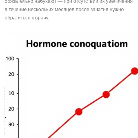
обязательно набухают — при отсутствии их увеличения
в течение нескольких месяцев после зачатия нужно
обратиться к врачу.