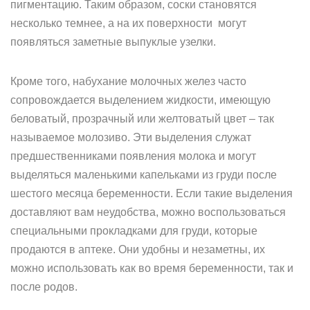
пигментацию. Таким образом, соски становятся
несколько темнее, а на их поверхности могут
появляться заметные выпуклые узелки.
Кроме того, набухание молочных желез часто
сопровождается выделением жидкости, имеющую
беловатый, прозрачный или желтоватый цвет – так
называемое молозиво. Эти выделения служат
предшественниками появления молока и могут
выделяться маленькими капельками из груди после
шестого месяца беременности. Если такие выделения
доставляют вам неудобства, можно воспользоваться
специальными прокладками для груди, которые
продаются в аптеке. Они удобны и незаметны, их
можно использовать как во время беременности, так и
после родов.