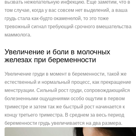
вызвать нежелательную инфекцию. Еще заметим, что в
том случае, когда у вас совсем нет выделений, а ваша
грудь стала как-будто окаменелой, то это тоже
тревожный сигнал требующий срочного вмешательства
маммолога.
Увеличение и боли в молочных
железах при беременности
Увеличение груди в момент в беременности, такой же
естественный и нормальный процесс, как прекращение
менструации. Сильный рост груди, сопровождающийся
болезненными ощущениями особо ощутим в первом
триместре и затем так же быстрый рост начинается к
концу третьего триместра. В среднем за весь период
беременности грудь увеличивается на два размера.