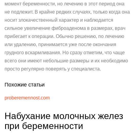
момент беременности, но лечению в этот период она
не подлежит. В крайне редких случаях, только когда она
носит злокачественный характер и наблюдается
сильное увеличение фиброаденома в размерах, врач
прибегает к операции. Обычно решению, по лечению
или удалению, принимается уже после окончания
грудного вскармливания. Но сразу отметим, что чаще
всего они имеют небольшие размеры и их необходимо
просто регулярно поверять у специалиста.
Похожие статьи
proberemennost.com
Набухание молочных желез
при беременности