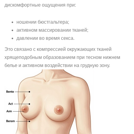
дискомфортные ощущения при:
ношении бюстгальтера;
активном массировании тканей;
давлении во время секса.
Это связано с компрессией окружающих тканей
хрящеподобным образованием при тесном нижнем
белье и активном воздействии на грудную зону.