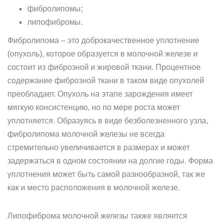
фибролипомы;
липофибромы.
Фибролипома – это доброкачественное уплотнение
(опухоль), которое образуется в молочной железе и
состоит из фиброзной и жировой ткани. Процентное
содержание фиброзной ткани в таком виде опухолей
преобладает. Опухоль на этапе зарождения имеет
мягкую консистенцию, но по мере роста может
уплотняется. Образуясь в виде безболезненного узла,
фибролипома молочной железы не всегда
стремительно увеличивается в размерах и может
задержаться в одном состоянии на долгие годы. Форма
уплотнения может быть самой разнообразной, так же
как и место расположения в молочной железе.
Липофиброма молочной железы также является