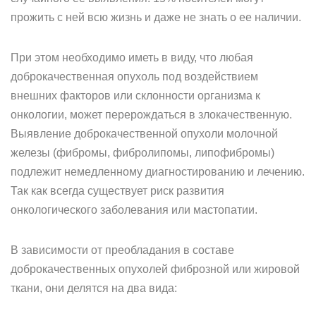
прожить с ней всю жизнь и даже не знать о ее наличии.
При этом необходимо иметь в виду, что любая
доброкачественная опухоль под воздействием
внешних факторов или склонности организма к
онкологии, может перерождаться в злокачественную.
Выявление доброкачественной опухоли молочной
железы (фибромы, фибролипомы, липофибромы)
подлежит немедленному диагностированию и лечению.
Так как всегда существует риск развития
онкологического заболевания или мастопатии.
В зависимости от преобладания в составе
доброкачественных опухолей фиброзной или жировой
ткани, они делятся на два вида: