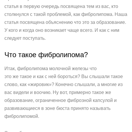
статья в первую очередь посвящена тем из вас, кто
столкнулся с такой проблемой, как фибролипома. Наша
статья посвящена объяснению что это за образование.
У кого и когда оно возникает чаще всего. И как с ним
следует поступать.
Что такое фибролипома?
Итак, фибролипома молочной железы что
это же такое и как с ней бороться? Вы слышали такое
слово, как «жировик»? Конечно слышали, а многие из
вас видели и воочию. Ну вот, примерно такое же
образование, ограниченное фиброзной капсулой и
развивающиеся в зоне бюста принято называть
фибролипомой.