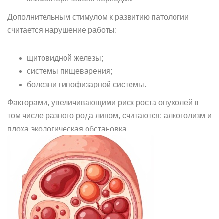
Дополнительным стимулом к развитию патологии
считается нарушение работы:
щитовидной железы;
системы пищеварения;
болезни гипофизарной системы.
Факторами, увеличивающими риск роста опухолей в
том числе разного рода липом, считаются: алкоголизм и
плоха экологическая обстановка.