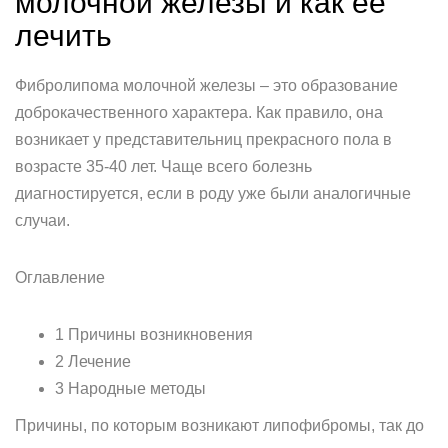
молочной железы и как ее
лечить
Фибролипома молочной железы – это образование
доброкачественного характера. Как правило, она
возникает у представительниц прекрасного пола в
возрасте 35-40 лет. Чаще всего болезнь
диагностируется, если в роду уже были аналогичные
случаи.
Оглавление
1 Причины возникновения
2 Лечение
3 Народные методы
Причины, по которым возникают липофибромы, так до