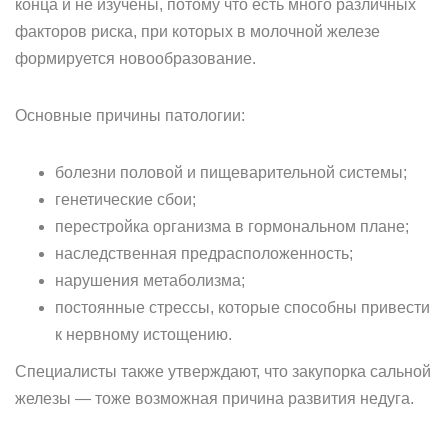
конца и не изучены, потому что есть много различных
факторов риска, при которых в молочной железе
формируется новообразование.
Основные причины патологии:
болезни половой и пищеварительной системы;
генетические сбои;
перестройка организма в гормональном плане;
наследственная предрасположенность;
нарушения метаболизма;
постоянные стрессы, которые способны привести
к нервному истощению.
Специалисты также утверждают, что закупорка сальной
железы — тоже возможная причина развития недуга.