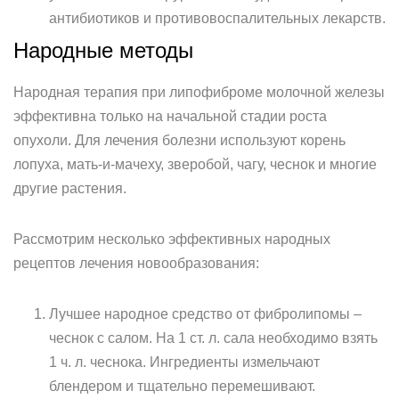
антибиотиков и противовоспалительных лекарств.
Народные методы
Народная терапия при липофиброме молочной железы
эффективна только на начальной стадии роста
опухоли. Для лечения болезни используют корень
лопуха, мать-и-мачеху, зверобой, чагу, чеснок и многие
другие растения.
Рассмотрим несколько эффективных народных
рецептов лечения новообразования:
Лучшее народное средство от фибролипомы –
чеснок с салом. На 1 ст. л. сала необходимо взять
1 ч. л. чеснока. Ингредиенты измельчают
блендером и тщательно перемешивают.