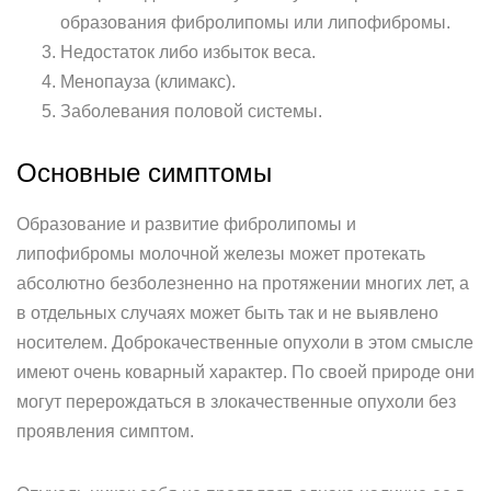
образования фибролипомы или липофибромы.
Недостаток либо избыток веса.
Менопауза (климакс).
Заболевания половой системы.
Основные симптомы
Образование и развитие фибролипомы и
липофибромы молочной железы может протекать
абсолютно безболезненно на протяжении многих лет, а
в отдельных случаях может быть так и не выявлено
носителем. Доброкачественные опухоли в этом смысле
имеют очень коварный характер. По своей природе они
могут перерождаться в злокачественные опухоли без
проявления симптом.