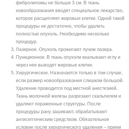
фибролипомы не больше 3 см. В ткань
новообразования вводят специальное лекарство,
которое расщепляет жировые клетки. Одной такой
процедуры не достаточно, чтобы удалить
полностью опухоль. Необходимо несколько
процедур.
Лазерное. Опухоль прожигают лучом лазера.
Пункционное. В ткань опухоли вкалывают иглу и
через нее выводят жировые клетки.
Хирургическое. Назначается только в том случае,
если размер новообразования слишком большой.
Удаление проводится под местной анестезией.
Ткань молочной железы разрезают скальпелем и
удаляют пораженные структуры. После
процедуры рану зашивают, обрабатывают
антисептическим средством. Обязательное
условие после хирургического удаления – прием