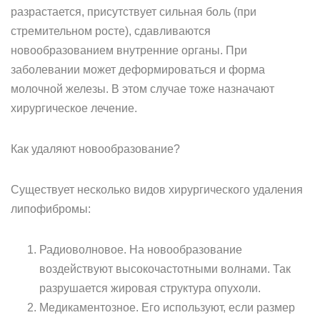
разрастается, присутствует сильная боль (при
стремительном росте), сдавливаются
новообразованием внутренние органы. При
заболевании может деформироваться и форма
молочной железы. В этом случае тоже назначают
хирургическое лечение.
Как удаляют новообразование?
Существует несколько видов хирургического удаления
липофибромы:
Радиоволновое. На новообразование
воздействуют высокочастотными волнами. Так
разрушается жировая структура опухоли.
Медикаментозное. Его используют, если размер