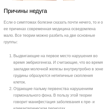
Причины недуга
Если о симптомах болезни сказать почти нечего, то и о
ее причинах современная медицина осведомлена
мало. Все теории можно разбить на две основные
группы:
Выдвигающие на первое место нарушения во
время эмбриогенеза. И считающие, что во время
закладки молочной железы внутриутробно в зоне
грудины образуются нетипичные скопления
клеток.
Отдающие пальму первенства нарушениям
гормонального фона. В пользу этой теории
говорит манифестация заболевания к пре- и
климактерическом периодах.