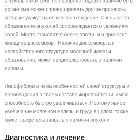
Опухоль никак себя не проявляет, однако наличие ее в
организме может спровоцировать другие процессы,
которые укажут на ее местонахождение. Очень часто
образование опухолей сопровождается отложением
солей. Место становится более плотным и приносит
женщине дискомфорт. Наличие дискомфорта и
несвойственного структуре молочной железы
образования, может свидетельствовать о наличии
липомы.
Липофибромы из-за особенностей своей структуры и
преобладания в своем составе жировой ткани, имею
способность быстро увеличиваться. Поэтому явное
увеличение молочной железы и груди в целом, также
может свидетельствовать о наличии опухоли.
Диагностика и лечение