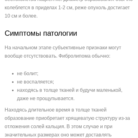
колеблется в приделах 1-2 см, реже опухоль достигает
10 см и более.
Симптомы патологии
На начальном этапе субъективные признаки могут
вообще отсутствовать. Фибролипома обычно:
не болит;
не воспаляется;
находясь в толще тканей и будучи маленькой,
даже не прощупывается.
Находясь длительное время в толще тканей
образование приобретает хрящеватую структуру из-за
отложения солей кальция. В этом случае и при
значительных размерах оно может доставлять