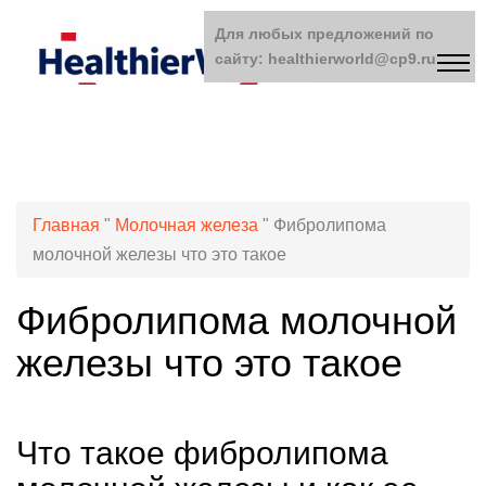
Для любых предложений по
сайту: healthierworld@cp9.ru
Главная
"
Молочная железа
"
Фибролипома
молочной железы что это такое
Фибролипома молочной
железы что это такое
Что такое фибролипома