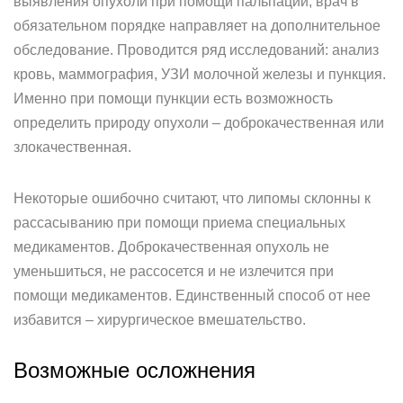
выявления опухоли при помощи пальпации, врач в
обязательном порядке направляет на дополнительное
обследование. Проводится ряд исследований: анализ
кровь, маммография, УЗИ молочной железы и пункция.
Именно при помощи пункции есть возможность
определить природу опухоли – доброкачественная или
злокачественная.
Некоторые ошибочно считают, что липомы склонны к
рассасыванию при помощи приема специальных
медикаментов. Доброкачественная опухоль не
уменьшиться, не рассосется и не излечится при
помощи медикаментов. Единственный способ от нее
избавится – хирургическое вмешательство.
Возможные осложнения