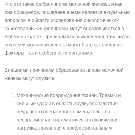
Что это такое фибролипома молочной железы, и как
она образуется, последнее время является актуальным
вопросом в области исследования онкологических
заболеваний. Фибролипомы могут образовываться в
любом возрасте. Причинами возникновения этих видов
опухолей молочной железы могут быть как внешние
факторы, так и особенности организма.
Внешними причинами образования липом молочной
железы могут служить:
Механические повреждения тканей. Травмы и
сильные удары в область груди, последствия
неудачного оперативного вмешательства,
несоразмерная систематическая физическая
нагрузка, связанная с профессиональным