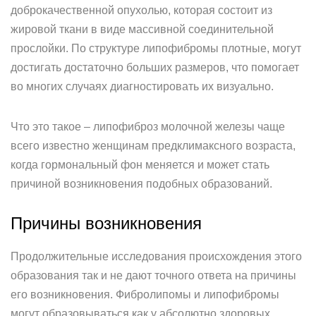
доброкачественной опухолью, которая состоит из
жировой ткани в виде массивной соединительной
прослойки. По структуре липофибромы плотные, могут
достигать достаточно больших размеров, что помогает
во многих случаях диагностировать их визуально.
Что это такое – липофиброз молочной железы чаще
всего известно женщинам предклимаксного возраста,
когда гормональный фон меняется и может стать
причиной возникновения подобных образований.
Причины возникновения
Продолжительные исследования происхождения этого
образования так и не дают точного ответа на причины
его возникновения. Фибролипомы и липофибромы
могут образовываться как у абсолютно здоровых