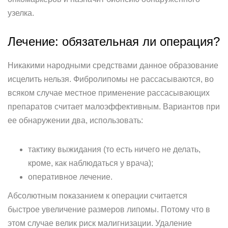
узелка.
Лечение: обязательная ли операция?
Никакими народными средствами данное образование
исцелить нельзя. Фибролипомы не рассасываются, во
всяком случае местное применение рассасывающих
препаратов считает малоэффективным. Вариантов при
ее обнаружении два, использовать:
тактику выжидания (то есть ничего не делать,
кроме, как наблюдаться у врача);
оперативное лечение.
Абсолютным показанием к операции считается
быстрое увеличение размеров липомы. Потому что в
этом случае велик риск малигнизации. Удаление