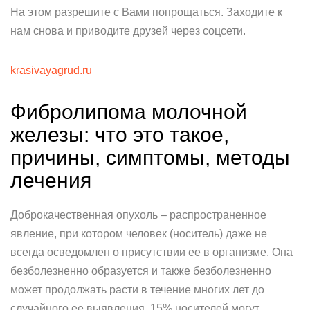
На этом разрешите с Вами попрощаться. Заходите к
нам снова и приводите друзей через соцсети.
krasivayagrud.ru
Фибролипома молочной
железы: что это такое,
причины, симптомы, методы
лечения
Доброкачественная опухоль – распространенное
явление, при котором человек (носитель) даже не
всегда осведомлен о присутствии ее в организме. Она
безболезненно образуется и также безболезненно
может продолжать расти в течение многих лет до
случайного ее выявления. 15% носителей могут