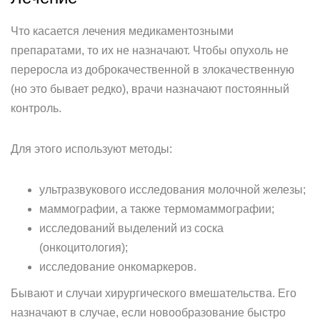
Что касается лечения медикаментозными
препаратами, то их не назначают. Чтобы опухоль не
переросла из доброкачественной в злокачественную
(но это бывает редко), врачи назначают постоянный
контроль.
Для этого используют методы:
ультразвукового исследования молочной железы;
маммографии, а также термомаммографии;
исследований выделений из соска
(онкоцитология);
исследование онкомаркеров.
Бывают и случаи хирургического вмешательства. Его
назначают в случае, если новообразование быстро