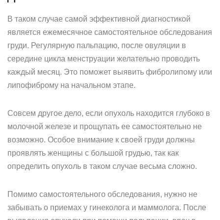
В таком случае самой эффективной диагностикой
является ежемесячное самостоятельное обследования
груди. Регулярную пальпацию, после овуляции в
середине цикла менструации желательно проводить
каждый месяц. Это поможет выявить фибролипому или
липофиброму на начальном этапе.
Совсем другое дело, если опухоль находится глубоко в
молочной железе и прощупать ее самостоятельно не
возможно. Особое внимание к своей груди должны
проявлять женщины с большой грудью, так как
определить опухоль в таком случае весьма сложно.
Помимо самостоятельного обследования, нужно не
забывать о приемах у гинеколога и маммолога. После