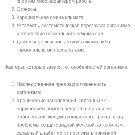
спортом либо характером работы.
Стрессы.
Кардинальная смена климата.
Усталость, систематическая перегрузка организма
и отсутствие нормального режима сна.
Длительное лечение антибиотиками либо
гормональными препаратами.
Факторы, которые зависят от особенностей организма.
Наследственная предрасположенность
организма;
Хронические заболевания, связанные с
нарушением обмена веществ в организме.
Заболевания желудка и кишечного тракта, язва,
проблемы со щитовидной железой, алкоголизм,
сахарный диабет могут послужить причиной