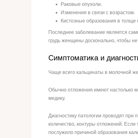
Раковые опухоли.
Изменения в связи с возрастом.
Кистозные образования в толще г
Последнее заболевание является сам
грудь женщины досконально, чтобы не 
Симптоматика и диагност
Чаще всего кальцинаты в молочной же
Обычно отложения имеют настолько ма
медику.
Диагностику патологии проводят при 
количество, контуры отложений. Если 
послужило причиной образования кал