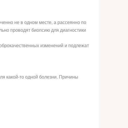
ченно не в одном месте, а рассеянно по
льно проводят биопсию для диагностики
доброкачественных изменений и подлежат
для какой-то одной болезни. Причины