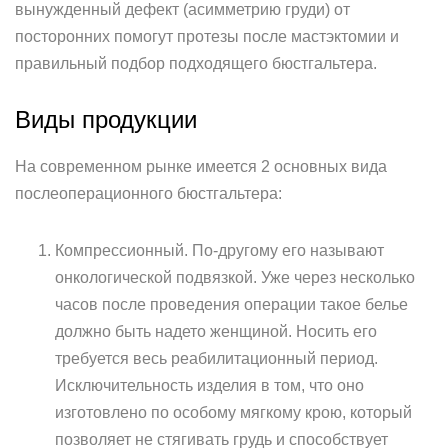
вынужденный дефект (асимметрию груди) от
посторонних помогут протезы после мастэктомии и
правильный подбор подходящего бюстгальтера.
Виды продукции
На современном рынке имеется 2 основных вида
послеоперационного бюстгальтера:
Компрессионный. По-другому его называют
онкологической подвязкой. Уже через несколько
часов после проведения операции такое белье
должно быть надето женщиной. Носить его
требуется весь реабилитационный период.
Исключительность изделия в том, что оно
изготовлено по особому мягкому крою, который
позволяет не стягивать грудь и способствует