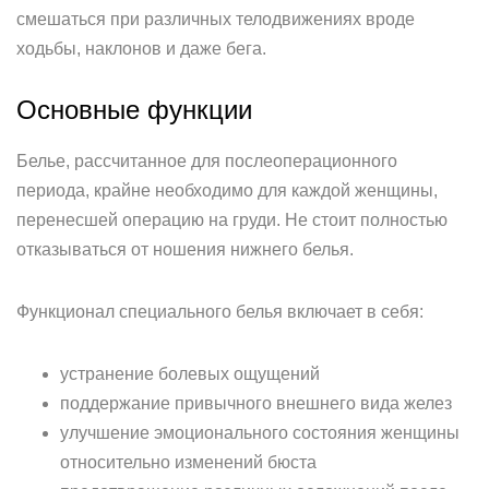
смешаться при различных телодвижениях вроде
ходьбы, наклонов и даже бега.
Основные функции
Белье, рассчитанное для послеоперационного
периода, крайне необходимо для каждой женщины,
перенесшей операцию на груди. Не стоит полностью
отказываться от ношения нижнего белья.
Функционал специального белья включает в себя:
устранение болевых ощущений
поддержание привычного внешнего вида желез
улучшение эмоционального состояния женщины
относительно изменений бюста