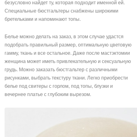
безусловно найдет ту, которая подходит именной ей.
Специальные бюстгальтеры снабжены широкими
бретельками и напоминают топы.
Белье можно делать на заказ, в этом случае удастся
подобрать правильный размер, оптимальную цветовую
гамму, ткань и все остальное. Даже после мастэктомии
женщина может иметь привлекательную и сексуальную
грудь. Можно заказать бюстгальтер с различными
рисунками, выбрать текстуру ткани. Легко приобрести
белье под свитеры с горлом, под топы, блузки и
вечернее платье с глубоким вырезом.