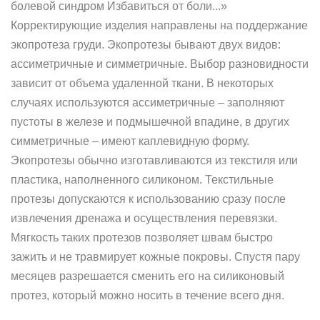
болевой синдром Избавиться от боли...»
Корректирующие изделия направлены на поддержание
экопротеза груди. Экопротезы бывают двух видов:
ассиметричные и симметричные. Выбор разновидности
зависит от объема удаленной ткани. В некоторых
случаях используются ассиметричные – заполняют
пустоты в железе и подмышечной впадине, в других
симметричные – имеют каплевидную форму.
Экопротезы обычно изготавливаются из текстиля или
пластика, наполненного силиконом. Текстильные
протезы допускаются к использованию сразу после
извлечения дренажа и осуществления перевязки.
Мягкость таких протезов позволяет швам быстро
зажить и не травмирует кожные покровы. Спустя пару
месяцев разрешается сменить его на силиконовый
протез, который можно носить в течение всего дня.