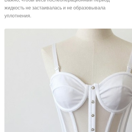
жидкость не застаивалась и не образовывала
уплотнения.