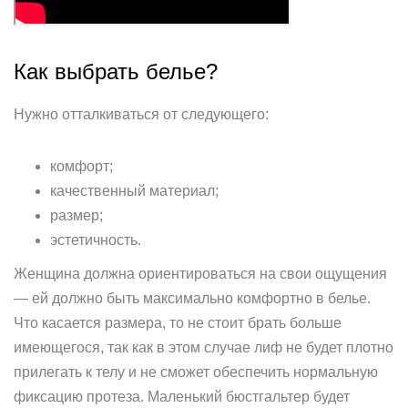
Как выбрать белье?
Нужно отталкиваться от следующего:
комфорт;
качественный материал;
размер;
эстетичность.
Женщина должна ориентироваться на свои ощущения
— ей должно быть максимально комфортно в белье.
Что касается размера, то не стоит брать больше
имеющегося, так как в этом случае лиф не будет плотно
прилегать к телу и не сможет обеспечить нормальную
фиксацию протеза. Маленький бюстгальтер будет