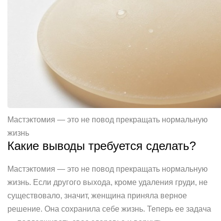
Мастэктомия — это не повод прекращать нормальную
жизнь
Какие выводы требуется сделать?
Мастэктомия — это не повод прекращать нормальную
жизнь. Если другого выхода, кроме удаления груди, не
существовало, значит, женщина приняла верное
решение. Она сохранила себе жизнь. Теперь ее задача