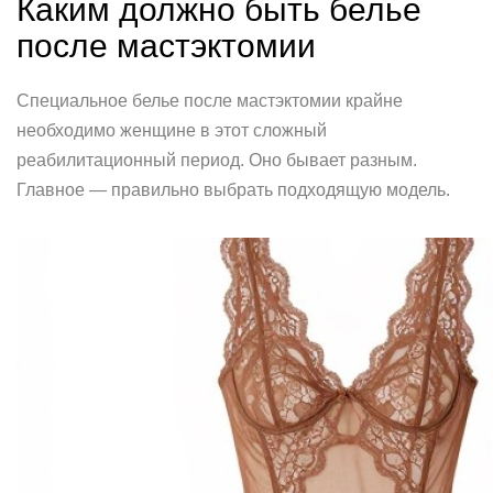
Каким должно быть белье
после мастэктомии
Специальное белье после мастэктомии крайне
необходимо женщине в этот сложный
реабилитационный период. Оно бывает разным.
Главное — правильно выбрать подходящую модель.