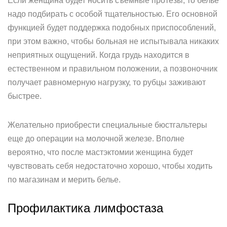
Если женщина будет носить съемные протезы, то белье
надо подбирать с особой тщательностью. Его основной
функцией будет поддержка подобных приспособлений,
при этом важно, чтобы больная не испытывала никаких
неприятных ощущений. Когда грудь находится в
естественном и правильном положении, а позвоночник
получает равномерную нагрузку, то рубцы заживают
быстрее.
Желательно приобрести специальные бюстгальтеры
еще до операции на молочной железе. Вполне
вероятно, что после мастэктомии женщина будет
чувствовать себя недостаточно хорошо, чтобы ходить
по магазинам и мерить белье.
Профилактика лимфостаза