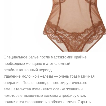
Специальное белье после мастэктомии крайне
необходимо женщине в этот сложный
реабилитационный период
Удаление молочной железы — очень травматичная
операция. После проведенного хирургического
вмешательства изменяется осанка женщины,
некоторые мышечные волокна атрофируются,
появляется скованность в области плеча. Скрыть