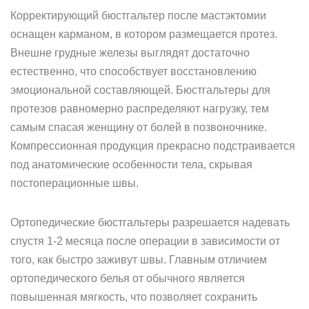
Корректирующий бюстгальтер после мастэктомии
оснащен карманом, в котором размещается протез.
Внешне грудные железы выглядят достаточно
естественно, что способствует восстановлению
эмоциональной составляющей. Бюстгальтеры для
протезов равномерно распределяют нагрузку, тем
самым спасая женщину от болей в позвоночнике.
Компрессионная продукция прекрасно подстраивается
под анатомические особенности тела, скрывая
постоперационные швы.
Ортопедические бюстгальтеры разрешается надевать
спустя 1-2 месяца после операции в зависимости от
того, как быстро заживут швы. Главным отличием
ортопедического белья от обычного является
повышенная мягкость, что позволяет сохранить