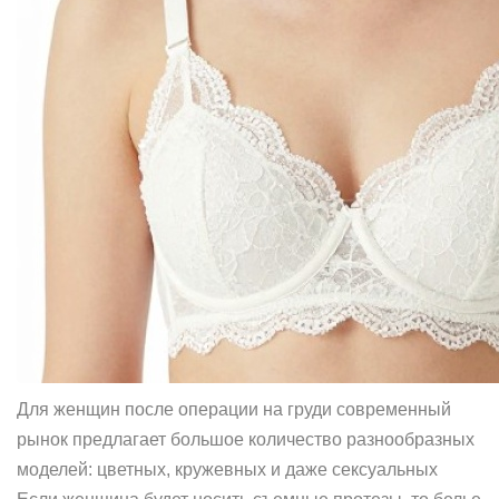
Для женщин после операции на груди современный
рынок предлагает большое количество разнообразных
моделей: цветных, кружевных и даже сексуальных