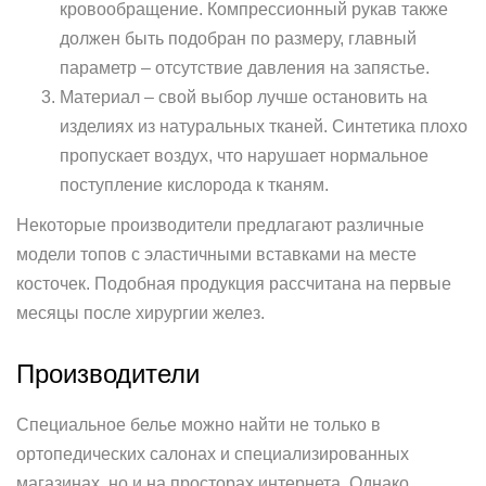
кровообращение. Компрессионный рукав также
должен быть подобран по размеру, главный
параметр – отсутствие давления на запястье.
Материал – свой выбор лучше остановить на
изделиях из натуральных тканей. Синтетика плохо
пропускает воздух, что нарушает нормальное
поступление кислорода к тканям.
Некоторые производители предлагают различные
модели топов с эластичными вставками на месте
косточек. Подобная продукция рассчитана на первые
месяцы после хирургии желез.
Производители
Специальное белье можно найти не только в
ортопедических салонах и специализированных
магазинах, но и на просторах интернета. Однако