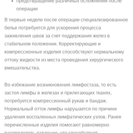
предотвращение различных осложнений после
операции
В первые недели после операции специализированное
белье потребуется для ускорения процесса
заживления швов за счет поддержания желез в
стабильном положении. Корректирующие и
компрессионные изделия способствуют нормальному
оттоку жидкости из места проведения хирургического
вмешательства.
Во избежание возникновения лимфостаза, то есть
застоя лимфы в железах и прилегающих тканях,
потребуется компрессионный рукав и бандаж.
Нормальный отток лимфы нарушается по причине
удаления воспаленных лимфатических узлов. Ранее
перечисленные изделия помогают равномерно
распределить давление, что способствует