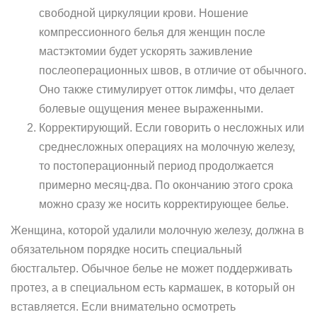
свободной циркуляции крови. Ношение
компрессионного белья для женщин после
мастэктомии будет ускорять заживление
послеоперационных швов, в отличие от обычного.
Оно также стимулирует отток лимфы, что делает
болевые ощущения менее выраженными.
Корректирующий. Если говорить о несложных или
среднесложных операциях на молочную железу,
то постоперационный период продолжается
примерно месяц-два. По окончанию этого срока
можно сразу же носить корректирующее белье.
Женщина, которой удалили молочную железу, должна в
обязательном порядке носить специальный
бюстгальтер. Обычное белье не может поддерживать
протез, а в специальном есть кармашек, в который он
вставляется. Если внимательно осмотреть