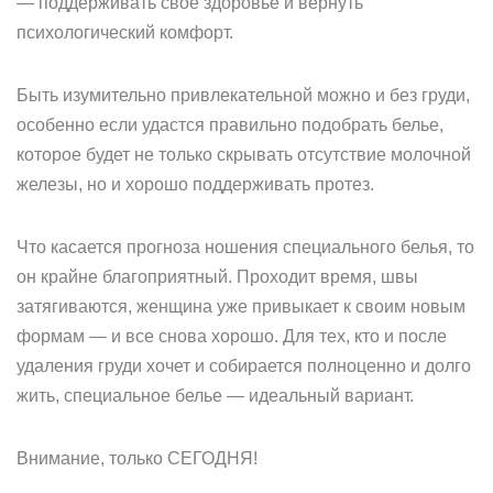
— поддерживать свое здоровье и вернуть
психологический комфорт.
Быть изумительно привлекательной можно и без груди,
особенно если удастся правильно подобрать белье,
которое будет не только скрывать отсутствие молочной
железы, но и хорошо поддерживать протез.
Что касается прогноза ношения специального белья, то
он крайне благоприятный. Проходит время, швы
затягиваются, женщина уже привыкает к своим новым
формам — и все снова хорошо. Для тех, кто и после
удаления груди хочет и собирается полноценно и долго
жить, специальное белье — идеальный вариант.
Внимание, только СЕГОДНЯ!