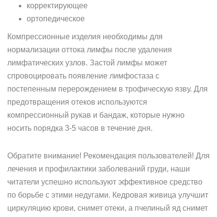
корректирующее
ортопедическое
Компрессионные изделия необходимы для
нормализации оттока лимфы после удаления
лимфатических узлов. Застой лимфы может
спровоцировать появление лимфостаза с
постепенным перерождением в трофическую язву. Для
предотвращения отеков используются
компрессионный рукав и бандаж, которые нужно
носить порядка 3-5 часов в течение дня.
Обратите внимание! Рекомендация пользователей! Для
лечения и профилактики заболеваний груди, наши
читатели успешно используют эффективное средство
по борьбе с этими недугами. Кедровая живица улучшит
циркуляцию крови, снимет отеки, а пчелиный яд снимет