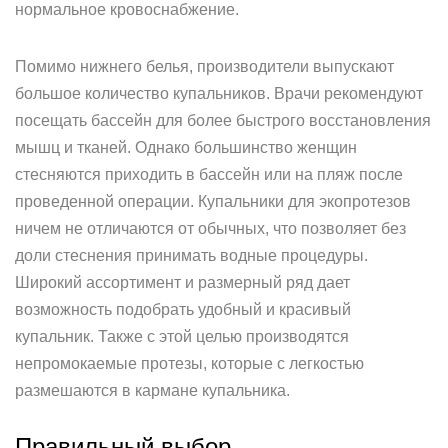
нормальное кровоснабжение.
Помимо нижнего белья, производители выпускают
большое количество купальников. Врачи рекомендуют
посещать бассейн для более быстрого восстановления
мышц и тканей. Однако большинство женщин
стесняются приходить в бассейн или на пляж после
проведенной операции. Купальники для экопротезов
ничем не отличаются от обычных, что позволяет без
доли стеснения принимать водные процедуры.
Широкий ассортимент и размерный ряд дает
возможность подобрать удобный и красивый
купальник. Также с этой целью производятся
непромокаемые протезы, которые с легкостью
размешаются в кармане купальника.
Правильный выбор