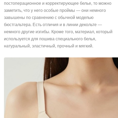
постоперационное и корректирующее белье, то можно
заметить, что у него особые проймы — они немного
завышены по сравнению с обычной моделью
бюстгальтера. Есть отличия и в линии декольте —
немного другие изгибы. Кроме того, материал, который
используется для пошива специального белья,
натуральный, эластичный, прочный и мягкий.