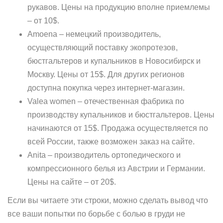
рукавов. Цены на продукцию вполне приемлемы
– от 10$.
Amoena – немецкий производитель,
осуществляющий поставку экопротезов,
бюстгальтеров и купальников в Новосибирск и
Москву. Цены от 15$. Для других регионов
доступна покупка через интернет-магазин.
Valea women – отечественная фабрика по
производству купальников и бюстгальтеров. Цены
начинаются от 15$. Продажа осуществляется по
всей России, также возможен заказ на сайте.
Anita – производитель ортопедического и
компрессионного белья из Австрии и Германии.
Цены на сайте – от 20$.
Если вы читаете эти строки, можно сделать вывод что
все ваши попытки по борьбе с болью в груди не