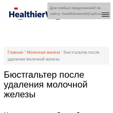
Для любых предложений по
сайту: healthierworld@cp9.ru
Главная
"
Молочная железа
"
Бюстгальтер после
удаления молочной железы
Бюстгальтер после
удаления молочной
железы