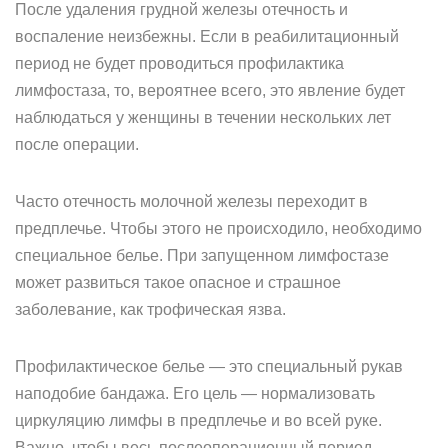
После удаления грудной железы отечность и
воспаление неизбежны. Если в реабилитационный
период не будет проводиться профилактика
лимфостаза, то, вероятнее всего, это явление будет
наблюдаться у женщины в течении нескольких лет
после операции.
Часто отечность молочной железы переходит в
предплечье. Чтобы этого не происходило, необходимо
специальное белье. При запущенном лимфостазе
может развиться такое опасное и страшное
заболевание, как трофическая язва.
Профилактическое белье — это специальный рукав
наподобие бандажа. Его цель — нормализовать
циркуляцию лимфы в предплечье и во всей руке.
Важно, чтобы весь послеоперационный период