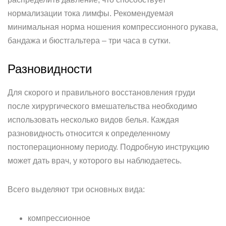
нормализации тока лимфы. Рекомендуемая
минимальная норма ношения компрессионного рукава,
бандажа и бюстгальтера – три часа в сутки.
Разновидности
Для скорого и правильного восстановления груди
после хирургического вмешательства необходимо
использовать несколько видов белья. Каждая
разновидность относится к определенному
постоперационному периоду. Подробную инструкцию
может дать врач, у которого вы наблюдаетесь.
Всего выделяют три основных вида:
компрессионное