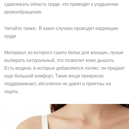
сдавливать область груди, что приведет к ухудшению
кровообращения.
Читайте также: В каких случаях проводят коррекцию
груди
Материал, из которого сшито белье для женщин, лучше
выбирать натуральный, это позволит коже дышать.
Есть модели, в которые добавляется латекс: он придает
еще больший комфорт. Такие вещи прекрасно
поддерживают, абсолютно не давят и приятны на
ощупь.