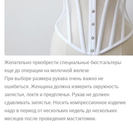
Желательно приобрести специальные бюстгальтеры
еще до операции на молочной железе
При выборе размера рукава очень важно не
ошибиться. Женщина должна измерить окружность
запястья, локтя и предплечья. Рукав не должен
сдавливать запястье. Носить компрессионное изделие
надо в период от нескольких недель до нескольких
месяцев после проведения мастэктомии.