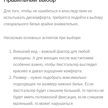
Для того, чтобы не ошибиться и впоследствии не
испытывать дискомфорта, требуется подойти к выбору
специального белья крайне внимательно.
Несколько основных аспектов при выборе:
Внешний вид – важный фактор для любой
женщины. А для женщин после мастэктомии
особенно важно, чтобы бюстгальтер выглядел
красиво и давал ощущение комфорта.
Размер – нужно подобрать максимально
подходящее по размеру нижнее белье. Если
бюстгальтер будет слишком большой, то протез не
будет иметь положенной фиксации, если слишком
маленький, то может нарушиться