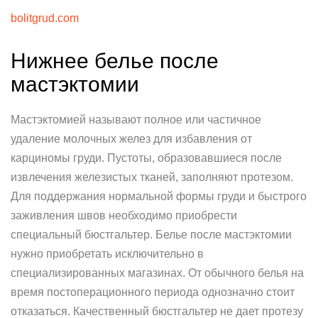
bolitgrud.com
Нижнее белье после
мастэктомии
Мастэктомией называют полное или частичное
удаление молочных желез для избавления от
карциномы груди. Пустоты, образовавшиеся после
извлечения железистых тканей, заполняют протезом.
Для поддержания нормальной формы груди и быстрого
заживления швов необходимо приобрести
специальный бюстгальтер. Белье после мастэктомии
нужно приобретать исключительно в
специализированных магазинах. От обычного белья на
время постоперационного периода однозначно стоит
отказаться. Качественный бюстгальтер не дает протезу