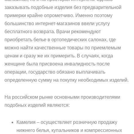
заказывать подобные изделия без предварительной
примерки крайне опрометчиво. Именно поэтому
большинство интернет-магазинов ввели услугу
бесплатного возврата. Врачи рекомендуют
приобретать белье в ортопедических салонах, где
можно найти качественные товары по приемлемым
ценам и сразу же их примерить. В случаях, когда
женщине была присвоена инвалидность после
операции, государство обязано выплачивать
определенную сумму на покупку необходимых изделий.
На российском рынке основными производителями
подобных изделий являются:
Камелия – осуществляет розничную продажу
нижнего белья, купальников и компрессионных