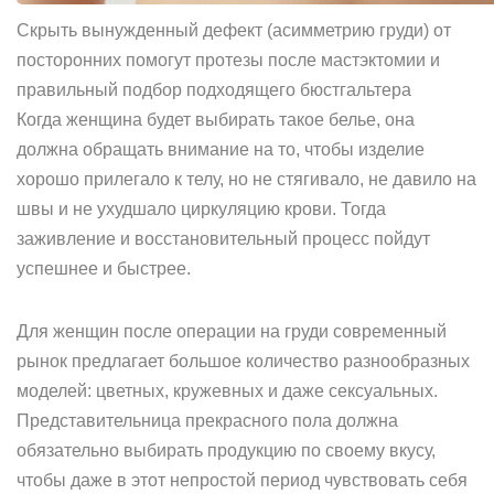
Скрыть вынужденный дефект (асимметрию груди) от
посторонних помогут протезы после мастэктомии и
правильный подбор подходящего бюстгальтера
Когда женщина будет выбирать такое белье, она
должна обращать внимание на то, чтобы изделие
хорошо прилегало к телу, но не стягивало, не давило на
швы и не ухудшало циркуляцию крови. Тогда
заживление и восстановительный процесс пойдут
успешнее и быстрее.
Для женщин после операции на груди современный
рынок предлагает большое количество разнообразных
моделей: цветных, кружевных и даже сексуальных.
Представительница прекрасного пола должна
обязательно выбирать продукцию по своему вкусу,
чтобы даже в этот непростой период чувствовать себя