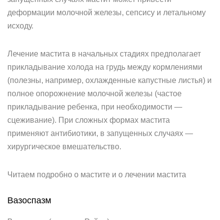
деформации молочной железы, сепсису и летальному
исходу.
Лечение мастита в начальных стадиях предполагает
прикладывание холода на грудь между кормлениями
(полезны, например, охлажденные капустные листья) и
полное опорожнение молочной железы (частое
прикладывание ребенка, при необходимости —
сцеживание). При сложных формах мастита
применяют антибиотики, в запущенных случаях —
хирургическое вмешательство.
Читаем подробно о мастите и о лечении мастита
Вазоспазм