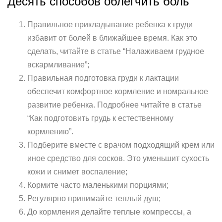
Десять способов облегчить боль
Правильное прикладывание ребенка к груди
избавит от болей в ближайшее время. Как это
сделать, читайте в статье “Налаживаем грудное
вскармливание”;
Правильная подготовка груди к лактации
обеспечит комфортное кормление и номральное
развитие ребенка. Подробнее читайте в статье
“Как подготовить грудь к естественному
кормлению”.
Подберите вместе с врачом подходящий крем или
иное средство для сосков. Это уменьшит сухость
кожи и снимет воспаление;
Кормите часто маленькими порциями;
Регулярно принимайте теплый душ;
До кормления делайте теплые компрессы, а