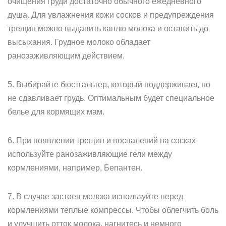
очищения груди достаточно обычного ежедневного
душа. Для увлажнения кожи сосков и предупреждения
трещин можно выдавить каплю молока и оставить до
высыхания. Грудное молоко обладает
ранозаживляющим действием.
5. Выбирайте бюстгальтер, который поддерживает, но
не сдавливает грудь. Оптимальным будет специальное
белье для кормящих мам.
6. При появлении трещин и воспалений на сосках
используйте ранозаживляющие гели между
кормлениями, например, Бепантен.
7. В случае застоев молока используйте перед
кормлениями теплые компрессы. Чтобы облегчить боль
и улучшить отток молока, нагнитесь и немного