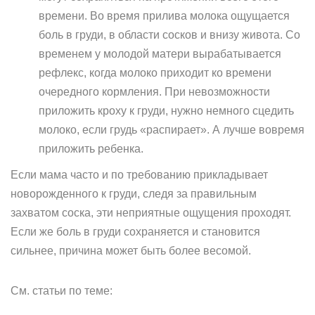
времени. Во время прилива молока ощущается
боль в груди, в области сосков и внизу живота. Со
временем у молодой матери вырабатывается
рефлекс, когда молоко приходит ко времени
очередного кормления. При невозможности
приложить кроху к груди, нужно немного сцедить
молоко, если грудь «распирает». А лучше вовремя
приложить ребенка.
Если мама часто и по требованию прикладывает
новорожденного к груди, следя за правильным
захватом соска, эти неприятные ощущения проходят.
Если же боль в груди сохраняется и становится
сильнее, причина может быть более весомой.
См. статьи по теме: