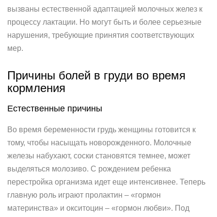
вызваны естественной адаптацией молочных желез к
процессу лактации. Но могут быть и более серьезные
нарушения, требующие принятия соответствующих
мер.
Причины болей в груди во время
кормления
Естественные причины
Во время беременности грудь женщины готовится к
тому, чтобы насыщать новорожденного. Молочные
железы набухают, соски становятся темнее, может
выделяться молозиво. С рождением ребенка
перестройка организма идет еще интенсивнее. Теперь
главную роль играют пролактин – «гормон
материнства» и окситоцин – «гормон любви». Под