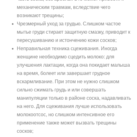
механическим травмам, вследствие чего
возникают трещины;
Чрезмерный уход за грудью. Слишком частое
мытье груди стирает защитную смазку, приводит к
пересушиванию и истончению кожи сосков;
Неправильная техника сцеживания. Иногда
женщине необходимо сцедить молоко: для
улучшения лактации, когда она покидает малыша
на время, болеет или завершает грудное
вскармливание. При этом не нужно слишком
сильно сжимать грудь и или совершать
манипуляции только в районе соска, надавливать
на него. Для сцеживания лучше использовать
молокоотсос, но слишком интенсивное его
применение также может вызвать трещины
сосков;