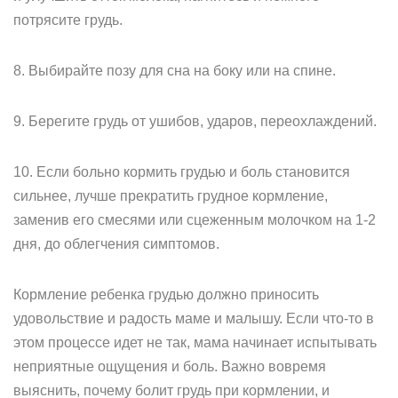
потрясите грудь.
8. Выбирайте позу для сна на боку или на спине.
9. Берегите грудь от ушибов, ударов, переохлаждений.
10. Если больно кормить грудью и боль становится
сильнее, лучше прекратить грудное кормление,
заменив его смесями или сцеженным молочком на 1-2
дня, до облегчения симптомов.
Кормление ребенка грудью должно приносить
удовольствие и радость маме и малышу. Если что-то в
этом процессе идет не так, мама начинает испытывать
неприятные ощущения и боль. Важно вовремя
выяснить, почему болит грудь при кормлении, и