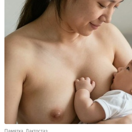
Памятка. Лактостаз