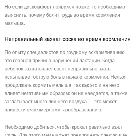
Но если дискомфорт появился позже, то необходимо
выяснить, почему болит грудь во время кормления
малыша.
Неправильный захват соска во время кормления
По опыту специалистов по грудному вскармливанию,
это главная причина нарушений лактации. Когда
ребенок захватывает сосок неправильно, мать
испытывает острую боль в начале кормления. Нельзя
продолжать кормить малыша, так как это и на него
влияет негативным образом: он не наедается, а также
заглатывает много лишнего воздуха — это может
привести к чрезмерному газообразованию.
Необходимо добиться, чтобы кроха правильно взял
грудь. Для этого мама может предпринять следующие