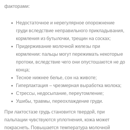
факторами:
Недостаточное и нерегулярное опорожнение
груди вследствие неправильного прикладывания,
кормления из бутылочки, трещин на сосках;
Придерживание молочной железы при
кормлении: пальцы могут пережимать некоторые
протоки, вследствие чего они опустошаются не до
конца;
Тесное нижнее белье, сон на животе;
Гиперлактация – чрезмерная выработка молока;
Стрессы, недосыпание, переутомление;
Ушибы, травмы, переохлаждение груди.
При лактостазе грудь становится твердой, при
пальпации чувствуются уплотнения, кожа может
покраснеть. Повышается температура молочной