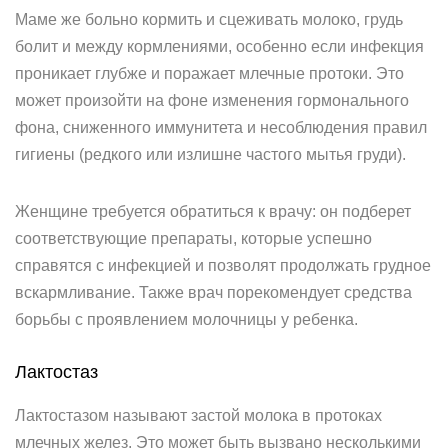
Маме же больно кормить и сцеживать молоко, грудь
болит и между кормлениями, особенно если инфекция
проникает глубже и поражает млечные протоки. Это
может произойти на фоне изменения гормонального
фона, сниженного иммунитета и несоблюдения правил
гигиены (редкого или излишне частого мытья груди).
Женщине требуется обратиться к врачу: он подберет
соответствующие препараты, которые успешно
справятся с инфекцией и позволят продолжать грудное
вскармливание. Также врач порекомендует средства
борьбы с проявлением молочницы у ребенка.
Лактостаз
Лактостазом называют застой молока в протоках
млечных желез. Это может быть вызвано несколькими