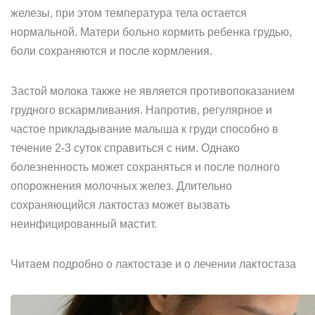
железы, при этом температура тела остается
нормальной. Матери больно кормить ребенка грудью,
боли сохраняются и после кормления.
Застой молока также не является противопоказанием
грудного вскармливания. Напротив, регулярное и
частое прикладывание малыша к груди способно в
течение 2-3 суток справиться с ним. Однако
болезненность может сохраняться и после полного
опорожнения молочных желез. Длительно
сохраняющийся лактостаз может вызвать
неинфицированный мастит.
Читаем подробно о лактостазе и о лечении лактостаза