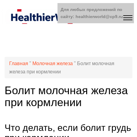
Для любых предложений по
сайту: healthierworld@cp9.ru
Главная
"
Молочная железа
"
Болит молочная
железа при кормлении
Болит молочная железа
при кормлении
Что делать, если болит грудь