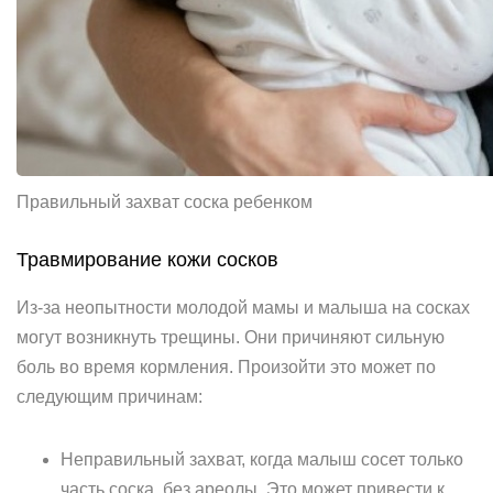
Правильный захват соска ребенком
Травмирование кожи сосков
Из-за неопытности молодой мамы и малыша на сосках
могут возникнуть трещины. Они причиняют сильную
боль во время кормления. Произойти это может по
следующим причинам:
Неправильный захват, когда малыш сосет только
часть соска, без ареолы. Это может привести к