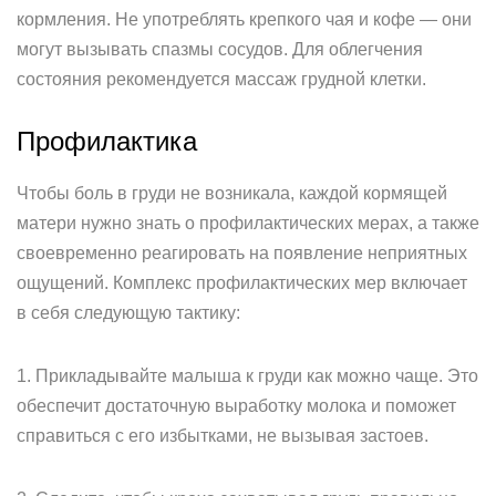
кормления. Не употреблять крепкого чая и кофе — они
могут вызывать спазмы сосудов. Для облегчения
состояния рекомендуется массаж грудной клетки.
Профилактика
Чтобы боль в груди не возникала, каждой кормящей
матери нужно знать о профилактических мерах, а также
своевременно реагировать на появление неприятных
ощущений. Комплекс профилактических мер включает
в себя следующую тактику:
1. Прикладывайте малыша к груди как можно чаще. Это
обеспечит достаточную выработку молока и поможет
справиться с его избытками, не вызывая застоев.