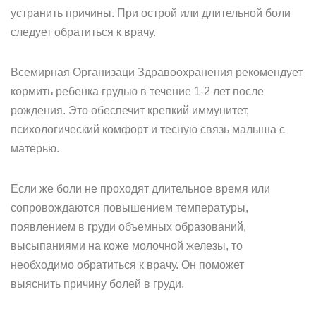
устранить причины. При острой или длительной боли
следует обратиться к врачу.
Всемирная Организаци Здравоохранения рекомендует
кормить ребенка грудью в течение 1-2 лет после
рождения. Это обеспечит крепкий иммунитет,
психологический комфорт и тесную связь малыша с
матерью.
Если же боли не проходят длительное время или
сопровождаются повышением температуры,
появлением в груди объемных образований,
высыпаниями на коже молочной железы, то
необходимо обратиться к врачу. Он поможет
выяснить причину болей в груди.