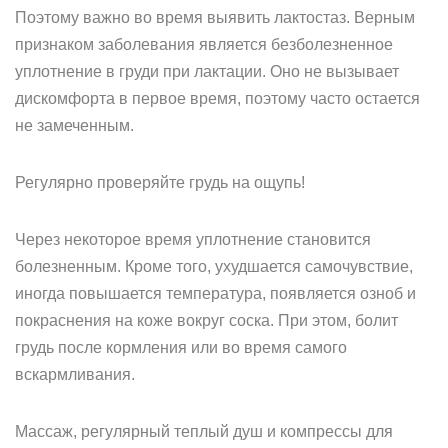
Поэтому важно во время выявить лактостаз. Верным
признаком заболевания является безболезненное
уплотнение в груди при лактации. Оно не вызывает
дискомфорта в первое время, поэтому часто остается
не замеченным.
Регулярно проверяйте грудь на ощупь!
Через некоторое время уплотнение становится
болезненным. Кроме того, ухудшается самочувствие,
иногда повышается температура, появляется озноб и
покраснения на коже вокруг соска. При этом, болит
грудь после кормления или во время самого
вскармливания.
Массаж, регулярный теплый душ и компрессы для