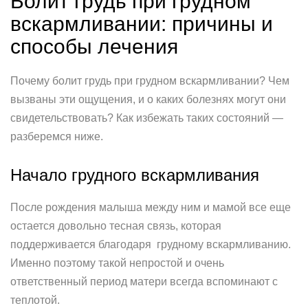
Болит грудь при грудном
вскармливании: причины и
способы лечения
Почему болит грудь при грудном вскармливании? Чем
вызваны эти ощущения, и о каких болезнях могут они
свидетельствовать? Как избежать таких состояний —
разберемся ниже.
Начало грудного вскармливания
После рождения малыша между ним и мамой все еще
остается довольно тесная связь, которая
поддерживается благодаря грудному вскармливанию.
Именно поэтому такой непростой и очень
ответственный период матери всегда вспоминают с
теплотой.