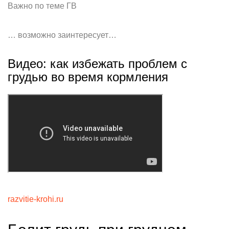
Важно по теме ГВ
… возможно заинтересует…
Видео: как избежать проблем с
грудью во время кормления
razvitie-krohi.ru