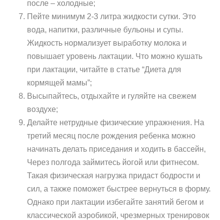
после – холодные;
Пейте минимум 2-3 литра жидкости сутки. Это
вода, напитки, различные бульоны и супы.
Жидкость нормализует выработку молока и
повышает уровень лактации. Что можно кушать
при лактации, читайте в статье “Диета для
кормящей мамы”;
Высыпайтесь, отдыхайте и гуляйте на свежем
воздухе;
Делайте нетрудные физические упражнения. На
третий месяц после рождения ребенка можно
начинать делать приседания и ходить в бассейн,
Через полгода займитесь йогой или фитнесом.
Такая физическая нагрузка придаст бодрости и
сил, а также поможет быстрее вернуться в форму.
Однако при лактации избегайте занятий бегом и
классической аэробикой, чрезмерных тренировок