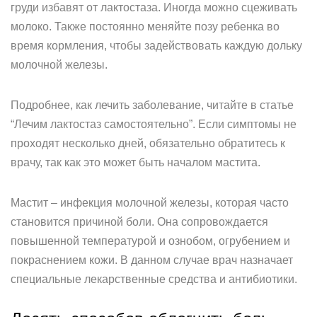
груди избавят от лактостаза. Иногда можно сцеживать
молоко. Также постоянно меняйте позу ребенка во
время кормления, чтобы задействовать каждую дольку
молочной железы.
Подробнее, как лечить заболевание, читайте в статье
“Лечим лактостаз самостоятельно”. Если симптомы не
проходят несколько дней, обязательно обратитесь к
врачу, так как это может быть началом мастита.
Мастит – инфекция молочной железы, которая часто
становится причиной боли. Она сопровождается
повышенной температурой и ознобом, огрубением и
покраснением кожи. В данном случае врач назначает
специальные лекарственные средства и антибиотики.