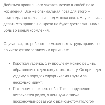
Добиться правильного захвата можно в любой позе
кормления. Все же оптимальная поза для этого –
прикладывая малыша из-под мышки лежа. Научившись
делать это правильно, кроха не будет доставлять маме
боль во время кормления.
Случается, что ребенок не может взять грудь правильно
по чисто физиологическим причинам:
Короткая уздечка. Эту проблему можно решить,
обратившись к детскому стоматологу. Он приведет
уздечку в порядок хирургическим путем за
несколько минут;
Патология верхнего неба. Такое нарушение
встречается редко, о нем нужно также
проконсультироваться с врачом-стоматологом.