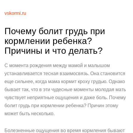
vskormi.ru
Почему болит грудь при
кормлении ребенка?
Причины и что делать?
С момента рождения между мамой и малышом
устанавливается тесная взаимосвязь. Она становится
еще сильнее, когда мама кормит кроху грудью. Однако
бывает так, что в эти чудесные моменты молодая мать
чувствует неприятные ощущения и даже боль. Почему
болит грудь при кормлении ребенка? Причин этому
может быть несколько.
Болезненные ощущения во время кормления бывают