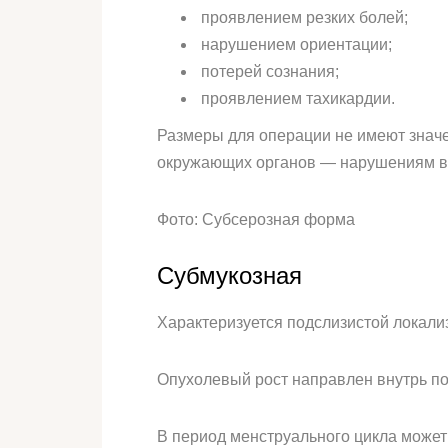
проявлением резких болей;
нарушением ориентации;
потерей сознания;
проявлением тахикардии.
Размеры для операции не имеют значе
окружающих органов — нарушениям в 
Фото: Субсерозная форма
Субмукозная
Характеризуется подслизистой локали
Опухолевый рост направлен внутрь по
В период менструального цикла может