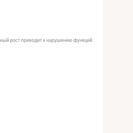
ьный рост приводит к нарушению функций