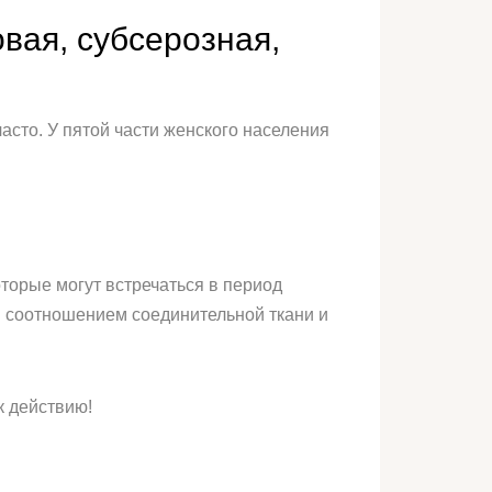
вая, субсерозная,
асто. У пятой части женского населения
орые могут встречаться в период
 соотношением соединительной ткани и
 действию!