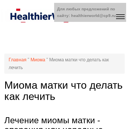
Для любых предложений по
сайту: healthierworld@cp9.ru
Главная
"
Миома
"
Миома матки что делать как
лечить
Миома матки что делать
как лечить
Лечение миомы матки -