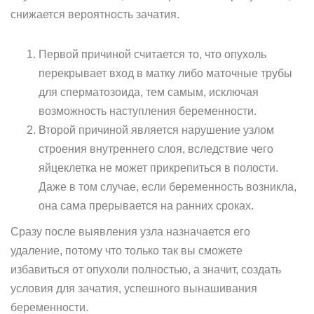
снижается вероятность зачатия.
Первой причиной считается то, что опухоль
перекрывает вход в матку либо маточные трубы
для сперматозоида, тем самым, исключая
возможность наступления беременности.­
Второй причиной является нарушение узлом
строения внутреннего слоя, вследствие чего
яйцеклетка не может прикрепиться в полости.
Даже в том случае, если беременность возникла,
она сама прерывается на ранних сроках.
Сразу после выявления узла назначается его
удаление, потому что только так вы сможете
избавиться от опухоли полностью, а значит, создать
условия для зачатия, успешного вынашивания
беременности.