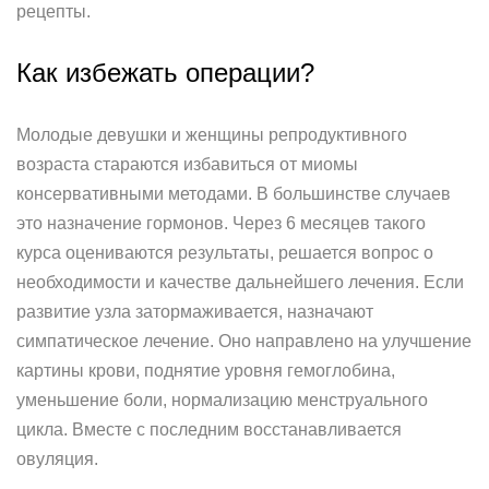
рецепты.
Как избежать операции?
Молодые девушки и женщины репродуктивного
возраста стараются избавиться от миомы
консервативными методами. В большинстве случаев
это назначение гормонов. Через 6 месяцев такого
курса оцениваются результаты, решается вопрос о
необходимости и качестве дальнейшего лечения. Если
развитие узла затормаживается, назначают
симпатическое лечение. Оно направлено на улучшение
картины крови, поднятие уровня гемоглобина,
уменьшение боли, нормализацию менструального
цикла. Вместе с последним восстанавливается
овуляция.