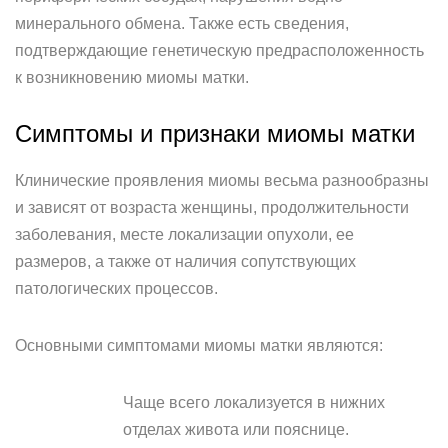
минерального обмена. Также есть сведения,
подтверждающие генетическую предрасположенность
к возникновению миомы матки.
Симптомы и признаки миомы матки
Клинические проявления миомы весьма разнообразны
и зависят от возраста женщины, продолжительности
заболевания, месте локализации опухоли, ее
размеров, а также от наличия сопутствующих
патологических процессов.
Основными симптомами миомы матки являются:
Чаще всего локализуется в нижних
отделах живота или пояснице.