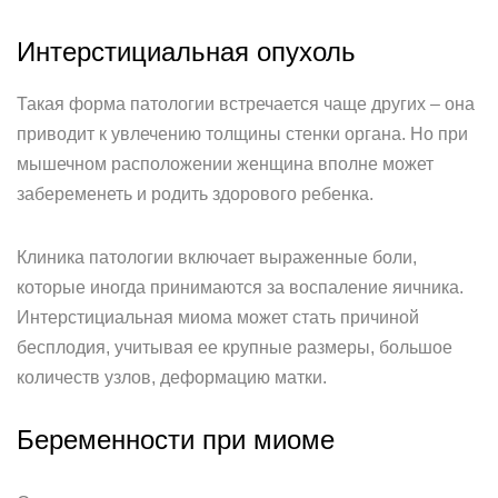
Интерстициальная опухоль­
Такая форма патологии встречается чаще других – она
приводит к увлечению толщины стенки органа. Но при
мышечном расположении женщина вполне может
забеременеть и родить здорового ребенка.
Клиника патологии включает выраженные боли,
которые иногда принимаются за воспаление яичника.
Интерстициальная миома может стать причиной
бесплодия, учитывая ее крупные размеры, большое
количеств узлов, деформацию матки.
Беременности при миоме