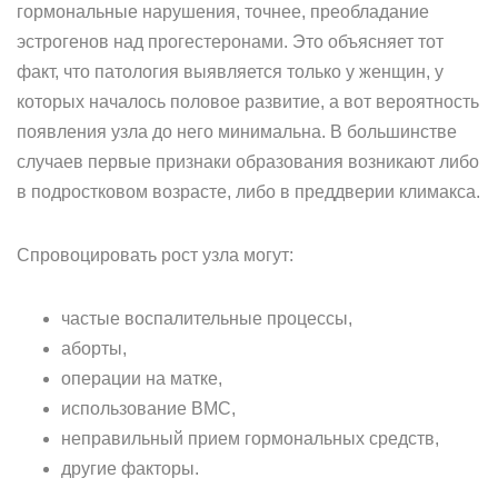
гормональные нарушения, точнее, ­преобладание
эстрогенов над прогестеронами. Это объясняет тот
факт, что патология выявляется только у женщин, у
которых началось половое развитие, а вот вероятность
появления узла до него минимальна. В большинстве
случаев первые признаки образования возникают либо
в подростковом возрасте, либо в преддверии климакса.
Спровоцировать рост узла могут:
частые воспалительные процессы,
аборты,
операции на матке,
использование ВМС,
неправильный прием гормональных средств,
другие факторы.