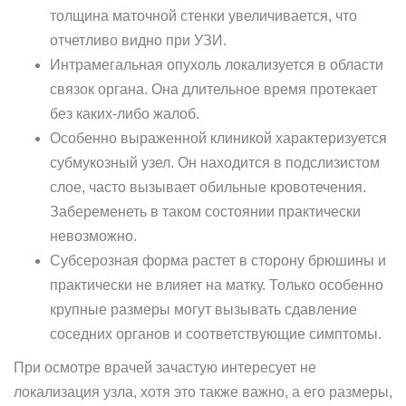
толщина маточной стенки увеличивается, что
отчетливо видно при УЗИ.
Интрамегальная опухоль локализуется в области
связок органа. Она длительное время протекает
без каких-либо жалоб.
Особенно выраженной клиникой характеризуется
субмукозный узел. Он находится в подслизистом
слое, часто вызывает обильные кровотечения.
Забеременеть в таком состоянии практически
невозможно.
Субсерозная форма растет в сторону брюшины и
практически не влияет на матку. Только особенно
крупные размеры могут вызывать сдавление
соседних органов и соответствующие симптомы.
При осмотре врачей зачастую интересует не
локализация узла, хотя это также важно, а его размеры,