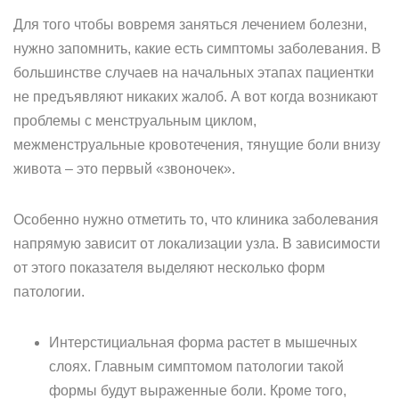
Для того чтобы вовремя заняться лечением болезни,
нужно запомнить, какие есть симптомы заболевания. В
большинстве случаев на начальных этапах пациентки
не предъявляют никаких жалоб. А вот когда возникают
проблемы с менструальным циклом,
межменструальные кровотечения, тянущие боли внизу
живота – это первый «звоночек».
Особенно нужно отметить то, что клиника заболевания
напрямую зависит от локализации узла. В зависимости
от этого показателя выделяют несколько форм
патологии.
Интерстициальная форма растет в мышечных
слоях. Главным симптомом патологии такой
формы будут выраженные боли. Кроме того,