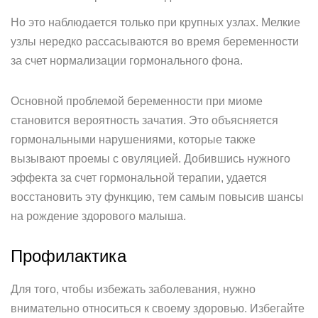
Но это наблюдается только при крупных узлах. Мелкие
узлы нередко рассасываются во время беременности
за счет нормализации гормонального фона.
Основной проблемой беременности при миоме
становится вероятность зачатия. Это объясняется
гормональными нарушениями, которые также
вызывают проемы с овуляцией. Добившись нужного
эффекта за счет гормональной терапии, удается
восстановить эту функцию, тем самым повысив шансы
на рождение здорового малыша.
Профилактика­
Для того, чтобы избежать заболевания, нужно
внимательно относиться к своему здоровью. Избегайте