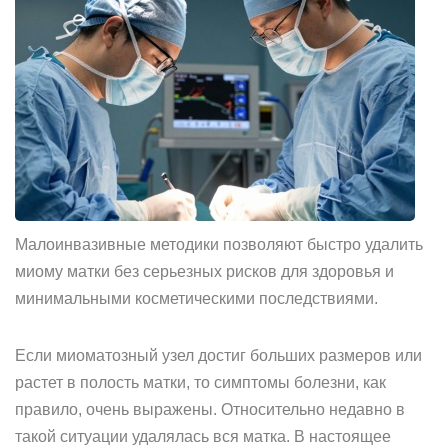
Малоинвазивные методики позволяют быстро удалить
миому матки без серьезных рисков для здоровья и
минимальными косметическими последствиями.
Если миоматозный узел достиг больших размеров или
растет в полость матки, то симптомы болезни, как
правило, очень выражены. Относительно недавно в
такой ситуации удалялась вся матка. В настоящее