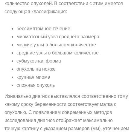
количество опухолей. В соответствии с этим имеется
следующая классификация:
бессимптомное течение
миоматозный узел среднего размера
мелкие узлы в большом количестве
средние узлы в большом количестве
субмукозная форма
опухоль на ножке
крупная миома
сложная опухоль
Изначально диагноз выставлялся соответственно тому,
какому сроку беременности соответствует матка с
опухолью. С появлением современных методов
исследования диагноз отображает максимально
точную картину с указанием размеров (мм), уточнением