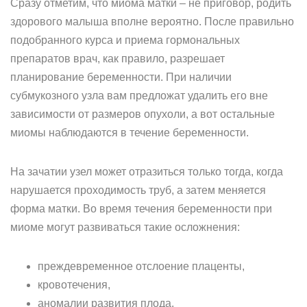
Сразу отметим, что миома матки – не приговор, родить
здорового малыша вполне вероятно. После правильно
подобранного курса и приема гормональных
препаратов врач, как правило, разрешает
планирование беременности. При наличии
субмукозного узла вам предложат удалить его вне
зависимости от размеров опухоли, а вот остальные
миомы наблюдаются в течение беременности.
На зачатии узел может отразиться только тогда, когда
нарушается проходимость труб, а затем меняется
форма матки. Во время течения беременности при
миоме могут развиваться такие осложнения:
преждевременное отслоение плаценты,
кровотечения,
аномалии развития плода.