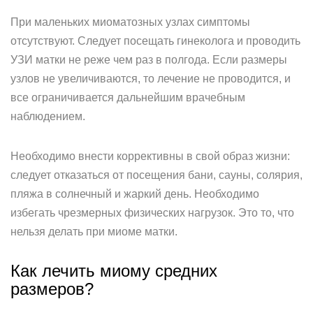
При маленьких миоматозных узлах симптомы
отсутствуют. Следует посещать гинеколога и проводить
УЗИ матки не реже чем раз в полгода. Если размеры
узлов не увеличиваются, то лечение не проводится, и
все ограничивается дальнейшим врачебным
наблюдением.
Необходимо внести коррективны в свой образ жизни:
следует отказаться от посещения бани, сауны, солярия,
пляжа в солнечный и жаркий день. Необходимо
избегать чрезмерных физических нагрузок. Это то, что
нельзя делать при миоме матки.
Как лечить миому средних
размеров?