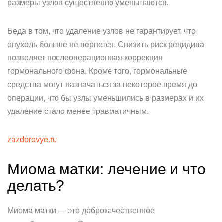
размеры узлов существенно уменьшаются.
Беда в том, что удаление узлов не гарантирует, что
опухоль больше не вернется. Снизить риск рецидива
позволяет послеоперационная коррекция
гормонального фона. Кроме того, гормональные
средства могут назначаться за некоторое время до
операции, что бы узлы уменьшились в размерах и их
удаление стало менее травматичным.
zazdorovye.ru
Миома матки: лечение и что
делать?
Миома матки — это доброкачественное