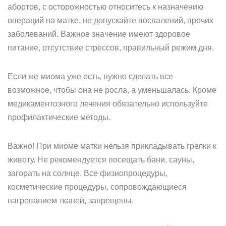
абортов, с осторожностью относитесь к назначению
операций на матке, не допускайте воспалений, прочих
заболеваний. Важное значение имеют здоровое
питание, отсутствие стрессов, правильный режим дня.
Если же миома уже есть, нужно сделать все
возможное, чтобы она не росла, а уменьшалась. Кроме
медикаментозного лечения обязательно используйте
профилактические методы.
Важно! При миоме матки нельзя прикладывать грелки к
животу. Не рекомендуется посещать бани, сауны,
загорать на солнце. Все физиопроцедуры,
косметические процедуры, сопровождающиеся
нагреванием тканей, запрещены.