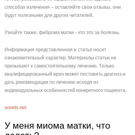
способах излечения – оставляйте свои отзывы, они
будут полезными для других читателей.
Узнайте также, фиброма матки - что это за болезнь.
Информация представленная в статье носит
ознакомительный характер. Материалы статьи не
призывают к самостоятельному лечению. Только
квалифицированный врач может поставить диагноз и
дать рекомендации по лечению исходя из
индивидуальных особенностей конкретного пациента.
sovets.net
У меня миома матки, что