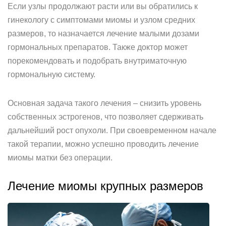
Если узлы продолжают расти или вы обратились к
гинекологу с симптомами миомы и узлом средних
размеров, то назначается лечение малыми дозами
гормональных препаратов. Также доктор может
порекомендовать и подобрать внутриматочную
гормональную систему.
Основная задача такого лечения – снизить уровень
собственных эстрогенов, что позволяет сдерживать
дальнейший рост опухоли. При своевременном начале
такой терапии, можно успешно проводить лечение
миомы матки без операции.
Лечение миомы крупных размеров