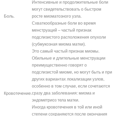
Интенсивные и продолжительные боли
могут свидетельствовать о быстром
Боль.
росте миоматозного узла.
Схваткообразные боли во время
менструаций – частый признак
подслизистого расположения опухоли
(субмукозная миома матки).
Это самый частый признак миомы.
Обильные и длительные менструации
преимущественно говорят о
подслизистой миоме, но могут быть и при
других вариантах локализации узлов,
особенно в том случае, если сочетаются
сразу два заболевания: миома и
Кровотечение.
эндометриоз тела матки.
Иногда кровотечения в той или иной
степени сохраняются после окончания