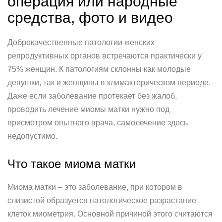
операция или народные
средства, фото и видео
Доброкачественные патологии женских
репродуктивных органов встречаются практически у
75% женщин. К патологиям склонны как молодые
девушки, так и женщины в климактерическом периоде.
Даже если заболевание протекает без жалоб,
проводить лечение миомы матки нужно под
присмотром опытного врача, самолечение здесь
недопустимо.
Что такое миома матки
Миома матки – это заболевание, при котором в
слизистой образуется патологическое разрастание
клеток миометрия. Основной причиной этого считаются