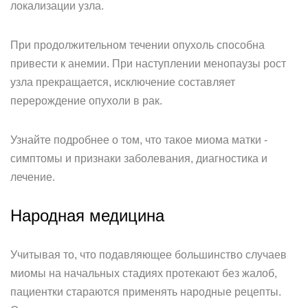
локализации узла.
При продолжительном течении опухоль способна
привести к анемии. При наступлении менопаузы рост
узла прекращается, исключение составляет
перерождение опухоли в рак.
Узнайте подробнее о том, что такое миома матки -
симптомы и признаки заболевания, диагностика и
лечение.
Народная медицина­
Учитывая то, что подавляющее большинство случаев
миомы на начальных стадиях протекают без жалоб,
пациентки стараются применять народные рецепты.