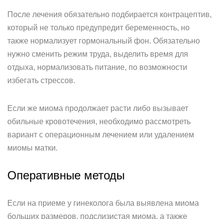
После лечения обязательно подбирается контрацептив,
который не только предупредит беременность, но
также нормализует гормональный фон. Обязательно
нужно сменить режим труда, выделить время для
отдыха, нормализовать питание, по возможности
избегать стрессов.­
Если же миома продолжает расти либо вызывает
обильные кровотечения, необходимо рассмотреть
вариант с операционным лечением или удалением
миомы матки.
Оперативные методы­
Если на приеме у гинеколога была выявлена миома
больших размеров, подслизистая миома, а также