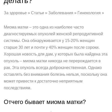
делать?
За здоровье » Статьи » Заболевания » Гинекология »
Миома матки – это одна из наиболее часто
диагностируемых опухолей женской репродуктивной
системы. Она обнаруживается у 15-20% женщин
старше 30 лет и почти у 40% женщин после сороки.
Хорошая новость для дам, у которых была найдена эта
опухоль – миома матки никогда не перерождается в
рак. Эта опухоль всегда доброкачественная. Однако
оставлять без внимания болезнь нельзя, поскольку она
может привести к достаточно неприятным
последствиям.
Отчего бывает миома матки?