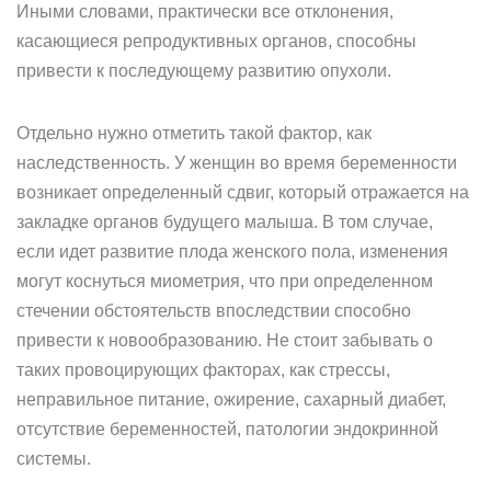
Иными словами, практически все отклонения,
касающиеся репродуктивных органов, способны
привести к последующему развитию опухоли.
Отдельно нужно отметить такой фактор, как
наследственность. У женщин во время беременности
возникает определенный сдвиг, который отражается на
закладке органов будущего малыша. В том случае,
если идет развитие плода женского пола, изменения
могут коснуться миометрия, что при определенном
стечении обстоятельств впоследствии способно
привести к новообразованию. Не стоит забывать о
таких провоцирующих факторах, как стрессы,
неправильное питание, ожирение, сахарный диабет,
отсутствие беременностей, патологии эндокринной
системы.