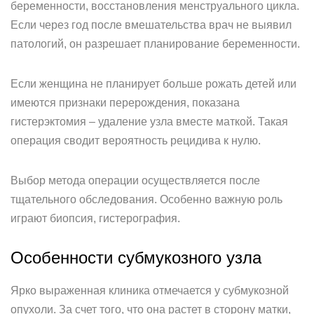
беременности, восстановления менструального цикла.
Если через год после вмешательства врач не выявил
патологий, он разрешает планирование беременности.
Если женщина не планирует больше рожать детей или
имеются признаки перерождения, показана
гистерэктомия – удаление узла вместе маткой. Такая
операция сводит вероятность рецидива к нулю.
Выбор метода операции осуществляется после
тщательного обследования. Особенно важную роль
играют биопсия, гистерография.
Особенности субмукозного узла
Ярко выраженная клиника отмечается у субмукозной
опухоли. За счет того, что она растет в сторону матки,