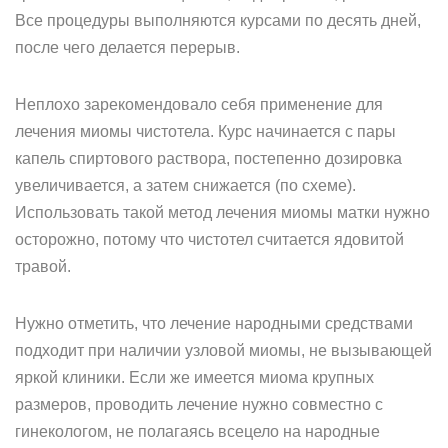
Все процедуры выполняются курсами по десять дней,
после чего делается перерыв.
Неплохо зарекомендовало себя применение для
лечения миомы чистотела. Курс начинается с пары
капель спиртового раствора, постепенно дозировка
увеличивается, а затем снижается (по схеме).
Использовать такой метод лечения миомы матки нужно
осторожно, потому что чистотел считается ядовитой
травой.
Нужно отметить, что лечение народными средствами
подходит при наличии узловой миомы, не вызывающей
яркой клиники. Если же имеется миома крупных
размеров, проводить лечение нужно совместно с
гинекологом, не полагаясь всецело на народные