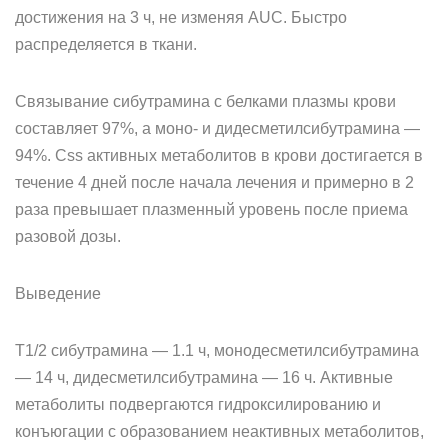
достижения на 3 ч, не изменяя AUC. Быстро
распределяется в ткани.
Связывание сибутрамина с белками плазмы крови
составляет 97%, а моно- и дидесметилсибутрамина —
94%. Css активных метаболитов в крови достигается в
течение 4 дней после начала лечения и примерно в 2
раза превышает плазменный уровень после приема
разовой дозы.
Выведение
T1/2 сибутрамина — 1.1 ч, монодесметилсибутрамина
— 14 ч, дидесметилсибутрамина — 16 ч. Активные
метаболиты подвергаются гидроксилированию и
конъюгации с образованием неактивных метаболитов,