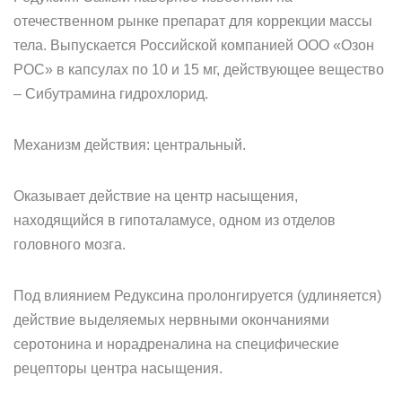
отечественном рынке препарат для коррекции массы
тела. Выпускается Российской компанией ООО «Озон
РОС» в капсулах по 10 и 15 мг, действующее вещество
– Сибутрамина гидрохлорид.
Механизм действия: центральный.
Оказывает действие на центр насыщения,
находящийся в гипоталамусе, одном из отделов
головного мозга.
Под влиянием Редуксина пролонгируется (удлиняется)
действие выделяемых нервными окончаниями
серотонина и норадреналина на специфические
рецепторы центра насыщения.