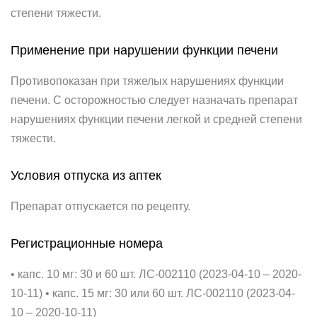
степени тяжести.
Применение при нарушении функции печени
Противопоказан при тяжелых нарушениях функции
печени. С осторожностью следует назначать препарат
нарушениях функции печени легкой и средней степени
тяжести.
Условия отпуска из аптек
Препарат отпускается по рецепту.
Регистрационные номера
• капс. 10 мг: 30 и 60 шт. ЛС-002110 (2023-04-10 – 2020-
10-11) • капс. 15 мг: 30 или 60 шт. ЛС-002110 (2023-04-
10 – 2020-10-11)