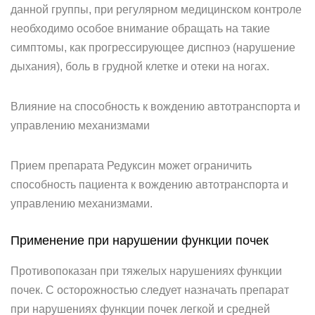
данной группы, при регулярном медицинском контроле
необходимо особое внимание обращать на такие
симптомы, как прогрессирующее диспноэ (нарушение
дыхания), боль в грудной клетке и отеки на ногах.
Влияние на способность к вождению автотранспорта и
управлению механизмами
Прием препарата Редуксин может ограничить
способность пациента к вождению автотранспорта и
управлению механизмами.
Применение при нарушении функции почек
Противопоказан при тяжелых нарушениях функции
почек. С осторожностью следует назначать препарат
при нарушениях функции почек легкой и средней