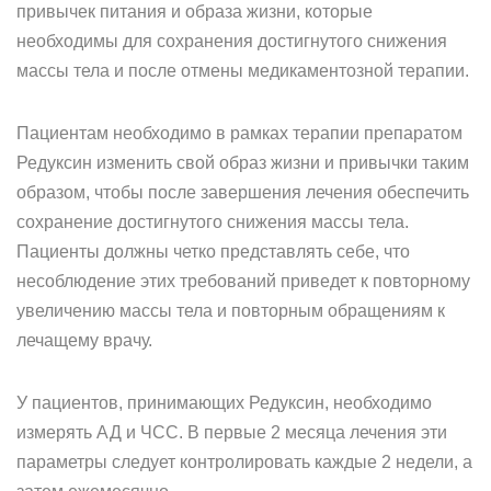
привычек питания и образа жизни, которые
необходимы для сохранения достигнутого снижения
массы тела и после отмены медикаментозной терапии.
Пациентам необходимо в рамках терапии препаратом
Редуксин изменить свой образ жизни и привычки таким
образом, чтобы после завершения лечения обеспечить
сохранение достигнутого снижения массы тела.
Пациенты должны четко представлять себе, что
несоблюдение этих требований приведет к повторному
увеличению массы тела и повторным обращениям к
лечащему врачу.
У пациентов, принимающих Редуксин, необходимо
измерять АД и ЧСС. В первые 2 месяца лечения эти
параметры следует контролировать каждые 2 недели, а