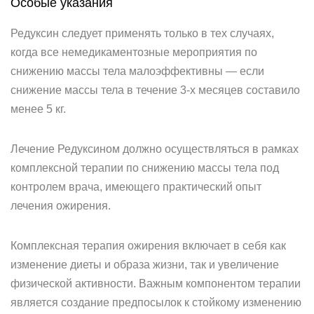
Особые указания
Редуксин следует применять только в тех случаях,
когда все немедикаментозные мероприятия по
снижению массы тела малоэффективны — если
снижение массы тела в течение 3-х месяцев составило
менее 5 кг.
Лечение Редуксином должно осуществляться в рамках
комплексной терапии по снижению массы тела под
контролем врача, имеющего практический опыт
лечения ожирения.
Комплексная терапия ожирения включает в себя как
изменение диеты и образа жизни, так и увеличение
физической активности. Важным компонентом терапии
является создание предпосылок к стойкому изменению