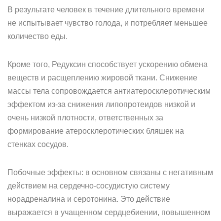
В результате человек в течение длительного времени
не испытывает чувство голода, и потребляет меньшее
количество еды.
Кроме того, Редуксин способствует ускорению обмена
веществ и расщеплению жировой ткани. Снижение
массы тела сопровождается антиатеросклеротическим
эффектом из-за снижения липопротеидов низкой и
очень низкой плотности, ответственных за
формирование атеросклеротических бляшек на
стенках сосудов.
Побочные эффекты: в основном связаны с негативным
действием на сердечно-сосудистую систему
норадреналина и серотонина. Это действие
выражается в учащенном сердцебиении, повышенном