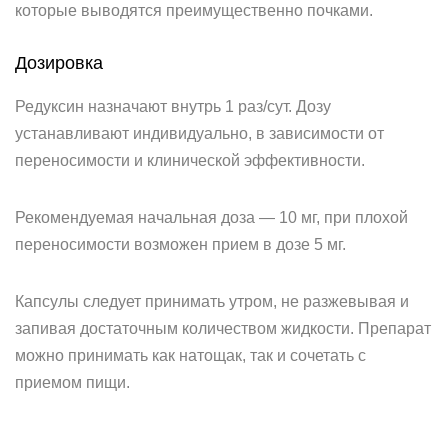
которые выводятся преимущественно почками.
Дозировка
Редуксин назначают внутрь 1 раз/сут. Дозу
устанавливают индивидуально, в зависимости от
переносимости и клинической эффективности.
Рекомендуемая начальная доза — 10 мг, при плохой
переносимости возможен прием в дозе 5 мг.
Капсулы следует принимать утром, не разжевывая и
запивая достаточным количеством жидкости. Препарат
можно принимать как натощак, так и сочетать с
приемом пищи.