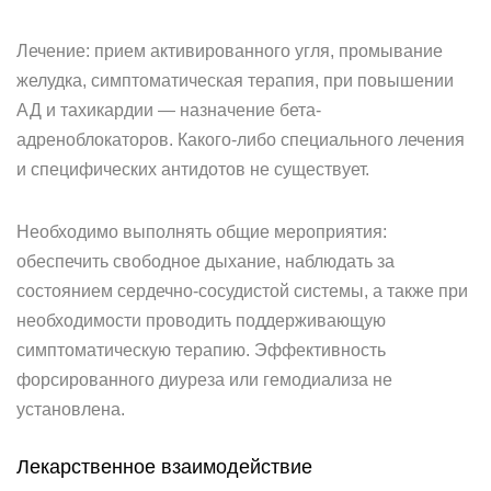
Лечение: прием активированного угля, промывание
желудка, симптоматическая терапия, при повышении
АД и тахикардии — назначение бета-
адреноблокаторов. Какого-либо специального лечения
и специфических антидотов не существует.
Необходимо выполнять общие мероприятия:
обеспечить свободное дыхание, наблюдать за
состоянием сердечно-сосудистой системы, а также при
необходимости проводить поддерживающую
симптоматическую терапию. Эффективность
форсированного диуреза или гемодиализа не
установлена.
Лекарственное взаимодействие