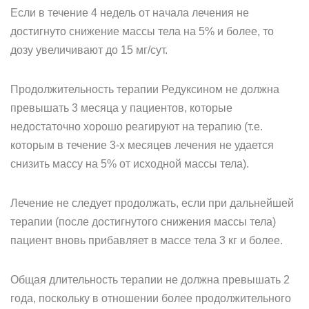
Если в течение 4 недель от начала лечения не
достигнуто снижение массы тела на 5% и более, то
дозу увеличивают до 15 мг/сут.
Продолжительность терапии Редуксином не должна
превышать 3 месяца у пациентов, которые
недостаточно хорошо реагируют на терапию (т.е.
которым в течение 3-х месяцев лечения не удается
снизить массу на 5% от исходной массы тела).
Лечение не следует продолжать, если при дальнейшей
терапии (после достигнутого снижения массы тела)
пациент вновь прибавляет в массе тела 3 кг и более.
Общая длительность терапии не должна превышать 2
года, поскольку в отношении более продолжительного