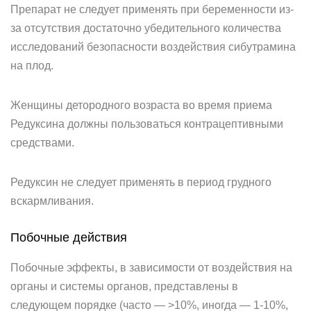
Препарат не следует применять при беременности из-
за отсутствия достаточно убедительного количества
исследований безопасности воздействия сибутрамина
на плод.
Женщины детородного возраста во время приема
Редуксина должны пользоваться контрацептивными
средствами.
Редуксин не следует применять в период грудного
вскармливания.
Побочные действия
Побочные эффекты, в зависимости от воздействия на
органы и системы органов, представлены в
следующем порядке (часто — >10%, иногда — 1-10%,