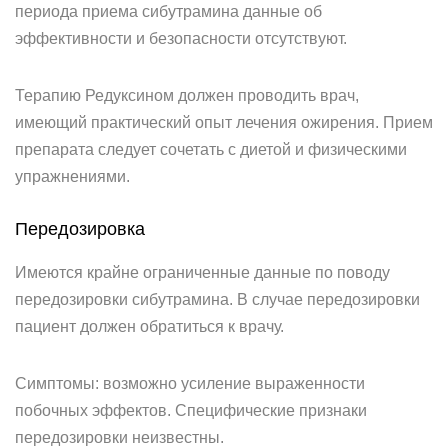
периода приема сибутрамина данные об
эффективности и безопасности отсутствуют.
Терапию Редуксином должен проводить врач,
имеющий практический опыт лечения ожирения. Прием
препарата следует сочетать с диетой и физическими
упражнениями.
Передозировка
Имеются крайне ограниченные данные по поводу
передозировки сибутрамина. В случае передозировки
пациент должен обратиться к врачу.
Симптомы: возможно усиление выраженности
побочных эффектов. Специфические признаки
передозировки неизвестны.