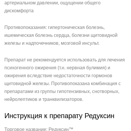
артериальном давлении, ощущении общего
дискомфорта
Противопоказания: гипертоническая болезнь,
ишемическая болезнь сердца, болезни щитовидной
железы и надпочечников, мозговой инсульт.
Препарат не рекомендуется использовать для лечения
психогенного ожирения (т.н. нервная булимия) и
ожирения вследствие недостаточности гормонов
щитовидной железы. Противопоказана комбинация с
препаратами из группы гипотензивных, снотворных,
нейролептиков и транквилизаторов.
Инструкция к препарату Редуксин
Торговое название: Редуксин™