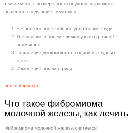
тем не менее, по мере роста опухоли, вы можете
выделить следующие симптомы:
Безболезненное сильное уплотнение груди.
Увеличение в объеме лимфоузлов в районе
подмышек.
Появление дискомфорта в одной из грудных
желез.
Изменение объема груди.
hematologiya.ru
Что такое фибромиома
молочной железы, как лечить
Фибромиома молочной железы считается