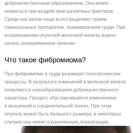
доброкачественным образованием. Она может
появиться при воздействии различных факторов.
Среди них врачи чаще всего выделяют прием
гормональных препаратов, травмирование груди. При
возникновении опухолей молочной железы важно
начать своевременное лечение.
Что такое фибромиома?
При фибромиоме в груди возникают патологические
процессы. В результате изменений в молочной железе
появляются новообразования доброкачественного
характера. Процесс обуславливается изменениям
в мышечной и соединительной тканях. При этом
опухоль может быть большого размера, в некоторых
случаях она имеет ограниченную локализацию.