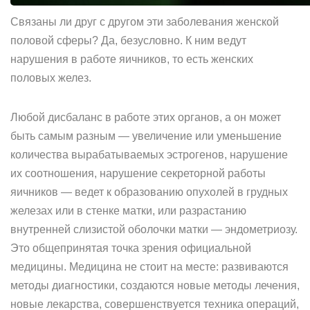
Связаны ли друг с другом эти заболевания женской
половой сферы? Да, безусловно. К ним ведут
нарушения в работе яичников, то есть женских
половых желез.
Любой дисбаланс в работе этих органов, а он может
быть самым разным — увеличение или уменьшение
количества вырабатываемых эстрогенов, нарушение
их соотношения, нарушение секреторной работы
яичников — ведет к образованию опухолей в грудных
железах или в стенке матки, или разрастанию
внутренней слизистой оболочки матки — эндометриозу.
Это общепринятая точка зрения официальной
медицины. Медицина не стоит на месте: развиваются
методы диагностики, создаются новые методы лечения,
новые лекарства, совершенствуется техника операций,