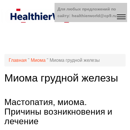
Для любых предложений по
сайту: healthierworld@cp9.ru
Главная
"
Миома
"
Миома грудной железы
Миома грудной железы
Мастопатия, миома.
Причины возникновения и
лечение