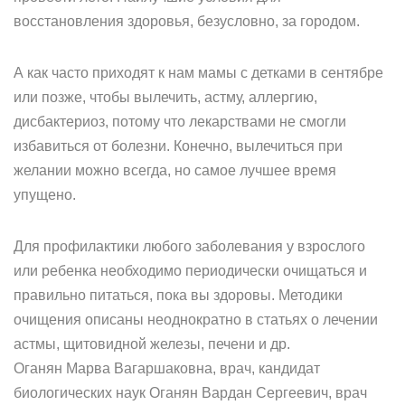
восстановления здоровья, безусловно, за городом.
А как часто приходят к нам мамы с детками в сентябре
или позже, чтобы вылечить, астму, аллергию,
дисбактериоз, потому что лекарствами не смогли
избавиться от болезни. Конечно, вылечиться при
желании можно всегда, но самое лучшее время
упущено.
Для профилактики любого заболевания у взрослого
или ребенка необходимо периодически очищаться и
правильно питаться, пока вы здоровы. Методики
очищения описаны неоднократно в статьях о лечении
астмы, щитовидной железы, печени и др.
Оганян Марва Вагаршаковна, врач, кандидат
биологических наук Оганян Вардан Сергеевич, врач