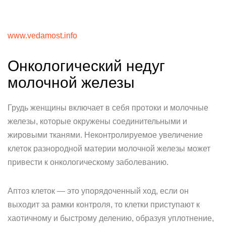
www.vedamost.info
Онкологический недуг
молочной железы
Грудь женщины включает в себя протоки и молочные
железы, которые окружены соединительными и
жировыми тканями. Неконтролируемое увеличение
клеток разнородной материи молочной железы может
привести к онкологическому заболеванию.
Аптоз клеток — это упорядоченный ход, если он
выходит за рамки контроля, то клетки приступают к
хаотичному и быстрому делению, образуя уплотнение,