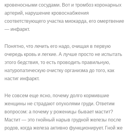
кровеносными сосудами. Вот и тромбоз коронарных
артерий, нарушение кровоснабжения
соответствующего участка миокарда, его омертвение
— инфаркт.
Понятно, что лечить его надо, очищая в первую
очередь кровь и легкие. А лучше просто не испытать
этого бедствия, то есть проводить правильную,
натуропатическую очистку организма до того, как
настиг инфаркт.
Не совсем еще ясно, почему долго кормившие
женщины не страдают опухолями груди. Ответим
вопросом: а почему у роженицы бывает мастит?
Мастит — это гнойный нарыв грудной железы после
родов, когда железа активно функционирует. Гной же