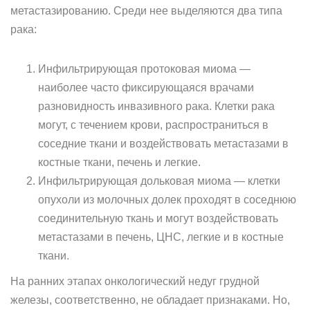
метастазированию. Среди нее выделяются два типа
рака:
Инфильтрирующая протоковая миома —
наиболее часто фиксирующаяся врачами
разновидность инвазивного рака. Клетки рака
могут, с течением крови, распространиться в
соседние ткани и воздействовать метастазами в
костные ткани, печень и легкие.
Инфильтрирующая дольковая миома — клетки
опухоли из молочных долек проходят в соседнюю
соединительную ткань и могут воздействовать
метастазами в печень, ЦНС, легкие и в костные
ткани.
На ранних этапах онкологический недуг грудной
железы, соответственно, не обладает признаками. Но,