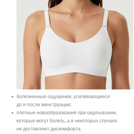
болезненные ощущения, усиливающиеся
до и после менструации;
плотные новообразования при ощупывании,
которые могут болеть, а в некоторых случаях
не доставляют дискомфорта.