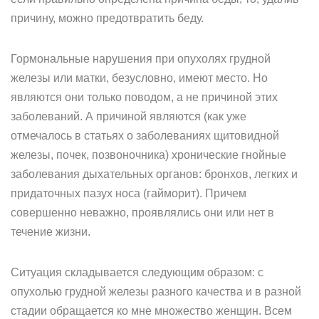
причину, можно предотвратить беду.
Гормональные нарушения при опухолях грудной
железы или матки, безусловно, имеют место. Но
являются они только поводом, а не причиной этих
заболеваний. А причиной являются (как уже
отмечалось в статьях о заболеваниях щитовидной
железы, почек, позвоночника) хронические гнойные
заболевания дыхательных органов: бронхов, легких и
придаточных пазух носа (гайморит). Причем
совершенно неважно, проявлялись они или нет в
течение жизни.
Ситуация складывается следующим образом: с
опухолью грудной железы разного качества и в разной
стадии обращается ко мне множество женщин. Всем