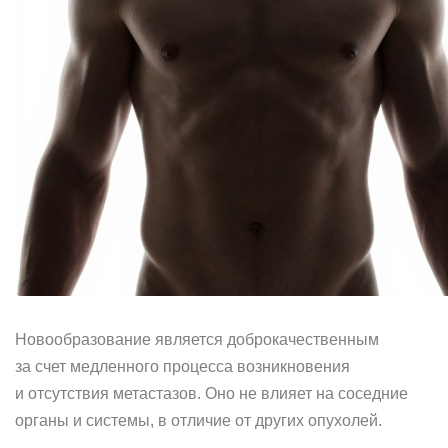
Новообразование является доброкачественным
за счет медленного процесса возникновения
и отсутствия метастазов. Оно не влияет на соседние
органы и системы, в отличие от других опухолей.