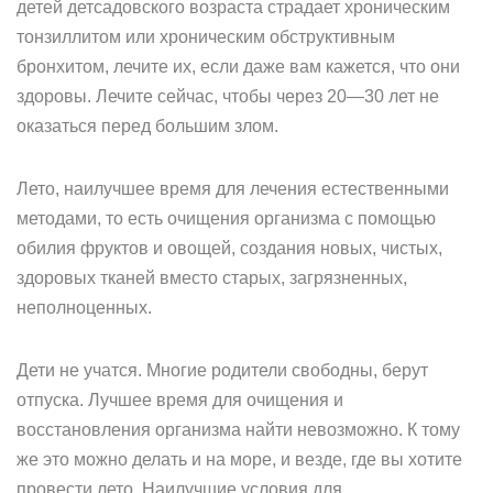
детей детсадовского возраста страдает хроническим
тонзиллитом или хроническим обструктивным
бронхитом, лечите их, если даже вам кажется, что они
здоровы. Лечите сейчас, чтобы через 20—30 лет не
оказаться перед большим злом.
Лето, наилучшее время для лечения естественными
методами, то есть очищения организма с помощью
обилия фруктов и овощей, создания новых, чистых,
здоровых тканей вместо старых, загрязненных,
неполноценных.
Дети не учатся. Многие родители свободны, берут
отпуска. Лучшее время для очищения и
восстановления организма найти невозможно. К тому
же это можно делать и на море, и везде, где вы хотите
провести лето. Наилучшие условия для