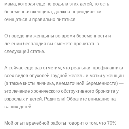
мама, которая еще не родила этих детей, то есть
беременная женщина, должна периодически
очищаться и правильно питаться.
О поведении женщины во время беременности и
лечении бесплодия вы сможете прочитать в
следующей статье.
А сейчас еще раз отметим, что реальная профилактика
всех видов опухолей грудной железы и матки у женщин
(а также кисты яичника, внематочной беременности) —
это лечение хронического обструктивного бронхита у
взрослых и детей. Родители! Обратите внимание на
ваших детей!
Мой опыт врачебной работы говорит о том, что 70%