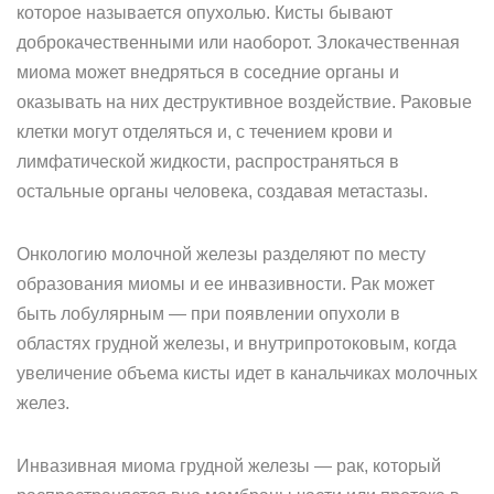
которое называется опухолью. Кисты бывают
доброкачественными или наоборот. Злокачественная
миома может внедряться в соседние органы и
оказывать на них деструктивное воздействие. Раковые
клетки могут отделяться и, с течением крови и
лимфатической жидкости, распространяться в
остальные органы человека, создавая метастазы.
Онкологию молочной железы разделяют по месту
образования миомы и ее инвазивности. Рак может
быть лобулярным — при появлении опухоли в
областях грудной железы, и внутрипротоковым, когда
увеличение объема кисты идет в канальчиках молочных
желез.
Инвазивная миома грудной железы — рак, который