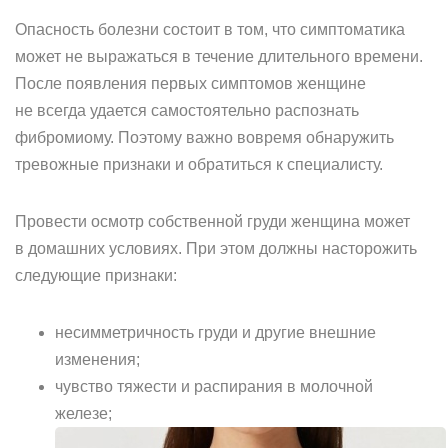
Опасность болезни состоит в том, что симптоматика
может не выражаться в течение длительного времени.
После появления первых симптомов женщине
не всегда удается самостоятельно распознать
фибромиому. Поэтому важно вовремя обнаружить
тревожные признаки и обратиться к специалисту.
Провести осмотр собственной груди женщина может
в домашних условиях. При этом должны насторожить
следующие признаки:
несимметричность груди и другие внешние
изменения;
чувство тяжести и распирания в молочной
железе;