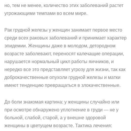
но, тем не менее, количество этих заболеваний растет
угрожающими темпами во всем мире.
Рак грудной железы у женщин занимает первое место
среди всех раковых заболеваний и принимает характер
эпидемии. Женщины даже в молодом, детородном
возрасте заболевают, переносят калечащие операции,
нарушается нормальный цикл работы яичников, и
нередко все это представляет угрозу для жизни, так как
доброкачественные опухоли грудной железы и матки
имеют тенденцию превращаться в злокачественные.
До боли знакомая картина: у женщины случайно или
при осмотре обнаружено уплотнение в груди — не у
больной, слабой, старой, а у внешне здоровой
женщины в цветущем возрасте. Тактика лечения: