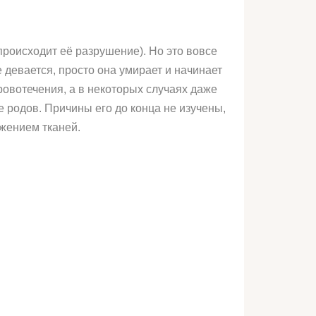
роисходит её разрушение). Но это вовсе
 девается, просто она умирает и начинает
ровотечения, а в некоторых случаях даже
 родов. Причины его до конца не изучены,
жением тканей.