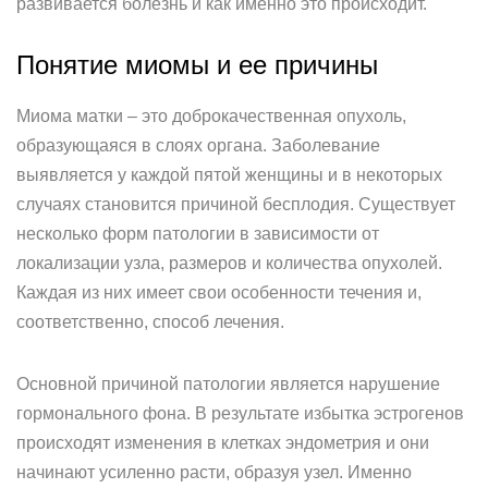
развивается болезнь и как именно это происходит.
Понятие миомы и ее причины
Миома матки – это доброкачественная опухоль,
образующаяся в слоях органа. Заболевание
выявляется у каждой пятой женщины и в некоторых
случаях становится причиной бесплодия. Существует
несколько форм патологии в зависимости от
локализации узла, размеров и количества опухолей.
Каждая из них имеет свои особенности течения и,
соответственно, способ лечения.
Основной причиной патологии является нарушение
гормонального фона. В результате избытка эстрогенов
происходят изменения в клетках эндометрия и они
начинают усиленно расти, образуя узел. Именно