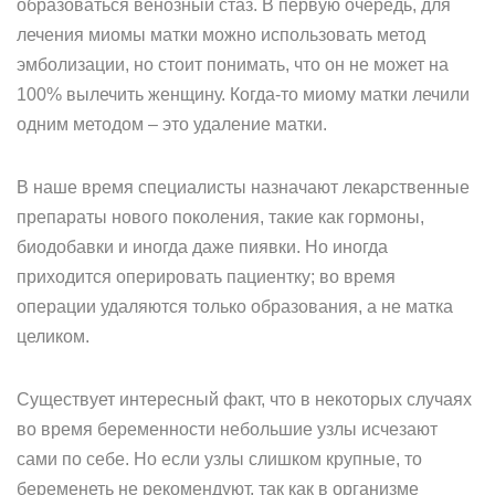
образоваться венозный стаз. В первую очередь, для
лечения миомы матки можно использовать метод
эмболизации, но стоит понимать, что он не может на
100% вылечить женщину. Когда-то миому матки лечили
одним методом – это удаление матки.
В наше время специалисты назначают лекарственные
препараты нового поколения, такие как гормоны,
биодобавки и иногда даже пиявки. Но иногда
приходится оперировать пациентку; во время
операции удаляются только образования, а не матка
целиком.
Существует интересный факт, что в некоторых случаях
во время беременности небольшие узлы исчезают
сами по себе. Но если узлы слишком крупные, то
беременеть не рекомендуют, так как в организме