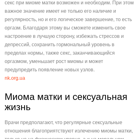
секс при миоме матки возможен и необходим. При этом
важное значение имеет не только его наличие и
регулярность, но и его логическое завершение, то есть
оргазм. Благодаря этому вы сможете изменить свое
настроение в лучшую сторону, избежать стрессов и
депрессий, сохранить гормональный уровень в
пределах нормы, также секс, заканчивающийся
оргазмом, уменьшает рост миомы и может
предупредить появление новых узлов.
nk.org.ua
Миома матки и сексуальная
жизнь
Врачи предполагают, что регулярные сексуальные
отношения благоприятствуют излечению миомы матки,