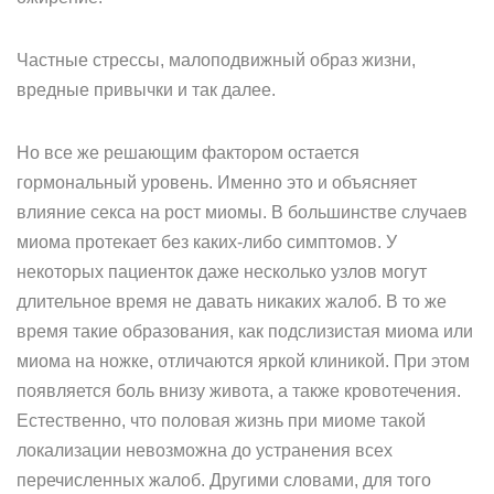
Частные стрессы, малоподвижный образ жизни,
вредные привычки и так далее.
Но все же решающим фактором остается
гормональный уровень. Именно это и объясняет
влияние секса на рост миомы. В большинстве случаев
миома протекает без каких-либо симптомов. У
некоторых пациенток даже несколько узлов могут
длительное время не давать никаких жалоб. В то же
время такие образования, как подслизистая миома или
миома на ножке, отличаются яркой клиникой. При этом
появляется боль внизу живота, а также кровотечения.
Естественно, что половая жизнь при миоме такой
локализации невозможна до устранения всех
перечисленных жалоб. Другими словами, для того