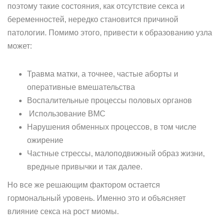
поэтому такие состояния, как отсутствие секса и
беременностей, нередко становится причиной
патологии. Помимо этого, привести к образованию узла
может:
Травма матки, а точнее, частые аборты и
оперативные вмешательства
Воспалительные процессы половых органов
Использование ВМС
Нарушения обменных процессов, в том числе
ожирение
Частные стрессы, малоподвижный образ жизни,
вредные привычки и так далее.
Но все же решающим фактором остается
гормональный уровень. Именно это и объясняет
влияние секса на рост миомы.