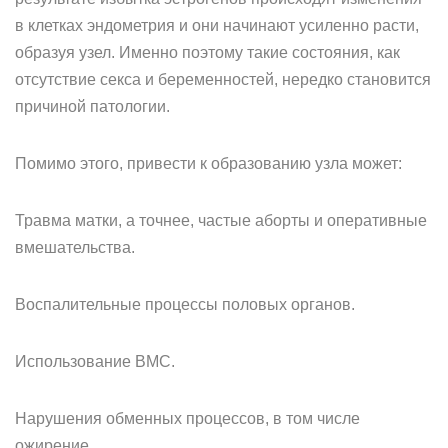
в клетках эндометрия и они начинают усиленно расти,
образуя узел. Именно поэтому такие состояния, как
отсутствие секса и беременностей, нередко становится
причиной патологии.
Помимо этого, привести к образованию узла может:
Травма матки, а точнее, частые аборты и оперативные
вмешательства.
Воспалительные процессы половых органов.
Использование ВМС.
Нарушения обменных процессов, в том числе
ожирение.