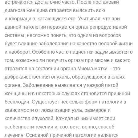
встречаются достаточно часто. После постановки
диагноза женщина старается выяснить всю
информацию, касающуюся его. Учитывая, что при
данной патологии поражается орган репродуктивной
системы, несложно понять, что одним из вопросов
будет влияние заболевания на качество половой жизни
и наоборот. Особенно часто пациентки задумываются о
том, возможно ли получить оргазм при миоме и как это
отразится на состоянии органа.Миома матки – это
доброкачественная опухоль, образующаяся в слоях
органа. Заболевание выявляется у каждой пятой
женщины и в некоторых случаях становится причиной
бесплодия. Существует несколько форм патологии в
зависимости от локализации узла, размеров и
количества опухолей. Каждая из них имеет свои
особенности течения и, соответственно, способ
лечения. Основной причиной патологии является