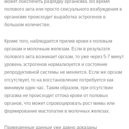
может обеспечить разрядку организма. Во время
полового акта или просто сексуального возбуждения в
организме происходит выработка эстрогенов в
большом количестве.
Кроме того, наблюдается прилив крови к половым
органам и молочным железам. Если в результате
полового акта возникает оргазм, то уже через 5-7 минут
уровень эстрогенов нормализуется и состояние
репродуктивной системы не меняется. Если же оргазм
отсутствует, то на восстановление потребуется как
минимум один час. Таким образом, при отсутствии
оргазма не происходит оттока крови от половых
органов, что может спровоцировать рост мимы или
формирование мастопатии в молочных железах.
Приведенные данные уже давно доказаны