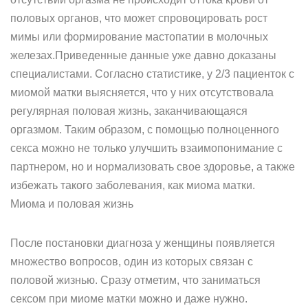
половых органов, что может спровоцировать рост
мимы или формирование мастопатии в молочных
железах.Приведенные данные уже давно доказаны
специалистами. Согласно статистике, у 2/3 пациенток с
миомой матки выясняется, что у них отсутствовала
регулярная половая жизнь, заканчивающаяся
оргазмом. Таким образом, с помощью полноценного
секса можно не только улучшить взаимопонимание с
партнером, но и нормализовать свое здоровье, а также
избежать такого заболевания, как миома матки.
Миома и половая жизнь
После постановки диагноза у женщины появляется
множество вопросов, один из которых связан с
половой жизнью. Сразу отметим, что заниматься
сексом при миоме матки можно и даже нужно.