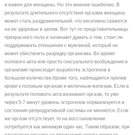
и важен для женщины. Но это мнение ошибочно. В
результате длительного отсутствия оргазма женщина
может стать раздражительной, что негативно скажется
на ее здоровье в целом. Вот тут-то представительницы
прекрасного пола и начинают думать о том, стоит ли
поддерживать отношения с мужчиной, который не
может обеспечить разрядку организма. Во время
полового акта или просто сексуального возбуждения в
организме происходит выработка эстрогенов в
большом количестве.Кроме того, наблюдается прилив
крови к половым органам и молочным железам. Если в
результате полового акта возникает оргазм, то уже
через 5-7 минут уровень эстрогенов нормализуется и
состояние репродуктивной системы не меняется. Если
же оргазм отсутствует, то на восстановление
потребуется как минимум один час. Таким образом, при
отсутствии оргазма не происходит оттока крови от