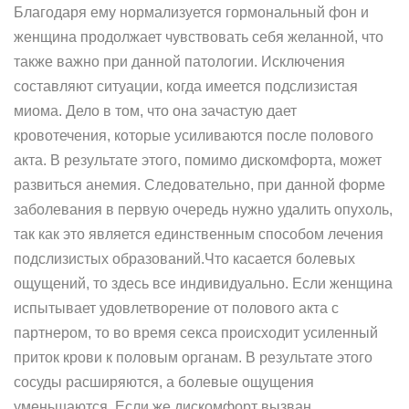
Благодаря ему нормализуется гормональный фон и
женщина продолжает чувствовать себя желанной, что
также важно при данной патологии. Исключения
составляют ситуации, когда имеется подслизистая
миома. Дело в том, что она зачастую дает
кровотечения, которые усиливаются после полового
акта. В результате этого, помимо дискомфорта, может
развиться анемия. Следовательно, при данной форме
заболевания в первую очередь нужно удалить опухоль,
так как это является единственным способом лечения
подслизистых образований.Что касается болевых
ощущений, то здесь все индивидуально. Если женщина
испытывает удовлетворение от полового акта с
партнером, то во время секса происходит усиленный
приток крови к половым органам. В результате этого
сосуды расширяются, а болевые ощущения
уменьшаются. Если же дискомфорт вызван