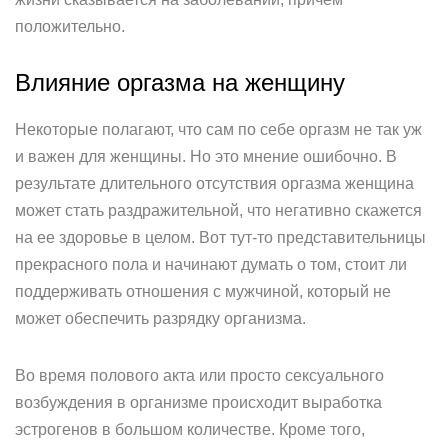
положительно.
Влияние оргазма на женщину
Некоторые полагают, что сам по себе оргазм не так уж
и важен для женщины. Но это мнение ошибочно. В
результате длительного отсутствия оргазма женщина
может стать раздражительной, что негативно скажется
на ее здоровье в целом. Вот тут-то представительницы
прекрасного пола и начинают думать о том, стоит ли
поддерживать отношения с мужчиной, который не
может обеспечить разрядку организма.
Во время полового акта или просто сексуального
возбуждения в организме происходит выработка
эстрогенов в большом количестве. Кроме того,