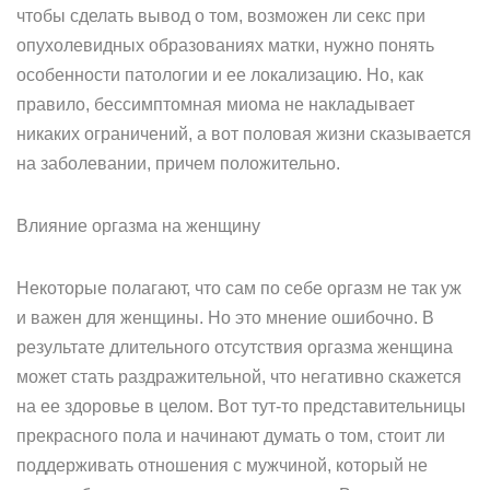
чтобы сделать вывод о том, возможен ли секс при
опухолевидных образованиях матки, нужно понять
особенности патологии и ее локализацию. Но, как
правило, бессимптомная миома не накладывает
никаких ограничений, а вот половая жизни сказывается
на заболевании, причем положительно.
Влияние оргазма на женщину
Некоторые полагают, что сам по себе оргазм не так уж
и важен для женщины. Но это мнение ошибочно. В
результате длительного отсутствия оргазма женщина
может стать раздражительной, что негативно скажется
на ее здоровье в целом. Вот тут-то представительницы
прекрасного пола и начинают думать о том, стоит ли
поддерживать отношения с мужчиной, который не