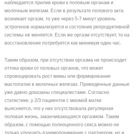
наблюдается прилив крови к половым органам и
молочным железам. Если в результате полового акта
возникает оргазм, то уже через 5-7 минут уровень
эстрогенов нормализуется и состояние репродуктивной
системы не меняется. Если же оргазм отсутствует, то на
восстановление потребуется как минимум один час.
Таким образом, при отсутствии оргазма не происходит
оттока крови от половых органов, что может
спровоцировать рост мимы или формирование
мастопатии в молочных железах. Приведенные данные
уже давно доказаны специалистами. Согласно
статистике, у 2/3 пациенток с миомой матки
выясняется, что у них отсутствовала регулярная
половая жизнь, заканчивающаяся оргазмом. Таким
образом, с помощью полноценного секса можно не
только улучшить взаимопонимание с партнером, но и