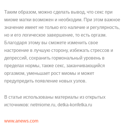
Таким образом, можно сделать вывод, что секс при
миоме матки возможен и необходим. При этом важное
значение имеет не только его наличие и регулярность,
но и его логическое завершение, то есть оргазм.
Благодаря этому вы сможете изменить свое
настроение в лучшую сторону, избежать стрессов и
депрессий, сохранить гормональный уровень в
пределах нормы, также секс, заканчивающийся
оргазмом, уменьшает рост миомы и может
предупредить появление новых узлов.
В статье использованы материалы из открытых
источников: netmiome.ru, detka-konfetka.ru
www.anews.com