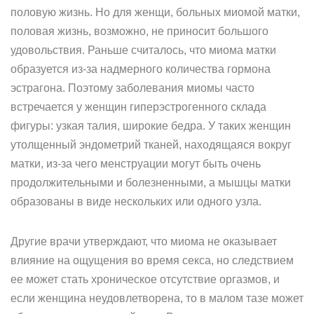
половую жизнь. Но для женщи, больных миомой матки,
половая жизнь, возможно, не приносит большого
удовольствия. Раньше считалось, что миома матки
образуется из-за надмерного количества гормона
эстрагона. Поэтому заболевания миомы часто
встречается у женщин гиперэстрогенного склада
фигуры: узкая талия, широкие бедра. У таких женщин
утолщенный эндометрий тканей, находящаяся вокруг
матки, из-за чего менструации могут быть очень
продолжительными и болезненными, а мышцы матки
образованы в виде нескольких или одного узла.
Другие врачи утверждают, что миома не оказывает
влияние на ощущения во время секса, но следствием
ее может стать хроническое отсутствие оргазмов, и
если женщина неудовлетворена, то в малом тазе может