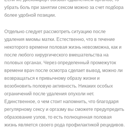
убрать боль при занятии сексом можно за счет подбора
более удобной позиции.
Отдельно следует рассмотреть ситуацию после
удаления миомы матки. Естественно, что в течение
некоторого времени половая жизнь невозможна, как и
после любого хирургического вмешательства на
половых органах. Через определенный промежуток
времени врач после осмотра сделает вывод, можно ли
возвращаться к привычному образу жизни и
возобновить половую активность. Никаких особых
ограничений после удаления опухоли нет.
Единственное, о чем стоит напомнить, что благодаря
регулярному сексу и оргазму вы сможете предупредить
образование узлов, то есть полноценная половая
жизнь является своего рода профилактикой рецидивов.