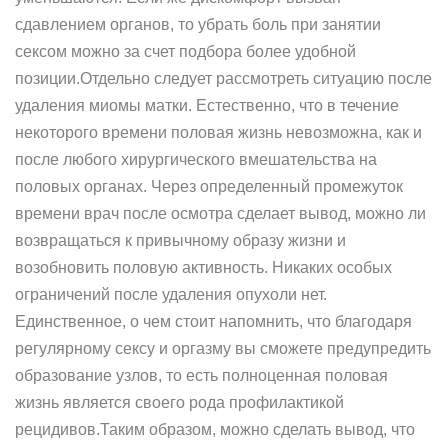
сдавлением органов, то убрать боль при занятии
сексом можно за счет подбора более удобной
позиции.Отдельно следует рассмотреть ситуацию после
удаления миомы матки. Естественно, что в течение
некоторого времени половая жизнь невозможна, как и
после любого хирургического вмешательства на
половых органах. Через определенный промежуток
времени врач после осмотра сделает вывод, можно ли
возвращаться к привычному образу жизни и
возобновить половую активность. Никаких особых
ограничений после удаления опухоли нет.
Единственное, о чем стоит напомнить, что благодаря
регулярному сексу и оргазму вы сможете предупредить
образование узлов, то есть полноценная половая
жизнь является своего рода профилактикой
рецидивов.Таким образом, можно сделать вывод, что