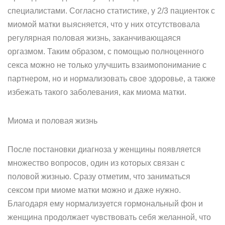
специалистами. Согласно статистике, у 2/3 пациенток с
миомой матки выясняется, что у них отсутствовала
регулярная половая жизнь, заканчивающаяся
оргазмом. Таким образом, с помощью полноценного
секса можно не только улучшить взаимопонимание с
партнером, но и нормализовать свое здоровье, а также
избежать такого заболевания, как миома матки.
Миома и половая жизнь
После постановки диагноза у женщины появляется
множество вопросов, один из которых связан с
половой жизнью. Сразу отметим, что заниматься
сексом при миоме матки можно и даже нужно.
Благодаря ему нормализуется гормональный фон и
женщина продолжает чувствовать себя желанной, что