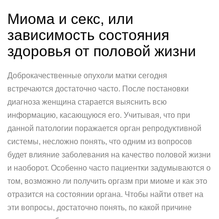
Миома и секс, или
зависимость состояния
здоровья от половой жизни
Доброкачественные опухоли матки сегодня
встречаются достаточно часто. После постановки
диагноза женщина старается выяснить всю
информацию, касающуюся его. Учитывая, что при
данной патологии поражается орган репродуктивной
системы, несложно понять, что одним из вопросов
будет влияние заболевания на качество половой жизни
и наоборот. Особенно часто пациентки задумываются о
том, возможно ли получить оргазм при миоме и как это
отразится на состоянии органа. Чтобы найти ответ на
эти вопросы, достаточно понять, по какой причине