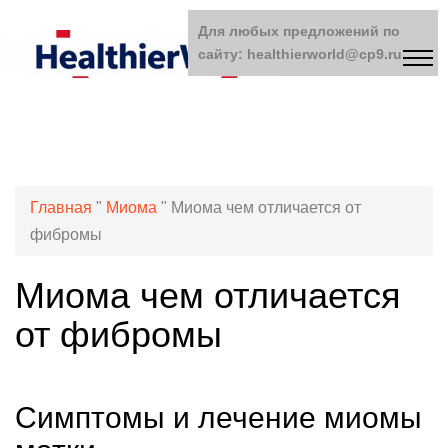
Для любых предложений по
сайту: healthierworld@cp9.ru
Главная
"
Миома
"
Миома чем отличается от
фибромы
Миома чем отличается
от фибромы
Симптомы и лечение миомы