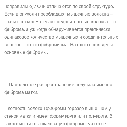
неправильно)? Они отличаются по своей структуре.
Если в опухоли преобладают мышечные волокна –
значит это миома, если соединительные волокна – то
фиброма, а уж когда обнаруживается практически
одинаковое количество мышечных и соединительных
волокон – то это фибромиома. На фото приведены
основные фибромы.
Наибольшее распространение получила именно
фиброма матки.
Плотность волокон фибромы гораздо выше, чем у
стенок матки и имеет форму круга или полукруга. В
зависимости от локализации фибромы матки её