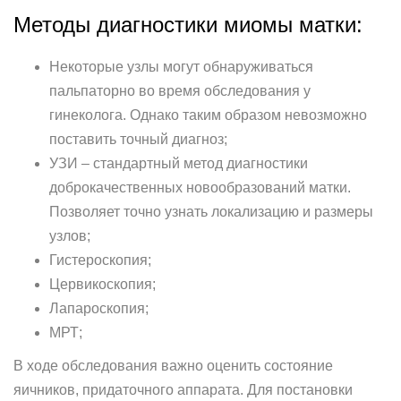
Методы диагностики миомы матки:
Некоторые узлы могут обнаруживаться
пальпаторно во время обследования у
гинеколога. Однако таким образом невозможно
поставить точный диагноз;
УЗИ – стандартный метод диагностики
доброкачественных новообразований матки.
Позволяет точно узнать локализацию и размеры
узлов;
Гистероскопия;
Цервикоскопия;
Лапароскопия;
МРТ;
В ходе обследования важно оценить состояние
яичников, придаточного аппарата. Для постановки