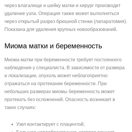
через влагалище и шейку матки и хирург производит
удаление узла. Операция также может выполняться
через открытый разрез брюшной стенки (лапаратомия).
Показана для удаления крупных новообразований.
Миома матки и беременность
Миома матки при беременности требует постоянного
наблюдения у специалиста. В зависимости от размера
и локализации, опухоль может неблагоприятно
отражаться на протекании беременности. При
небольших размерах миомы беременность может
протекать без осложнений. Опасность возникает в
таких случаях:
Узел контактирует с плацентой;