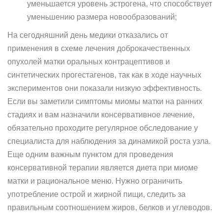
уменьшается уровень эстрогена, что способствует
уменьшению размера новообразований;
На сегодняшний день медики отказались от
применения в схеме лечения доброкачественных
опухолей матки оральных контрацептивов и
синтетических прогестагенов, так как в ходе научных
экспериментов они показали низкую эффективность.
Если вы заметили симптомы миомы матки на ранних
стадиях и вам назначили консервативное лечение,
обязательно проходите регулярное обследование у
специалиста для наблюдения за динамикой роста узла.
Еще одним важным пунктом для проведения
консервативной терапии является диета при миоме
матки и рациональное меню. Нужно ограничить
употребление острой и жирной пищи, следить за
правильным соотношением жиров, белков и углеводов.