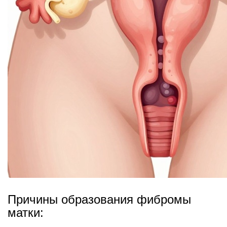
Причины образования фибромы
матки: