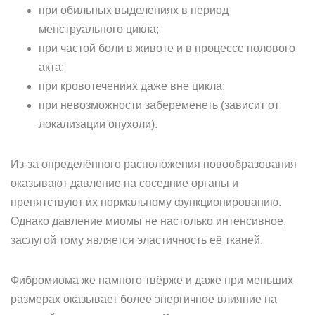
при обильных выделениях в период
менструального цикла;
при частой боли в животе и в процессе полового
акта;
при кровотечениях даже вне цикла;
при невозможности забеременеть (зависит от
локализации опухоли).
Из-за определённого расположения новообразования
оказывают давление на соседние органы и
препятствуют их нормальному функционированию.
Однако давление миомы не настолько интенсивное,
заслугой тому является эластичность её тканей.
Фибромиома же намного твёрже и даже при меньших
размерах оказывает более энергичное влияние на