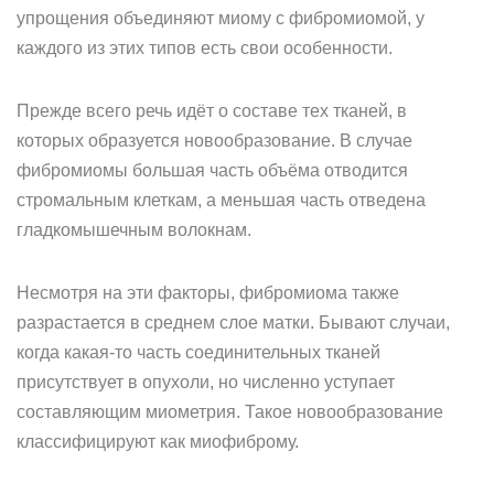
упрощения объединяют миому с фибромиомой, у
каждого из этих типов есть свои особенности.
Прежде всего речь идёт о составе тех тканей, в
которых образуется новообразование. В случае
фибромиомы большая часть объёма отводится
стромальным клеткам, а меньшая часть отведена
гладкомышечным волокнам.
Несмотря на эти факторы, фибромиома также
разрастается в среднем слое матки. Бывают случаи,
когда какая-то часть соединительных тканей
присутствует в опухоли, но численно уступает
составляющим миометрия. Такое новообразование
классифицируют как миофиброму.