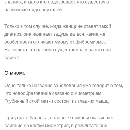
знаниях, и мало кто подозревает, что существуют
различные виды опухолей.
Только в том случае, когда женщине ставят такой
диагноз, она начинает задумываться, какие же
особенности отличают миому от фибромиомы.
Насколько эта разница существенна и на что она
влияет.
О миоме
Одно только название заболевания уже говорит о том,
что новообразование связано с миометрием.
Глубинный слой матки состоит из гладких мышц.
При утрате баланса, половые гормоны оказывают
влияние на клетки миометрия, в результате они