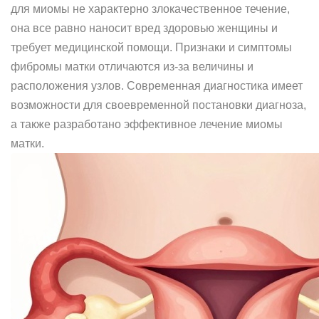
для миомы не характерно злокачественное течение,
она все равно наносит вред здоровью женщины и
требует медицинской помощи. Признаки и симптомы
фибромы матки отличаются из-за величины и
расположения узлов. Современная диагностика имеет
возможности для своевременной постановки диагноза,
а также разработано эффективное лечение миомы
матки.