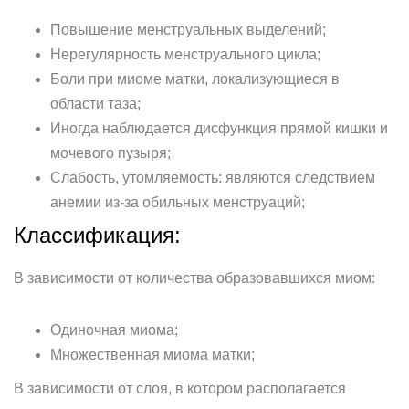
Повышение менструальных выделений;
Нерегулярность менструального цикла;
Боли при миоме матки, локализующиеся в
области таза;
Иногда наблюдается дисфункция прямой кишки и
мочевого пузыря;
Слабость, утомляемость: являются следствием
анемии из-за обильных менструаций;
Классификация:
В зависимости от количества образовавшихся миом:
Одиночная миома;
Множественная миома матки;
В зависимости от слоя, в котором располагается