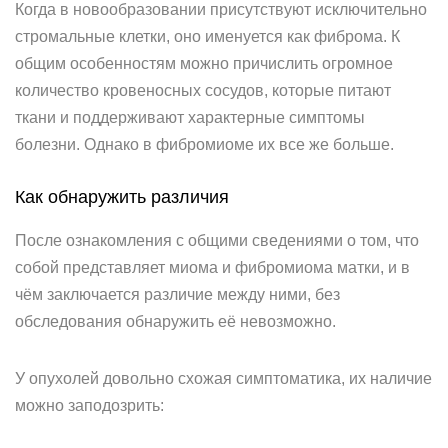
Когда в новообразовании присутствуют исключительно
стромальные клетки, оно именуется как фиброма. К
общим особенностям можно причислить огромное
количество кровеносных сосудов, которые питают
ткани и поддерживают характерные симптомы
болезни. Однако в фибромиоме их все же больше.
Как обнаружить различия
После ознакомления с общими сведениями о том, что
собой представляет миома и фибромиома матки, и в
чём заключается различие между ними, без
обследования обнаружить её невозможно.
У опухолей довольно схожая симптоматика, их наличие
можно заподозрить: