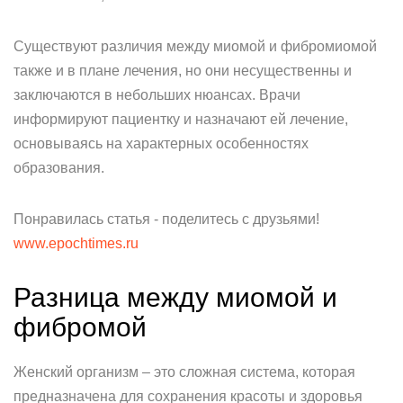
Существуют различия между миомой и фибромиомой
также и в плане лечения, но они несущественны и
заключаются в небольших нюансах. Врачи
информируют пациентку и назначают ей лечение,
основываясь на характерных особенностях
образования.
Понравилась статья - поделитесь с друзьями!
www.epochtimes.ru
Разница между миомой и
фибромой
Женский организм – это сложная система, которая
предназначена для сохранения красоты и здоровья