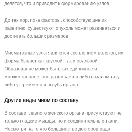
делятся, что и приводит к формированию узлов.
До тех пор, пока факторы, способствующие их
развитию, существуют, опухоль может развиваться и
достигать больших размеров.
Миоматозные узлы являются скоплением волокон, их
форма бывает как круглой, так и овальной.
Образование может быть как единичное и
множественное, оно развивается либо в малом тазу,
либо устремляется вглубь органа.
Другие виды миом по составу
В составе главного женского органа присутствуют не
только гладкие мышцы, но и соединительные ткани.
Несмотря на то что большинство докторов ради