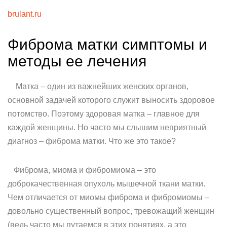
brulant.ru
Фиброма матки симптомы и
методы ее лечения
Матка – один из важнейших женских органов,
основной задачей которого служит выносить здоровое
потомство. Поэтому здоровая матка – главное для
каждой женщины. Но часто мы слышим неприятный
диагноз – фиброма матки. Что же это такое?
Фиброма, миома и фибромиома – это
доброкачественная опухоль мышечной ткани матки.
Чем отличается от миомы фиброма и фибромиомы –
довольно существенный вопрос, тревожащий женщин
(ведь часто мы путаемся в этих понятиях, а это