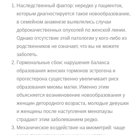
Наследственный фактор: нередко у пациенток,
которым диагностируется такое новообразование,
в семейном анамнезе выявлялись случаи
доброкачественных опухолей по женской линии.
Однако отсутствие этой патологии у кого-либо из
родственников не означает, что вы не можете
заболеть.
Гормональные сбои: нарушения баланса
образования женских гормонов эстрогена и
прогестерона существенно увеличивает риск
образования миомы матки. Именно этим
объясняется возникновение новообразования у
женщин детородного возраста, молодые девушки
и женщины после наступления менопаузы
страдают этим заболеванием редко.
Механическое воздействие на миометрий: чаще