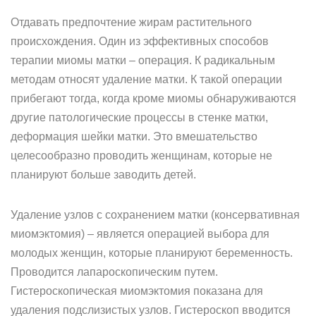
Отдавать предпочтение жирам растительного
происхождения. Один из эффективных способов
терапии миомы матки – операция. К радикальным
методам относят удаление матки. К такой операции
прибегают тогда, когда кроме миомы обнаруживаются
другие патологические процессы в стенке матки,
деформация шейки матки. Это вмешательство
целесообразно проводить женщинам, которые не
планируют больше заводить детей.
Удаление узлов с сохранением матки (консервативная
миомэктомия) – является операцией выбора для
молодых женщин, которые планируют беременность.
Проводится лапароскопическим путем.
Гистероскопическая миомэктомия показана для
удаления подслизистых узлов. Гистероскоп вводится