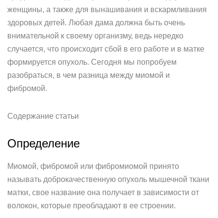
женщины, а также для вынашивания и вскармливания
здоровых детей. Любая дама должна быть очень
внимательной к своему организму, ведь нередко
случается, что происходит сбой в его работе и в матке
формируется опухоль. Сегодня мы попробуем
разобраться, в чем разница между миомой и
фибромой.
Содержание статьи
Определение
Миомой, фибромой или фибромиомой принято
называть доброкачественную опухоль мышечной ткани
матки, свое название она получает в зависимости от
волокон, которые преобладают в ее строении.