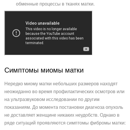
обменные процессы в тканях матки.
Симптомы миомы матки
Нередко миому матки небольших размеров находят
неожиданно во время профилактических осмотров или
на ультразвуковом исследовании по другим
показаниям. До момента постановки диагноза опухоль
не доставляет женщине никаких неудобств. Однако в
ряде ситуаций проявляются симптомы фибромы матки: