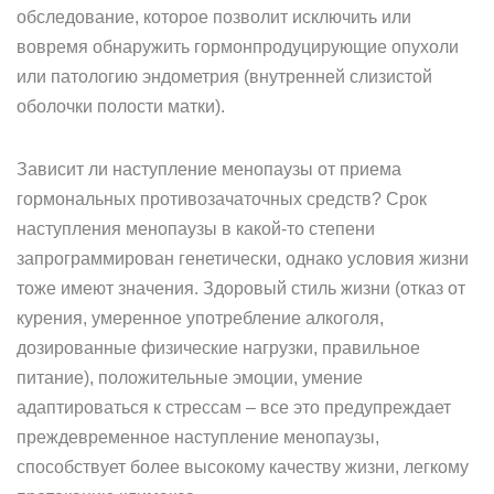
обследование, которое позволит исключить или
вовремя обнаружить гормонпродуцирующие опухоли
или патологию эндометрия (внутренней слизистой
оболочки полости матки).
Зависит ли наступление менопаузы от приема
гормональных противозачаточных средств? Срок
наступления менопаузы в какой-то степени
запрограммирован генетически, однако условия жизни
тоже имеют значения. Здоровый стиль жизни (отказ от
курения, умеренное употребление алкоголя,
дозированные физические нагрузки, правильное
питание), положительные эмоции, умение
адаптироваться к стрессам – все это предупреждает
преждевременное наступление менопаузы,
способствует более высокому качеству жизни, легкому