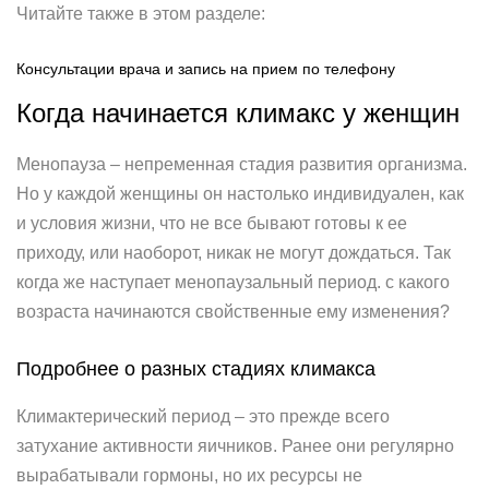
Читайте также в этом разделе:
Консультации врача и запись на прием по телефону
Когда начинается климакс у женщин
Менопауза – непременная стадия развития организма.
Но у каждой женщины он настолько индивидуален, как
и условия жизни, что не все бывают готовы к ее
приходу, или наоборот, никак не могут дождаться. Так
когда же наступает менопаузальный период. с какого
возраста начинаются свойственные ему изменения?
Подробнее о разных стадиях климакса
Климактерический период – это прежде всего
затухание активности яичников. Ранее они регулярно
вырабатывали гормоны, но их ресурсы не