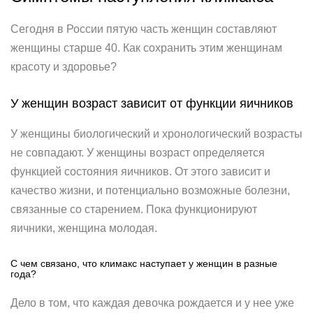
Сегодня в России пятую часть женщин составляют
женщины старше 40. Как сохранить этим женщинам
красоту и здоровье?
У женщин возраст зависит от функции яичников
У женщины биологический и хронологический возрасты
не совпадают. У женщины возраст определяется
функцией состояния яичников. От этого зависит и
качество жизни, и потенциально возможные болезни,
связанные со старением. Пока функционируют
яичники, женщина молодая.
С чем связано, что климакс наступает у женщин в разные
года?
Дело в том, что каждая девочка рождается и у нее уже