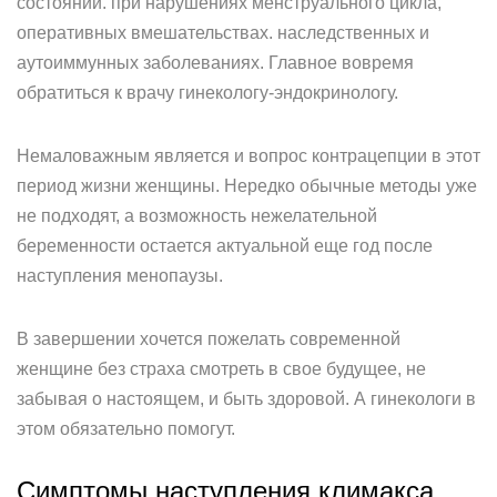
состояний. при нарушениях менструального цикла,
оперативных вмешательствах. наследственных и
аутоиммунных заболеваниях. Главное вовремя
обратиться к врачу гинекологу-эндокринологу.
Немаловажным является и вопрос контрацепции в этот
период жизни женщины. Нередко обычные методы уже
не подходят, а возможность нежелательной
беременности остается актуальной еще год после
наступления менопаузы.
В завершении хочется пожелать современной
женщине без страха смотреть в свое будущее, не
забывая о настоящем, и быть здоровой. А гинекологи в
этом обязательно помогут.
Симптомы наступления климакса