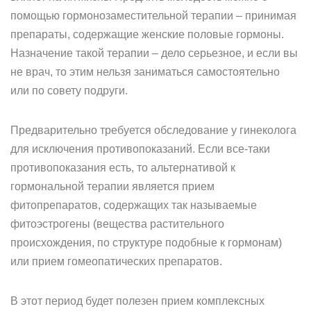
помощью гормонозаместительной терапии – принимая
препараты, содержащие женские половые гормоны.
Назначение такой терапии – дело серьезное, и если вы
не врач, то этим нельзя заниматься самостоятельно
или по совету подруги.
Предварительно требуется обследование у гинеколога
для исключения противопоказаний. Если все-таки
противопоказания есть, то альтернативой к
гормональной терапии является прием
фитопрепаратов, содержащих так называемые
фитоэстрогены (вещества растительного
происхождения, по структуре подобные к гормонам)
или прием гомеопатических препаратов.
В этот период будет полезен прием комплексных