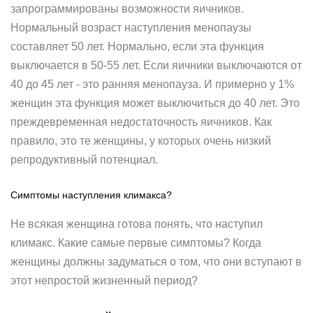
запрограммированы возможности яичников.
Нормальный возраст наступления менопаузы
составляет 50 лет. Нормально, если эта функция
выключается в 50-55 лет. Если яичники выключаются от
40 до 45 лет - это ранняя менопауза. И примерно у 1%
женщин эта функция может выключиться до 40 лет. Это
преждевременная недостаточность яичников. Как
правило, это те женщины, у которых очень низкий
репродуктивный потенциал.
Симптомы наступления климакса?
Не всякая женщина готова понять, что наступил
климакс. Какие самые первые симптомы? Когда
женщины должны задуматься о том, что они вступают в
этот непростой жизненный период?