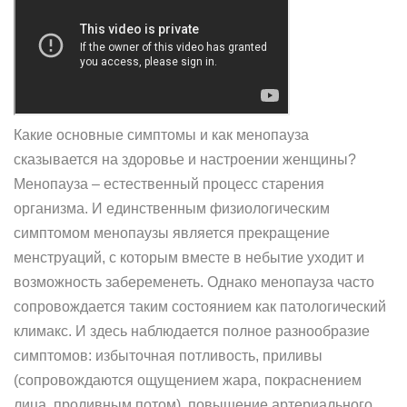
Какие основные симптомы и как менопауза
сказывается на здоровье и настроении женщины?
Менопауза – естественный процесс старения
организма. И единственным физиологическим
симптомом менопаузы является прекращение
менструаций, с которым вместе в небытие уходит и
возможность забеременеть. Однако менопауза часто
сопровождается таким состоянием как патологический
климакс. И здесь наблюдается полное разнообразие
симптомов: избыточная потливость, приливы
(сопровождаются ощущением жара, покраснением
лица, проливным потом), повышение артериального