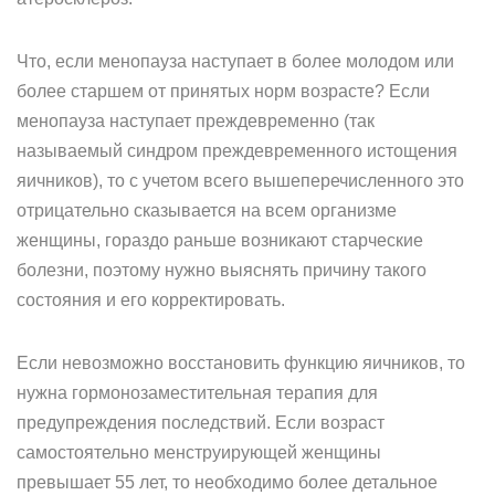
Что, если менопауза наступает в более молодом или
более старшем от принятых норм возрасте? Если
менопауза наступает преждевременно (так
называемый синдром преждевременного истощения
яичников), то с учетом всего вышеперечисленного это
отрицательно сказывается на всем организме
женщины, гораздо раньше возникают старческие
болезни, поэтому нужно выяснять причину такого
состояния и его корректировать.
Если невозможно восстановить функцию яичников, то
нужна гормонозаместительная терапия для
предупреждения последствий. Если возраст
самостоятельно менструирующей женщины
превышает 55 лет, то необходимо более детальное