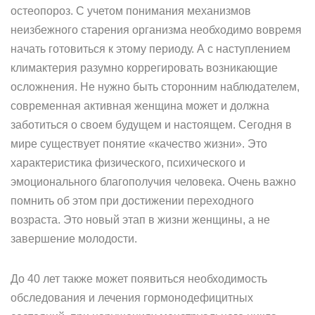
остеопороз. С учетом понимания механизмов
неизбежного старения организма необходимо вовремя
начать готовиться к этому периоду. А с наступлением
климактерия разумно коррегировать возникающие
осложнения. Не нужно быть сторонним наблюдателем,
современная активная женщина может и должна
заботиться о своем будущем и настоящем. Сегодня в
мире существует понятие «качество жизни». Это
характеристика физического, психического и
эмоционального благополучия человека. Очень важно
помнить об этом при достижении переходного
возраста. Это новый этап в жизни женщины, а не
завершение молодости.
До 40 лет также может появиться необходимость
обследования и лечения гормонодефицитных