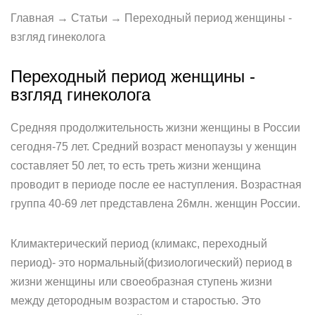
Главная → Статьи → Переходный период женщины -
взгляд гинеколога
Переходный период женщины -
взгляд гинеколога
Средняя продолжительность жизни женщины в России
сегодня-75 лет. Средний возраст менопаузы у женщин
составляет 50 лет, то есть треть жизни женщина
проводит в периоде после ее наступления. Возрастная
группа 40-69 лет представлена 26млн. женщин России.
Климактерический период (климакс, переходный
период)- это нормальный(физиологический) период в
жизни женщины или своеобразная ступень жизни
между детородным возрастом и старостью. Это