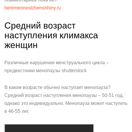
beremennostzhenshhiny.ru
Средний возраст
наступления климакса
женщин
Различные нарушения менструального цикла –
предвестники менопаузы shutterstock
В каком возрасте обычно наступает менопауза?
Средний возраст наступления менопаузы – 50-51 год,
однако это индивидуально. Менопауза может наступить
в 46-55 лет.