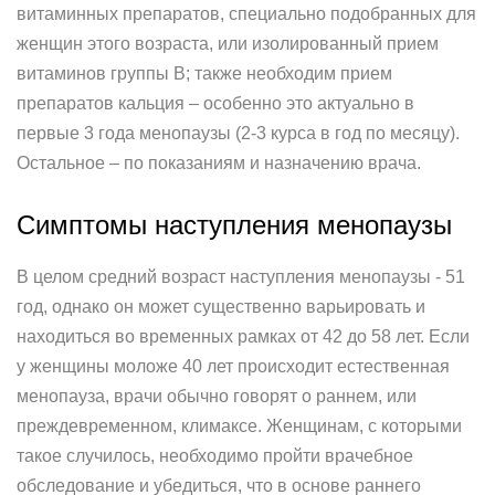
витаминных препаратов, специально подобранных для
женщин этого возраста, или изолированный прием
витаминов группы В; также необходим прием
препаратов кальция – особенно это актуально в
первые 3 года менопаузы (2-3 курса в год по месяцу).
Остальное – по показаниям и назначению врача.
Симптомы наступления менопаузы
В целом средний возраст наступления менопаузы - 51
год, однако он может существенно варьировать и
находиться во временных рамках от 42 до 58 лет. Если
у женщины моложе 40 лет происходит естественная
менопауза, врачи обычно говорят о раннем, или
преждевременном, климаксе. Женщинам, с которыми
такое случилось, необходимо пройти врачебное
обследование и убедиться, что в основе раннего