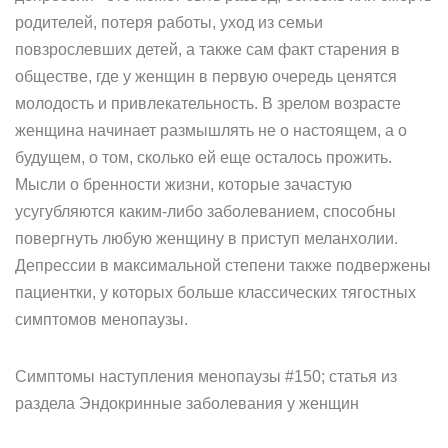
родителей, потеря работы, уход из семьи
повзрослевших детей, а также сам факт старения в
обществе, где у женщин в первую очередь ценятся
молодость и привлекательность. В зрелом возрасте
женщина начинает размышлять не о настоящем, а о
будущем, о том, сколько ей еще осталось прожить.
Мысли о бренности жизни, которые зачастую
усугубляются каким-либо заболеванием, способны
повергнуть любую женщину в приступ меланхолии.
Депрессии в максимальной степени также подвержены
пациентки, у которых больше классических тягостных
симптомов менопаузы.
Симптомы наступления менопаузы #150; статья из
раздела Эндокринные заболевания у женщин