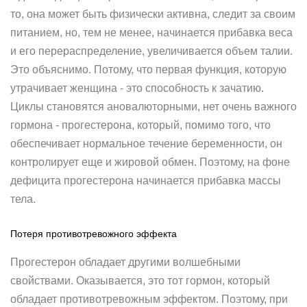
то, она может быть физически активна, следит за своим
питанием, но, тем не менее, начинается прибавка веса
и его перераспределение, увеличивается объем талии.
Это объяснимо. Потому, что первая функция, которую
утрачивает женщина - это способность к зачатию.
Циклы становятся ановалюторными, нет очень важного
гормона - прогестерона, который, помимо того, что
обеспечивает нормальное течение беременности, он
контролирует еще и жировой обмен. Поэтому, на фоне
дефицита прогестерона начинается прибавка массы
тела.
Потеря противотревожного эффекта
Прогестерон обладает другими волшебными
свойствами. Оказывается, это тот гормон, который
обладает противотревожным эффектом. Поэтому, при