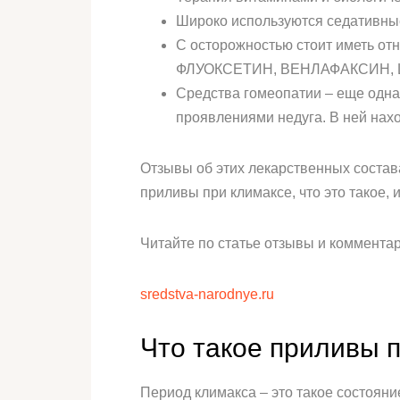
Широко используются седативны
С осторожностью стоит иметь от
ФЛУОКСЕТИН, ВЕНЛАФАКСИН,
Средства гомеопатии – еще одна
проявлениями недуга. В ней на
Отзывы об этих лекарственных состав
приливы при климаксе, что это такое,
Читайте по статье отзывы и коммента
sredstva-narodnye.ru
Что такое приливы 
Период климакса – это такое состояни