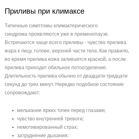
Приливы при климаксе
Типичные симптомы климактерического
синдрома проявляются уже в пременопаузе.
Встречаются чаще всего приливы - чувство прилива
жара к лицу, голове, верхней части тела. Как правило,
во время прилива кожа заливается краской, а после
прилива приходит обильное потоотделение.
Длительность прилива обычно от двадцати-тридцати
секунд до трех минут. Нередко подобное состояние
сопровождают:
мелькание ярких точек перед глазами;
чувство внутренней тревоги;
немотивированный страх;
затруднение дыхания;