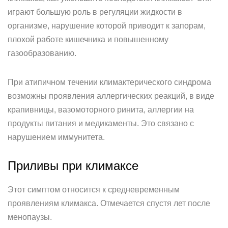
играют большую роль в регуляции жидкости в
организме, нарушение которой приводит к запорам,
плохой работе кишечника и повышенному
газообразованию.
При атипичном течении климактерического синдрома
возможны проявления аллергических реакций, в виде
крапивницы, вазомоторного ринита, аллергии на
продукты питания и медикаменты. Это связано с
нарушением иммунитета.
Приливы при климаксе
Этот симптом относится к средневременным
проявлениям климакса. Отмечается спустя лет после
менопаузы.