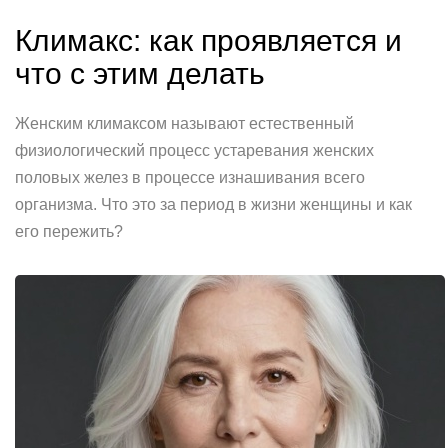
Климакс: как проявляется и
что с этим делать
Женским климаксом называют естественный
физиологический процесс устаревания женских
половых желез в процессе изнашивания всего
организма. Что это за период в жизни женщины и как
его пережить?