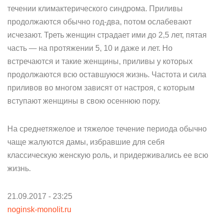
течении климактерического синдрома. Приливы
продолжаются обычно год-два, потом ослабевают
исчезают. Треть женщин страдает ими до 2,5 лет, пятая
часть — на протяжении 5, 10 и даже и лет. Но
встречаются и такие женщины, приливы у которых
продолжаются всю оставшуюся жизнь. Частота и сила
приливов во многом зависят от настроя, с которым
вступают женщины в свою осеннюю пору.
На среднетяжелое и тяжелое течение периода обычно
чаще жалуются дамы, избравшие для себя
классическую женскую роль, и придерживались ее всю
жизнь.
21.09.2017 - 23:25
noginsk-monolit.ru