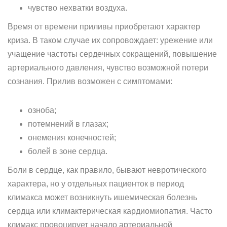
чувство нехватки воздуха.
Время от времени приливы приобретают характер
криза. В таком случае их сопровождает: урежение или
учащение частоты сердечных сокращений, повышение
артериального давления, чувство возможной потери
сознания. Прилив возможен с симптомами:
озноба;
потемнений в глазах;
онемения конечностей;
болей в зоне сердца.
Боли в сердце, как правило, бывают невротического
характера, но у отдельных пациенток в период
климакса может возникнуть ишемическая болезнь
сердца или климактерическая кардиомиопатия. Часто
климакс провоцирует начало артериальной