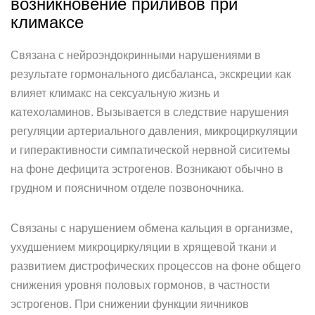
возникновение приливов при
климаксе
Связана с нейроэндокринными нарушениями в
результате гормонального дисбаланса, экскреции как
влияет климакс на сексуальную жизнь и
катехоламинов. Вызывается в следствие нарушения
регуляции артериального давления, микроциркуляции
и гиперактивности симпатической нервной сиситемы
на фоне дефицита эстрогенов. Возникают обычно в
грудном и поясничном отделе позвоночника.
Связаны с нарушением обмена кальция в организме,
ухудшением микроциркуляции в хрящевой ткани и
развитием дистрофических процессов на фоне общего
снижения уровня половых гормонов, в частности
эстрогенов. При снижении функции яичников