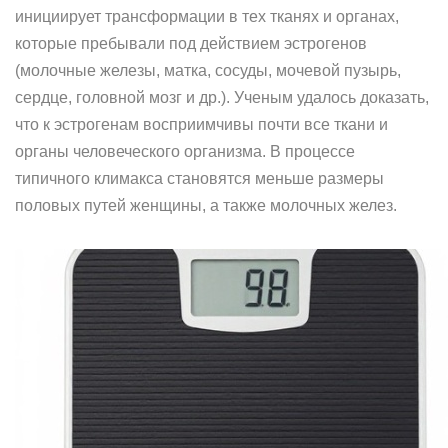
инициирует трансформации в тех тканях и органах,
которые пребывали под действием эстрогенов
(молочные железы, матка, сосуды, мочевой пузырь,
сердце, головной мозг и др.). Ученым удалось доказать,
что к эстрогенам восприимчивы почти все ткани и
органы человеческого организма. В процессе
типичного климакса становятся меньше размеры
половых путей женщины, а также молочных желез.