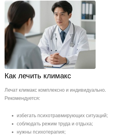
Как лечить климакс
Лечат климакс комплексно и индивидуально.
Рекомендуется:
избегать психотравмирующих ситуаций;
соблюдать режим труда и отдыха;
нужны психотерапия;