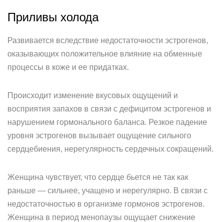
Приливы холода
Развивается вследствие недостаточности эстрогенов,
оказывающих положительное влияние на обменные
процессы в коже и ее придатках.
Происходит изменение вкусовых ощущений и
восприятия запахов в связи с дефицитом эстрогенов и
нарушением гормонального баланса. Резкое падение
уровня эстрогенов вызывает ощущение сильного
сердцебиения, нерегулярность сердечных сокращений.
Женщина чувствует, что сердце бьется не так как
раньше — сильнее, учащено и нерегулярно. В связи с
недостаточностью в организме гормонов эстрогенов.
Женщина в период менопаузы ощущает снижение