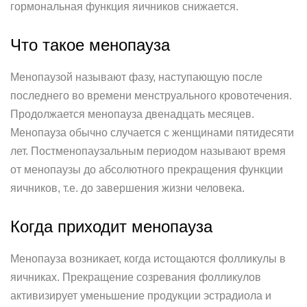
гормональная функция яичников снижается.
Что такое менопауза
Менопаузой называют фазу, наступающую после
последнего во времени менструального кровотечения.
Продолжается менопауза двенадцать месяцев.
Менопауза обычно случается с женщинами пятидесяти
лет. Постменопаузальным периодом называют время
от менопаузы до абсолютного прекращения функции
яичников, т.е. до завершения жизни человека.
Когда приходит менопауза
Менопауза возникает, когда истощаются фолликулы в
яичниках. Прекращение созревания фолликулов
активизирует уменьшение продукции эстрадиола и