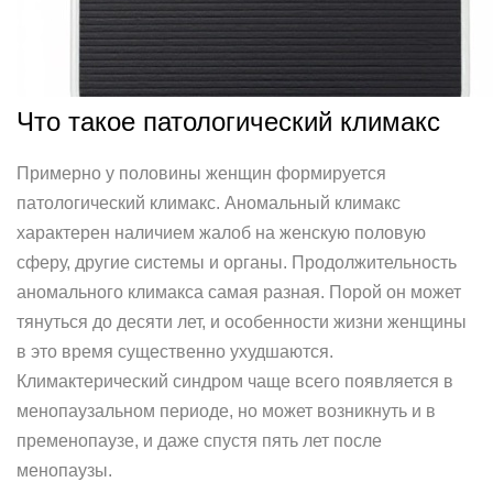
Что такое патологический климакс
Примерно у половины женщин формируется
патологический климакс. Аномальный климакс
характерен наличием жалоб на женскую половую
сферу, другие системы и органы. Продолжительность
аномального климакса самая разная. Порой он может
тянуться до десяти лет, и особенности жизни женщины
в это время существенно ухудшаются.
Климактерический синдром чаще всего появляется в
менопаузальном периоде, но может возникнуть и в
пременопаузе, и даже спустя пять лет после
менопаузы.