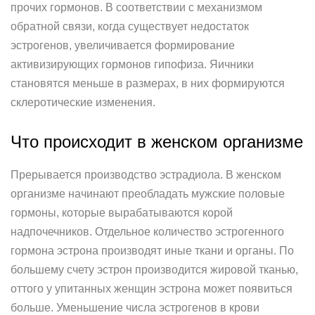
прочих гормонов. В соответствии с механизмом
обратной связи, когда существует недостаток
эстрогенов, увеличивается формирование
активизирующих гормонов гипофиза. Яичники
становятся меньше в размерах, в них формируются
склеротические изменения.
Что происходит в женском организме
Прерывается производство эстрадиола. В женском
организме начинают преобладать мужские половые
гормоны, которые вырабатываются корой
надпочечников. Отдельное количество эстрогенного
гормона эстрона производят иные ткани и органы. По
большему счету эстрон производится жировой тканью,
оттого у упитанных женщин эстрона может появиться
больше. Уменьшение числа эстрогенов в крови