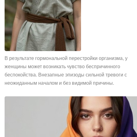
В результате гормональной перестройки организма, у
женщины может возникать чувство беспричинного
беспокойства. Внезапные эпизоды сильной тревоги с
неожиданным началом и без видимой причины.