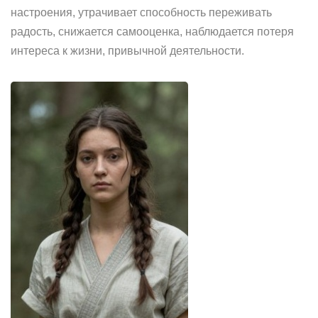
настроения, утрачивает способность переживать
радость, снижается самооценка, наблюдается потеря
интереса к жизни, привычной деятельности.