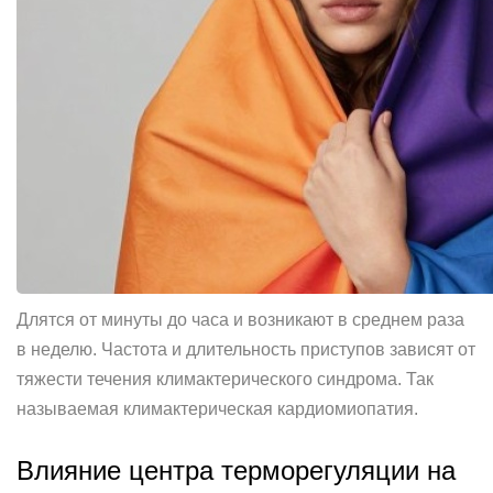
Длятся от минуты до часа и возникают в среднем раза
в неделю. Частота и длительность приступов зависят от
тяжести течения климактерического синдрома. Так
называемая климактерическая кардиомиопатия.
Влияние центра терморегуляции на