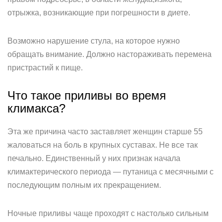
отрыжка, возникающие при погрешности в диете.
Возможно нарушение стула, на которое нужно
обращать внимание. Должно настораживать перемена
пристрастий к пище.
Что такое приливы во время
климакса?
Эта же причина часто заставляет женщин старше 55
жаловаться на боль в крупных суставах. Не все так
печально. Единственный у них признак начала
климактерического периода — путаница с месячными с
последующим полным их прекращением.
Ночные приливы чаще проходят с настолько сильным