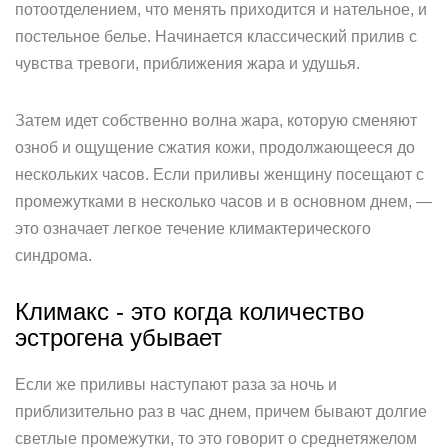
потоотделением, что менять приходится и нательное, и
постельное белье. Начинается классический прилив с
чувства тревоги, приближения жара и удушья.
Затем идет собственно волна жара, которую сменяют
озноб и ощущение сжатия кожи, продолжающееся до
нескольких часов. Если приливы женщину посещают с
промежутками в несколько часов и в основном днем, —
это означает легкое течение климактерического
синдрома.
Климакс - это когда количество
эстрогена убывает
Если же приливы наступают раза за ночь и
приблизительно раз в час днем, причем бывают долгие
светлые промежутки, то это говорит о среднетяжелом