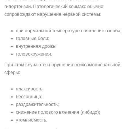
гипертензии. Патологический климакс обычно
сопровождают нарушения нервной системы:
при нормальной температуре появление озноба;
головные боли;
внутренняя дрожь;
головокружения.
При этом случаются нарушения психоэмоциональной
сферы:
плаксивость;
бессонница;
раздражительность;
снижение полового влечения (либидо);
утомляемость.