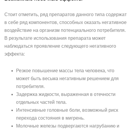
Стоит отметить, ряд препаратов данного типа содержат
в себе ряд компонентов, способных оказать негативное
воздействие на организм потенциального потребителя.
В результате использования препарата может
наблюдаться проявление следующего негативного
эффекта:
Резкое повышение массы тела человека, что
может быть весьма негативным решением для
потребителя.
Задержка жидкости, выраженная в отечности
отдельных частей тела.
Интенсивные головные боли, возможный риск
перехода состояния в мигрень.
Молочные железы подвергаются нагрубанию и