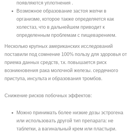
появляются уплотнения .
Возможное образование застоя желчи в
организме, которое также определяется как
холестаз, что в дальнейшем приводит к
определенным проблемам с пищеварением.
Несколько крупных американских исследований
поставили под сомнение 100% пользу для здоровья от
приема данных средств, т.к. повышается риск
возникновения рака молочной железы. сердечного
приступа, инсульта и образования тромбов.
Снижение рисков побочных эффектов:
Можно принимать более низкие дозы эстрогена
или использовать другой тип препарата: не
таблетки, а вагинальный крем или пластыри.