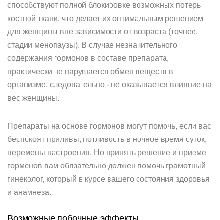
способствуют полной блокировке возможных потерь
костной ткани, что делает их оптимальным решением
для женщины вне зависимости от возраста (точнее,
стадии менопаузы). В случае незначительного
содержания гормонов в составе препарата,
практически не нарушается обмен веществ в
организме, следовательно - не оказывается влияние на
вес женщины.
Препараты на основе гормонов могут помочь, если вас
беспокоят приливы, потливость в ночное время суток,
перемены настроения. Но принять решение и приеме
гормонов вам обязательно должен помочь грамотный
гинеколог, который в курсе вашего состояния здоровья
и анамнеза.
Возможные побочные эффекты