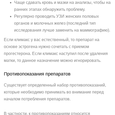
Чаще сдавать кровь и мазки на анализы, чтобы на
ранних этапах обнаружить проблему.
Регулярно проводить УЗИ женских половых
органов и молочных желез (последний тип
исследования лучше заменить на маммографию).
Если климакс у вас естественный, то препарат на
основе эстрогена нужно сочетать с приемом
прогестерона. Если климакс наступил после удаления
матки, то данное назначение можно игнорировать.
Противопоказания препаратов
Существует определенный набор противопоказаний,
которые необходимо принимать во внимание перед
началом потребления препаратов.
В частности, к противопоказаниям относится