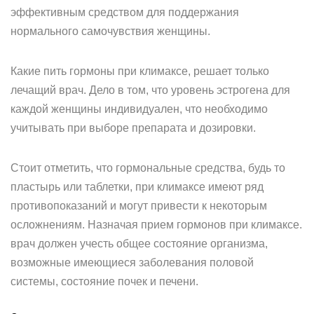
эффективным средством для поддержания
нормального самочувствия женщины.
Какие пить гормоны при климаксе, решает только
лечащий врач. Дело в том, что уровень эстрогена для
каждой женщины индивидуален, что необходимо
учитывать при выборе препарата и дозировки.
Стоит отметить, что гормональные средства, будь то
пластырь или таблетки, при климаксе имеют ряд
противопоказаний и могут привести к некоторым
осложнениям. Назначая прием гормонов при климаксе.
врач должен учесть общее состояние организма,
возможные имеющиеся заболевания половой
системы, состояние почек и печени.