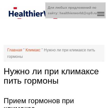
Для любых предложений по
сайту: healthierworld@cp9.ru
Главная
"
Климакс
"
Нужно ли при климаксе пить
гормоны
Нужно ли при климаксе
пить гормоны
Прием гормонов при