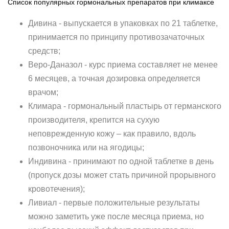
Список популярных гормональных препаратов при климаксе
Дивина - выпускается в упаковках по 21 таблетке,
принимается по принципу противозачаточных
средств;
Веро-Даназол - курс приема составляет не менее
6 месяцев, а точная дозировка определяется
врачом;
Климара - гормональный пластырь от германского
производителя, крепится на сухую
неповрежденную кожу – как правило, вдоль
позвоночника или на ягодицы;
Индивина - принимают по одной таблетке в день
(пропуск дозы может стать причиной прорывного
кровотечения);
Ливиал - первые положительные результаты
можно заметить уже после месяца приема, но