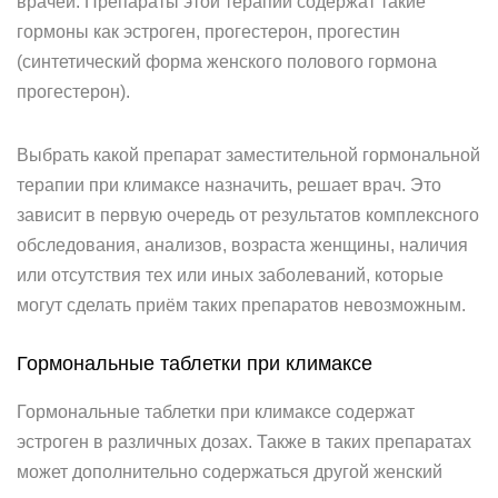
врачей. Препараты этой терапии содержат такие
гормоны как эстроген, прогестерон, прогестин
(синтетический форма женского полового гормона
прогестерон).
Выбрать какой препарат заместительной гормональной
терапии при климаксе назначить, решает врач. Это
зависит в первую очередь от результатов комплексного
обследования, анализов, возраста женщины, наличия
или отсутствия тех или иных заболеваний, которые
могут сделать приём таких препаратов невозможным.
Гормональные таблетки при климаксе
Гормональные таблетки при климаксе содержат
эстроген в различных дозах. Также в таких препаратах
может дополнительно содержаться другой женский