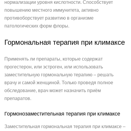
нормализации уровня кислотности. Способствует
повышению местного иммунитета, активно
противоборствует развитию в организме
патологических форм флоры.
Гормональная терапия при климаксе
Применять ли препараты, которые содержат
прогестерон, или эстроген, или использовать
заместительную гормональную терапию – решать
врачу и самой женщиной. Только проведя полное
обследование, врач может назначить приём
препаратов.
Гормонозаместительная терапия при климаксе
Заместительная гормональная терапия при климаксе –