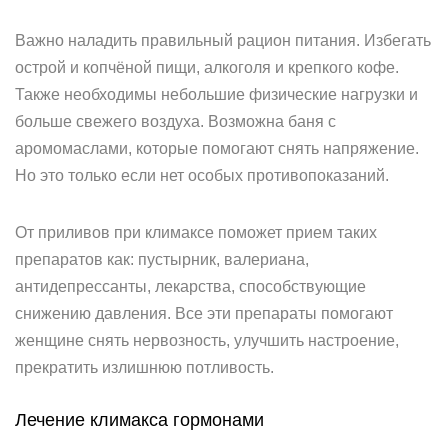
Важно наладить правильный рацион питания. Избегать
острой и копчёной пищи, алкоголя и крепкого кофе.
Также необходимы небольшие физические нагрузки и
больше свежего воздуха. Возможна баня с
аромомаслами, которые помогают снять напряжение.
Но это только если нет особых противопоказаний.
От приливов при климаксе поможет прием таких
препаратов как: пустырник, валериана,
антидепрессанты, лекарства, способствующие
снижению давления. Все эти препараты помогают
женщине снять нервозность, улучшить настроение,
прекратить излишнюю потливость.
Лечение климакса гормонами