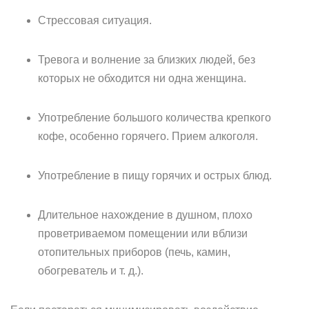
Стрессовая ситуация.
Тревога и волнение за близких людей, без
которых не обходится ни одна женщина.
Употребление большого количества крепкого
кофе, особенно горячего. Прием алкоголя.
Употребление в пищу горячих и острых блюд.
Длительное нахождение в душном, плохо
проветриваемом помещении или вблизи
отопительных приборов (печь, камин,
обогреватель и т. д.).