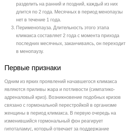
разделить на ранний и поздний, каждый из них
длится по 2 года. Месячных в период менопаузы
нет в течение 1 года.
Перименопауза. Длительность этого этапа
климакса составляет 2 года с момента прихода
последних месячных, заканчиваясь, он переходит
в менопаузу.
Первые признаки
Одним из ярких проявлений начавшегося климакса
являются приливы жара и потливости (симпатико-
адреналовый криз). Возникновение подобных кризов
связано с гормональной перестройкой в организме
женщины в период климакса. В первую очередь на
изменившийся гормональный фон реагирует
гипоталамус, который отвечает за поддержание