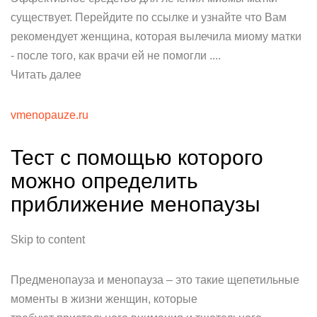
существует. Перейдите по ссылке и узнайте что Вам
рекомендует женщина, которая вылечила миому матки
- после того, как врачи ей не помогли ....
Читать далее
vmenopauze.ru
Тест с помощью которого
можно определить
приближение менопаузы
Skip to content
Предменопауза и менопауза – это такие щепетильные
моменты в жизни женщин, которые