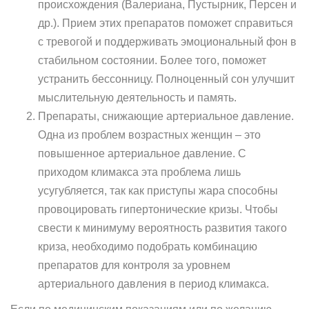
происхождения (Валериана, Пустырник, Персен и
др.). Прием этих препаратов поможет справиться
с тревогой и поддерживать эмоциональный фон в
стабильном состоянии. Более того, поможет
устранить бессонницу. Полноценный сон улучшит
мыслительную деятельность и память.
Препараты, снижающие артериальное давление.
Одна из проблем возрастных женщин – это
повышенное артериальное давление. С
приходом климакса эта проблема лишь
усугубляется, так как приступы жара способны
провоцировать гипертонические кризы. Чтобы
свести к минимуму вероятность развития такого
криза, необходимо подобрать комбинацию
препаратов для контроля за уровнем
артериального давления в период климакса.