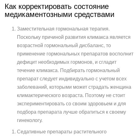
Как корректировать состояние
медикаментозными средствами
Заместительная гормональная терапия.
Поскольку причиной развития климакса является
возрастной гормональный дисбаланс, то
применение гормональных препаратов восполнит
дефицит необходимых гормонов, и сгладит
течение климакса. Подбирать гормональный
препарат следует индивидуально с учетом всех
заболеваний, которыми может страдать женщина
климактерического возраста. Поэтому не стоит
экспериментировать со своим здоровьем и для
подбора препарата лучше обратиться к своему
гинекологу.
Седативные препараты растительного