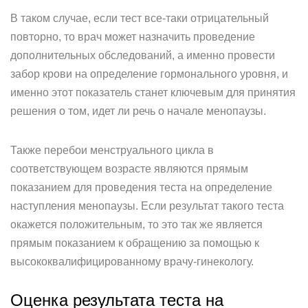
В таком случае, если тест все-таки отрицательный
повторно, то врач может назначить проведение
дополнительных обследований, а именно провести
забор крови на определение гормонального уровня, и
именно этот показатель станет ключевым для принятия
решения о том, идет ли речь о начале менопаузы.
Также перебои менструального цикла в
соответствующем возрасте являются прямым
показанием для проведения теста на определение
наступления менопаузы. Если результат такого теста
окажется положительным, то это так же является
прямым показанием к обращению за помощью к
высококвалифицированному врачу-гинекологу.
Оценка результата теста на