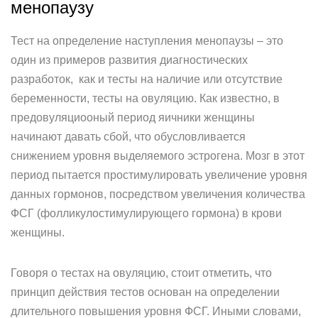
менопаузу
Тест на определение наступления менопаузы – это
один из примеров развития диагностических
разработок, как и тесты на наличие или отсутствие
беременности, тесты на овуляцию. Как известно, в
предовуляциооный период яичники женщины
начинают давать сбой, что обусловливается
снижением уровня выделяемого эстрогена. Мозг в этот
период пытается простимулировать увеличение уровня
данных гормонов, посредством увеличения количества
ФСГ (фолликулостимулирующего гормона) в крови
женщины.
Говоря о тестах на овуляцию, стоит отметить, что
принцип действия тестов основан на определении
длительного повышения уровня ФСГ. Иными словами,