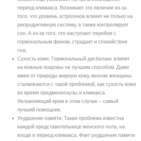
период климакса. Возникает это явление из-за
того, что уровень эстрогенов влияет не только на
репродуктивную систему, а также контролирует
сон. А из-за того, что наступают перебои с
гормональным фоном, страдает и спокойствие
сна.
Сухость кожи. Гормональный дисбаланс влияет
на кожные покровы не лучшим способом. Даже
имея от природы жирную кожу, многие женщины
сталкиваются с такой проблемой, как сухость кожи
во время предменопаузы и климакса.
Увлажняющий крем в этом случае – самый
лучший помощник.
Ухудшение памяти. Такая проблема известна
каждой представительнице женского пола, на
входе в период климакса. Факт ухудшения памяти