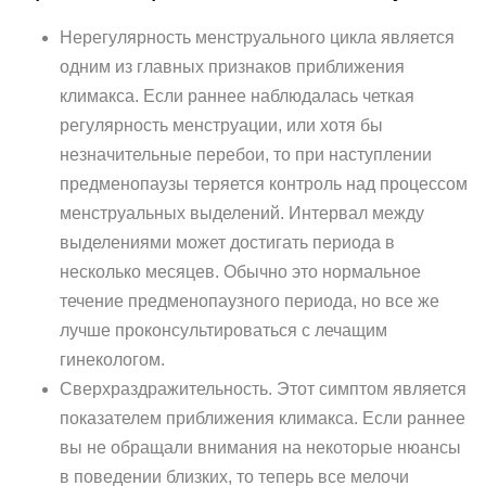
Нерегулярность менструального цикла является
одним из главных признаков приближения
климакса. Если раннее наблюдалась четкая
регулярность менструации, или хотя бы
незначительные перебои, то при наступлении
предменопаузы теряется контроль над процессом
менструальных выделений. Интервал между
выделениями может достигать периода в
несколько месяцев. Обычно это нормальное
течение предменопаузного периода, но все же
лучше проконсультироваться с лечащим
гинекологом.
Сверхраздражительность. Этот симптом является
показателем приближения климакса. Если раннее
вы не обращали внимания на некоторые нюансы
в поведении близких, то теперь все мелочи