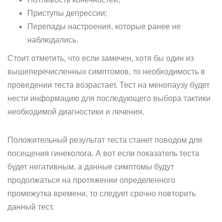
Приступы депрессии;
Перепады настроения, которые ранее не
наблюдались.
Стоит отметить, что если замечен, хотя бы один из
вышеперечисленных симптомов, то необходимость в
проведении теста возрастает. Тест на менопаузу будет
нести информацию для последующего выбора тактики
необходимой диагностики и лечения.
Положительный результат теста станет поводом для
посещения гинеколога. А вот если показатель теста
будет негативным, а данные симптомы будут
продолжаться на протяжении определенного
промежутка времени, то следует срочно повторить
данный тест.