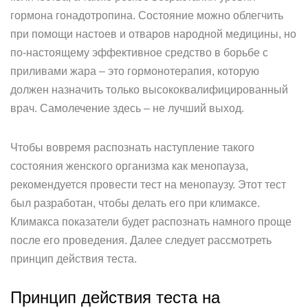
гормона гонадотропина. Состояние можно облегчить
при помощи настоев и отваров народной медицины, но
по-настоящему эффективное средство в борьбе с
приливами жара – это гормонотерапия, которую
должен назначить только высококвалифицированный
врач. Самолечение здесь – не лучший выход.
Чтобы вовремя распознать наступление такого
состояния женского организма как менопауза,
рекомендуется провести тест на менопаузу. Этот тест
был разработан, чтобы делать его при климаксе.
Климакса показатели будет распознать намного проще
после его проведения. Далее следует рассмотреть
принцип действия теста.
Принцип действия теста на