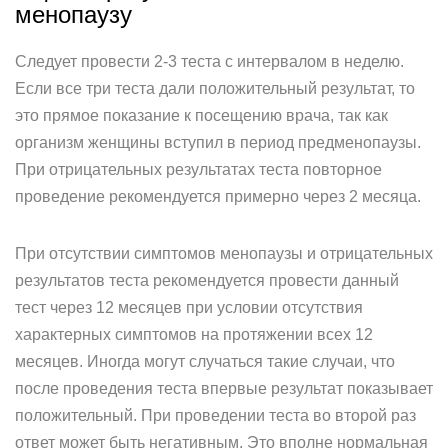
менопаузу
Следует провести 2-3 теста с интервалом в неделю.
Если все три теста дали положительный результат, то
это прямое показание к посещению врача, так как
организм женщины вступил в период предменопаузы.
При отрицательных результатах теста повторное
проведение рекомендуется примерно через 2 месяца.
При отсутствии симптомов менопаузы и отрицательных
результатов теста рекомендуется провести данный
тест через 12 месяцев при условии отсутствия
характерных симптомов на протяжении всех 12
месяцев. Иногда могут случаться такие случаи, что
после проведения теста впервые результат показывает
положительный. При проведении теста во второй раз
ответ может быть негативным. Это вполне нормальная