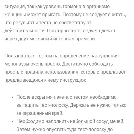
ситуация, так как уровень гормона в организме
женщины может прыгать. Поэтому не следует считать,
что результаты теста не соответствуют
действительности. Повторно тест следует сделать
через двух месячный интервал времени.
Пользоваться тестом на определение наступления
менопаузы очень просто. Достаточно соблюдать
простые правила использования, которые предлагает
предлагающаяся к нему инструкция:
После вскрытия пакета с тестом необходимо
вытащить тест-полоску. Держать ее нужно только
за окрашенный край.
Необходимо наполнить небольшой сосуд мечей.
Затем нужно опустить туда тест-полоску до