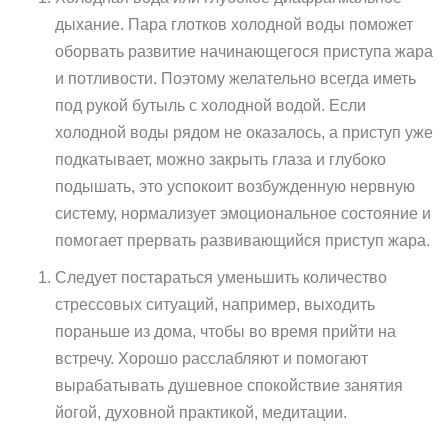
дыхание. Пара глотков холодной воды поможет
оборвать развитие начинающегося приступа жара
и потливости. Поэтому желательно всегда иметь
под рукой бутыль с холодной водой. Если
холодной воды рядом не оказалось, а приступ уже
подкатывает, можно закрыть глаза и глубоко
подышать, это успокоит возбужденную нервную
систему, нормализует эмоциональное состояние и
помогает прервать развивающийся приступ жара.
Следует постараться уменьшить количество
стрессовых ситуаций, например, выходить
пораньше из дома, чтобы во время прийти на
встречу. Хорошо расслабляют и помогают
вырабатывать душевное спокойствие занятия
йогой, духовной практикой, медитации.