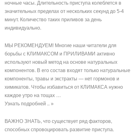
ночные часы. Длительность приступа колеблется в
значительных пределах от нескольких секунд до 5-4
минут. Количество таких приливов за день
индивидуально.
МЫ РЕКОМЕНДУЕМ! Многие наши читатели для
борьбы с КЛИМАКСОМ и ПРИЛИВАМИ активно
используют новый метод на основе натуральных
компонентов. В его состав входят только натуральные
компоненты, травы и экстракты — нет гормонов и
химикатов. Чтобы избавиться от КЛИМАКСА нужно
каждое утро на тощах …
Узнать подробней .. »
ВАЖНО ЗНАТЬ, что существует ряд факторов,
способных спровоцировать развитие приступа.