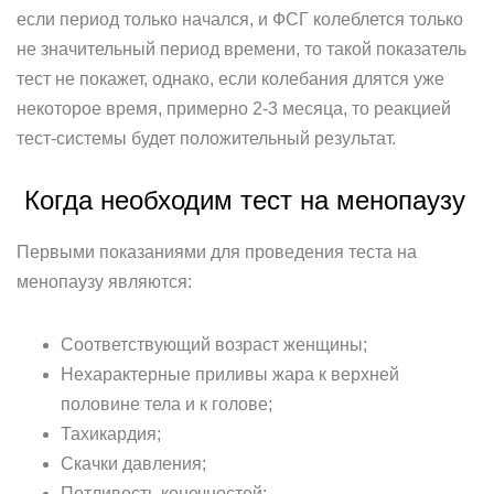
если период только начался, и ФСГ колеблется только
не значительный период времени, то такой показатель
тест не покажет, однако, если колебания длятся уже
некоторое время, примерно 2-3 месяца, то реакцией
тест-системы будет положительный результат.
Когда необходим тест на менопаузу
Первыми показаниями для проведения теста на
менопаузу являются:
Соответствующий возраст женщины;
Нехарактерные приливы жара к верхней
половине тела и к голове;
Тахикардия;
Скачки давления;
Потливость конечностей;