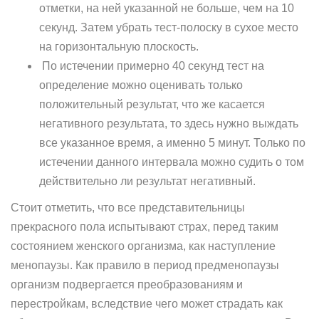
отметки, на ней указанной не больше, чем на 10
секунд. Затем убрать тест-полоску в сухое место
на горизонтальную плоскость.
По истечении примерно 40 секунд тест на
определение можно оценивать только
положительный результат, что же касается
негативного результата, то здесь нужно выждать
все указанное время, а именно 5 минут. Только по
истечении данного интервала можно судить о том
действительно ли результат негативный.
Стоит отметить, что все представительницы
прекрасного пола испытывают страх, перед таким
состоянием женского организма, как наступление
менопаузы. Как правило в период предменопаузы
организм подвергается преобразованиям и
перестройкам, вследствие чего может страдать как