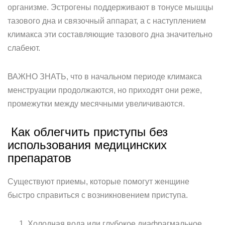
организме. Эстрогены поддерживают в тонусе мышцы
тазового дна и связочный аппарат, а с наступлением
климакса эти составляющие тазового дна значительно
слабеют.
ВАЖНО ЗНАТЬ, что в начальном периоде климакса
менструации продолжаются, но приходят они реже,
промежутки между месячными увеличиваются.
Как облегчить приступы без
использования медицинских
препаратов
Существуют приемы, которые помогут женщине
быстро справиться с возникновением приступа.
Холодная вода или глубокое диафрагмальное