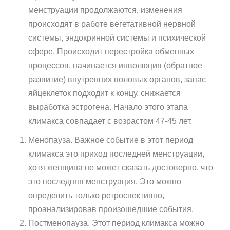
менструации продолжаются, изменения
происходят в работе вегетативной нервной
системы, эндокринной системы и психической
сфере. Происходит перестройка обменных
процессов, начинается инволюция (обратное
развитие) внутренних половых органов, запас
яйцеклеток подходит к концу, снижается
выработка эстрогена. Начало этого этапа
климакса совпадает с возрастом 47-45 лет.
Менопауза. Важное событие в этот период
климакса это приход последней менструации,
хотя женщина не может сказать достоверно, что
это последняя менструация. Это можно
определить только ретроспективно,
проанализировав произошедшие события.
Постменопауза. Этот период климакса можно