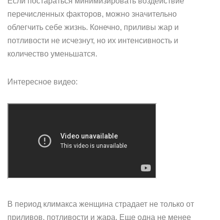
Если постараться минимизировать воздействие
перечисленных факторов, можно значительно
облегчить себе жизнь. Конечно, приливы жар и
потливости не исчезнут, но их интенсивность и
количество уменьшатся.
Интересное видео:
В период климакса женщина страдает не только от
приливов, потливости и жара. Еще одна не менее