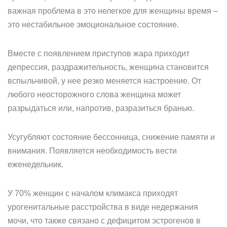
важная проблема в это нелегкое для женщины время –
это нестабильное эмоциональное состояние.
Вместе с появлением приступов жара приходит
депрессия, раздражительность, женщина становится
вспыльчивой, у нее резко меняется настроение. От
любого неосторожного слова женщина может
разрыдаться или, напротив, разразиться бранью.
Усугубляют состояние бессонница, снижение памяти и
внимания. Появляется необходимость вести
еженедельник.
У 70% женщин с началом климакса приходят
урогенитальные расстройства в виде недержания
мочи, что также связано с дефицитом эстрогенов в