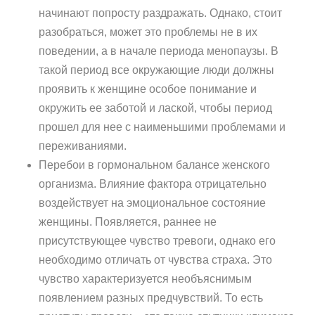
начинают попросту раздражать. Однако, стоит
разобраться, может это проблемы не в их
поведении, а в начале периода менопаузы. В
такой период все окружающие люди должны
проявить к женщине особое понимание и
окружить ее заботой и лаской, чтобы период
прошел для нее с наименьшими проблемами и
переживаниями.
Перебои в гормональном балансе женского
организма. Влияние фактора отрицательно
воздействует на эмоциональное состояние
женщины. Появляется, раннее не
присутствующее чувство тревоги, однако его
необходимо отличать от чувства страха. Это
чувство характеризуется необъяснимым
появлением разных предчувствий. То есть