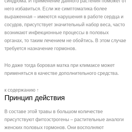
синдрома. И применение данного растения поможет от
него избавиться. Если же симптоматика более
выраженная – имеются нарушения в работе сердца и
сосудов, присутствует значительный набор веса, часто
возникают инфекционные процессы в половых
органах, то таким лечением не обойтись. В этом случае
требуется назначение гормонов.
Но даже тогда боровая матка при климаксе может
применяться в качестве дополнительного средства.
к содержанию ↑
Принцип действия
В составе этой травы в большом количестве
присутствуют фитоэстрогены – растительные аналоги
женских половых гормонов. Они восполняют