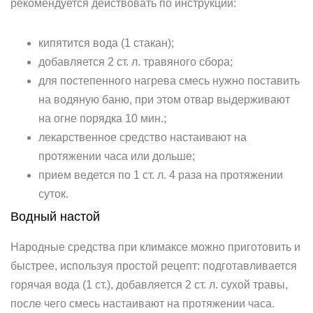
рекомендуется действовать по инструкции:
кипятится вода (1 стакан);
добавляется 2 ст. л. травяного сбора;
для постепенного нагрева смесь нужно поставить
на водяную баню, при этом отвар выдерживают
на огне порядка 10 мин.;
лекарственное средство настаивают на
протяжении часа или дольше;
прием ведется по 1 ст. л. 4 раза на протяжении
суток.
Водный настой­
Народные средства при климаксе можно приготовить и
быстрее, используя простой рецепт: подготавливается
горячая вода (1 ст.), добавляется 2 ст. л. сухой травы,
после чего смесь настаивают на протяжении часа.