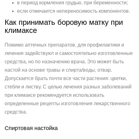
в период кормления грудью, при беременности;
если отмечается непереносимость компонентов.
Как принимать боровую матку при
климаксе
Помимо аптечных препаратов, для профилактики и
лечения задействуют и самостоятельно изготовленные
средства, но по назначению врача. Это может быть
настой на основе травы и спирта/воды, отвар.
Допускается брать почти все части растения: цветки,
стебли и листву. С целью лечения разных заболеваний
при климаксе рекомендуется использовать
определенные рецепты изготовления лекарственного
средства.
Спиртовая настойка