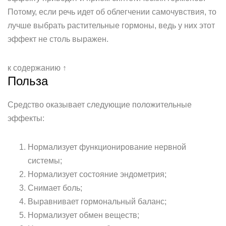
Потому, если речь идет об облегчении самочувствия, то
лучше выбрать растительные гормоны, ведь у них этот
эффект не столь выражен.
к содержанию ↑
Польза
Средство оказывает следующие положительные
эффекты:
Нормализует функционирование нервной
системы;
Нормализует состояние эндометрия;
Снимает боль;
Выравнивает гормональный баланс;
Нормализует обмен веществ;