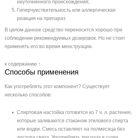
неуточненного происхождения;
Гиперчувствительность или аллергическая
реакция на препарат.
В целом данное средство переносится хорошо при
соблюдении рекомендуемых дозировок. Но не стоит
применять его во время менструации.
к содержанию ↑
Способы применения
Как употреблять этот компонент? Существует
несколько способов:
Спиртовая настойка готовится из 7 ч. л. растения,
которые заливаются стаканом этилового спирта
или водки. Смесь оставляют на полмесяца без
доступа света. Употреблять три раза в сутки,