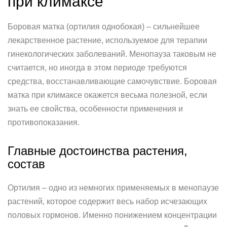
при климаксе
Боровая матка (ортилия однобокая) – сильнейшее
лекарственное растение, используемое для терапии
гинекологических заболеваний. Менопауза таковым не
считается, но иногда в этом периоде требуются
средства, восстанавливающие самочувствие. Боровая
матка при климаксе окажется весьма полезной, если
знать ее свойства, особенности применения и
противопоказания.
Главные достоинства растения,
состав
Ортилия – одно из немногих применяемых в менопаузе
растений, которое содержит весь набор исчезающих
половых гормонов. Именно понижением концентрации