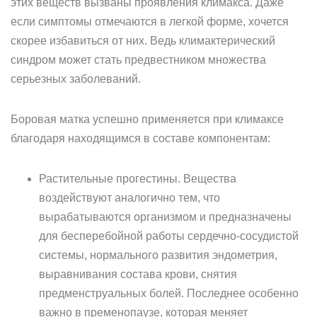
этих веществ вызваны проявления климакса. Даже
если симптомы отмечаются в легкой форме, хочется
скорее избавиться от них. Ведь климактерический
синдром может стать предвестником множества
серьезных заболеваний.
Боровая матка успешно применяется при климаксе
благодаря находящимся в составе компонентам:
Растительные прогестины. Вещества
воздействуют аналогично тем, что
вырабатываются организмом и предназначены
для бесперебойной работы сердечно-сосудистой
системы, нормального развития эндометрия,
выравнивания состава крови, снятия
предменструальных болей. Последнее особенно
важно в пременопаузе, которая меняет