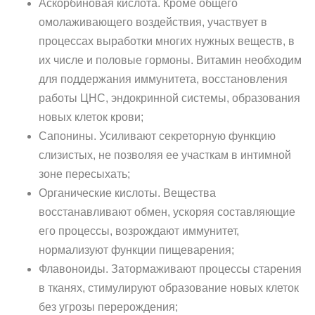
Аскорбиновая кислота. Кроме общего
омолаживающего воздействия, участвует в
процессах выработки многих нужных веществ, в
их числе и половые гормоны. Витамин необходим
для поддержания иммунитета, восстановления
работы ЦНС, эндокринной системы, образования
новых клеток крови;
Сапонины. Усиливают секреторную функцию
слизистых, не позволяя ее участкам в интимной
зоне пересыхать;
Органические кислоты. Вещества
восстанавливают обмен, ускоряя составляющие
его процессы, возрождают иммунитет,
нормализуют функции пищеварения;
Флавоноиды. Затормаживают процессы старения
в тканях, стимулируют образование новых клеток
без угрозы перерождения;