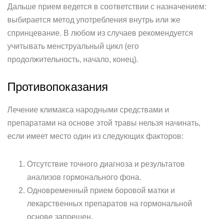
Дальше прием ведется в соответствии с назначением:
выбирается метод употребления внутрь или же
спринцевание. В любом из случаев рекомендуется
учитывать менструальный цикл (его
продолжительность, начало, конец).
Противопоказания
Лечение климакса народными средствами и
препаратами на основе этой травы нельзя начинать,
если имеет место один из следующих факторов:
Отсутствие точного диагноза и результатов
анализов гормонального фона.
Одновременный прием боровой матки и
лекарственных препаратов на гормональной
основе запрещен.