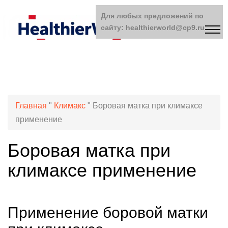
Для любых предложений по
сайту: healthierworld@cp9.ru
Главная
"
Климакс
"
Боровая матка при климаксе
применение
Боровая матка при
климаксе применение
Применение боровой матки