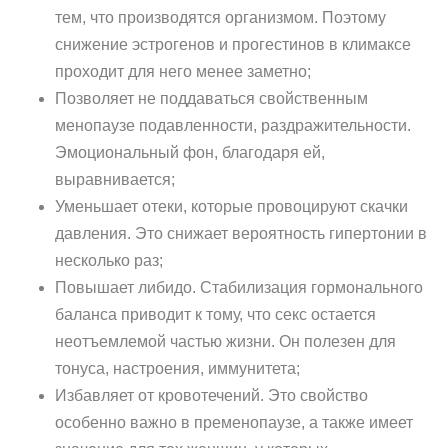
тем, что производятся организмом. Поэтому
снижение эстрогенов и прогестинов в климаксе
проходит для него менее заметно;
Позволяет не поддаваться свойственным
менопаузе подавленности, раздражительности.
Эмоциональный фон, благодаря ей,
выравнивается;
Уменьшает отеки, которые провоцируют скачки
давления. Это снижает вероятность гипертонии в
несколько раз;
Повышает либидо. Стабилизация гормонального
баланса приводит к тому, что секс остается
неотъемлемой частью жизни. Он полезен для
тонуса, настроения, иммунитета;
Избавляет от кровотечений. Это свойство
особенно важно в пременопаузе, а также имеет