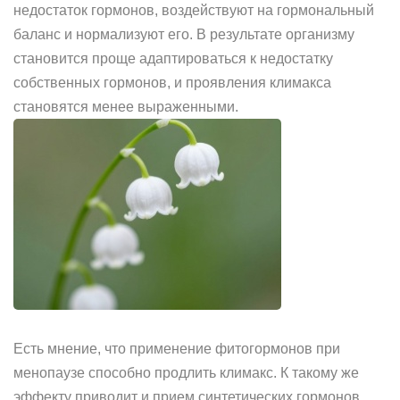
недостаток гормонов, воздействуют на гормональный
баланс и нормализуют его. В результате организму
становится проще адаптироваться к недостатку
собственных гормонов, и проявления климакса
становятся менее выраженными.
Есть мнение, что применение фитогормонов при
менопаузе способно продлить климакс. К такому же
эффекту приводит и прием синтетических гормонов.