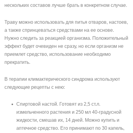
нескольких составов лучше брать в конкретном случае.
Траву можно использовать для питья отваров, настоев,
а также спринцеваться средствами на ее основе.
Нужно следить за реакцией организма. Положительный
эффект будет очевиден не сразу, но если организм не
приемлет средство, использование необходимо
прекратить.
В терапии климактерического синдрома используют
следующие рецепты с нею:
Спиртовой настой. Готовят из 2,5 ст.л.
измельченного растения и 250 мл 40-градусной
жидкости, смешав их, 14 дней. Можно купить и
аптечное средство. Его принимают по 30 капель,