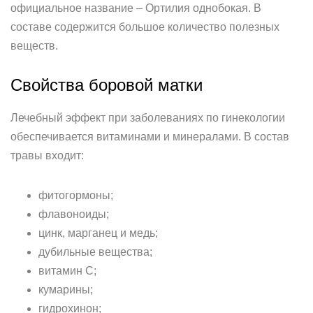
официальное название – Ортилия однобокая. В
составе содержится большое количество полезных
веществ.
Свойства боровой матки
Лечебный эффект при заболеваниях по гинекологии
обеспечивается витаминами и минералами. В состав
травы входит:
фитогормоны;
флавоноиды;
цинк, марганец и медь;
дубильные вещества;
витамин С;
кумарины;
гидрохинон;