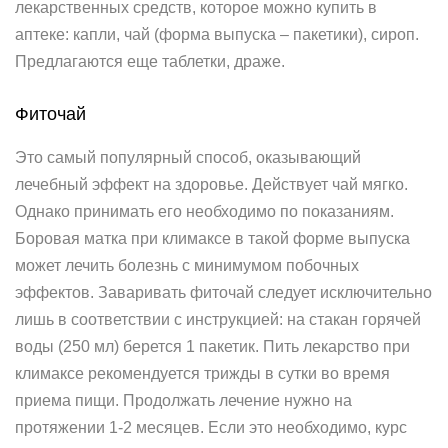
лекарственных средств, которое можно купить в
аптеке: капли, чай (форма выпуска – пакетики), сироп.
Предлагаются еще таблетки, драже.
Фиточай­
Это самый популярный способ, оказывающий
лечебный эффект на здоровье. Действует чай мягко.
Однако принимать его необходимо по показаниям.
Боровая матка при климаксе в такой форме выпуска
может лечить болезнь с минимумом побочных
эффектов. Заваривать фиточай следует исключительно
лишь в соответствии с инструкцией: на стакан горячей
воды (250 мл) берется 1 пакетик. Пить лекарство при
климаксе рекомендуется трижды в сутки во время
приема пищи. Продолжать лечение нужно на
протяжении 1-2 месяцев. Если это необходимо, курс