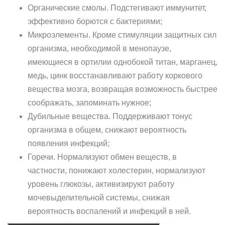
Органические смолы. Подстегивают иммунитет,
эффективно борются с бактериями;
Микроэлементы. Кроме стимуляции защитных сил
организма, необходимой в менопаузе,
имеющиеся в ортилии однобокой титан, марганец,
медь, цинк восстанавливают работу коркового
вещества мозга, возвращая возможность быстрее
соображать, запоминать нужное;
Дубильные вещества. Поддерживают тонус
организма в общем, снижают вероятность
появления инфекций;
Горечи. Нормализуют обмен веществ, в
частности, понижают холестерин, нормализуют
уровень глюкозы, активизируют работу
мочевыделительной системы, снижая
вероятность воспалений и инфекций в ней.