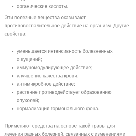
органические кислоты.
Эти полезные вещества оказывают
противовоспалительное действие на организм. Другие
свойства:
уменьшается интенсивность болезненных
ощущений;
иммуномодулирующее действие;
улучшение качества крови;
антимикробное действие;
растение противодействует образованию
опухолей;
нормализация гормонального фона.
Применяют средства на основе такой травы для
лечения разных болезней, связанных с изменениями