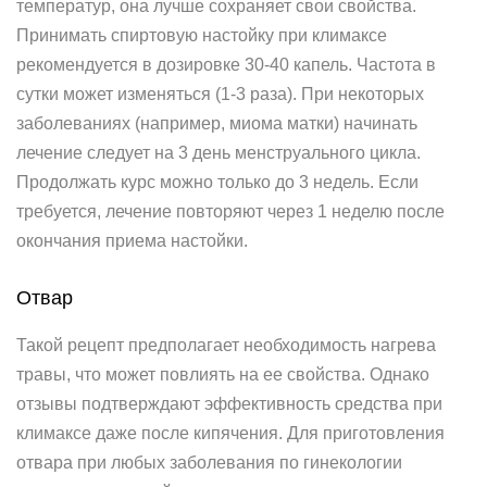
температур, она лучше сохраняет свои свойства.
Принимать спиртовую настойку при климаксе
рекомендуется в дозировке 30-40 капель. Частота в
сутки может изменяться (1-3 раза). При некоторых
заболеваниях (например, миома матки) начинать
лечение следует на 3 день менструального цикла.
Продолжать курс можно только до 3 недель. Если
требуется, лечение повторяют через 1 неделю после
окончания приема настойки.
Отвар
Такой рецепт предполагает необходимость нагрева
травы, что может повлиять на ее свойства. Однако
отзывы подтверждают эффективность средства при
климаксе даже после кипячения. Для приготовления
отвара при любых заболевания по гинекологии