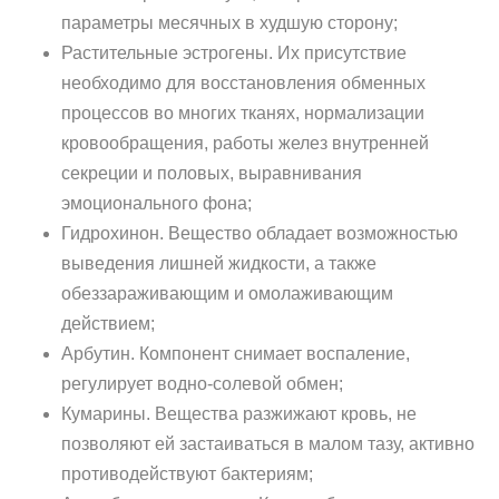
параметры месячных в худшую сторону;
Растительные эстрогены. Их присутствие
необходимо для восстановления обменных
процессов во многих тканях, нормализации
кровообращения, работы желез внутренней
секреции и половых, выравнивания
эмоционального фона;
Гидрохинон. Вещество обладает возможностью
выведения лишней жидкости, а также
обеззараживающим и омолаживающим
действием;
Арбутин. Компонент снимает воспаление,
регулирует водно-солевой обмен;
Кумарины. Вещества разжижают кровь, не
позволяют ей застаиваться в малом тазу, активно
противодействуют бактериям;