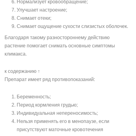
Нормализует кровообращение;
Улучшает настроение;
Снимает отеки;
Снимает ощущение сухости слизистых оболочек.
Благодаря такому разностороннему действию
растение помогает снимать основные симптомы
климакса.
к содержанию ↑
Препарат имеет ряд противопоказаний:
Беременность;
Период кормления грудью;
Индивидуальная непереносимость;
Нельзя применять его в менопаузе, если
присутствуют маточные кровотечения