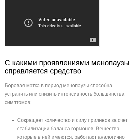
С какими проявлениями менопаузы
справляется средство
Боровая матка в период менопаузы способна
устранить или снизить интенсивность большинства
симптомов:
Сокращает количество и силу приливов за счет
стабилизации баланса гормонов. Вещества,
которые в ней имеются, работают аналогично