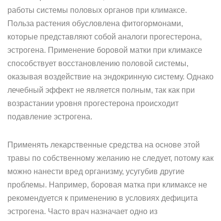
работы системы половых органов при климаксе.
Польза растения обусловлена фитогормонами,
которые представляют собой аналоги прогестерона,
эстрогена. Применение боровой матки при климаксе
способствует восстановлению половой системы,
оказывая воздействие на эндокринную систему. Однако
лечебный эффект не является полным, так как при
возрастании уровня прогестерона происходит
подавление эстрогена.
Применять лекарственные средства на основе этой
травы по собственному желанию не следует, потому как
можно нанести вред организму, усугубив другие
проблемы. Например, боровая матка при климаксе не
рекомендуется к применению в условиях дефицита
эстрогена. Часто врач назначает одно из