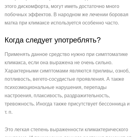
этого дискомфорта, могут иметь достаточно много
побочных эффектов. В народном же лечении боровая
матка при климаксе используется особенно часто.
Когда следует употреблять?
Применять данное средство нужно при симптоматике
климакса, если она выражена не очень сильно.
Характерными симптомами являются приливы, озноб,
потливость, вегето-сосудистые проявления. А также
психоэмоциональные нарушения, перепады
настроения, плаксивость, раздражительность,
тревожность. Иногда также присутствует бессонница и
т. п.
Это легкая степень выраженности климактерического