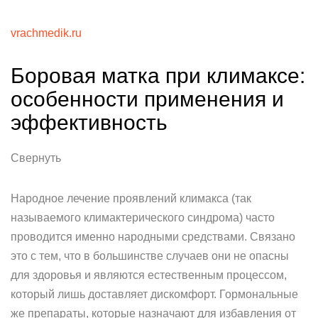
vrachmedik.ru
Боровая матка при климаксе:
особенности применения и
эффективность
Свернуть
Народное лечение проявлений климакса (так
называемого климактерического синдрома) часто
проводится именно народными средствами. Связано
это с тем, что в большинстве случаев они не опасны
для здоровья и являются естественным процессом,
который лишь доставляет дискомфорт. Гормональные
же препараты, которые назначают для избавления от