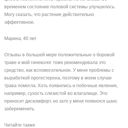
временем состояние половой системы улучшилось.
Могу сказать, что растение действительно
эффективное.
Марина, 40 лет
Отзывы в большей мере положительные о боровой
траве и мой гинеколог тоже рекомендовала это
средство, как вспомогательное. У меня проблемы с
выработкой прогестерона, поэтому в моем случае
трава помогла. Хоть появились и побочные явления,
например, сухость слизистой во влагалище. Это
приносит дискомфорт, но зато у меня появился шанс
забеременеть.
Читайте также