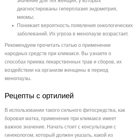
значение для тех женщин, у которых
диагностированы гиперплазия эндометрия,
миомы;
Понижает вероятность появления онкологических
заболеваний. Их угроза в менопаузе возрастает.
Рекомендуем прочитать статью о применении
народных средств при климаксе. Вы узнаете о
способах приема лекарственных трав и сборов, их
воздействии на организм женщины в период
менопаузы.
Рецепты с ортилией
В использовании такого сильного фитосредства, как
боровая матка, применение при климаксе имеет
важное значение. Начать стоит с консультации с
гинекологом, который должен указать, какой из