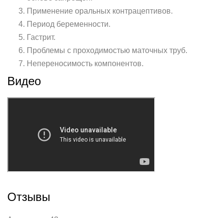
Применение оральных контрацептивов.
Период беременности.
Гастрит.
Проблемы с проходимостью маточных труб.
Непереносимость компонентов.
Видео
Отзывы