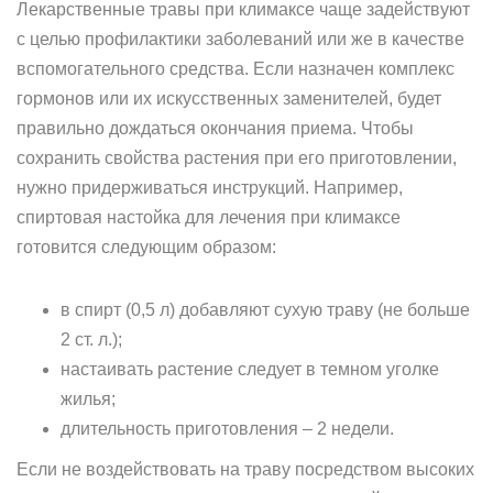
Лекарственные травы при климаксе чаще задействуют
с целью профилактики заболеваний или же в качестве
вспомогательного средства. Если назначен комплекс
гормонов или их искусственных заменителей, будет
правильно дождаться окончания приема. Чтобы
сохранить свойства растения при его приготовлении,
нужно придерживаться инструкций. Например,
спиртовая настойка для лечения при климаксе
готовится следующим образом:
в спирт (0,5 л) добавляют сухую траву (не больше
2 ст. л.);
настаивать растение следует в темном уголке
жилья;
длительность приготовления – 2 недели.
Если не воздействовать на траву посредством высоких