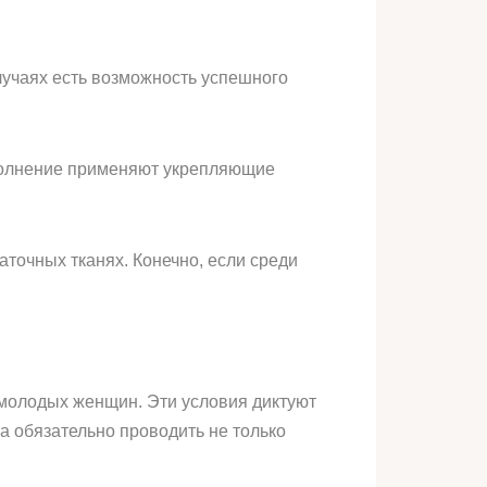
учаях есть возможность успешного
ополнение применяют укрепляющие
аточных тканях. Конечно, если среди
 молодых женщин. Эти условия диктуют
а обязательно проводить не только