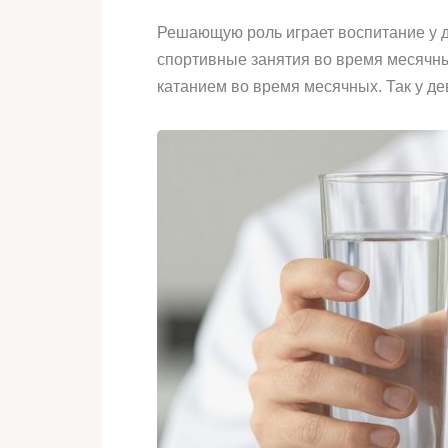
Решающую роль играет воспитание у де
спортивные занятия во время месячн
катанием во время месячных. Так у д