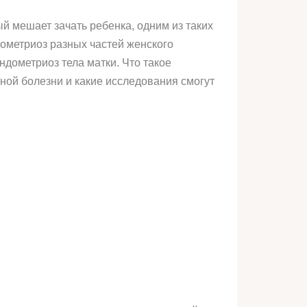
й мешает зачать ребенка, одним из таких
дометриоз разных частей женского
ндометриоз тела матки. Что такое
ной болезни и какие исследования смогут