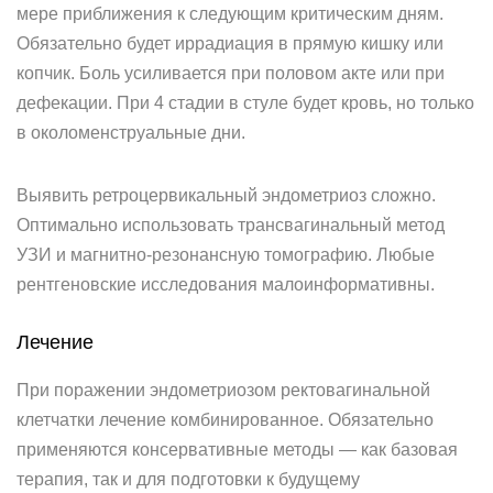
мере приближения к следующим критическим дням.
Обязательно будет иррадиация в прямую кишку или
копчик. Боль усиливается при половом акте или при
дефекации. При 4 стадии в стуле будет кровь, но только
в околоменструальные дни.
Выявить ретроцервикальный эндометриоз сложно.
Оптимально использовать трансвагинальный метод
УЗИ и магнитно-резонансную томографию. Любые
рентгеновские исследования малоинформативны.
Лечение
При поражении эндометриозом ректовагинальной
клетчатки лечение комбинированное. Обязательно
применяются консервативные методы — как базовая
терапия, так и для подготовки к будущему