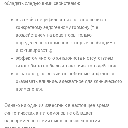
обладать следующими свойствами:
высокой специфичностью по отношению к
конкретному эндогенному гормону (т. е.
воздействием на рецепторы только
определенных гормонов, которые необходимо
инактивировать);
эффектом чистого антагониста и отсутствием
какого бы то ни было агонистического действия;
и, наконец, не вызывать побочные эффекты и
оказывать влияние, адекватное для клинического
применения.
Однако ни один из известных в настоящее время
синтетических антигормонов не обладает
одновременно всеми вышеперечисленными