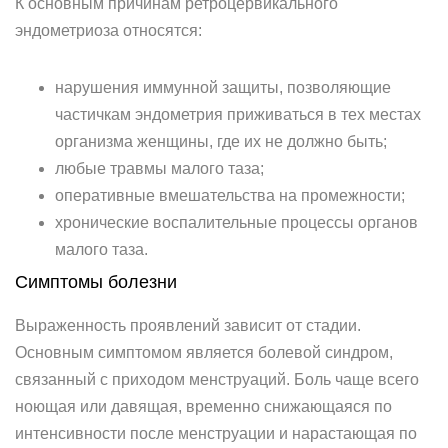
К основным причинам ретроцервикального
эндометриоза относятся:
нарушения иммунной защиты, позволяющие
частичкам эндометрия приживаться в тех местах
организма женщины, где их не должно быть;
любые травмы малого таза;
оперативные вмешательства на промежности;
хронические воспалительные процессы органов
малого таза.
Симптомы болезни
Выраженность проявлений зависит от стадии.
Основным симптомом является болевой синдром,
связанный с приходом менструаций. Боль чаще всего
ноющая или давящая, временно снижающаяся по
интенсивности после менструации и нарастающая по