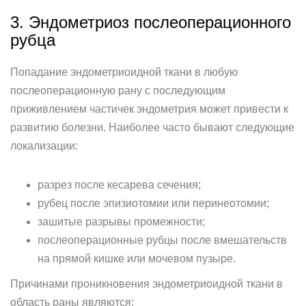
3. Эндометриоз послеоперационного
рубца
Попадание эндометриоидной ткани в любую
послеоперационную рану с последующим
приживлением частичек эндометрия может привести к
развитию болезни. Наиболее часто бывают следующие
локализации:
разрез после кесарева сечения;
рубец после эпизиотомии или перинеотомии;
зашитые разрывы промежности;
послеоперационные рубцы после вмешательств
на прямой кишке или мочевом пузыре.
Причинами проникновения эндометриоидной ткани в
область раны являются: