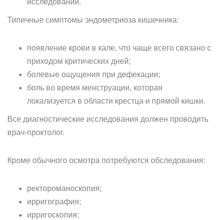
исследований.
Типичные симптомы эндометриоза кишечника:
появление крови в кале, что чаще всего связано с
приходом критических дней;
болевые ощущения при дефекации;
боль во время менструации, которая
локализуется в области крестца и прямой кишки.
Все диагностические исследования должен проводить
врач-проктолог.
Кроме обычного осмотра потребуются обследования:
ректороманоскопия;
ирригография;
ирригоскопия;