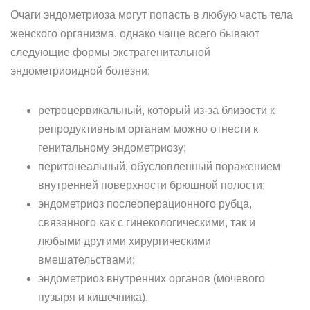
Очаги эндометриоза могут попасть в любую часть тела
женского организма, однако чаще всего бывают
следующие формы экстрагенитальной
эндометриоидной болезни:
ретроцервикальный, который из-за близости к
репродуктивным органам можно отнести к
генитальному эндометриозу;
перитонеальный, обусловленный поражением
внутренней поверхности брюшной полости;
эндометриоз послеоперационного рубца,
связанного как с гинекологическими, так и
любыми другими хирургическими
вмешательствами;
эндометриоз внутренних органов (мочевого
пузыря и кишечника).