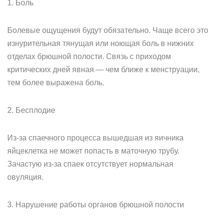
1. Боль
Болевые ощущения будут обязательно. Чаще всего это
изнурительная тянущая или ноющая боль в нижних
отделах брюшной полости. Связь с приходом
критических дней явная — чем ближе к менструации,
тем более выражена боль.
2. Бесплодие
Из-за спаечного процесса вышедшая из яичника
яйцеклетка не может попасть в маточную трубу.
Зачастую из-за спаек отсутствует нормальная
овуляция.
3. Нарушение работы органов брюшной полости