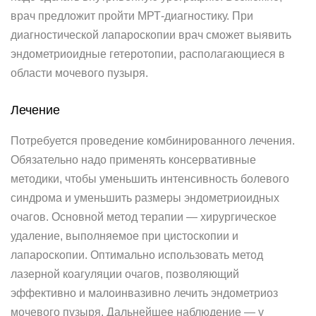
врач предложит пройти МРТ-диагностику. При
диагностической лапароскопии врач сможет выявить
эндометриоидные гетеротопии, располагающиеся в
области мочевого пузыря.
Лечение
Потребуется проведение комбинированного лечения.
Обязательно надо применять консервативные
методики, чтобы уменьшить интенсивность болевого
синдрома и уменьшить размеры эндометриоидных
очагов. Основной метод терапии — хирургическое
удаление, выполняемое при цистоскопии и
лапароскопии. Оптимально использовать метод
лазерной коагуляции очагов, позволяющий
эффективно и малоинвазивно лечить эндометриоз
мочевого пузыря. Дальнейшее наблюдение — у