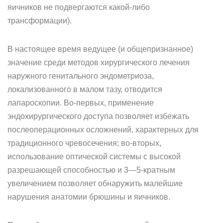
яичников не подвергаются какой-либо
трансформации).
В настоящее время ведущее (и общепризнанное)
значение среди методов хирургического лечения
наружного генитального эндометриоза,
локализованного в малом тазу, отводится
лапароскопии. Во-первых, применение
эндохирургического доступа позволяет избежать
послеоперационных осложнений, характерных для
традиционного чревосечения; во-вторых,
использование оптической системы с высокой
разрешающей способностью и 3—5-кратным
увеличением позволяет обнаружить малейшие
нарушения анатомии брюшины и яичников.