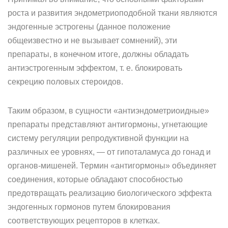
роста и развития эндометриоподобной ткани являются
эндогенные эстрогены (данное положение
общеизвестно и не вызывает сомнений), эти
препараты, в конечном итоге, должны обладать
антиэстрогенным эффектом, т. е. блокировать
секрецию половых стероидов.
Таким образом, в сущности «антиэндометриоидные»
препараты представляют антигормоны, угнетающие
систему регуляции репродуктивной функции на
различных ее уровнях, — от гипоталамуса до гонад и
органов-мишеней. Термин «антигормоны» объединяет
соединения, которые обладают способностью
предотвращать реализацию биологического эффекта
эндогенных гормонов путем блокирования
соответствующих рецепторов в клетках.