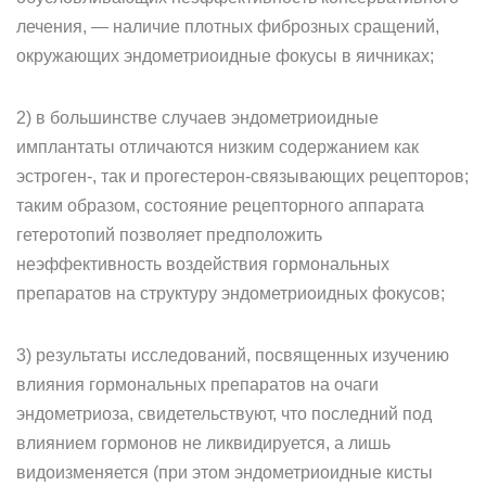
лечения, — наличие плотных фиброзных сращений,
окружающих эндометриоидные фокусы в яичниках;
2) в большинстве случаев эндометриоидные
имплантаты отличаются низким содержанием как
эстроген-, так и прогестерон-связывающих рецепторов;
таким образом, состояние рецепторного аппарата
гетеротопий позволяет предположить
неэффективность воздействия гормональных
препаратов на структуру эндометриоидных фокусов;
3) результаты исследований, посвященных изучению
влияния гормональных препаратов на очаги
эндометриоза, свидетельствуют, что последний под
влиянием гормонов не ликвидируется, а лишь
видоизменяется (при этом эндометриоидные кисты