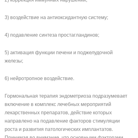
3) воздействие на антиоксидантную систему;
4) подавление синтеза простагландинов;
5) активация функции печени и поджелудочной
железы;
6) нейротропное воздействие.
Гормональная терапия эндометриоза подразумевает
включение в комплекс лечебных мероприятий
лекарственных препаратов, действие которых
направлено на подавление факторов стимуляции
роста и развития патологических имплантатов.
Принимая во внимание, что основными факторами