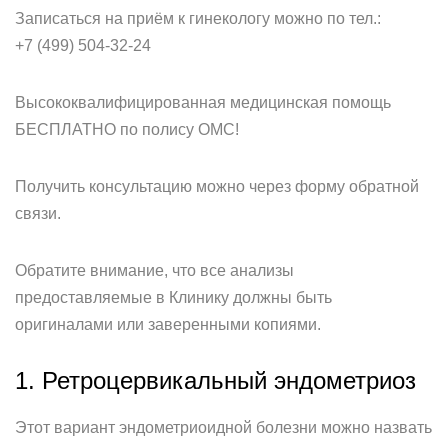
Записаться на приём к гинекологу можно по тел.:
+7 (499) 504-32-24
Высококвалифицированная медицинская помощь
БЕСПЛАТНО по полису ОМС!
Получить консультацию можно через форму обратной
связи.
Обратите внимание, что все анализы
предоставляемые в Клинику должны быть
оригиналами или заверенными копиями.
1. Ретроцервикальный эндометриоз
Этот вариант эндометриоидной болезни можно назвать