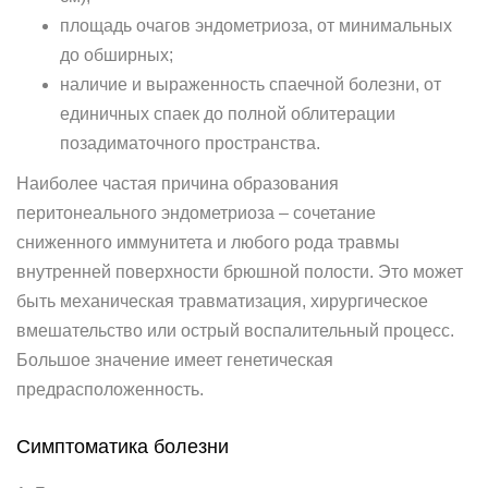
площадь очагов эндометриоза, от минимальных
до обширных;
наличие и выраженность спаечной болезни, от
единичных спаек до полной облитерации
позадиматочного пространства.
Наиболее частая причина образования
перитонеального эндометриоза – сочетание
сниженного иммунитета и любого рода травмы
внутренней поверхности брюшной полости. Это может
быть механическая травматизация, хирургическое
вмешательство или острый воспалительный процесс.
Большое значение имеет генетическая
предрасположенность.
Симптоматика болезни