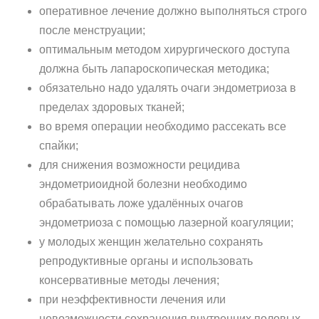
оперативное лечение должно выполняться строго
после менструации;
оптимальным методом хирургического доступа
должна быть лапароскопическая методика;
обязательно надо удалять очаги эндометриоза в
пределах здоровых тканей;
во время операции необходимо рассекать все
спайки;
для снижения возможности рецидива
эндометриоидной болезни необходимо
обрабатывать ложе удалённых очагов
эндометриоза с помощью лазерной коагуляции;
у молодых женщин желательно сохранять
репродуктивные органы и использовать
консервативные методы лечения;
при неэффективности лечения или
невозможности сохранения внутренних половых