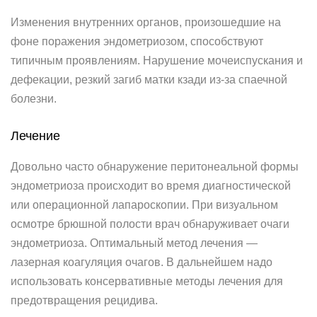
Изменения внутренних органов, произошедшие на
фоне поражения эндометриозом, способствуют
типичным проявлениям. Нарушение мочеиспускания и
дефекации, резкий загиб матки кзади из-за спаечной
болезни.
Лечение
Довольно часто обнаружение перитонеальной формы
эндометриоза происходит во время диагностической
или операционной лапароскопии. При визуальном
осмотре брюшной полости врач обнаруживает очаги
эндометриоза. Оптимальный метод лечения —
лазерная коагуляция очагов. В дальнейшем надо
использовать консервативные методы лечения для
предотвращения рецидива.