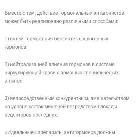
Вместе с тем, действие гормональных антагонистов
может быть реализовано различными способами:
1) путем торможения биосинтеза эндогенных
гормонов;
2) нейтрализацией влияния гормонов в системе
циркулирующей крови с помощью специфических
антител;
3) непосредственным конкурентным, вмешательством
на уровне клеток-мишеней посредством блокады
рецепторов последних.
«Идеальные» препараты антигормонов должны