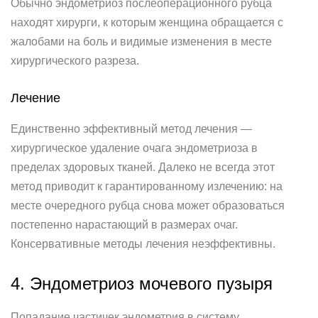
Обычно эндометриоз послеоперационного рубца
находят хирурги, к которым женщина обращается с
жалобами на боль и видимые изменения в месте
хирургического разреза.
Лечение
Единственно эффективный метод лечения —
хирургическое удаление очага эндометриоза в
пределах здоровых тканей. Далеко не всегда этот
метод приводит к гарантированному излечению: на
месте очередного рубца снова может образоваться
постепенно нарастающий в размерах очаг.
Консервативные методы лечения неэффективны.
4. Эндометриоз мочевого пузыря
Попадание частичек эндометрия в систему