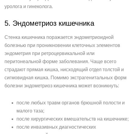
уролога и гинеколога.
5. Эндометриоз кишечника
Стенка кишечника поражается эндометриоидной
болезнью при проникновении клеточных элементов
эндометрия при ретроцервикальной или
перитонеальной форме заболевания. Чаще всего
страдают прямая кишка, нисходящий отдел толстой и
сигмовидная кишка. Помимо экстрагенитальных форм
болезни эндометриоз кишечника может возникнуть:
после любых травм органов брюшной полости и
малого таза;
после хирургических вмешательств на кишечнике;
после инвазивных диагностических