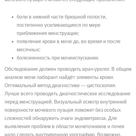
боли в нижней части брюшной полости,
постепенно усиливающиеся по мере
приближения менструации;
появление крови в моче до, во время и после
месячных;
болезненность при мочеиспускании.
Обследование должен проводить врач-уролог. В общем
анализе мочи лаборант найдёт элементы крови.
Оптимальный метод диагностики — цистоскопия.
Лучше всего проводить диагностическое исследование
перед менструацией. Визуальный осмотр внутренней
поверхности мочевого пузыря поможет без особых
сложностей обнаружить очаги эндометриоза. Для
выявления проблем в области мочеточников и почек
надо сделать внутривенную урографию. Возможно,