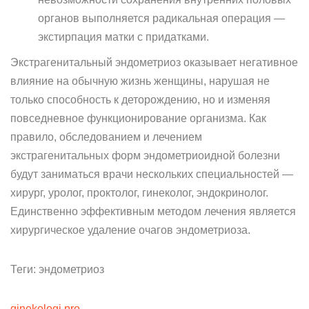
органов выполняется радикальная операция —
экстирпация матки с придатками.
Экстрагенитальный эндометриоз оказывает негативное
влияние на обычную жизнь женщины, нарушая не
только способность к деторождению, но и изменяя
повседневное функционирование организма. Как
правило, обследованием и лечением
экстрагенитальных форм эндометриоидной болезни
будут заниматься врачи нескольких специальностей —
хирург, уролог, проктолог, гинеколог, эндокринолог.
Единственно эффективным методом лечения является
хирургическое удаление очагов эндометриоза.
Теги: эндометриоз
ginekologi.pro