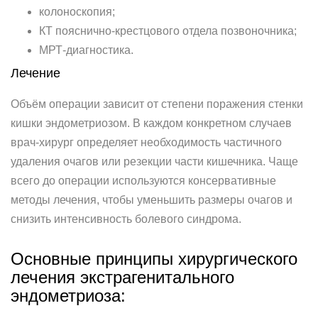
колоноскопия;
КТ пояснично-крестцового отдела позвоночника;
МРТ-диагностика.
Лечение
Объём операции зависит от степени поражения стенки
кишки эндометриозом. В каждом конкретном случаев
врач-хирург определяет необходимость частичного
удаления очагов или резекции части кишечника. Чаще
всего до операции используются консервативные
методы лечения, чтобы уменьшить размеры очагов и
снизить интенсивность болевого синдрома.
Основные принципы хирургического
лечения экстрагенитального
эндометриоза: