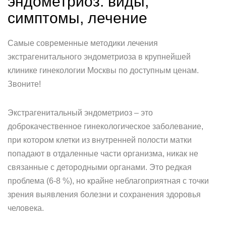
эндометриоз: виды,
симптомы, лечение
Самые современные методики лечения
экстрагенитального эндометриоза в крупнейшей
клинике гинекологии Москвы по доступным ценам.
Звоните!
Экстрагенитальный эндометриоз – это
доброкачественное гинекологическое заболевание,
при котором клетки из внутренней полости матки
попадают в отдаленные части организма, никак не
связанные с детородными органами. Это редкая
проблема (6-8 %), но крайне неблагоприятная с точки
зрения выявления болезни и сохранения здоровья
человека.