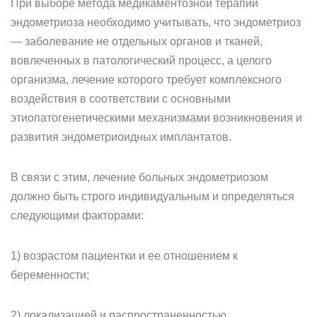
При выборе метода медикаментозной терапии
эндометриоза необходимо учитывать, что эндометриоз
— заболевание не отдельных органов и тканей,
вовлеченных в патологический процесс, а целого
организма, лечение которого требует комплексного
воздействия в соответствии с основными
этиопатогенетическими механизмами возникновения и
развития эндометриоидных имплантатов.
В связи с этим, лечение больных эндометриозом
должно быть строго индивидуальным и определяться
следующими факторами:
1) возрастом пациентки и ее отношением к
беременности;
2) локализацией и распространенностью