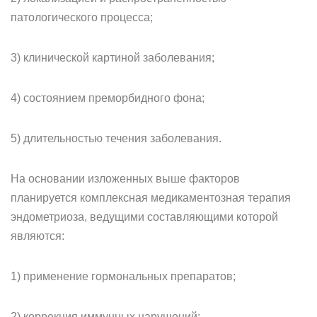
патологического процесса;
3) клинической картиной заболевания;
4) состоянием преморбидного фона;
5) длительностью течения заболевания.
На основании изложенных выше факторов
планируется комплексная медикаментозная терапия
эндометриоза, ведущими составляющими которой
являются:
1) применение гормональных препаратов;
2) коррекция иммунных нарушений;