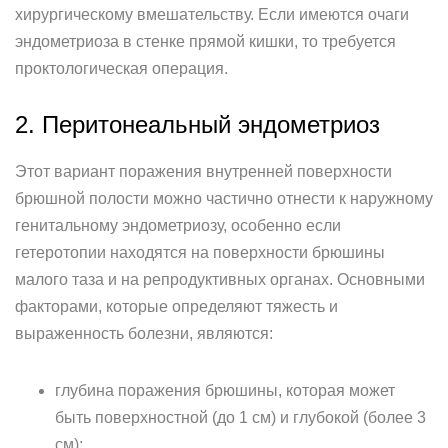
хирургическому вмешательству. Если имеются очаги
эндометриоза в стенке прямой кишки, то требуется
проктологическая операция.
2. Перитонеальный эндометриоз
Этот вариант поражения внутренней поверхности
брюшной полости можно частично отнести к наружному
генитальному эндометриозу, особенно если
гетеротопии находятся на поверхности брюшины
малого таза и на репродуктивных органах. Основными
факторами, которые определяют тяжесть и
выраженность болезни, являются:
глубина поражения брюшины, которая может
быть поверхностной (до 1 см) и глубокой (более 3
см);