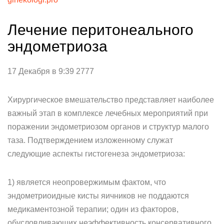
Лечение перитонеального
эндометриоза
17 Декабря в 9:39 2777
Хирургическое вмешательство представляет наиболее
важный этап в комплексе лечебных мероприятий при
поражении эндометриозом органов и структур малого
таза. Подтверждением изложенному служат
следующие аспекты гистогенеза эндометриоза:
1) является неопровержимым фактом, что
эндометриоидные кисты яичников не поддаются
медикаментозной терапии; один из факторов,
обусловливающих неэффективность консервативного