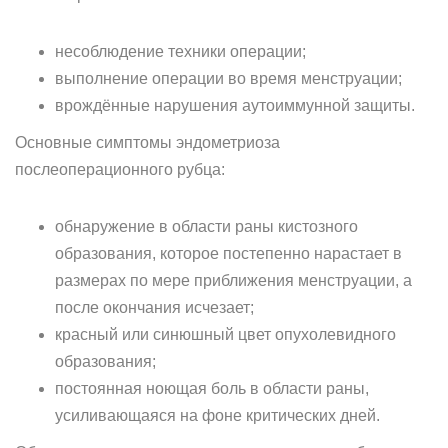
несоблюдение техники операции;
выполнение операции во время менструации;
врождённые нарушения аутоиммунной защиты.
Основные симптомы эндометриоза
послеоперационного рубца:
обнаружение в области раны кистозного
образования, которое постепенно нарастает в
размерах по мере приближения менструации, а
после окончания исчезает;
красный или синюшный цвет опухолевидного
образования;
постоянная ноющая боль в области раны,
усиливающаяся на фоне критических дней.