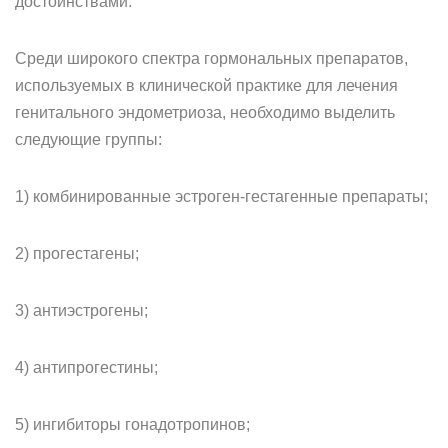
достоинствами.
Среди широкого спектра гормональных препаратов,
используемых в клинической практике для лечения
генитального эндометриоза, необходимо выделить
следующие группы:
1) комбинированные эстроген-гестагенные препараты;
2) прогестагены;
3) антиэстрогены;
4) антипрогестины;
5) ингибиторы гонадотропинов;