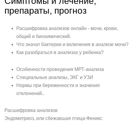
Симптомы и лечение,
препараты, прогноз
Расшифровка анализов онлайн - мочи, крови,
общий и биохимический.
Что значат бактерии и включения в анализе мочи?
Как разобраться в анализах у ребенка?
Особенности проведения МРТ-анализа
Специальные анализы, ЭКГ и УЗИ
Нормы при беременности и значения
отклонений..
Расшифровка анализов
Эндометриоз, или сбежавшая птица-Феникс