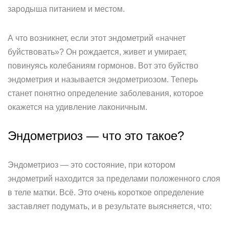
зародыша питанием и местом.
А что возникнет, если этот эндометрий «начнет
буйствовать»? Он рождается, живет и умирает,
повинуясь колебаниям гормонов. Вот это буйство
эндометрия и называется эндометриозом. Теперь
станет понятно определение заболевания, которое
окажется на удивление лаконичным.
Эндометриоз — что это такое?
Эндометриоз — это состояние, при котором
эндометрий находится за пределами положенного слоя
в теле матки. Всё. Это очень короткое определение
заставляет подумать, и в результате выясняется, что: