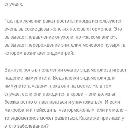
случаях.
Так, при лечении рака простаты иногда используются
очень высокие дозы женских половых гормонов. Это
вызывает подавление опухоли, но «за компанию»,
вызывает перерождение эпителия мочевого пузыря, в
котором возникает эндометрий.
Важную роль в появлении очагов эндометриоза играет
падение иммунитета. Ведь клетки эндометрия для
иммунитета «свои», пока они на месте. Но в том
случае, если они находятся в крови – они должны
безжалостно отлавливаться и уничтожаться. И если
макрофаги и лейкоциты «заторможены», или их мало –
то эндометриоз может развиться. Какие же признаки у
этого заболевания?