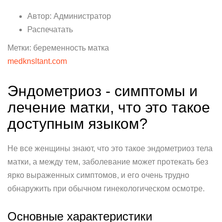
Автор: Администратор
Распечатать
Метки: беременность матка
medknsltant.com
Эндометриоз - симптомы и
лечение матки, что это такое
доступным языком?
Не все женщины знают, что это такое эндометриоз тела
матки, а между тем, заболевание может протекать без
ярко выраженных симптомов, и его очень трудно
обнаружить при обычном гинекологическом осмотре.
Основные характеристики