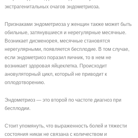
экстрагенитальных очагов эндометриоза.
Признаками эндометриоза у женщин также может быть
обильные, затянувшиеся и нерегулярные месячные.
Возникает дисменорея, месячные становятся
нерегулярными, появляется бесплодие. В том случае,
если эндометриоз поразил яичник, то в нем не
возникает здоровая яйцеклетка. Происходит
ановуляторный цикл, который не приводит к
оплодотворению.
Эндометриоз — это второй по частоте диагноз при
бесплодии.
Стоит упомянуть, что выраженность болей и тяжести
состояния никак не связана с количеством и