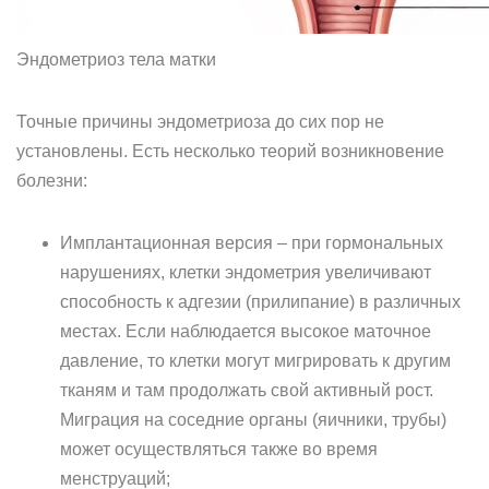
Эндометриоз тела матки
Точные причины эндометриоза до сих пор не
установлены. Есть несколько теорий возникновение
болезни:
Имплантационная версия – при гормональных
нарушениях, клетки эндометрия увеличивают
способность к адгезии (прилипание) в различных
местах. Если наблюдается высокое маточное
давление, то клетки могут мигрировать к другим
тканям и там продолжать свой активный рост.
Миграция на соседние органы (яичники, трубы)
может осуществляться также во время
менструаций;