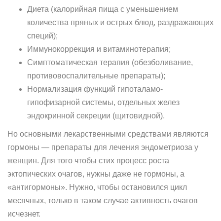
Диета (калорийная пища с уменьшением
количества пряных и острых блюд, раздражающих
специй);
Иммунокоррекция и витаминотерапия;
Симптоматическая терапия (обезболивание,
противовоспалительные препараты);
Нормализация функций гипоталамо-
гипофизарной системы, отдельных желез
эндокринной секреции (щитовидной).
Но основными лекарственными средствами являются
гормоны — препараты для лечения эндометриоза у
женщин. Для того чтобы стих процесс роста
эктопических очагов, нужны даже не гормоны, а
«антигормоны». Нужно, чтобы остановился цикл
месячных, только в таком случае активность очагов
исчезнет.