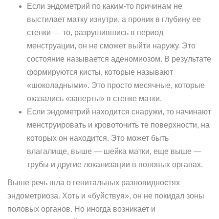
Если эндометрий по каким-то причинам не
выстилает матку изнутри, а проник в глубину ее
стенки — то, разрушившись в период
менструации, он не сможет выйти наружу. Это
состояние называется аденомиозом. В результате
формируются кисты, которые называют
«шоколадными». Это просто месячные, которые
оказались «заперты» в стенке матки.
Если эндометрий находится снаружи, то начинают
менструировать и кровоточить те поверхности, на
которых он находится. Это может быть
влагалище, выше — шейка матки, еще выше —
трубы и другие локализации в половых органах.
Выше речь шла о генитальных разновидностях
эндометриоза. Хоть и «буйствуя», он не покидал зоны
половых органов. Но иногда возникает и