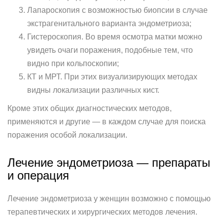
Лапароскопия с возможностью биопсии в случае
экстрагенитального варианта эндометриоза;
Гистероскопия. Во время осмотра матки можно
увидеть очаги поражения, подобные тем, что
видно при кольпоскопии;
КТ и МРТ. При этих визуализирующих методах
видны локализации различных кист.
Кроме этих общих диагностических методов,
применяются и другие — в каждом случае для поиска
поражения особой локализации.
Лечение эндометриоза — препараты
и операция
Лечение эндометриоза у женщин возможно с помощью
терапевтических и хирургических методов лечения.