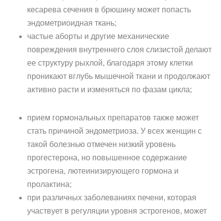
кесарева сечения в брюшину может попасть
эндометриоидная ткань;
частые аборты и другие механические
повреждения внутреннего слоя слизистой делают
ее структуру рыхлой, благодаря этому клетки
проникают вглубь мышечной ткани и продолжают
активно расти и изменяться по фазам цикла;
прием гормональных препаратов также может
стать причиной эндометриоза. У всех женщин с
такой болезнью отмечен низкий уровень
прогестерона, но повышенное содержание
эстрогена, лютеинизирующего гормона и
пролактина;
при различных заболеваниях печени, которая
участвует в регуляции уровня эстрогенов, может