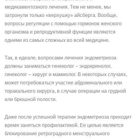
медикаментозного лечения. Тем не менее, мы
затронули только «верхушку» айсберга. Вообще,
вопросы регуляции с помощью гормонов женского
организма и репродуктивной функции являются
одними из самых сложных во всей медицине.
Так, в идеале, вопросами лечения эндометриоза
должны заниматься гинеколог – эндокринолог,
гинеколог – хирург и маммолог. В некоторых случаях,
может потребоваться участие абдоминального или
торакального хирурга, в случае операции на грудной
или брюшной полости.
Даже после успешной терапии эндометриоза приходит
время заняться профилактикой. Ее целью является
блокирование ретроградного менструального