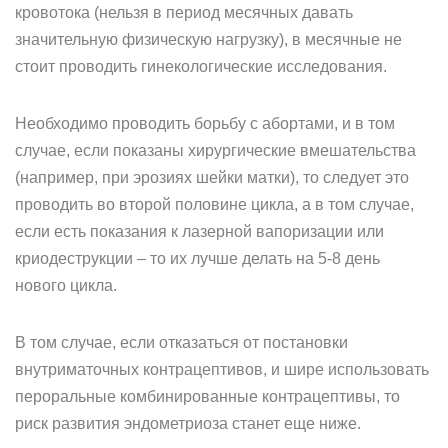
кровотока (нельзя в период месячных давать
значительную физическую нагрузку), в месячные не
стоит проводить гинекологические исследования.
Необходимо проводить борьбу с абортами, и в том
случае, если показаны хирургические вмешательства
(например, при эрозиях шейки матки), то следует это
проводить во второй половине цикла, а в том случае,
если есть показания к лазерной вапоризации или
криодеструкции – то их лучше делать на 5-8 день
нового цикла.
В том случае, если отказаться от постановки
внутриматочных контрацептивов, и шире использовать
пероральные комбинированные контрацептивы, то
риск развития эндометриоза станет еще ниже.