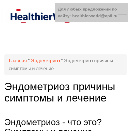
Для любых предложений по
сайту: healthierworld@cp9.ru
Главная
"
Эндометриоз
"
Эндометриоз причины
симптомы и лечение
Эндометриоз причины
симптомы и лечение
Эндометриоз - что это?