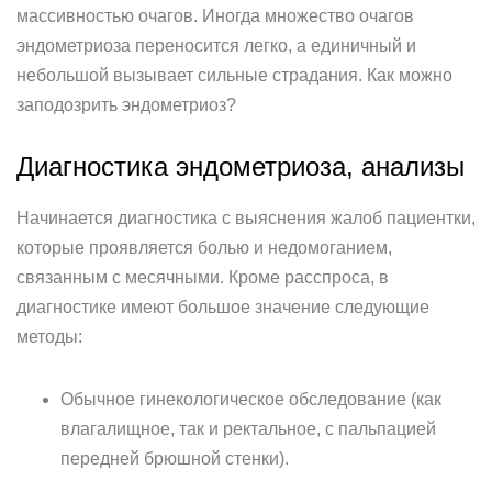
массивностью очагов. Иногда множество очагов
эндометриоза переносится легко, а единичный и
небольшой вызывает сильные страдания. Как можно
заподозрить эндометриоз?
Диагностика эндометриоза, анализы
Начинается диагностика с выяснения жалоб пациентки,
которые проявляется болью и недомоганием,
связанным с месячными. Кроме расспроса, в
диагностике имеют большое значение следующие
методы:
Обычное гинекологическое обследование (как
влагалищное, так и ректальное, с пальпацией
передней брюшной стенки).