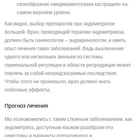
своеобразная «медикаментозная кастрация» на
самом верхнем уровне.
Как видно, выбор препаратов при эндометриозе
большой. Врач, проводящий терапию эндометриоза,
должен быть гинекологом – эндокринологом, и иметь
опыт лечения таких заболеваний. Ведь выключение
одного или нескольких звеньев из системы
гормональной регуляции в области репродукции может
повлечь за собой непредсказуемые последствия.
Чтобы этого не произошло, врач должен знать
побочные эффекты.
Прогноз лечения
Мы познакомились с таким сложным заболеванием, как
эндометриоз, доступным языком разобрали его
симптомы и варианты оперативного и