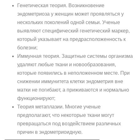
Генетическая теория. Возникновение
эндометриоза у женщин может проявляться у
нескольких поколений одной семьи. Ученые
выявляют специфический генетический маркер,
который указывает на предрасположенность к
болезни;
Иммунная теория. Защитные системы организма
удаляют любые ткани и новообразования,
которые появились в неположенном месте. При
снижении иммунитета клетки эндометрия вне
матки не погибают, а приживаются и нормально
функционируют;
Теория метаплазии. Многие ученые
предполагают, что некоторые ткани могут
превращаться под воздействием различных
причин в эндометриоидную.