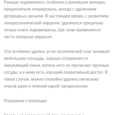
Раньше эндометриоз, особенно у рожавших женщин,
предпочитали оперировать, иногда с удалением
детородных органов. В настоящее время, с развитием
лапароскопической хирургии, удаляются прицельно
только очаги эндометриоза, при этом применяется
часто лазерная хирургия.
Это особенно удобно, если эктопический очаг занимает
небольшую площадь, хорошо отграничен от
окружающей ткани, вблизи него не пролегают крупные
сосуды, и к нему есть хороший оперативный доступ. В
таком случае, можно спокойно удалить несколько
очагов даже в течение одной лапароскопии.
Показания к операции