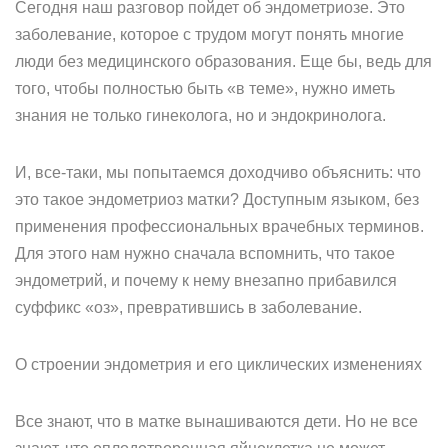
Сегодня наш разговор пойдет об эндометриозе. Это
заболевание, которое с трудом могут понять многие
люди без медицинского образования. Еще бы, ведь для
того, чтобы полностью быть «в теме», нужно иметь
знания не только гинеколога, но и эндокринолога.
И, все-таки, мы попытаемся доходчиво объяснить: что
это такое эндометриоз матки? Доступным языком, без
применения профессиональных врачебных терминов.
Для этого нам нужно сначала вспомнить, что такое
эндометрий, и почему к нему внезапно прибавился
суффикс «оз», превратившись в заболевание.
О строении эндометрия и его циклических изменениях
Все знают, что в матке вынашиваются дети. Но не все