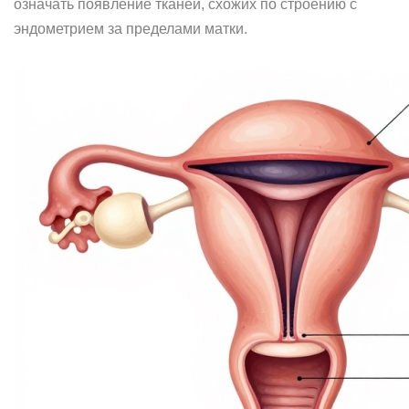
означать появление тканей, схожих по строению с
эндометрием за пределами матки.