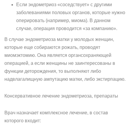
Если эндометриоз «соседствует» с другими
заболеваниями половых органов, которые нужно
оперировать (например, миома). В данном
случае, операция проводится «за компанию».
В случае эндометриоза матки у молодых женщин,
которые еще собираются рожать, проводят
миомэктомию. Она является органсохраняющей
операцией, а если женщины не заинтересованы в
функции деторождения, то выполняют либо
надвлагалищную ампутацию матки, либо экстирпацию.
Консервативное лечение эндометриоза, препараты
Врач назначает комплексное лечение, в состав
которого входит: