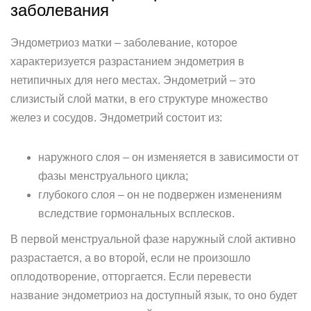
заболевания
Эндометриоз матки – заболевание, которое
характеризуется разрастанием эндометрия в
нетипичных для него местах. Эндометрий – это
слизистый слой матки, в его структуре множество
желез и сосудов. Эндометрий состоит из:
наружного слоя – он изменяется в зависимости от
фазы менструального цикла;
глубокого слоя – он не подвержен изменениям
вследствие гормональных всплесков.
В первой менструальной фазе наружный слой активно
разрастается, а во второй, если не произошло
оплодотворение, отторгается. Если перевести
название эндометриоз на доступный язык, то оно будет