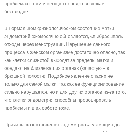
проблемах с ним у женщин нередко возникает
бесплодие.
В нормальном физиологическом состояние матки
эндометрий ежемесячно обновляется, «выбрасывая»
отходы через менструации. Нарушение данного
процесса в женском организме достаточно опасно, так
как клетки слизистой выходят за пределы матки и
оседают на близлежащих органах (зачастую – в
брюшной полости). Подобное явление опасно не
только для самой матки, так как ее функционирование
сильно нарушается, но и для других органов из-за того,
что клетки эндометрия способны провоцировать
проблемы и в их работе тоже.
Причины возникновения эндометриоза у женщин до