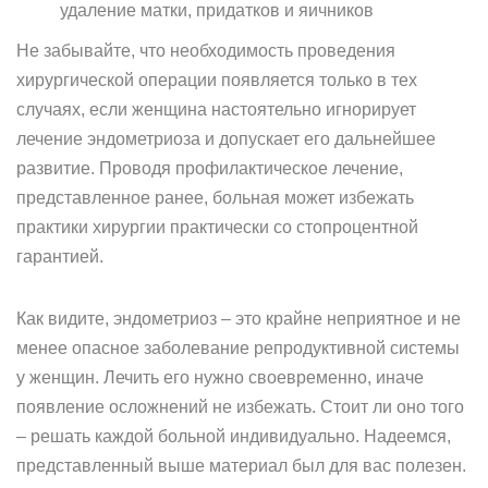
удаление матки, придатков и яичников
Не забывайте, что необходимость проведения
хирургической операции появляется только в тех
случаях, если женщина настоятельно игнорирует
лечение эндометриоза и допускает его дальнейшее
развитие. Проводя профилактическое лечение,
представленное ранее, больная может избежать
практики хирургии практически со стопроцентной
гарантией.
Как видите, эндометриоз – это крайне неприятное и не
менее опасное заболевание репродуктивной системы
у женщин. Лечить его нужно своевременно, иначе
появление осложнений не избежать. Стоит ли оно того
– решать каждой больной индивидуально. Надеемся,
представленный выше материал был для вас полезен.