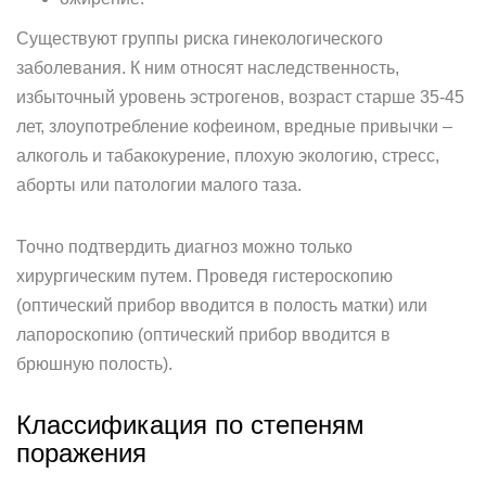
Существуют группы риска гинекологического
заболевания. К ним относят наследственность,
избыточный уровень эстрогенов, возраст старше 35-45
лет, злоупотребление кофеином, вредные привычки –
алкоголь и табакокурение, плохую экологию, стресс,
аборты или патологии малого таза.
Точно подтвердить диагноз можно только
хирургическим путем. Проведя гистероскопию
(оптический прибор вводится в полость матки) или
лапороскопию (оптический прибор вводится в
брюшную полость).
Классификация по степеням
поражения