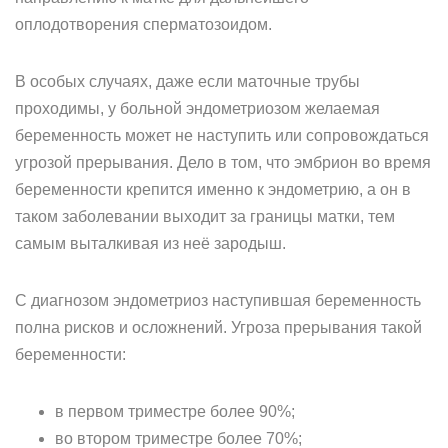
оплодотворения сперматозоидом.
В особых случаях, даже если маточные трубы
проходимы, у больной эндометриозом желаемая
беременность может не наступить или сопровождаться
угрозой прерывания. Дело в том, что эмбрион во время
беременности крепится именно к эндометрию, а он в
таком заболевании выходит за границы матки, тем
самым выталкивая из неё зародыш.
С диагнозом эндометриоз наступившая беременность
полна рисков и осложнений. Угроза прерывания такой
беременности:
в первом триместре более 90%;
во втором триместре более 70%;