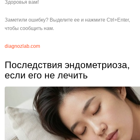
Здоровья вам!
Заметили ошибку? Выделите ее и нажмите Ctrl+Enter,
чтобы сообщить нам.
diagnozlab.com
Последствия эндометриоза,
если его не лечить