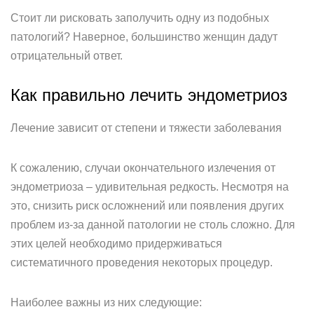
Стоит ли рисковать заполучить одну из подобных
патологий? Наверное, большинство женщин дадут
отрицательный ответ.
Как правильно лечить эндометриоз
Лечение зависит от степени и тяжести заболевания
К сожалению, случаи окончательного излечения от
эндометриоза – удивительная редкость. Несмотря на
это, снизить риск осложнений или появления других
проблем из-за данной патологии не столь сложно. Для
этих целей необходимо придерживаться
систематичного проведения некоторых процедур.
Наиболее важны из них следующие: