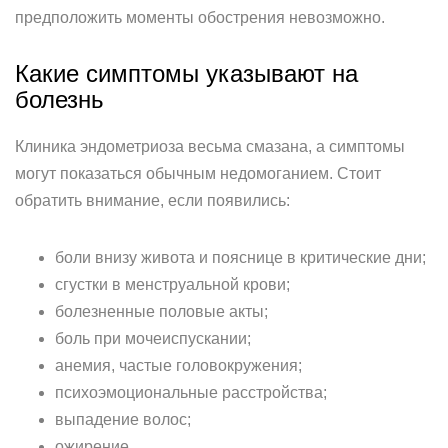
предположить моменты обострения невозможно.
Какие симптомы указывают на
болезнь
Клиника эндометриоза весьма смазана, а симптомы
могут показаться обычным недомоганием. Стоит
обратить внимание, если появились:
боли внизу живота и пояснице в критические дни;
сгустки в менструальной крови;
болезненные половые акты;
боль при мочеиспускании;
анемия, частые головокружения;
психоэмоциональные расстройства;
выпадение волос;
ожирение.