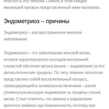
опасность его течения. Помочь в этом каждой
желающей призван представленный ниже материал.
Эндометриоз – причины
Эндометриоз – распространенное женское
заболевание
Эндометриоз – это заболевание женской матки,
которое характеризуется выходом внутренней
слизистой оболочки органа (иначе – эндометрия) за его
физиологические пределы. По типу течения патология
представляет собой воспалительный процесс,
провоцирующийся аномальным явлением – ранее
упомянутым выходом эндометрия за пределы стенок
матки. Стоит отметить, что именно к эндометрию
крепится эмбрион при беременности, поэтому при