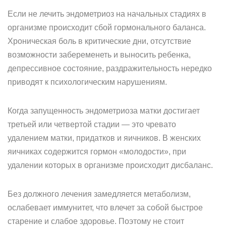
Если не лечить эндометриоз на начальных стадиях в
организме происходит сбой гормонального баланса.
Хроническая боль в критические дни, отсутствие
возможности забеременеть и выносить ребенка,
депрессивное состояние, раздражительность нередко
приводят к психологическим нарушениям.
Когда запущенность эндометриоза матки достигает
третьей или четвертой стадии — это чревато
удалением матки, придатков и яичников. В женских
яичниках содержится гормон «молодости», при
удалении которых в организме происходит дисбаланс.
Без должного лечения замедляется метаболизм,
ослабевает иммунитет, что влечет за собой быстрое
старение и слабое здоровье. Поэтому не стоит