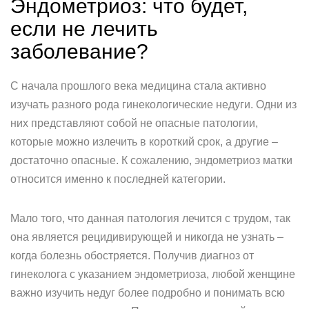
Эндометриоз: что будет,
если не лечить
заболевание?
С начала прошлого века медицина стала активно
изучать разного рода гинекологические недуги. Одни из
них представляют собой не опасные патологии,
которые можно излечить в короткий срок, а другие –
достаточно опасные. К сожалению, эндометриоз матки
относится именно к последней категории.
Мало того, что данная патология лечится с трудом, так
она является рецидивирующей и никогда не узнать –
когда болезнь обостряется. Получив диагноз от
гинеколога с указанием эндометриоза, любой женщине
важно изучить недуг более подробно и понимать всю