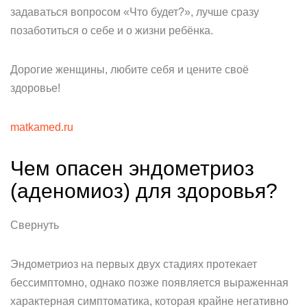
задаваться вопросом «Что будет?», лучше сразу
позаботиться о себе и о жизни ребёнка.
Дорогие женщины, любите себя и цените своё
здоровье!
matkamed.ru
Чем опасен эндометриоз
(аденомиоз) для здоровья?
Свернуть
Эндометриоз на первых двух стадиях протекает
бессимптомно, однако позже появляется выраженная
характерная симптоматика, которая крайне негативно