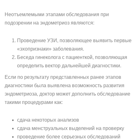
Неотъемлемыми этапами обследования при
подозрении на эндометриоз являются:
Проведение УЗИ, позволяющее выявить первые
«эхопризнаки» заболевания.
Беседа гинеколога с пациенткой, позволяющая
определить вектор дальнейшей диагностики.
Если по результату представленных ранее этапов
диагностики была выявлена возможность развития
эндометриоза, доктор может дополнить обследование
такими процедурами как:
сдача некоторых анализов
сдача менструальных выделений на проверку
проведение более серьезных обследований