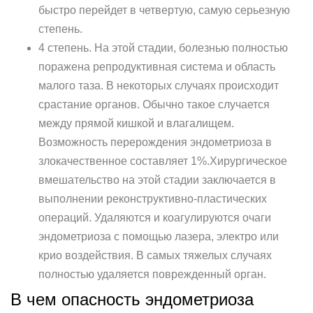
быстро перейдет в четвертую, самую серьезную
степень.
4 степень. На этой стадии, болезнью полностью
поражена репродуктивная система и область
малого таза. В некоторых случаях происходит
срастание органов. Обычно такое случается
между прямой кишкой и влагалищем.
Возможность перерождения эндометриоза в
злокачественное составляет 1%.Хирургическое
вмешательство на этой стадии заключается в
выполнении реконструктивно-пластических
операций. Удаляются и коагулируются очаги
эндометриоза с помощью лазера, электро или
крио воздействия. В самых тяжелых случаях
полностью удаляется поврежденный орган.
В чем опасность эндометриоза