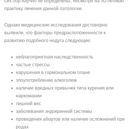
сих пор научно не определены, несмотря на 50-летнюю
практику лечения данной патологии.
Однако медицинские исследования достоверно
выявили, что факторы предрасположенности к
развитию подобного недуга следующие:
неблагоприятная наследственность
частые стрессы
нарушения в гормональном плане
злоупотребление алкоголем
наличие вредных привычек типа курения или
наркомании
лишний вес
заболевания эндокринной системы
проведения абортов или наличие осложнений при
родах