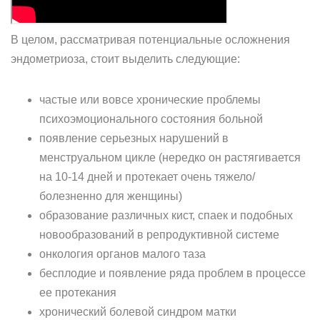
В целом, рассматривая потенциальные осложнения
эндометриоза, стоит выделить следующие:
частые или вовсе хронические проблемы
психоэмоционального состояния больной
появление серьезных нарушений в
менструальном цикле (нередко он растягивается
на 10-14 дней и протекает очень тяжело/
болезненно для женщины)
образование различных кист, спаек и подобных
новообразований в репродуктивной системе
онкология органов малого таза
бесплодие и появление ряда проблем в процессе
ее протекания
хронический болевой синдром матки