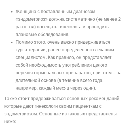
Женщина с поставленным диагнозом
«эндометриоз» должна систематично (не менее 2
раз в год) посещать гинеколога и проводить
плановые обследования.
Помимо этого, очень важно придерживаться
курса терапии, ранее определенного лечащим
специалистом. Как правило, он представляет
собой необходимость употребления целого
перечня гормональных препаратов, при этом – на
длительной основе (в течение всего года,
например, каждый месяц через один).
Также стоит придерживаться основных рекомендаций,
которые дают гинекологи своим пациенткам с
эндометриозом. Основные из таковых представлены
ниже: