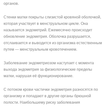
органов.
Стенки матки покрыты слизистой кровяной оболочкой,
которая участвует в менструальном цикле. Она
называется эндометрий. Ежемесячно происходит
обновление эндометрия. Оболочка разрушается,
отслаивается и выводится из организма естественным
путем — менструальным кровотечением.
Заболевание эндометриозом наступает с момента
выхода эндометрия за физиологические пределы
матки, нарушая её функционирование.
С потоком крови частички эндометрия разносятся по
организму и попадают в другие органы брюшной
полости. Наибольшему риску заболевания