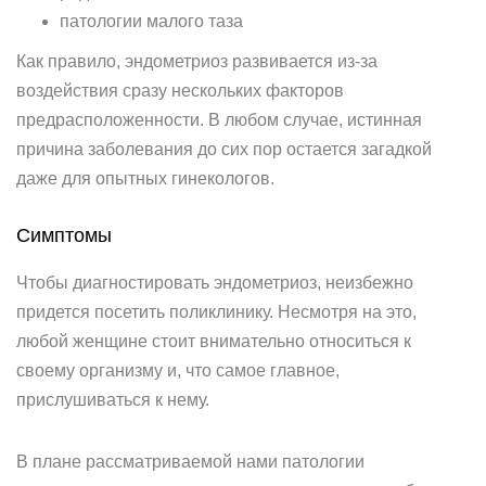
патологии малого таза
Как правило, эндометриоз развивается из-за
воздействия сразу нескольких факторов
предрасположенности. В любом случае, истинная
причина заболевания до сих пор остается загадкой
даже для опытных гинекологов.
Симптомы
Чтобы диагностировать эндометриоз, неизбежно
придется посетить поликлинику. Несмотря на это,
любой женщине стоит внимательно относиться к
своему организму и, что самое главное,
прислушиваться к нему.
В плане рассматриваемой нами патологии