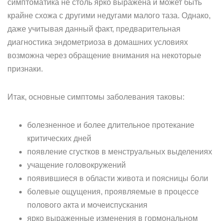
симптоматика не столь ярко выражена и может быть
крайне схожа с другими недугами малого таза. Однако,
даже учитывая данный факт, предварительная
диагностика эндометриоза в домашних условиях
возможна через обращение внимания на некоторые
признаки.
Итак, основные симптомы заболевания таковы:
болезненное и более длительное протекание
критических дней
появление сгустков в менструальных выделениях
учащение головокружений
появившиеся в области живота и поясницы боли
болевые ощущения, проявляемые в процессе
полового акта и мочеиспускания
ярко выраженные изменения в гормональном