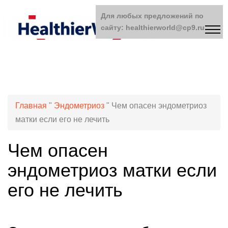
Для любых предложений по
сайту: healthierworld@cp9.ru
Главная
"
Эндометриоз
"
Чем опасен эндометриоз
матки если его не лечить
Чем опасен
эндометриоз матки если
его не лечить