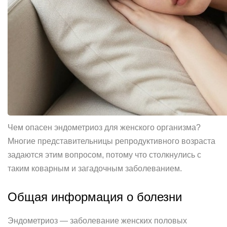
Чем опасен эндометриоз для женского организма?
Многие представительницы репродуктивного возраста
задаются этим вопросом, потому что столкнулись с
таким коварным и загадочным заболеванием.
Общая информация о болезни
Эндометриоз — заболевание женских половых