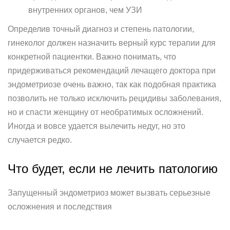
внутренних органов, чем УЗИ
Определив точный диагноз и степень патологии,
гинеколог должен назначить верный курс терапии для
конкретной пациентки. Важно понимать, что
придерживаться рекомендаций лечащего доктора при
эндометриозе очень важно, так как подобная практика
позволить не только исключить рецидивы заболевания,
но и спасти женщину от необратимых осложнений.
Иногда и вовсе удается вылечить недуг, но это
случается редко.
Что будет, если не лечить патологию
Запущенный эндометриоз может вызвать серьезные
осложнения и последствия