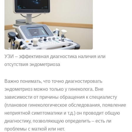
УЗИ – эффективная диагностика наличия или
отсутствия эндометриоза
Важно понимать, что точно диагностировать
эндометриоз можно только у гинеколога. Вне
зависимости от причины обращения к специалисту
(плановое гинекологическое обследования, появление
неприятной симптоматики и т.д.) он проводит общую
диагностику, позволяющую определить – есть ли
проблемы с маткой или нет.