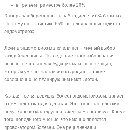
в третьем триместре более 26%.
Замерзшая беременность наблюдается у 6% больных.
Поэтому по статистике 65% бесплодия происходит от
эндометриоза.
Лечить эндометриоз матки или нет – личный выбор
каждой женщины. Последствие этого заболевания
опасны не только для будущих мам, но и женщин,
которым уже посчастливилось родить, а также
совершенно не планирующим иметь детей.
Каждая третья девушка болеет эндометриозом, а знает
о нём только каждая десятая. Этот гинекологический
недуг хорошо маскируется в женском организме. Кроме
того, нет единого мнения, что именно является
провокатором болезни. Она рецидивная и