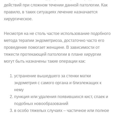
действий при сложном течении данной патологии. Как
правило, в таких ситуациях лечение назначается
хирургическое.
Несмотря на не столь частое использование подобного
метода терапии эндометриоза, достаточно часто его
проведение помогает женщине. В зависимости от
тяжести протекающей патологии в плане хирургии
могут быть назначены такие операции как:
устранение вышедшего за стенки матки
эндометрия с самого органа и близлежащих к
нему
пункция или удаления появившихся кист, спаек и
подобных новообразований
в особо тяжелых случаях – частичное или полное