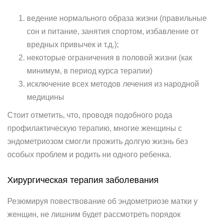
ведение нормального образа жизни (правильные
сон и питание, занятия спортом, избавление от
вредных привычек и т.д.);
некоторые ограничения в половой жизни (как
минимум, в период курса терапии)
исключение всех методов лечения из народной
медицины
Стоит отметить, что, проводя подобного рода
профилактическую терапию, многие женщины с
эндометриозом смогли прожить долгую жизнь без
особых проблем и родить ни одного ребенка.
Хирургическая терапия заболевания
Резюмируя повествование об эндометриозе матки у
женщин, не лишним будет рассмотреть порядок