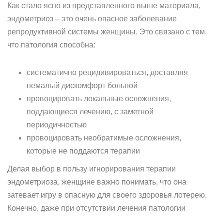
Как стало ясно из представленного выше материала,
эндометриоз – это очень опасное заболевание
репродуктивной системы женщины. Это связано с тем,
что патология способна:
систематично рецидивироваться, доставляя
немалый дискомфорт больной
провоцировать локальные осложнения,
поддающиеся лечению, с заметной
периодичностью
провоцировать необратимые осложнения,
которые не поддаются терапии
Делая выбор в пользу игнорирования терапии
эндометриоза, женщине важно понимать, что она
затевает игру в опасную для своего здоровья лотерею.
Конечно, даже при отсутствии лечения патологии