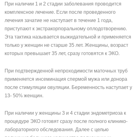
При наличии 1 и 2 стадии заболевания проводится
комплексное лечение. Если после проведенного
лечения зачатие не наступает в течение 1 года,
приступают к экстракорпоральному оплодотворению.
Эта тактика называется выжидательной и применяется
только у женщин не старше 35 лет. Женщины, возраст
которых превышает 35 лет, сразу готовятся к ЭКО.
При подтвержденной непроходимости маточных труб
применяется инсеминация спермой мужа или донора
после стимуляции овуляции. Беременность наступает у
13- 50% женщин.
При наличии у женщины 3 и 4 стадии эндометриоза к
процедуре ЭКО готовят сразу после полного клинико-
лабораторного обследования. Далее с целью