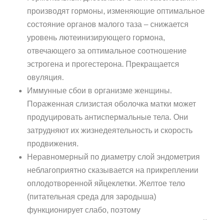
производят гормоны, изменяющие оптимальное
состояние органов малого таза – снижается
уровень лютеинизирующего гормона,
отвечающего за оптимальное соотношение
эстрогена и прогестерона. Прекращается
овуляция.
Иммунные сбои в организме женщины.
Пораженная слизистая оболочка матки может
продуцировать антиспермальные тела. Они
затрудняют их жизнедеятельность и скорость
продвижения.
Неравномерный по диаметру слой эндометрия
неблагоприятно сказывается на прикреплении
оплодотворенной яйцеклетки. Желтое тело
(питательная среда для зародыша)
функционирует слабо, поэтому