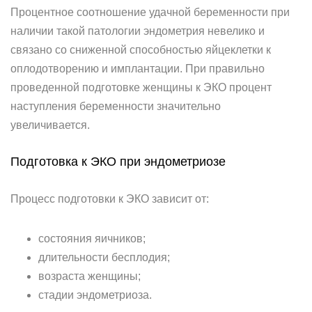
Процентное соотношение удачной беременности при
наличии такой патологии эндометрия невелико и
связано со сниженной способностью яйцеклетки к
оплодотворению и имплантации. При правильно
проведенной подготовке женщины к ЭКО процент
наступления беременности значительно
увеличивается.
Подготовка к ЭКО при эндометриозе
Процесс подготовки к ЭКО зависит от:
состояния яичников;
длительности бесплодия;
возраста женщины;
стадии эндометриоза.