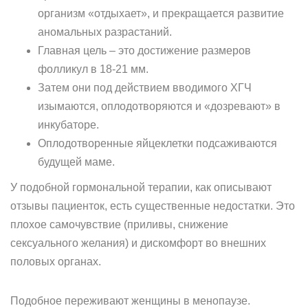
организм «отдыхает», и прекращается развитие
аномальных разрастаний.
Главная цель – это достижение размеров
фолликул в 18-21 мм.
Затем они под действием вводимого ХГЧ
изымаются, оплодотворяются и «дозревают» в
инкубаторе.
Оплодотворенные яйцеклетки подсаживаются
будущей маме.
У подобной гормональной терапии, как описывают
отзывы пациенток, есть существенные недостатки. Это
плохое самочувствие (приливы, снижение
сексуального желания) и дискомфорт во внешних
половых органах.
Подобное переживают женщины в менопаузе.