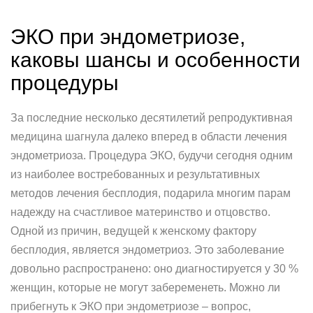
ЭКО при эндометриозе,
каковы шансы и особенности
процедуры
За последние несколько десятилетий репродуктивная
медицина шагнула далеко вперед в области лечения
эндометриоза. Процедура ЭКО, будучи сегодня одним
из наиболее востребованных и результативных
методов лечения бесплодия, подарила многим парам
надежду на счастливое материнство и отцовство.
Одной из причин, ведущей к женскому фактору
бесплодия, является эндометриоз. Это заболевание
довольно распространено: оно диагностируется у 30 %
женщин, которые не могут забеременеть. Можно ли
прибегнуть к ЭКО при эндометриозе – вопрос,