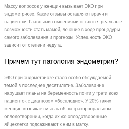
Массу вопросов у женщин вызывает ЭКО при
эндометриозе. Какие отзывы оставляют врачи и
пациентки. Главными сомнениями остаются реальные
возможности стать мамой, лечение в ходе процедуры
самого заболевания и прогнозы. Успешность ЭКО
зависит от степени недуга.
Причем тут патология эндометрия?
ЭКО при эндометриозе стало особо обсуждаемой
темой в последнее десятилетие. Заболевание
нарушает планы на беременность почти у трети всех
пациенток с диагнозом «бесплодие». У 20% таких
женщин возникает мысль об экстракорпоральном
оплодотворении, когда их же оплодотворенные
яйцеклетки подсаживают к ним в матку.