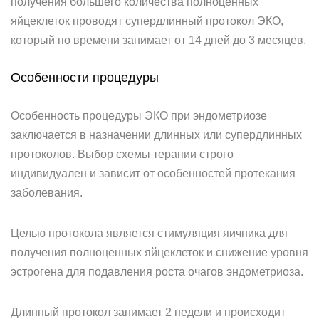
получения большего количества полноценных
яйцеклеток проводят супердлинный протокол ЭКО,
который по времени занимает от 14 дней до 3 месяцев.
Особенности процедуры
Особенность процедуры ЭКО при эндометриозе
заключается в назначении длинных или супердлинных
протоколов. Выбор схемы терапии строго
индивидуален и зависит от особенностей протекания
заболевания.
Целью протокола является стимуляция яичника для
получения полноценных яйцеклеток и снижение уровня
эстрогена для подавления роста очагов эндометриоза.
Длинный протокол занимает 2 недели и происходит