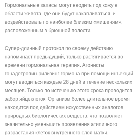
Гормональные запасы могут вводить под кожу в
области живота, где они будут накапливаться, и
воздействовать по наиболее близким «мишеням»,
расположенным в брюшной полости.
Супер-длинный протокол по своему действию
напоминает предыдущий, только растягивается во
времени гормональная терапия. Агонисты
гонадотропин-рилизинг гормона при помощи инъекций
могут вводиться каждые 28 дней в течение нескольких
месяцев. Только по истечению этого срока проводится
забор яйцеклеток. Организм более длительное время
находится под действием искусственных аналогов
природных биологических веществ, что позволяет
значительно уменьшить проявления атипичного
разрастания клеток внутреннего слоя матки.