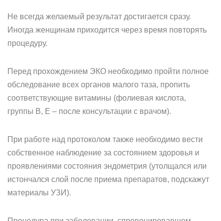
Не всегда желаемый результат достигается сразу.
Иногда женщинам приходится через время повторять
процедуру.
Перед прохождением ЭКО необходимо пройти полное
обследование всех органов малого таза, пропить
соответствующие витамины (фолиевая кислота,
группы В, Е – после консультации с врачом).
При работе над протоколом также необходимо вести
собственное наблюдение за состоянием здоровья и
проявлениями состояния эндометрия (утолщался или
истончался слой после приема препаратов, подскажут
материалы УЗИ).
Процедура при заболевании, спровоцировавшем