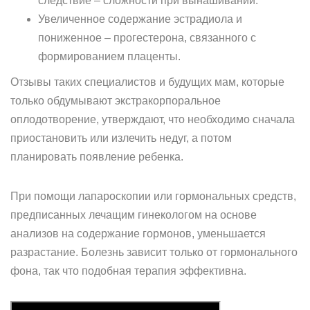
следствие – сложности при вынашивании.
Увеличенное содержание эстрадиола и
пониженное – прогестерона, связанного с
формированием плаценты.
Отзывы таких специалистов и будущих мам, которые
только обдумывают экстракорпоральное
оплодотворение, утверждают, что необходимо сначала
приостановить или излечить недуг, а потом
планировать появление ребенка.
При помощи лапароскопии или гормональных средств,
предписанных лечащим гинекологом на основе
анализов на содержание гормонов, уменьшается
разрастание. Болезнь зависит только от гормонального
фона, так что подобная терапия эффективна.