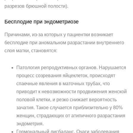
разрезов брюшной полости).
Бесплодие при эндометриозе
Причинами, из-за которых у пациентки возникает
бесплодие при аномальном разрастании внутреннего
слоя матки, становятся:
Патология репродуктивных органов. Нарушается
процесс созревания яйцеклеток, происходят
спаечные явления в маточных трубах, что
приводит к невозможности продвижения женской
половой клетки, и резко снижает вероятность
зачатия. Такое случается приблизительно у 80%
женщин, страдающих от атипичного разрастания
эндометрия.
Гормональный дисбаланс. Очаги заболевания