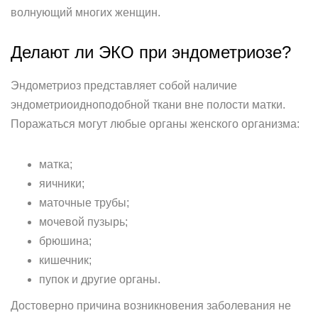
волнующий многих женщин.
Делают ли ЭКО при эндометриозе?
Эндометриоз представляет собой наличие
эндометриоидноподобной ткани вне полости матки.
Поражаться могут любые органы женского организма:
матка;
яичники;
маточные трубы;
мочевой пузырь;
брюшина;
кишечник;
пупок и другие органы.
Достоверно причина возникновения заболевания не