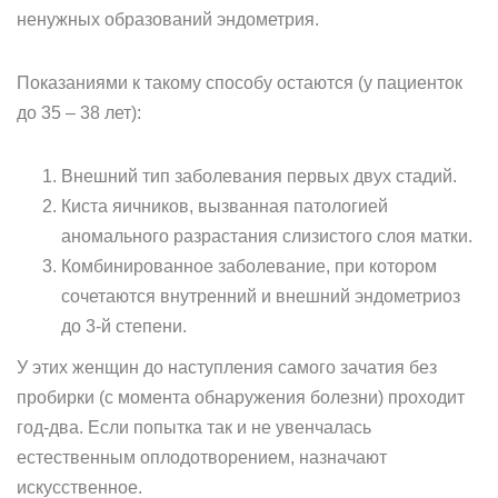
ненужных образований эндометрия.
Показаниями к такому способу остаются (у пациенток
до 35 – 38 лет):
Внешний тип заболевания первых двух стадий.
Киста яичников, вызванная патологией
аномального разрастания слизистого слоя матки.
Комбинированное заболевание, при котором
сочетаются внутренний и внешний эндометриоз
до 3-й степени.
У этих женщин до наступления самого зачатия без
пробирки (с момента обнаружения болезни) проходит
год-два. Если попытка так и не увенчалась
естественным оплодотворением, назначают
искусственное.