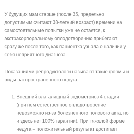
У будущих мам старше (после 35, предельно
допустимым считают 38-летний возраст) времени на
самостоятельные попытки уже не остается, к
экстракорпоральному оплодотворению прибегают
сразу же после того, как пациентка узнала о наличии у
себя неприятного диагноза.
Показаниями репродуктологи называют такие формы и
виды распространенного недуга:
Внешний влагалищный эндометриоз 4 стадии
(при нем естественное оплодотворение
невозможно из-за болезненного полового акта, но
и здесь нет 100% гарантии). При тяжелой форме
недуга – положительный результат достигает