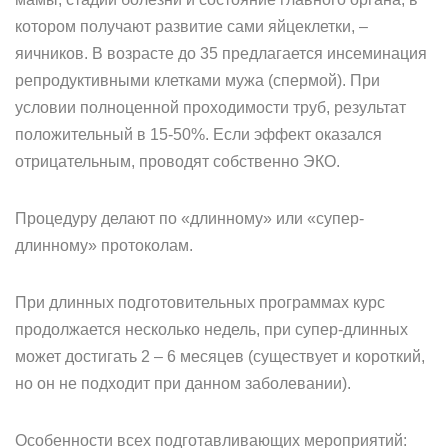
котором получают развитие сами яйцеклетки, –
яичников. В возрасте до 35 предлагается инсеминация
репродуктивными клетками мужа (спермой). При
условии полноценной проходимости труб, результат
положительный в 15-50%. Если эффект оказался
отрицательным, проводят собственно ЭКО.
Процедуру делают по «длинному» или «супер-
длинному» протоколам.
При длинных подготовительных программах курс
продолжается несколько недель, при супер-длинных
может достигать 2 – 6 месяцев (существует и короткий,
но он не подходит при данном заболевании).
Особенности всех подготавливающих мероприятий: