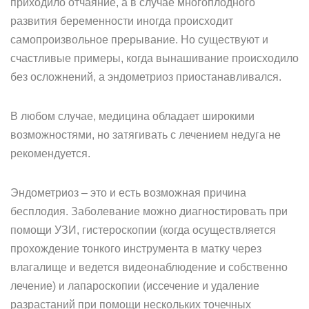
приходило отчаяние, а в случае многоплодного
развития беременности иногда происходит
самопроизвольное прерывание. Но существуют и
счастливые примеры, когда вынашивание происходило
без осложнений, а эндометриоз приостанавливался.
В любом случае, медицина обладает широкими
возможностями, но затягивать с лечением недуга не
рекомендуется.
Эндометриоз – это и есть возможная причина
бесплодия. Заболевание можно диагностировать при
помощи УЗИ, гистероскопии (когда осуществляется
прохождение тонкого инструмента в матку через
влагалище и ведется видеонаблюдение и собственно
лечение) и лапароскопии (иссечение и удаление
разрастаний при помощи нескольких точечных