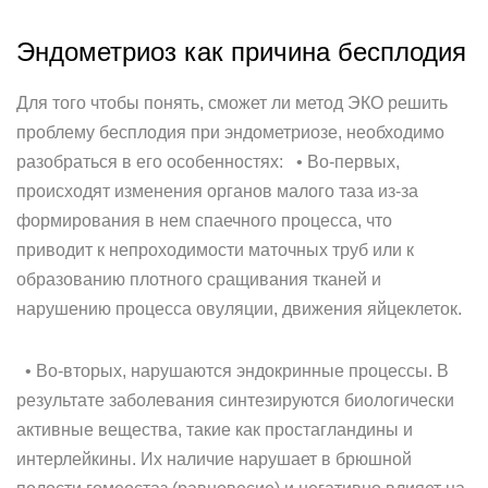
Эндометриоз как причина бесплодия
Для того чтобы понять, сможет ли метод ЭКО решить
проблему бесплодия при эндометриозе, необходимо
разобраться в его особенностях: • Во-первых,
происходят изменения органов малого таза из-за
формирования в нем спаечного процесса, что
приводит к непроходимости маточных труб или к
образованию плотного сращивания тканей и
нарушению процесса овуляции, движения яйцеклеток.
• Во-вторых, нарушаются эндокринные процессы. В
результате заболевания синтезируются биологически
активные вещества, такие как простагландины и
интерлейкины. Их наличие нарушает в брюшной