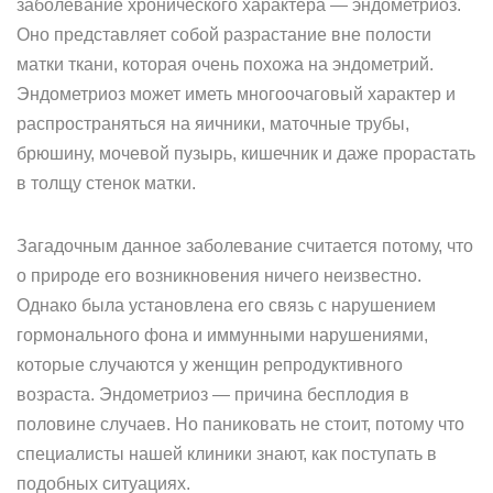
заболевание хронического характера — эндометриоз.
Оно представляет собой разрастание вне полости
матки ткани, которая очень похожа на эндометрий.
Эндометриоз может иметь многоочаговый характер и
распространяться на яичники, маточные трубы,
брюшину, мочевой пузырь, кишечник и даже прорастать
в толщу стенок матки.
Загадочным данное заболевание считается потому, что
о природе его возникновения ничего неизвестно.
Однако была установлена его связь с нарушением
гормонального фона и иммунными нарушениями,
которые случаются у женщин репродуктивного
возраста. Эндометриоз — причина бесплодия в
половине случаев. Но паниковать не стоит, потому что
специалисты нашей клиники знают, как поступать в
подобных ситуациях.