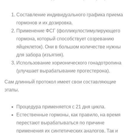
Составление индивидуального графика приема
гормонов и их дозировка.
Применение ФСГ (фолликулостимулирующего
гормона, который способствует созреванию
яйцеклеток). Они в большом количестве нужны
для забора (изъятия).
Использование хорионического гонадотропина
(улучшает вырабатывание прогестерона).
Сам длинный протокол имеет свои составляющие
этапы.
Процедура применяется с 21 дня цикла.
Естественные гормоны, как правило, на время
перестают вырабатываться по причине
применения их синтетических аналогов. Так и