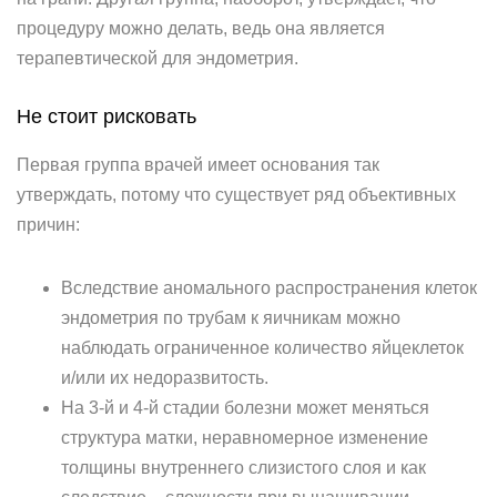
процедуру можно делать, ведь она является
терапевтической для эндометрия.
Не стоит рисковать
Первая группа врачей имеет основания так
утверждать, потому что существует ряд объективных
причин:
Вследствие аномального распространения клеток
эндометрия по трубам к яичникам можно
наблюдать ограниченное количество яйцеклеток
и/или их недоразвитость.
На 3-й и 4-й стадии болезни может меняться
структура матки, неравномерное изменение
толщины внутреннего слизистого слоя и как