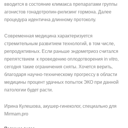
вводится в состояние климакса препаратами группы
агонистов гонадотропин-рилизинг гормона. Далее
процедура идентична длинному протоколу.
Современная медицина характеризуется
стремительным развитием технологий, в том числе,
репродуктивных. Если раньше эндометриоз считался
препятствием к проведению оплодотворения in vitro,
сегодня такие ограничения сняты. Хочется верить,
благодаря научно-техническому прогрессу в области
медицины процент удачных попыток ЭКО при данной
патологии будет расти.
Ирина Кулешова, акушер-гинеколог, специально для
Mirmam.pro