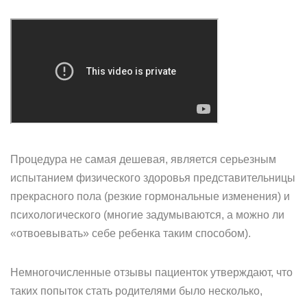
Процедура не самая дешевая, является серьезным
испытанием физического здоровья представительницы
прекрасного пола (резкие гормональные изменения) и
психологического (многие задумываются, а можно ли
«отвоевывать» себе ребенка таким способом).
Немногочисленные отзывы пациенток утверждают, что
таких попыток стать родителями было несколько,