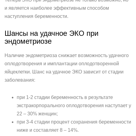
и является наиболее эффективным способом
наступления беременности.
Шансы на удачное ЭКО при
эндометриозе
Наличие эндометриоза снижает возможность удачного
оплодотворения и имплантации оплодотворенной
яйцеклетки. Шанс на удачное ЭКО зависит от стадии
заболевания:
при 1-2 стадии беременность в результате
экстракорпорального оплодотворения наступает у
22 – 30% женщин;
при 3-4 стадии процент сохранения беременности
ниже и составляет 8 – 14%.