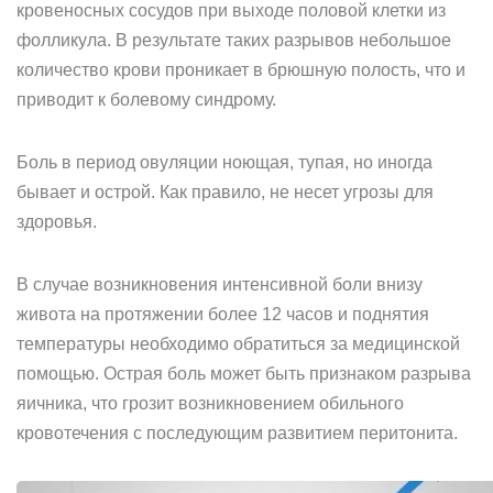
кровеносных сосудов при выходе половой клетки из
фолликула. В результате таких разрывов небольшое
количество крови проникает в брюшную полость, что и
приводит к болевому синдрому.
Боль в период овуляции ноющая, тупая, но иногда
бывает и острой. Как правило, не несет угрозы для
здоровья.
В случае возникновения интенсивной боли внизу
живота на протяжении более 12 часов и поднятия
температуры необходимо обратиться за медицинской
помощью. Острая боль может быть признаком разрыва
яичника, что грозит возникновением обильного
кровотечения с последующим развитием перитонита.