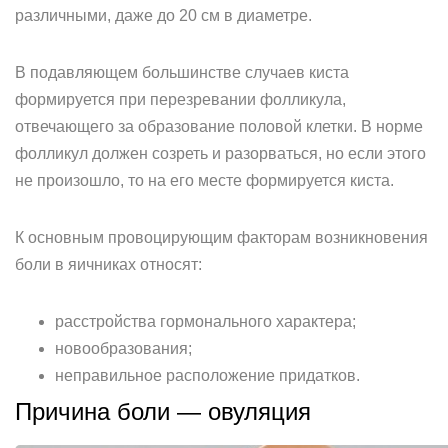
различными, даже до 20 см в диаметре.
В подавляющем большинстве случаев киста
формируется при перезревании фолликула,
отвечающего за образование половой клетки. В норме
фолликул должен созреть и разорваться, но если этого
не произошло, то на его месте формируется киста.
К основным провоцирующим факторам возникновения
боли в яичниках относят:
расстройства гормонального характера;
новообразования;
неправильное расположение придатков.
Причина боли — овуляция