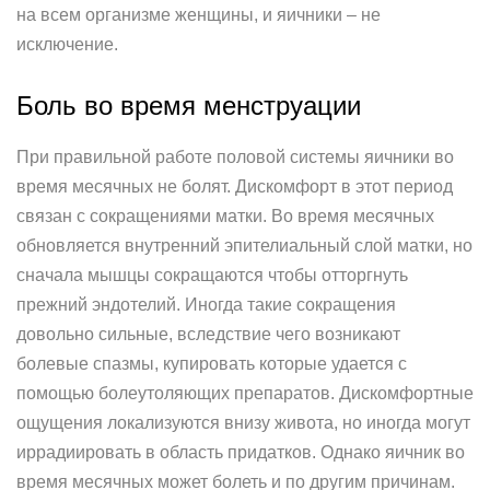
на всем организме женщины, и яичники – не
исключение.
Боль во время менструации
При правильной работе половой системы яичники во
время месячных не болят. Дискомфорт в этот период
связан с сокращениями матки. Во время месячных
обновляется внутренний эпителиальный слой матки, но
сначала мышцы сокращаются чтобы отторгнуть
прежний эндотелий. Иногда такие сокращения
довольно сильные, вследствие чего возникают
болевые спазмы, купировать которые удается с
помощью болеутоляющих препаратов. Дискомфортные
ощущения локализуются внизу живота, но иногда могут
иррадиировать в область придатков. Однако яичник во
время месячных может болеть и по другим причинам.