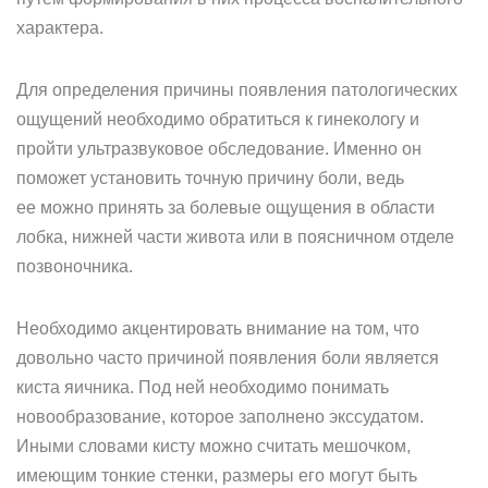
характера.
Для определения причины появления патологических
ощущений необходимо обратиться к гинекологу и
пройти ультразвуковое обследование. Именно он
поможет установить точную причину боли, ведь
ее можно принять за болевые ощущения в области
лобка, нижней части живота или в поясничном отделе
позвоночника.
Необходимо акцентировать внимание на том, что
довольно часто причиной появления боли является
киста яичника. Под ней необходимо понимать
новообразование, которое заполнено экссудатом.
Иными словами кисту можно считать мешочком,
имеющим тонкие стенки, размеры его могут быть