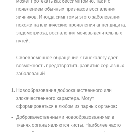
может протекать как бессимптомно, так и с
появлением обычных признаков воспаления
яичников. Иногда симптомы этого заболевания
похожи на клинические проявления аппендицита,
эндометриоза, воспаления мочевыделительных
путей.
Своевременное обращение к гинекологу дает
возможность предотвратить развитие серьезных
заболеваний
Новообразования доброкачественного или
злокачественного характера. Могут
сформироваться в любом из парных органов:
Доброкачественными новообразованиями в
тканях органа являются кисты. Наиболее часто