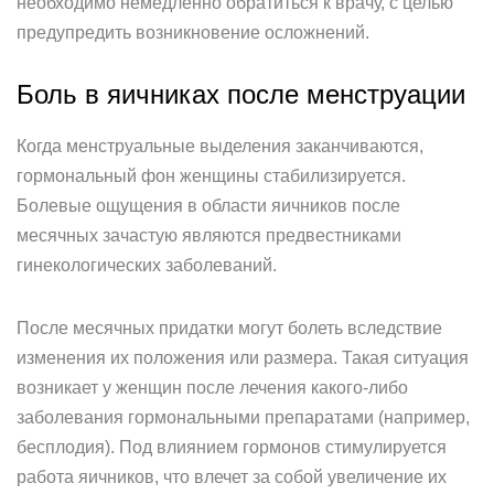
необходимо немедленно обратиться к врачу, с целью
предупредить возникновение осложнений.
Боль в яичниках после менструации
Когда менструальные выделения заканчиваются,
гормональный фон женщины стабилизируется.
Болевые ощущения в области яичников после
месячных зачастую являются предвестниками
гинекологических заболеваний.
После месячных придатки могут болеть вследствие
изменения их положения или размера. Такая ситуация
возникает у женщин после лечения какого-либо
заболевания гормональными препаратами (например,
бесплодия). Под влиянием гормонов стимулируется
работа яичников, что влечет за собой увеличение их