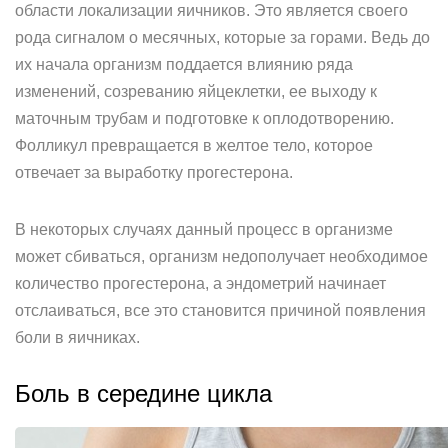
области локализации яичников. Это является своего
рода сигналом о месячных, которые за горами. Ведь до
их начала организм поддается влиянию ряда
изменений, созреванию яйцеклетки, ее выходу к
маточным трубам и подготовке к оплодотворению.
Фолликул превращается в желтое тело, которое
отвечает за выработку прогестерона.
В некоторых случаях данный процесс в организме
может сбиваться, организм недополучает необходимое
количество прогестерона, а эндометрий начинает
отслаиваться, все это становится причиной появления
боли в яичниках.
Боль в середине цикла