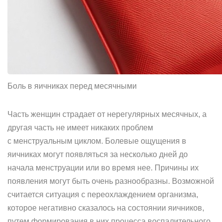
Боль в яичниках перед месячными
Часть женщин страдает от нерегулярных месячных, а
другая часть не имеет никаких проблем
с менструальным циклом. Болевые ощущения в
яичниках могут появляться за несколько дней до
начала менструации или во время нее. Причины их
появления могут быть очень разнообразны. Возможной
считается ситуация с переохлаждением организма,
которое негативно сказалось на состоянии яичников,
путем формирования в них процесса воспалительного