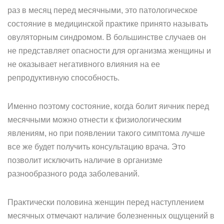
раз в месяц перед месячными, это патологическое
состояние в медицинской практике принято называть
овуляторным синдромом. В большинстве случаев он
не представляет опасности для организма женщины и
не оказывает негативного влияния на ее
репродуктивную способность.
Именно поэтому состояние, когда болит яичник перед
месячными можно отнести к физиологическим
явлениям, но при появлении такого симптома лучше
все же будет получить консультацию врача. Это
позволит исключить наличие в организме
разнообразного рода заболеваний.
Практически половина женщин перед наступлением
месячных отмечают наличие болезненных ощущений в