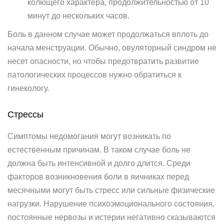
колющего характера, продолжительностью от 10
минут до нескольких часов.
Боль в данном случае может продолжаться вплоть до
начала менструации. Обычно, овуляторный синдром не
несет опасности, но чтобы предотвратить развитие
патологических процессов нужно обратиться к
гинекологу.
Стрессы
Симптомы недомогания могут возникать по
естественным причинам. В таком случае боль не
должна быть интенсивной и долго длится. Среди
факторов возникновения боли в яичниках перед
месячными могут быть стресс или сильные физические
нагрузки. Нарушение психоэмоционального состояния,
постоянные нервозы и истерии негативно сказываются