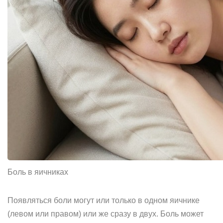
Боль в яичниках
Появляться боли могут или только в одном яичнике
(левом или правом) или же сразу в двух. Боль может