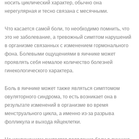
носить циклический характер, обычно она
нерегулярная и тесно связана с месячными.
Что касается самой боли, то необходимо помнить, что
это не заболевание, а тревожный симптом нарушений
в организме связанных с изменением гормонального
фона. Болевыми ощущениями в яичнике может
проявлять себя немалое количество болезней
гинекологического характера.
Боль в яичнике может также являться симптомом
овуляторного синдрома, то есть возникает она в
результате изменений в организме во время
менструального цикла, а именно из-за разрыва
фолликула и выхода яйцеклетки.