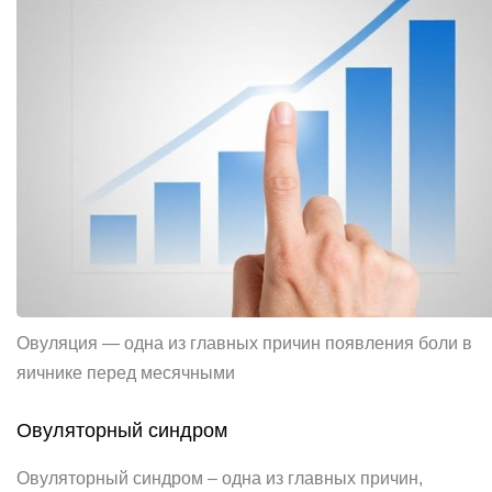
Овуляция — одна из главных причин появления боли в
яичнике перед месячными
Овуляторный синдром
Овуляторный синдром – одна из главных причин,