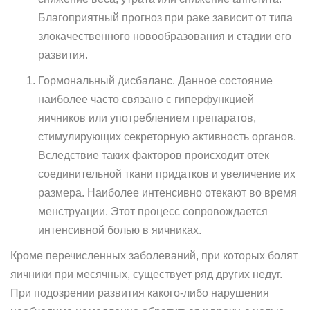
Благоприятный прогноз при раке зависит от типа
злокачественного новообразования и стадии его
развития.
Гормональный дисбаланс. Данное состояние
наиболее часто связано с гиперфункцией
яичников или употреблением препаратов,
стимулирующих секреторную активность органов.
Вследствие таких факторов происходит отек
соединительной ткани придатков и увеличение их
размера. Наиболее интенсивно отекают во время
менструации. Этот процесс сопровождается
интенсивной болью в яичниках.
Кроме перечисленных заболеваний, при которых болят
яичники при месячных, существует ряд других недуг.
При подозрении развития какого-либо нарушения