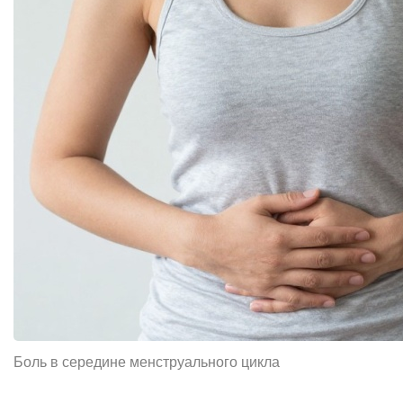
Боль в середине менструального цикла