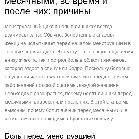
месячными, во время и
после них: причины
Менструальный цикл и боль в яичниках всегда
взаимосвязаны. Обычно, болезненные спазмы
женщина испытывает перед началом менструации и в
течение первых дней. Это могут как ноющие ощущения
внизу живота, так и острая боль в области яичников,
которая отдает в спину или бедро. Поскольку болевые
ощущения часто служат клиническим предвестником
заболеваний половой системы, каждой женщине
необходимо разобраться, почему болят яичники перед
месячными, вовремя или после них. В этой статье мы
выясним, почему болит яичник перед месячными и в
каких случаях необходимо обращаться к врачу.
Боль перед менструацией