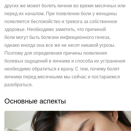
других же может болеть яичник во время месячных или
перед их началом. При появлении боли у женщины
появляется беспокойство и тревога за собственное
здоровье. Необходимо заметить, что причиной
боли могут быть болезни инфекционного генеза,
однако иногда она все же не несет никакой угрозы.
Поэтому для определения причины появления
болевых ощущений в яичнике и способа их устранения
необходимо обратиться к врачу. С тем, почему болят
яичники перед месячными мы сейчас и постараемся
разобраться.
Основные аспекты