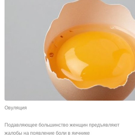
Овуляция
Подавляющее большинство женщин предъявляют
жалобы на появление боли в яичнике