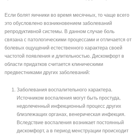
Если болят яичники во время месячных, то чаще всего
это обусловлено возникновением заболеваний
репродуктивной системы. В данном случае боль
связана с патологическими процессами и отличается от
болевых ощущений естественного характера своей
частотой появления и длительностью. Дискомфорт в
области придатков считается клиническими
предвестниками других заболеваний:
Заболевания воспалительного характера.
Источником воспаления могут быть простуда,
недолеченный инфекционный процесс других
близлежащих органах, венерическая инфекция.
Вследствие воспаления возникает постоянный
дискомфорт, а в период менструации происходит