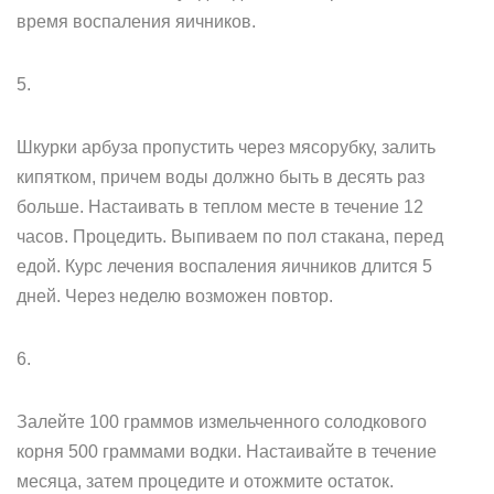
время воспаления яичников.
5.
Шкурки арбуза пропустить через мясорубку, залить
кипятком, причем воды должно быть в десять раз
больше. Настаивать в теплом месте в течение 12
часов. Процедить. Выпиваем по пол стакана, перед
едой. Курс лечения воспаления яичников длится 5
дней. Через неделю возможен повтор.
6.
Залейте 100 граммов измельченного солодкового
корня 500 граммами водки. Настаивайте в течение
месяца, затем процедите и отожмите остаток.