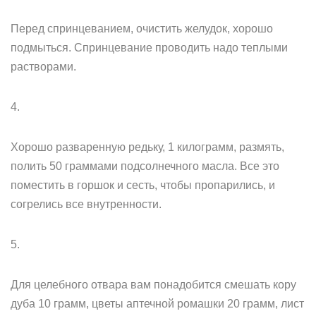
Перед спринцеванием, очистить желудок, хорошо
подмыться. Спринцевание проводить надо теплыми
растворами.
4.
Хорошо разваренную редьку, 1 килограмм, размять,
полить 50 граммами подсолнечного масла. Все это
поместить в горшок и сесть, чтобы пропарились, и
согрелись все внутренности.
5.
Для целебного отвара вам понадобится смешать кору
дуба 10 грамм, цветы аптечной ромашки 20 грамм, лист