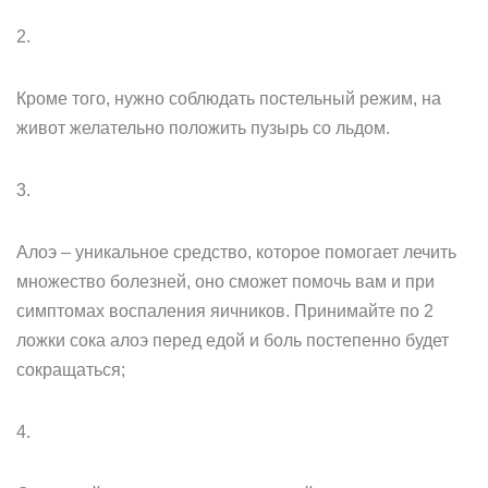
2.
Кроме того, нужно соблюдать постельный режим, на
живот желательно положить пузырь со льдом.
3.
Алоэ – уникальное средство, которое помогает лечить
множество болезней, оно сможет помочь вам и при
симптомах воспаления яичников. Принимайте по 2
ложки сока алоэ перед едой и боль постепенно будет
сокращаться;
4.