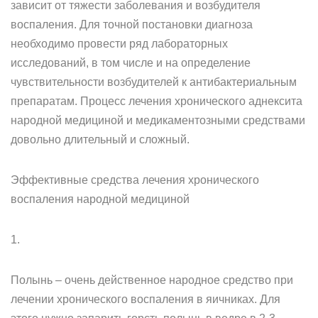
зависит от тяжести заболевания и возбудителя
воспаления. Для точной постановки диагноза
необходимо провести ряд лабораторных
исследований, в том числе и на определение
чувствительности возбудителей к антибактериальным
препаратам. Процесс лечения хронического аднексита
народной медициной и медикаментозными средствами
довольно длительный и сложный.
Эффективные средства лечения хронического
воспаления народной медициной
1.
Полынь – очень действенное народное средство при
лечении хронического воспаления в яичниках. Для