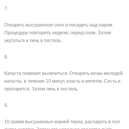
7.
Отварить высушенное сено и посидеть над паром.
Процедуру повторять неделю, перед сном. Затем
укутаться и лечь в постель.
8.
Капуста поможет вылечиться. Отварить кочан молодой
капусты, в течение 10 минут, класть в кипяток. Сесть и
пропарится. Затем лечь в постель.
9.
10 грамм высушенных корней терна, распарить в пол