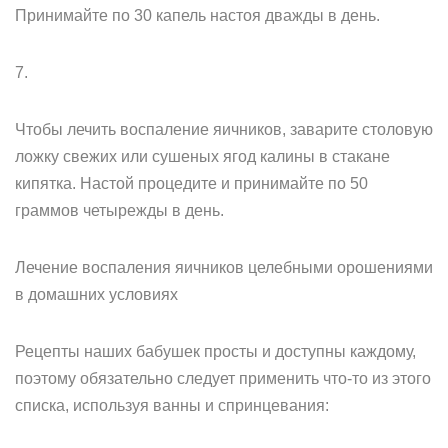
Принимайте по 30 капель настоя дважды в день.
7.
Чтобы лечить воспаление яичников, заварите столовую
ложку свежих или сушеных ягод калины в стакане
кипятка. Настой процедите и принимайте по 50
граммов четырежды в день.
Лечение воспаления яичников целебными орошениями
в домашних условиях
Рецепты наших бабушек просты и доступны каждому,
поэтому обязательно следует применить что-то из этого
списка, используя ванны и спринцевания: