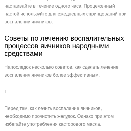
настаивайте в течение одного часа. Процеженный
настой используйте для ежедневных спринцеваний при
воспалении яичников.
Советы по лечению воспалительных
процессов яичников народными
средствами
Напоследок несколько советов, как сделать лечение
воспаления яичников более эффективным.
1.
Перед тем, как лечить воспаление яичников,
необходимо прочистить желудок. Однако при этом
избегайте употребления касторового масла.