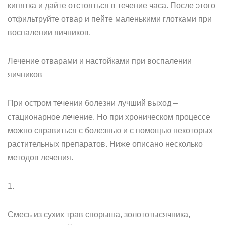
кипятка и дайте отстояться в течение часа. После этого
отфильтруйте отвар и пейте маленькими глотками при
воспалении яичников.
Лечение отварами и настойками при воспалении
яичников
При остром течении болезни лучший выход –
стационарное лечение. Но при хроническом процессе
можно справиться с болезнью и с помощью некоторых
растительных препаратов. Ниже описано несколько
методов лечения.
1.
Смесь из сухих трав спорыша, золототысячника,