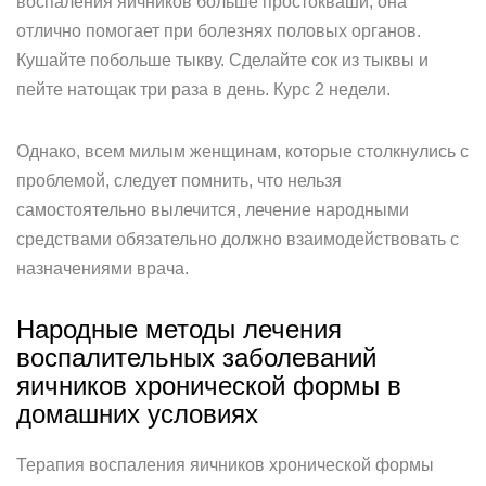
воспаления яичников больше простокваши, она
отлично помогает при болезнях половых органов.
Кушайте побольше тыкву. Сделайте сок из тыквы и
пейте натощак три раза в день. Курс 2 недели.
Однако, всем милым женщинам, которые столкнулись с
проблемой, следует помнить, что нельзя
самостоятельно вылечится, лечение народными
средствами обязательно должно взаимодействовать с
назначениями врача.
Народные методы лечения
воспалительных заболеваний
яичников хронической формы в
домашних условиях
Терапия воспаления яичников хронической формы