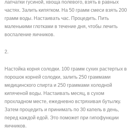
лапчатки гусиной, хвоща полевого, взять в равных
частях. Залить кипятком. На 50 грамм смеси взять 200
грамм воды. Настаивать час. Процедить. Пить
маленькими глотками в течение дня, чтобы лечить
воспаление яичников.
2.
Настойка корня солодки. 100 грамм сухих растертых в
порошок корней солодки, залить 250 граммами
медицинского спирта и 250 граммами холодной
кипяченой воды. Настаивать месяц, в сухом
прохладном месте, ежедневно встряхивая бутылку.
Затем процедить и принимать по 30 капель в день,
перед каждой едой. Это поможет при гипофункции
яичников.