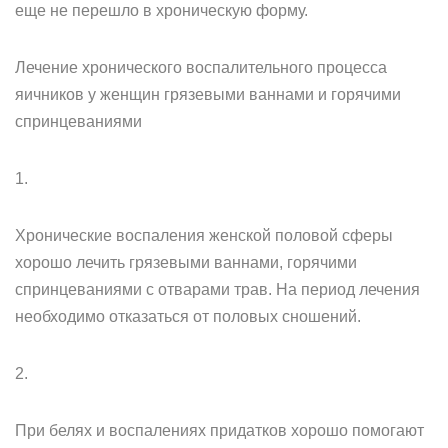
еще не перешло в хроническую форму.
Лечение хронического воспалительного процесса
яичников у женщин грязевыми ваннами и горячими
спринцеваниями
1.
Хронические воспаления женской половой сферы
хорошо лечить грязевыми ваннами, горячими
спринцеваниями с отварами трав. На период лечения
необходимо отказаться от половых сношений.
2.
При белях и воспалениях придатков хорошо помогают