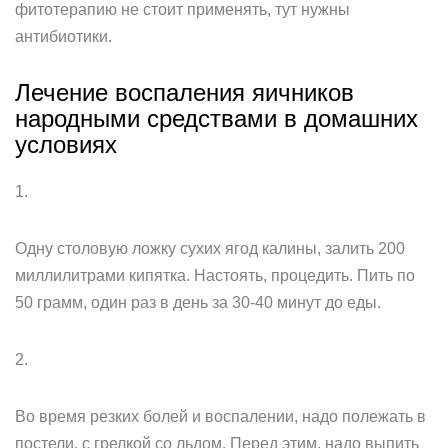
фитотерапию не стоит применять, тут нужны
антибиотики.
Лечение воспаления яичников
народными средствами в домашних
условиях
1.
Одну столовую ложку сухих ягод калины, залить 200
миллилитрами кипятка. Настоять, процедить. Пить по
50 грамм, один раз в день за 30-40 минут до еды.
2.
Во время резких болей и воспалении, надо полежать в
постели, с грелкой со льдом. Перед этим, надо выпить