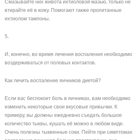
Смазывайте них живота ихтиоловой мазью, только не
втирайте её в кожу. Помогают также пропитанные
ихтиолом тампоны.
5.
И, конечно, во время лечения воспаления необходимо
воздерживаться от половых контактов.
Как лечить воспаление яичников диетой?
Если вас беспокоит боль в яичниках, вам необходимо
изменить некоторые свои вкусовые привычки. К
примеру, вы должны ежедневно съедать большое
количество тыквы, кушать её можно в любом виде.
Очень полезны тыквенные соки. Пейте при симптомах