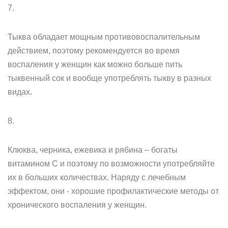
7.
Тыква обладает мощным противовоспалительным
действием, поэтому рекомендуется во время
воспаления у женщин как можно больше пить
тыквенный сок и вообще употреблять тыкву в разных
видах.
8.
Клюква, черника, ежевика и рябина – богаты
витамином С и поэтому по возможности употребляйте
их в больших количествах. Наряду с лечебным
эффектом, они - хорошие профилактические методы от
хронического воспаления у женщин.