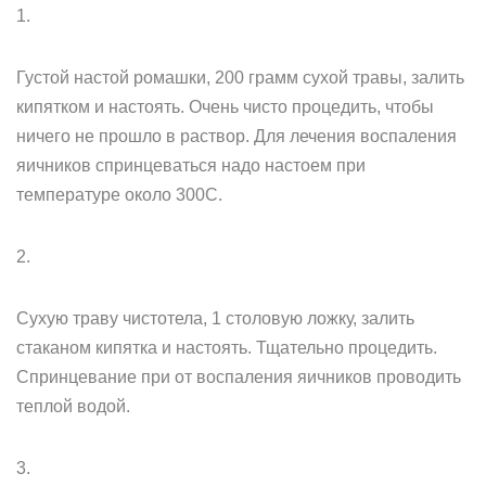
1.
Густой настой ромашки, 200 грамм сухой травы, залить
кипятком и настоять. Очень чисто процедить, чтобы
ничего не прошло в раствор. Для лечения воспаления
яичников спринцеваться надо настоем при
температуре около 300С.
2.
Сухую траву чистотела, 1 столовую ложку, залить
стаканом кипятка и настоять. Тщательно процедить.
Спринцевание при от воспаления яичников проводить
теплой водой.
3.