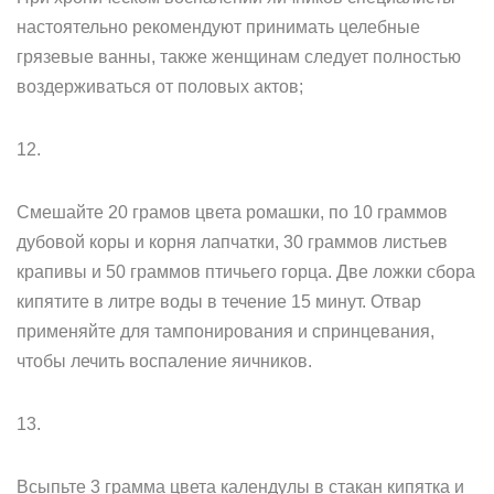
настоятельно рекомендуют принимать целебные
грязевые ванны, также женщинам следует полностью
воздерживаться от половых актов;
12.
Смешайте 20 грамов цвета ромашки, по 10 граммов
дубовой коры и корня лапчатки, 30 граммов листьев
крапивы и 50 граммов птичьего горца. Две ложки сбора
кипятите в литре воды в течение 15 минут. Отвар
применяйте для тампонирования и спринцевания,
чтобы лечить воспаление яичников.
13.
Всыпьте 3 грамма цвета календулы в стакан кипятка и