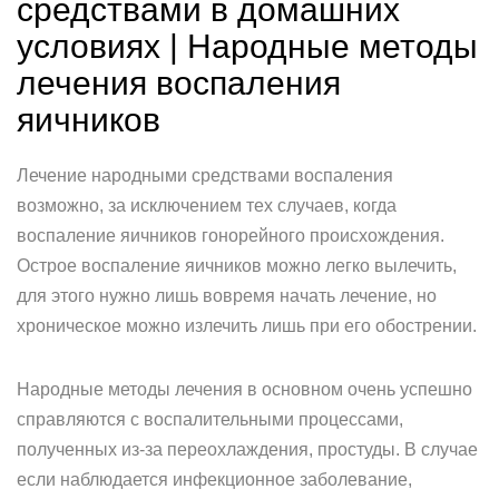
средствами в домашних
условиях | Народные методы
лечения воспаления
яичников
Лечение народными средствами воспаления
возможно, за исключением тех случаев, когда
воспаление яичников гонорейного происхождения.
Острое воспаление яичников можно легко вылечить,
для этого нужно лишь вовремя начать лечение, но
хроническое можно излечить лишь при его обострении.
Народные методы лечения в основном очень успешно
справляются с воспалительными процессами,
полученных из-за переохлаждения, простуды. В случае
если наблюдается инфекционное заболевание,