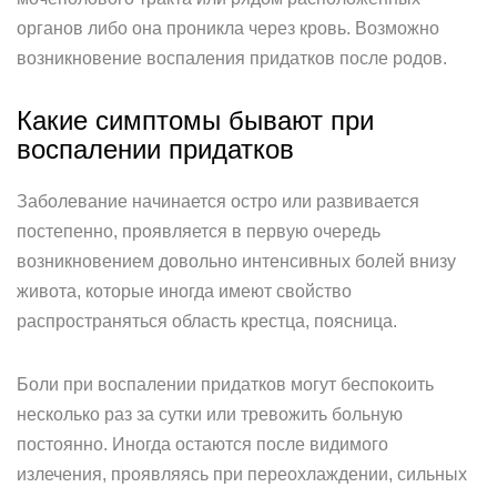
органов либо она проникла через кровь. Возможно
возникновение воспаления придатков после родов.
Какие симптомы бывают при
воспалении придатков
Заболевание начинается остро или развивается
постепенно, проявляется в первую очередь
возникновением довольно интенсивных болей внизу
живота, которые иногда имеют свойство
распространяться область крестца, поясница.
Боли при воспалении придатков могут беспокоить
несколько раз за сутки или тревожить больную
постоянно. Иногда остаются после видимого
излечения, проявляясь при переохлаждении, сильных