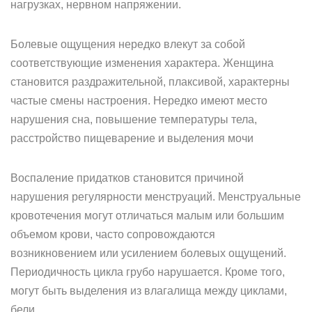
нагрузках, нервном напряжении.
Болевые ощущения нередко влекут за собой
соответствующие изменения характера. Женщина
становится раздражительной, плаксивой, характерны
частые смены настроения. Нередко имеют место
нарушения сна, повышение температуры тела,
расстройство пищеварение и выделения мочи
Воспаление придатков становится причиной
нарушения регулярности менструаций. Менструальные
кровотечения могут отличаться малым или большим
объемом крови, часто сопровождаются
возникновением или усилением болевых ощущений.
Периодичность цикла грубо нарушается. Кроме того,
могут быть выделения из влагалища между циклами,
бели.