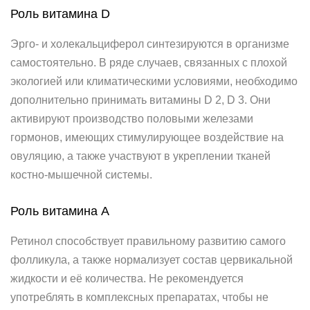
Роль витамина D
Эрго- и холекальциферол синтезируются в организме
самостоятельно. В ряде случаев, связанных с плохой
экологией или климатическими условиями, необходимо
дополнительно принимать витамины D 2, D 3. Они
активируют производство половыми железами
гормонов, имеющих стимулирующее воздействие на
овуляцию, а также участвуют в укреплении тканей
костно-мышечной системы.
Роль витамина A
Ретинол способствует правильному развитию самого
фолликула, а также нормализует состав цервикальной
жидкости и её количества. Не рекомендуется
употреблять в комплексных препаратах, чтобы не