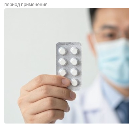
период применения.