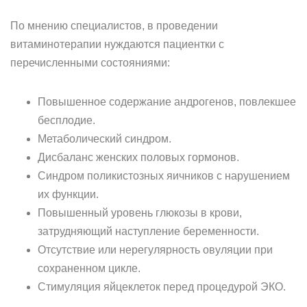
По мнению специалистов, в проведении
витаминотерапии нуждаются пациентки с
перечисленными состояниями:
Повышенное содержание андрогенов, повлекшее
бесплодие.
Метаболический синдром.
Дисбаланс женских половых гормонов.
Синдром поликистозных яичников с нарушением
их функции.
Повышенный уровень глюкозы в крови,
затрудняющий наступление беременности.
Отсутствие или нерегулярность овуляции при
сохраненном цикле.
Стимуляция яйцеклеток перед процедурой ЭКО.