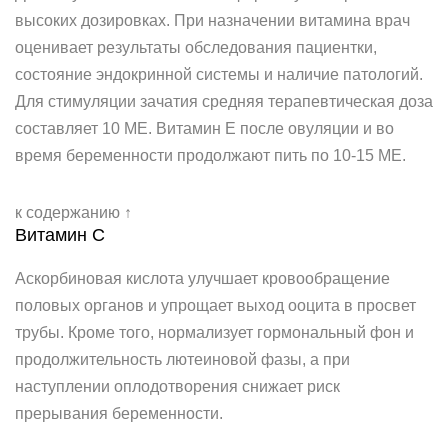
высоких дозировках. При назначении витамина врач
оценивает результаты обследования пациентки,
состояние эндокринной системы и наличие патологий.
Для стимуляции зачатия средняя терапевтическая доза
составляет 10 МЕ. Витамин Е после овуляции и во
время беременности продолжают пить по 10-15 МЕ.
к содержанию ↑
Витамин С
Аскорбиновая кислота улучшает кровообращение
половых органов и упрощает выход ооцита в просвет
трубы. Кроме того, нормализует гормональный фон и
продолжительность лютеиновой фазы, а при
наступлении оплодотворения снижает риск
прерывания беременности.