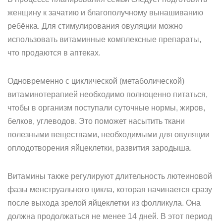
женщину к зачатию и благополучному вынашиванию
ребёнка. Для стимулирования овуляции можно
использовать витаминные комплексные препараты,
что продаются в аптеках.
Одновременно с циклической (метаболической)
витаминотерапией необходимо полноценно питаться,
чтобы в организм поступали суточные нормы, жиров,
белков, углеводов. Это поможет насытить ткани
полезными веществами, необходимыми для овуляции
оплодотворения яйцеклетки, развития зародыша.
Витамины также регулируют длительность лютеиновой
фазы менструального цикла, которая начинается сразу
после выхода зрелой яйцеклетки из фолликула. Она
должна продолжаться не менее 14 дней. В этот период