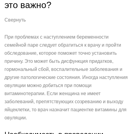
это важно?
Свернуть
При проблемах с наступлением беременности
семейной паре следует обратиться к врачу и пройти
обследование, которое поможет точно установить
причину. Это может быть дисфункция придатков,
гормональный сбой, воспалительные заболевания и
другие патологические состояния. Иногда наступления
овуляции можно добиться при помощи
витаминотерапии. Если женщина не имеет
заболеваний, препятствующих созреванию и выходу
яйцеклетки, то врач назначит пациентке витамины для
овуляции.