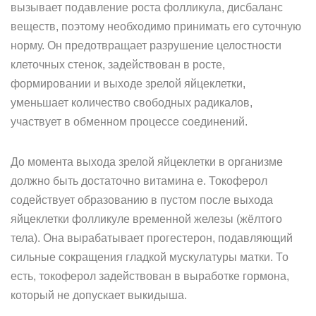
вызывает подавление роста фолликула, дисбаланс
веществ, поэтому необходимо принимать его суточную
норму. Он предотвращает разрушение целостности
клеточных стенок, задействован в росте,
формировании и выходе зрелой яйцеклетки,
уменьшает количество свободных радикалов,
участвует в обменном процессе соединений.
До момента выхода зрелой яйцеклетки в организме
должно быть достаточно витамина е. Токоферол
содействует образованию в пустом после выхода
яйцеклетки фолликуле временной железы (жёлтого
тела). Она вырабатывает прогестерон, подавляющий
сильные сокращения гладкой мускулатуры матки. То
есть, токоферол задействован в выработке гормона,
который не допускает выкидыша.