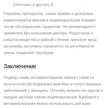
(Пентовит и другие), E.
Перечень препаратов, схема приёма и дозировка
корректируется врачом в индивидуальном порядке
после обследования пациентки. Не рекомендуется
применять без назначения доктора. Недостаток и
избыток вещества в равной степени приносит вред
организму, негативно отражается на регулярности
цикла, подавляет овуляцию.
Заключение
Подбор схемы витаминотерапии зависит также от
результатов обследования мужчины и сопутствующих
заболеваний у женщины. Поэтому количество курсов в
каждом частном случае индивидуальное. Вдобавок к
витаминотерапии можно использовать для ванн