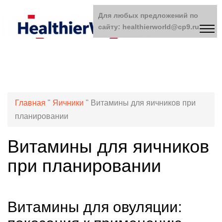
Для любых предложений по
сайту: healthierworld@cp9.ru
Главная
"
Яичники
"
Витамины для яичников при
планировании
Витамины для яичников
при планировании
Витамины для овуляции: