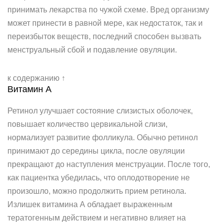
принимать лекарства по чужой схеме. Вред организму
может принести в равной мере, как недостаток, так и
переизбыток веществ, последний способен вызвать
менструальный сбой и подавление овуляции.
к содержанию ↑
Витамин А
Ретинол улучшает состояние слизистых оболочек,
повышает количество цервикальной слизи,
нормализует развитие фолликула. Обычно ретинол
принимают до середины цикла, после овуляции
прекращают до наступления менструации. После того,
как пациентка убедилась, что оплодотворение не
произошло, можно продолжить прием ретинола.
Излишек витамина А обладает выраженным
тератогенным действием и негативно влияет на