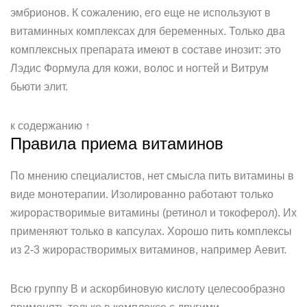
эмбрионов. К сожалению, его еще не используют в
витаминных комплексах для беременных. Только два
комплексных препарата имеют в составе инозит: это
Лэдис Формула для кожи, волос и ногтей и Витрум
бьюти элит.
к содержанию ↑
Правила приема витаминов
По мнению специалистов, нет смысла пить витамины в
виде монотерапии. Изолированно работают только
жирорастворимые витамины (ретинол и токоферол). Их
применяют только в капсулах. Хорошо пить комплексы
из 2-3 жирорастворимых витаминов, например Аевит.
Всю группу В и аскорбиновую кислоту целесообразно