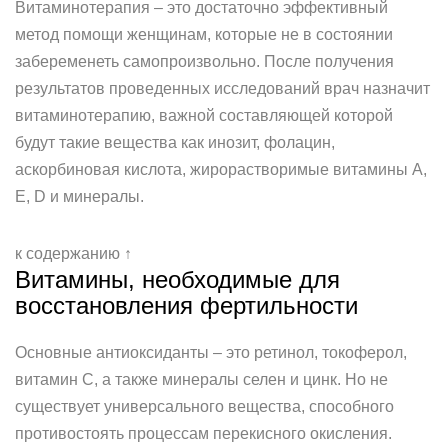
Витаминотерапия – это достаточно эффективный
метод помощи женщинам, которые не в состоянии
забеременеть самопроизвольно. После получения
результатов проведенных исследований врач назначит
витаминотерапию, важной составляющей которой
будут такие вещества как инозит, фолацин,
аскорбиновая кислота, жирорастворимые витамины А,
Е, D и минералы.
к содержанию ↑
Витамины, необходимые для
восстановления фертильности
Основные антиоксиданты – это ретинол, токоферол,
витамин С, а также минералы селен и цинк. Но не
существует универсального вещества, способного
противостоять процессам перекисного окисления.