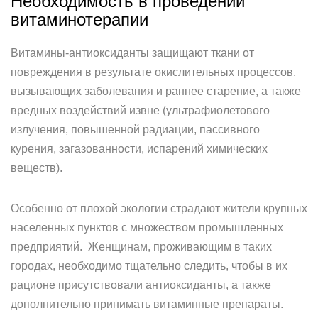
Необходимость в проведении
витаминотерапии
Витамины-антиоксиданты защищают ткани от
повреждения в результате окислительных процессов,
вызывающих заболевания и раннее старение, а также
вредных воздействий извне (ультрафиолетового
излучения, повышенной радиации, пассивного
курения, загазованности, испарений химических
веществ).
Особенно от плохой экологии страдают жители крупных
населенных пунктов с множеством промышленных
предприятий. Женщинам, проживающим в таких
городах, необходимо тщательно следить, чтобы в их
рационе присутствовали антиоксиданты, а также
дополнительно принимать витаминные препараты.