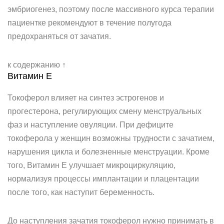
эмбриогенез, поэтому после массивного курса терапии
пациентке рекомендуют в течение полугода
предохраняться от зачатия.
к содержанию ↑
Витамин Е
Токоферол влияет на синтез эстрогенов и
прогестерона, регулирующих смену менструальных
фаз и наступление овуляции. При дефиците
токоферола у женщин возможны трудности с зачатием,
нарушения цикла и болезненные менструации. Кроме
того, Витамин Е улучшает микроциркуляцию,
нормализуя процессы имплантации и плацентации
после того, как наступит беременность.
До наступления зачатия токоферол нужно принимать в