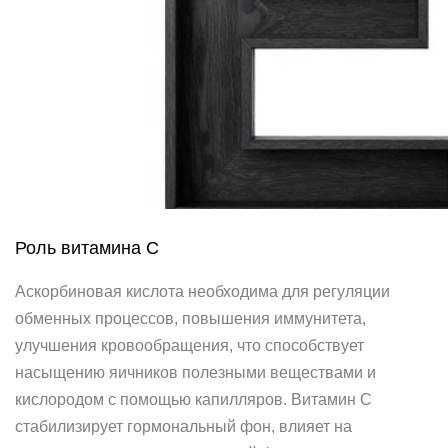
Роль витамина C
Аскорбиновая кислота необходима для регуляции
обменных процессов, повышения иммунитета,
улучшения кровообращения, что способствует
насыщению яичников полезными веществами и
кислородом с помощью капилляров. Витамин C
стабилизирует гормональный фон, влияет на