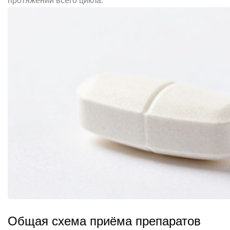
протяжении всего цикла.
Общая схема приёма препаратов