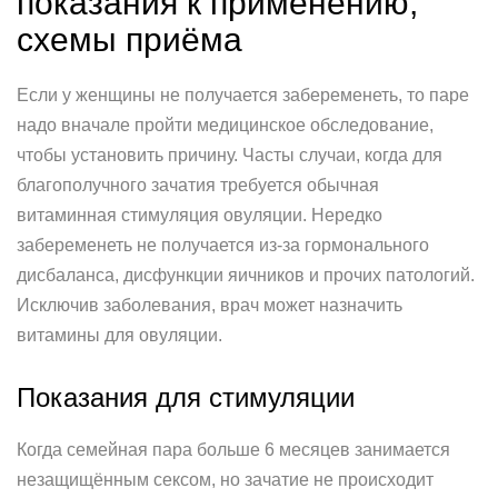
показания к применению,
схемы приёма
Если у женщины не получается забеременеть, то паре
надо вначале пройти медицинское обследование,
чтобы установить причину. Часты случаи, когда для
благополучного зачатия требуется обычная
витаминная стимуляция овуляции. Нередко
забеременеть не получается из-за гормонального
дисбаланса, дисфункции яичников и прочих патологий.
Исключив заболевания, врач может назначить
витамины для овуляции.
Показания для стимуляции
Когда семейная пара больше 6 месяцев занимается
незащищённым сексом, но зачатие не происходит