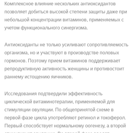
Комплексное влияние нескольких антиоксидантов
позволяет добиться высокой степени защиты даже при
небольшой концентрации витаминов, применяемых с
учетом функционального синергизма.
Антиоксиданты не только усиливают сопротивляемость
организма, но и участвуют в производстве половых
гормонов. Поэтому прием витаминов поддерживает
репродуктивную активность женщины и противостоит
раннему истощению яичников.
Исследования подтвердили эффективность
циклической витаминотерапии, применяемой для
стимуляции овуляции. По общепринятой схеме в
первой фазе цикла употребляют ретинол и токоферол.
Первый способствует нормальному оогенезу, а второй