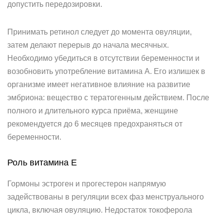
допустить передозировки.
Принимать ретинол следует до момента овуляции,
затем делают перерыв до начала месячных.
Необходимо убедиться в отсутствии беременности и
возобновить употребление витамина А. Его излишек в
организме имеет негативное влияние на развитие
эмбриона: вещество с тератогенным действием. После
полного и длительного курса приёма, женщине
рекомендуется до 6 месяцев предохраняться от
беременности.
Роль витамина E
Гормоны эстроген и прогестерон напрямую
задействованы в регуляции всех фаз менструального
цикла, включая овуляцию. Недостаток токоферола