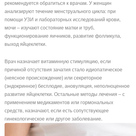
рекомендуется обратиться к врачам. У женщин
анализируют течение менструального цикла: при
помощи УЗИ и лабораторных исследований крови,
мочи – изучают состояние матки и труб,
функционирование яичников, развитие фолликула,
выход яйцеклетки.
Врач назначает витаминную стимуляцию, если
причиной отсутствия зачатия стало идиопатическое
(неясное происхождение) или секреторное
(эндокринное) бесплодие, ановуляция, неполноценное
развитие яйцеклетки. Остальные методы лечения – с
применением медикаментов или гормональных
средств, назначают, если есть сопутствующее
гинекологическое или другое заболевание.