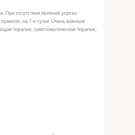
и. При отсутствии явлений угрозы
 правило, на 7-е сутки. Очень важным
ющая терапия, симптоматическая терапия,