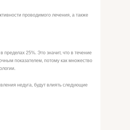
ективности проводимого лечения, а также
в пределах 25%. Это значит, что в течение
точным показателем, потому как множество
ологии.
вления недуга, будут влиять следующие