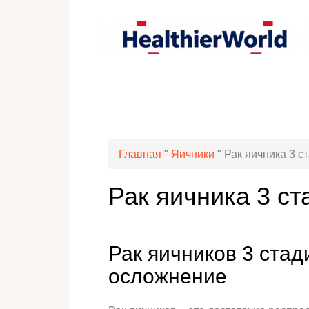
Главная
"
Яичники
"
Рак яичника 3 с
Рак яичника 3 ст
Рак яичников 3 стад
осложнение