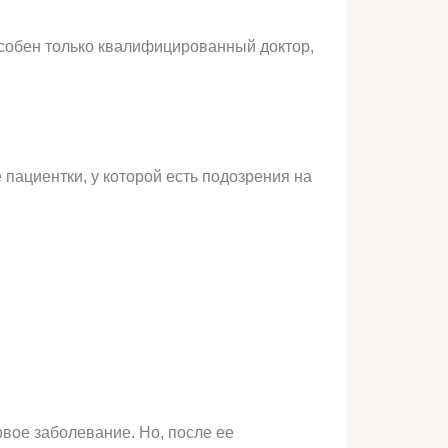
особен только квалифицированный доктор,
пациентки, у которой есть подозрения на
овое заболевание. Но, после ее