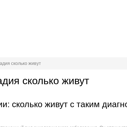
тадия сколько живут
адия сколько живут
ии: сколько живут с таким диагн